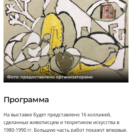
Фото: предоставлено организаторами
Программа
На выставке будет представлено 16 коллажей,
сделанных живописцем и теоретиком искусства в
1980-1990 гг. Большую часть работ покажут впервые.