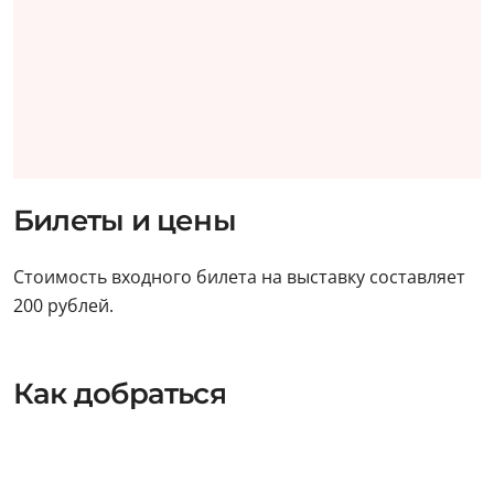
Билеты и цены
Стоимость входного билета на выставку составляет
200 рублей.
Как добраться