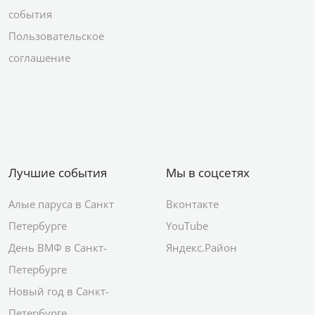
события
Пользовательское
соглашение
Лучшие события
Мы в соцсетях
Алые паруса в Санкт
Вконтакте
Петербурге
YouTube
День ВМФ в Санкт-
Яндекс.Район
Петербурге
Новый год в Санкт-
Петербурге