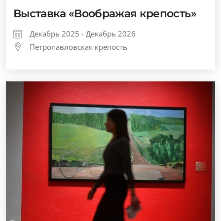
Выставка «Воображая крепость»
Декабрь 2025 - Декабрь 2026
Петропавловская крепость