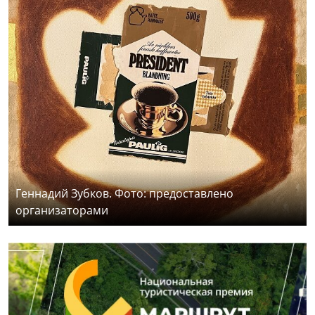
Геннадий Зубков. Фото: предоставлено
организаторами