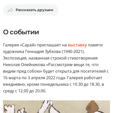
Рассказать друзьям
О событии
Галерея «Сарай» приглашает на
выставку
памяти
художника Геннадия Зубкова (1940-2021).
Экспозиция, названная строкой стихотворения
Николая Олейникова «Рассмотрим вещи те, что
видим пред собою» будет открыта для посетителей с
16 марта по 3 апреля 2022 года. Галерея работает
ежедневно, кроме понедельника с 10.30 до 18.30, в
среду с 12.00 до 20.00.