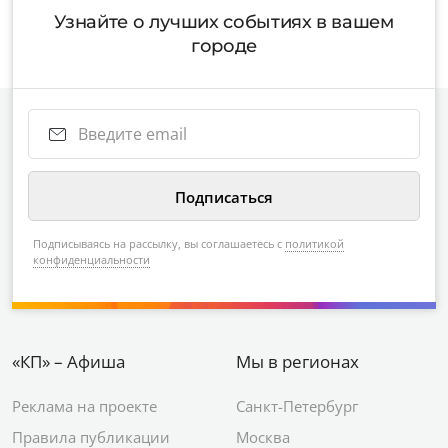
Узнайте о лучших событиях в вашем
городе
Подписываясь на рассылку, вы соглашаетесь с
политикой
конфиденциальности
«КП» – Афиша
Мы в регионах
Реклама на проекте
Санкт-Петербург
Правила публикации
Москва