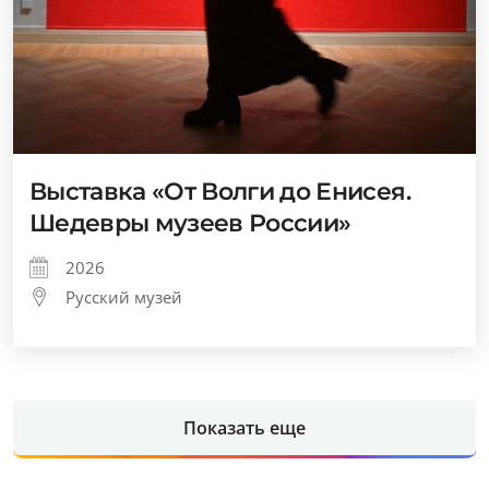
Выставка «От Волги до Енисея.
Шедевры музеев России»
2026
Русский музей
Показать еще