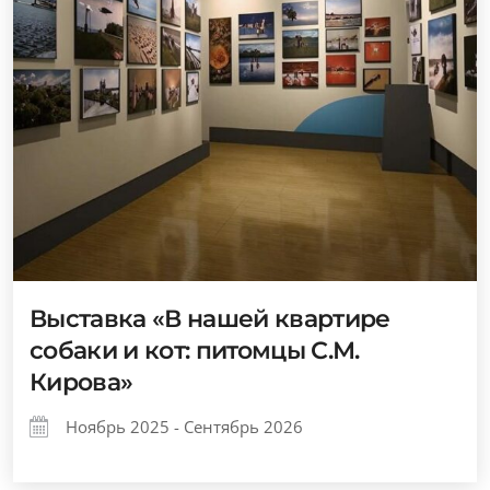
Выставка «В нашей квартире
собаки и кот: питомцы С.М.
Кирова»
Ноябрь 2025 - Сентябрь 2026