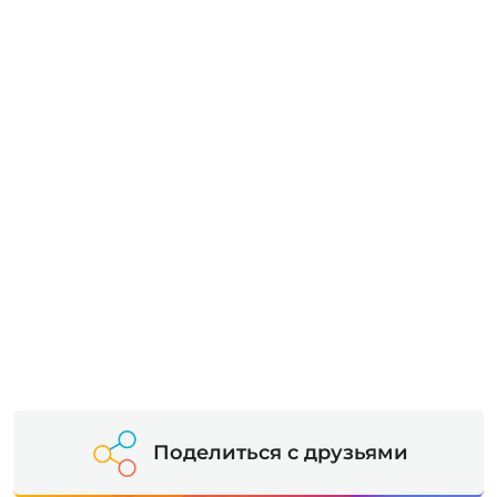
Поделиться с друзьями