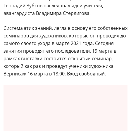
Геннадий Зубков наследовал идеи учителя,
авангардиста Владимира Стерлигова.
Система этих знаний, легла в основу его собственных
семинаров для художников, которые он проводил до
самого своего ухода в марте 2021 года. Сегодня
занятия проводят его последователи. 19 марта в
рамках выставки состоится открытый семинар,
который как раз и проведут ученики художника.
Вернисаж 16 марта в 18.00. Вход свободный.