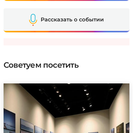
Рассказать о событии
Советуем посетить