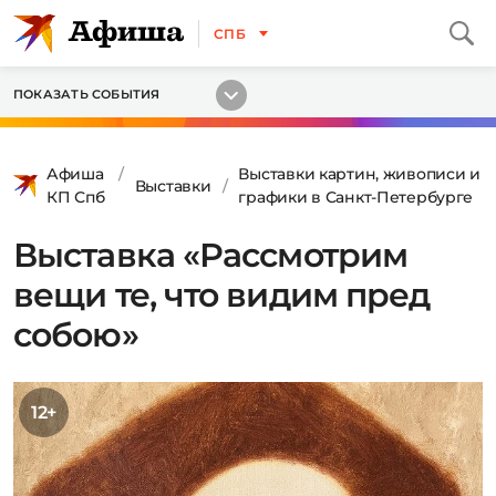
СПБ
ПОКАЗАТЬ СОБЫТИЯ
Афиша
Выставки картин, живописи и
Выставки
КП Спб
графики в Санкт-Петербурге
Выставка «Рассмотрим
вещи те, что видим пред
собою»
12+