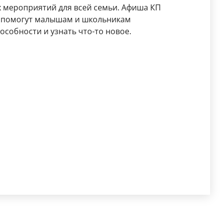
 мероприятий для всей семьи. Афиша КП
е помогут малышам и школьникам
особности и узнать что-то новое.