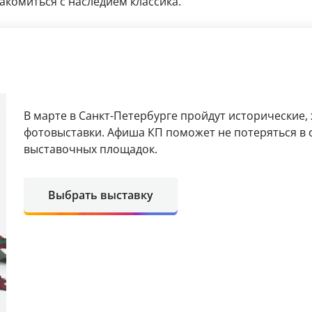
акомиться с наследием классика.
В марте в Санкт-Петербурге пройдут исторические,
фотовыставки. Афиша КП поможет не потеряться в 
выставочных площадок.
Выбрать выставку