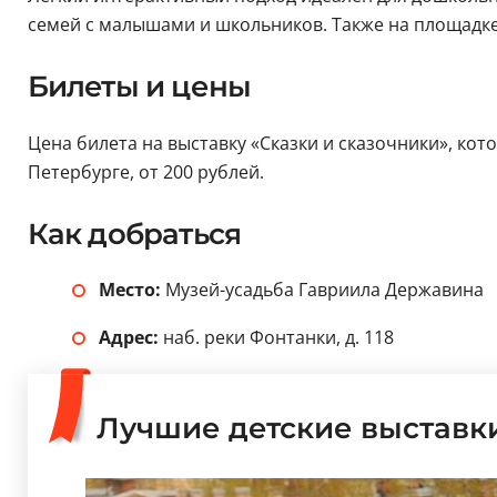
семей с малышами и школьников. Также на площадке
Билеты и цены
Цена билета на выставку «Сказки и сказочники», кото
Петербурге, от 200 рублей.
Как добраться
Место:
Музей-усадьба Гавриила Державина
Адрес:
наб. реки Фонтанки, д. 118
Лучшие детские выставк