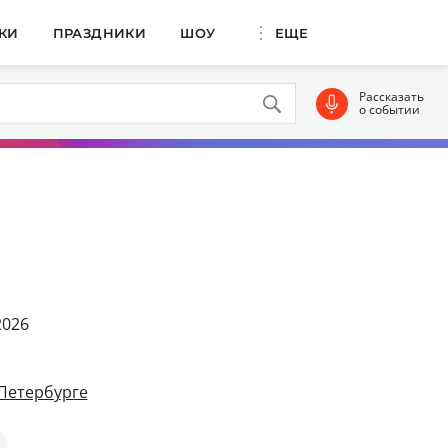
КИ
ПРАЗДНИКИ
ШОУ
ЕЩЕ
Рассказать
о событии
2026
-Петербурге