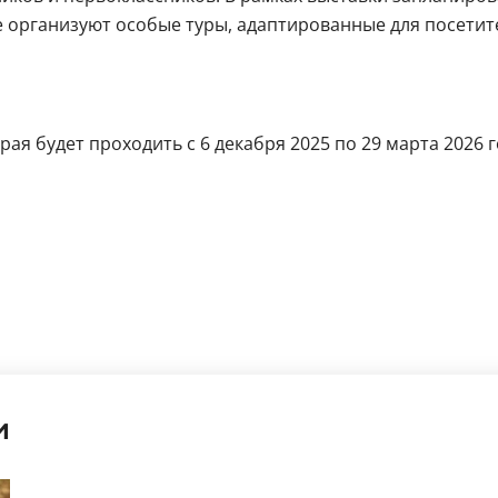
 организуют особые туры, адаптированные для посетит
рая будет проходить с 6 декабря 2025 по 29 марта 2026 
и