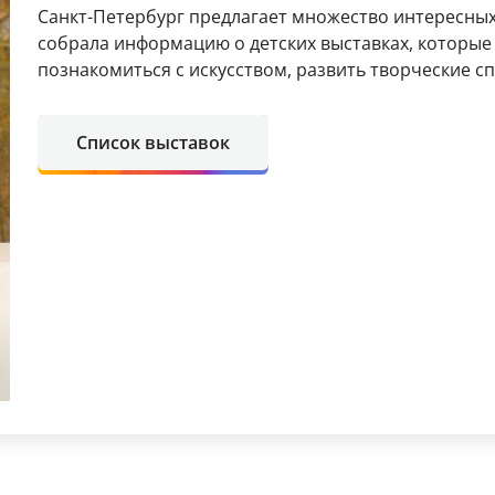
Санкт-Петербург предлагает множество интересных
собрала информацию о детских выставках, которы
познакомиться с искусством, развить творческие сп
Список выставок