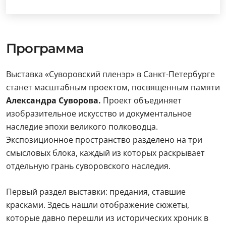
Программа
Выставка «Суворовский пленэр» в Санкт-Петербурге
станет масштабным проектом, посвященным памяти
Александра Суворова.
Проект объединяет
изобразительное искусство и документальное
наследие эпохи великого полководца.
Экспозиционное пространство разделено на три
смысловых блока, каждый из которых раскрывает
отдельную грань суворовского наследия.
Первый раздел выставки: предания, ставшие
красками. Здесь нашли отображение сюжеты,
которые давно перешли из исторических хроник в