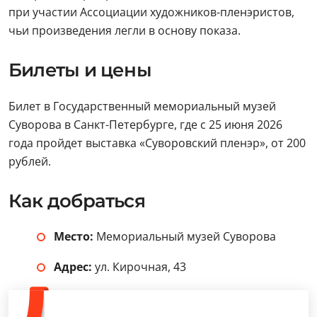
при участии Ассоциации художников-пленэристов,
чьи произведения легли в основу показа.
Билеты и цены
Билет в Государственный мемориальный музей
Суворова в Санкт-Петербурге, где с 25 июня 2026
года пройдет выставка «Суворовский пленэр», от 200
рублей.
Как добраться
Место:
Мемориальный музей Суворова
Адрес:
ул. Кирочная, 43