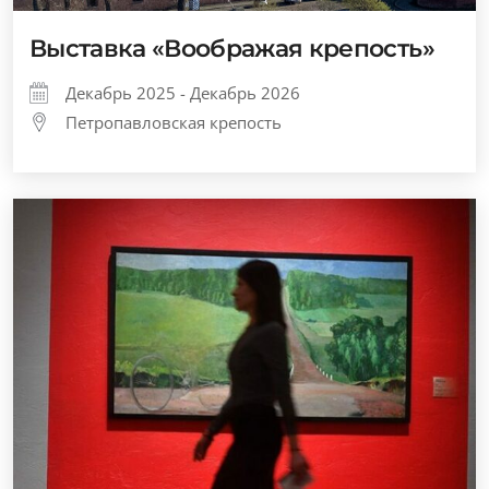
Выставка «Воображая крепость»
Декабрь 2025 - Декабрь 2026
Петропавловская крепость