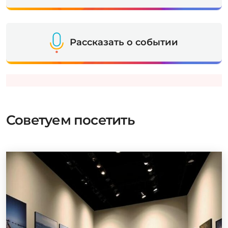
Рассказать о событии
Советуем посетить