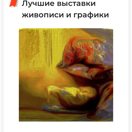
Лучшие выставки
живописи и графики