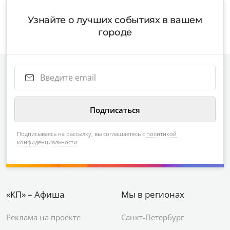
Узнайте о лучших событиях в вашем
городе
Подписываясь на рассылку, вы соглашаетесь с
политикой
конфиденциальности
«КП» – Афиша
Мы в регионах
Реклама на проекте
Санкт-Петербург