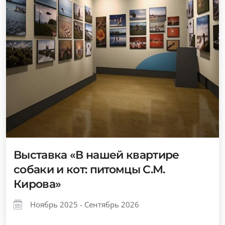
Выставка «В нашей квартире
собаки и кот: питомцы С.М.
Кирова»
Ноябрь 2025 - Сентябрь 2026