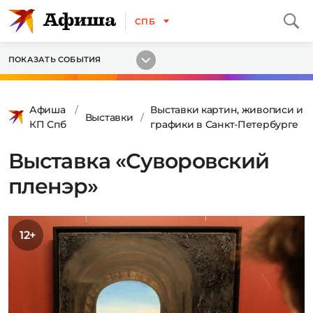
СПБ
ПОКАЗАТЬ СОБЫТИЯ
Афиша
Выставки картин, живописи и
Выставки
КП Спб
графики в Санкт-Петербурге
Выставка «Суворовский
пленэр»
12+