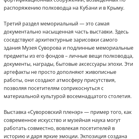
распоряжению полководца на Кубани и в Крыму.
Третий раздел мемориальный — это самая
документально насыщенная часть выставки. Здесь
соседствуют архитектурные зарисовки самого
здания Музея Суворова и подлинные мемориальные
предметы из его фондов – личные вещи полководца,
документы, награды, бытовые аксессуары эпохи. Эти
артефакты не просто дополняют живописные
работы, они создают атмосферу присутствия,
позволяя посетителям соприкоснуться с
материальной культурой восемнадцатого столетия.
Выставка «Суворовский пленэр» — пример того, как
современное искусство и музейная наука могут
работать совместно, вовлекая посетителей в
историю и даря яркие эмоции. Экпозиция создана