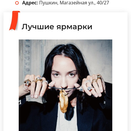
Адрес:
Пушкин, Магазейная ул., 40/27
Лучшие ярмарки