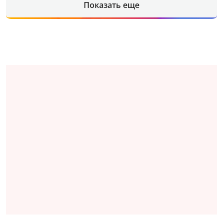
Показать еще