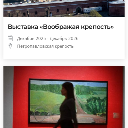
Выставка «Воображая крепость»
Декабрь 2025 - Декабрь 2026
Петропавловская крепость