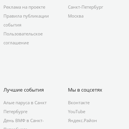
Реклама на проекте
Санкт-Петербург
Правила публикации
Москва
события
Пользовательское
соглашение
Лучшие события
Мы в соцсетях
Алые паруса в Санкт
Вконтакте
Петербурге
YouTube
День ВМФ в Санкт-
Яндекс.Район