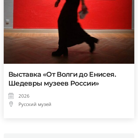
Выставка «От Волги до Енисея.
Шедевры музеев России»
2026
Русский музей