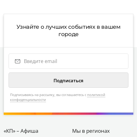
Узнайте о лучших событиях в вашем
городе
Подписываясь на рассылку, вы соглашаетесь с
политикой
конфиденциальности
«КП» – Афиша
Мы в регионах