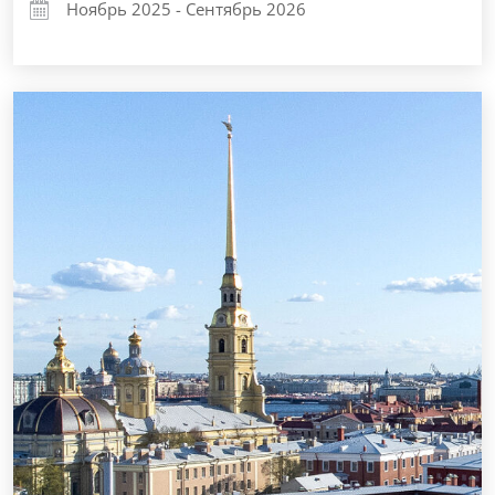
Ноябрь 2025 - Сентябрь 2026