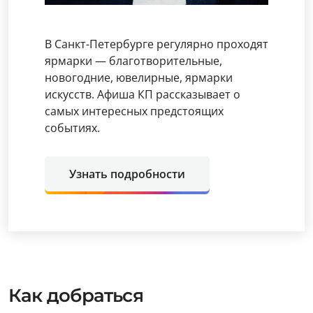
В Санкт-Петербурге регулярно проходят
ярмарки — благотворительные,
новогодние, ювелирные, ярмарки
искусств. Афиша КП рассказывает о
самых интересных предстоящих
событиях.
Узнать подробности
Как добраться