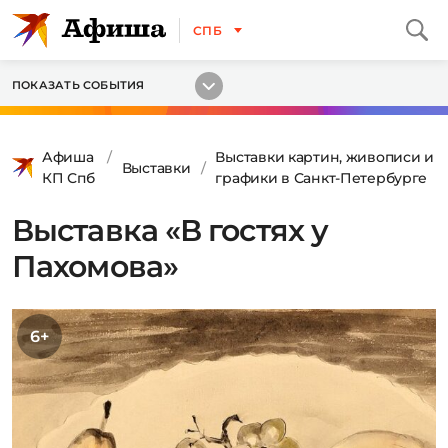
СПБ
ПОКАЗАТЬ СОБЫТИЯ
Афиша
Выставки картин, живописи и
Выставки
КП Спб
графики в Санкт-Петербурге
Выставка «В гостях у
Пахомова»
6+