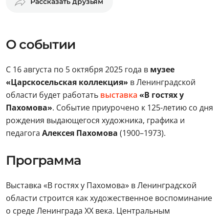
Рассказать друзьям
О событии
С 16 августа по 5 октября 2025 года в
музее
«Царскосельская коллекция»
в Ленинградской
области будет работать
выставка
«В гостях у
Пахомова»
. Событие приурочено к 125-летию со дня
рождения выдающегося художника, графика и
педагога
Алексея Пахомова
(1900–1973).
Программа
Выставка «В гостях у Пахомова» в Ленинградской
области строится как художественное воспоминание
о среде Ленинграда XX века. Центральным