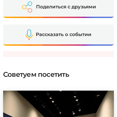
Поделиться с друзьями
Рассказать о событии
Советуем посетить