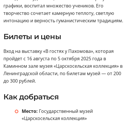
графики, воспитал множество учеников. Его
творчество сочетает камерную теплоту, светлую
интонацию и верность гуманистическим традициям.
Билеты и цены
Вход на выставку «В гостях у Пахомова», которая
пройдет с 16 августа по 5 октября 2025 года в
Каминном зале музея «Царскосельская коллекция» в
Ленинградской области, по билетам музей — от 200
до 300 рублей.
Как добраться
Место:
Государственный музей
«Царскосельская коллекция»