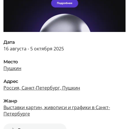
Дата
16 августа - 5 октября 2025
Место
Пушкин
Адрес
Россия, Санкт-Петербург, Пушкин
Жанр
Выставки картин, живописи и графики в Санкт-
Петербурге