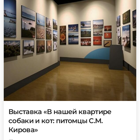
Выставка «В нашей квартире
собаки и кот: питомцы С.М.
Кирова»