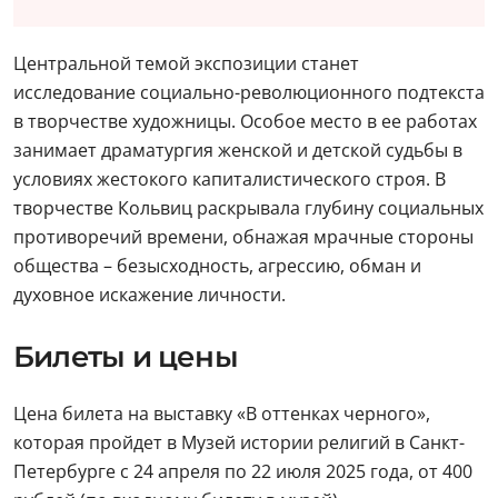
Центральной темой экспозиции станет
исследование социально-революционного подтекста
в творчестве художницы. Особое место в ее работах
занимает драматургия женской и детской судьбы в
условиях жестокого капиталистического строя. В
творчестве Кольвиц раскрывала глубину социальных
противоречий времени, обнажая мрачные стороны
общества – безысходность, агрессию, обман и
духовное искажение личности.
Билеты и цены
Цена билета на выставку «В оттенках черного»,
которая пройдет в Музей истории религий в Санкт-
Петербурге с 24 апреля по 22 июля 2025 года, от 400