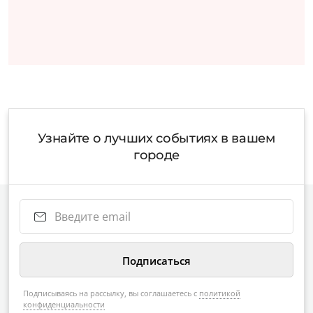
Узнайте о лучших событиях в вашем
городе
Подписываясь на рассылку, вы соглашаетесь с
политикой
конфиденциальности