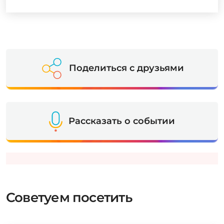
Поделиться с друзьями
Рассказать о событии
Советуем посетить