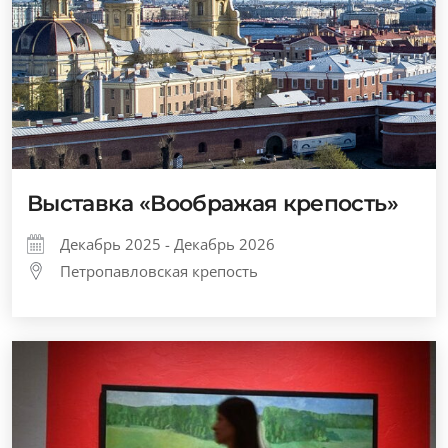
Выставка «Воображая крепость»
Декабрь 2025 - Декабрь 2026
Петропавловская крепость