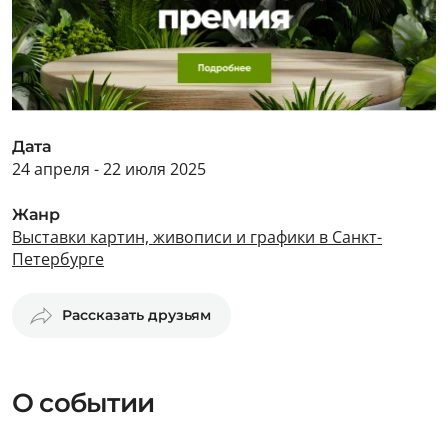
Дата
24 апреля - 22 июля 2025
Жанр
Выставки картин, живописи и графики в Санкт-
Петербурге
Рассказать друзьям
О событии