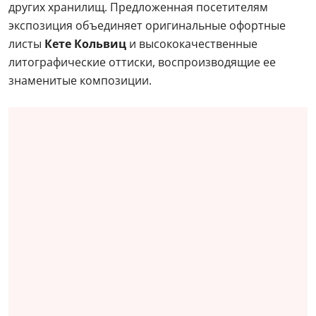
других хранилищ. Предложенная посетителям
экспозиция объединяет оригинальные офортные
листы
Кете Кольвиц
и высококачественные
литографические оттиски, воспроизводящие ее
знаменитые композиции.