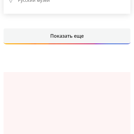
Русский музей
Показать еще