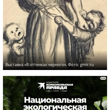
Выставка «В оттенках черного». Фото: gmir.ru