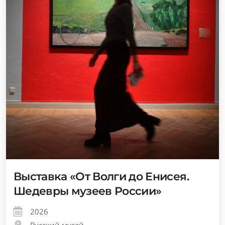
Выставка «От Волги до Енисея.
Шедевры музеев России»
2026