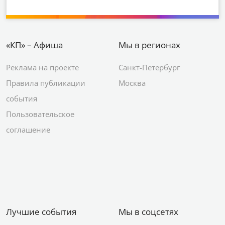
«КП» – Афиша
Мы в регионах
Реклама на проекте
Санкт-Петербург
Правила публикации
Москва
события
Пользовательское
соглашение
Лучшие события
Мы в соцсетях