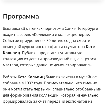
Программа
Выставка «В оттенках черного» в Санкт-Петербурге
входит в серию «Коллекции и коллекционеры».
Событие приурочено к 80-летию со дня смерти
немецкой художницы, графика и скульптора
Кете
Кольвиц
. Публике представят уникальную
коллекцию из девяти произведений выдающегося
мастера, которые давно не демонстрировались.
Работы
Кете Кольвиц
были включены в музейное
собрание в 1932 году. Примечательно, что именно
они могли стать первыми, специально отобранными
для формирования коллекции, которая изначально
формировалась за счет передачи экспонатов из