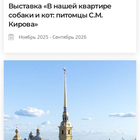
Выставка «В нашей квартире
собаки и кот: питомцы С.М.
Кирова»
Ноябрь 2025 - Сентябрь 2026