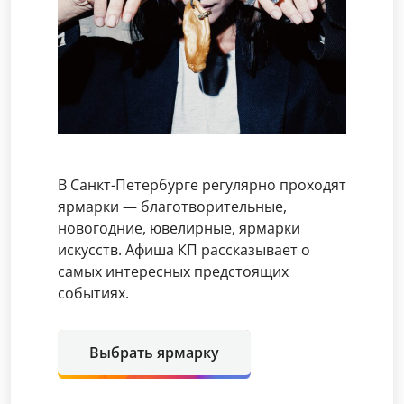
В Санкт-Петербурге регулярно проходят
ярмарки — благотворительные,
новогодние, ювелирные, ярмарки
искусств. Афиша КП рассказывает о
самых интересных предстоящих
событиях.
Выбрать ярмарку