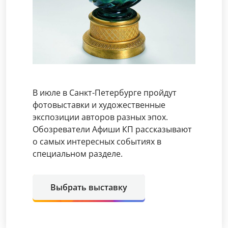
В июле в Санкт-Петербурге пройдут
фотовыставки и художественные
экспозиции авторов разных эпох.
Обозреватели Афиши КП рассказывают
о самых интересных событиях в
специальном разделе.
Выбрать выставку