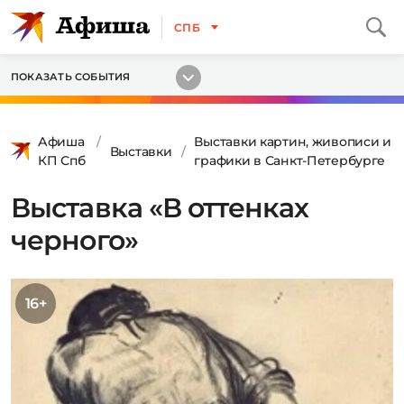
СПБ
ПОКАЗАТЬ СОБЫТИЯ
Афиша
Выставки картин, живописи и
Выставки
КП Спб
графики в Санкт-Петербурге
Выставка «В оттенках
черного»
16+