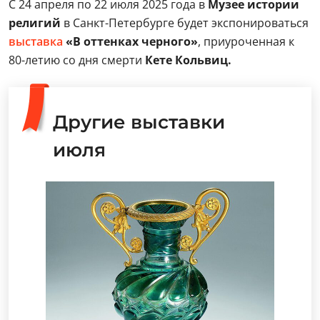
С 24 апреля по 22 июля 2025 года в
Музее истории
религий
в Санкт-Петербурге будет экспонироваться
выставка
«В оттенках черного»
, приуроченная к
80-летию со дня смерти
Кете Кольвиц.
Другие выставки
июля