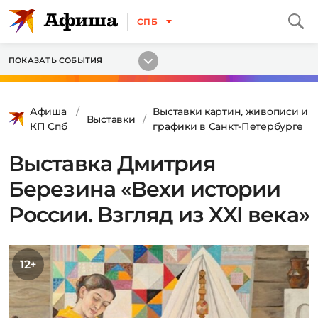
СПБ
ПОКАЗАТЬ СОБЫТИЯ
Афиша
Выставки картин, живописи и
Выставки
КП Спб
графики в Санкт-Петербурге
Выставка Дмитрия
Березина «Вехи истории
России. Взгляд из XXI века»
12+