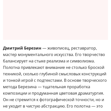
Дмитрий Березин
— живописец, реставратор,
мастер монументального искусства. Его творчество
балансирует на стыке реализма и символизма.
Полотна привлекают внимание не столько броской
техникой, сколько глубиной смысловых конструкций
и тонкой игрой с подтекстами. В основе творческого
метода Березина — тщательная проработка
композиции и продуманная цветовая драматургия.
Он не стремится к фотографической точности, но и
не уходит в чистую абстракцию. Его полотна — это