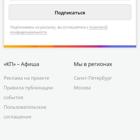
Подписываясь на рассылку, вы соглашаетесь с
политикой
конфиденциальности
«КП» – Афиша
Мы в регионах
Реклама на проекте
Санкт-Петербург
Правила публикации
Москва
события
Пользовательское
соглашение