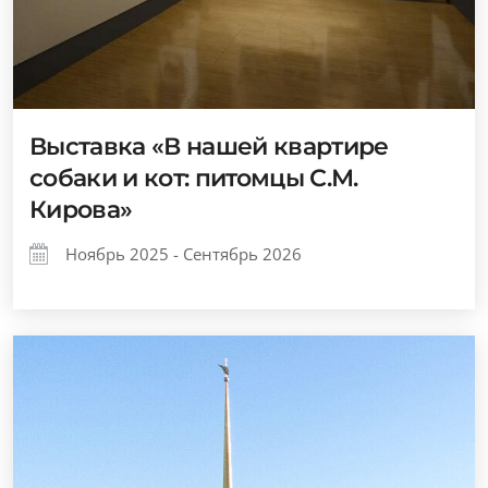
Выставка «В нашей квартире
собаки и кот: питомцы С.М.
Кирова»
Ноябрь 2025 - Сентябрь 2026