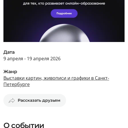
Дата
9 апреля - 19 апреля 2026
Жанр
Выставки картин, живописи и графики в Санкт-
Петербурге
Рассказать друзьям
О событии