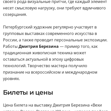
своего рода визуальные притчи, где каждый элемент
несет смысловую нагрузку, они требуют вдумчивого
созерцания.
Петербургский художник регулярно участвует в
групповых выставках современного искусства в
России, а также проводит персональные экспозиции.
Работы
Дмитрия Березина
— пример того, как
традиционная живописная техника может
оставаться актуальной в эпоху цифровых
технологий. Творчество мастера получило
признание на всероссийском и международном
уровнях.
Билеты и цены
Цена билета на выставку Дмитрия Березина «Вехи