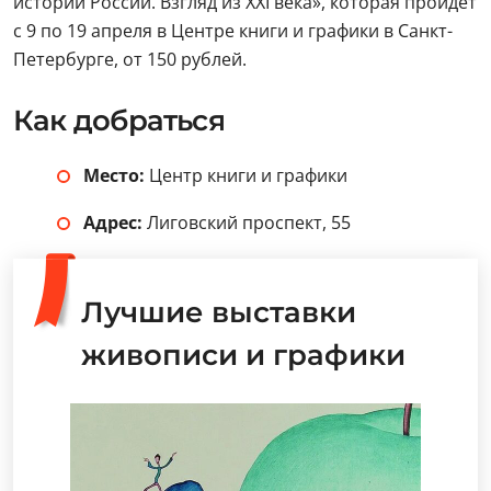
истории России. Взгляд из XXI века», которая пройдет
с 9 по 19 апреля в Центре книги и графики в Санкт-
Петербурге, от 150 рублей.
Как добраться
Место:
Центр книги и графики
Адрес:
Лиговский проспект, 55
Лучшие выставки
живописи и графики