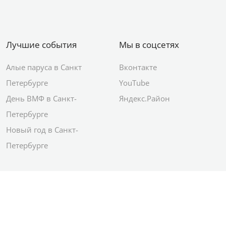
Лучшие события
Мы в соцсетях
Алые паруса в Санкт
Вконтакте
Петербурге
YouTube
День ВМФ в Санкт-
Яндекс.Район
Петербурге
Новый год в Санкт-
Петербурге