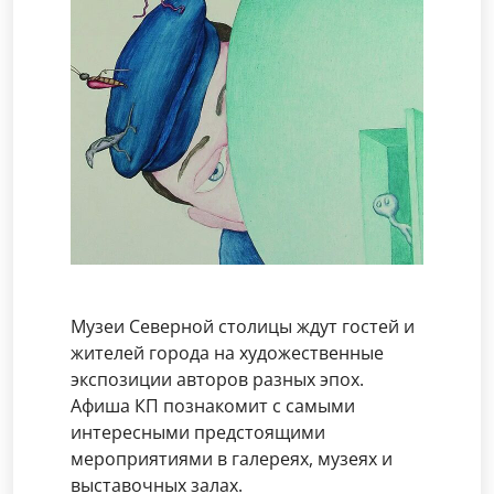
Музеи Северной столицы ждут гостей и
жителей города на художественные
экспозиции авторов разных эпох.
Афиша КП познакомит с самыми
интересными предстоящими
мероприятиями в галереях, музеях и
выставочных залах.