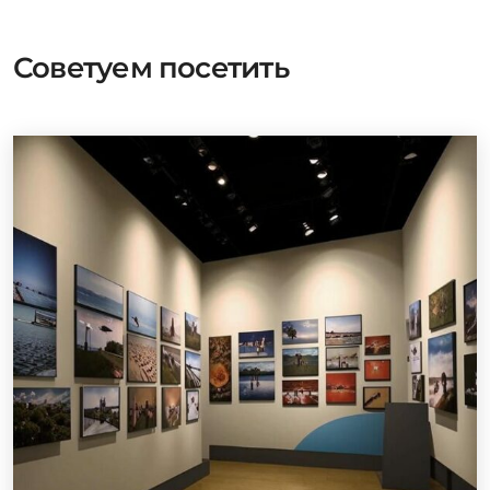
Советуем посетить