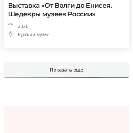
Выставка «От Волги до Енисея.
Шедевры музеев России»
2026
Русский музей
Показать еще