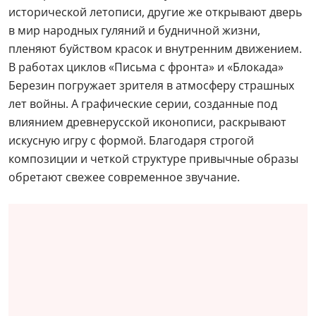
исторической летописи, другие же открывают дверь
в мир народных гуляний и будничной жизни,
пленяют буйством красок и внутренним движением.
В работах циклов «Письма с фронта» и «Блокада»
Березин погружает зрителя в атмосферу страшных
лет войны. А графические серии, созданные под
влиянием древнерусской иконописи, раскрывают
искусную игру с формой. Благодаря строгой
композиции и четкой структуре привычные образы
обретают свежее современное звучание.