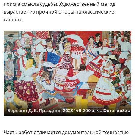
поиска смысла судьбы. Художественный метод
вырастает из прочной опоры на классические
каноны.
Березин Д. В. Праздник 2023 148-200 х. м.. Фото: pp3.ru
Часть работ отличается документальной точностью