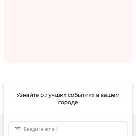
Узнайте о лучших событиях в вашем
городе