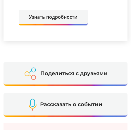
Узнать подробности
Поделиться с друзьями
Рассказать о событии