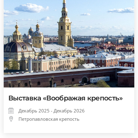
Выставка «Воображая крепость»
Декабрь 2025 - Декабрь 2026
Петропавловская крепость