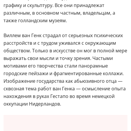
графику и скульптуру. Все они принадлежат
различным, в основном частным, владельцам, а
также голландским музеям.
Виллем ван Генк страдал от серьезных психических
расстройств и с трудом уживался с окружающим
обществом. Только в искусстве он мог в полной мере
выражать свои мысли и точку зрения. Частыми
мотивами его творчества стали панорамные
городские пейзажи и фрагментированные коллажи.
Изображение государства как абьюзивного отца —
сквозная тема работ ван Генка — осмысление опыта
нахождения в руках Гестапо во время немецкой
оккупации Нидерландов.