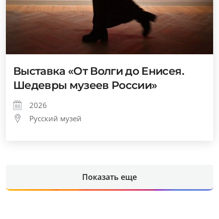
Выставка «От Волги до Енисея.
Шедевры музеев России»
2026
Русский музей
Показать еще