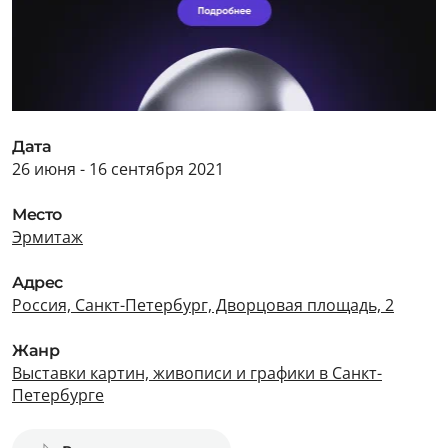
Дата
26 июня - 16 сентября 2021
Место
Эрмитаж
Адрес
Россия, Санкт-Петербург, Дворцовая площадь, 2
Жанр
Выставки картин, живописи и графики в Санкт-
Петербурге