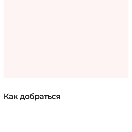
Как добраться