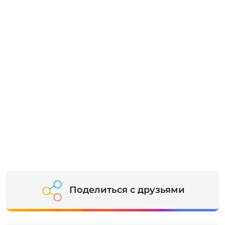
Поделиться с друзьями