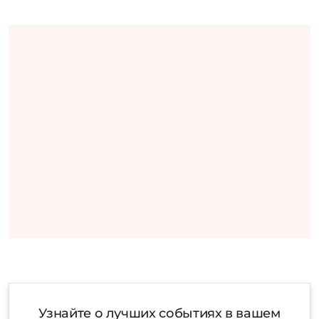
Узнайте о лучших событиях в вашем