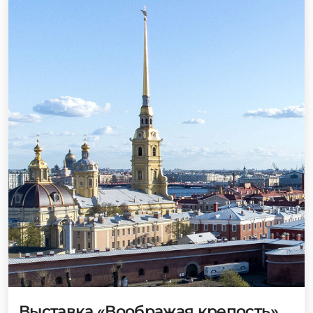
Выставка «Воображая крепость»