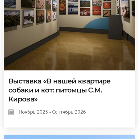
Выставка «В нашей квартире
собаки и кот: питомцы С.М.
Кирова»
Ноябрь 2025 - Сентябрь 2026