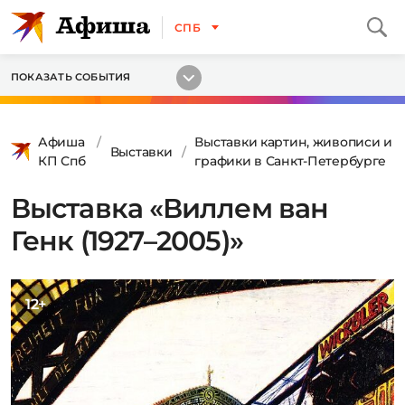
СПБ
ПОКАЗАТЬ СОБЫТИЯ
Афиша
Выставки картин, живописи и
Выставки
КП Спб
графики в Санкт-Петербурге
Выставка «Виллем ван
Генк (1927–2005)»
12+