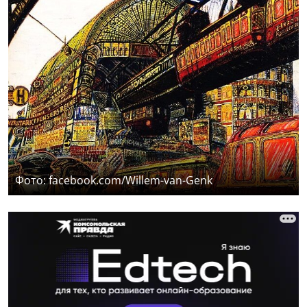
Фото: facebook.com/Willem-van-Genk