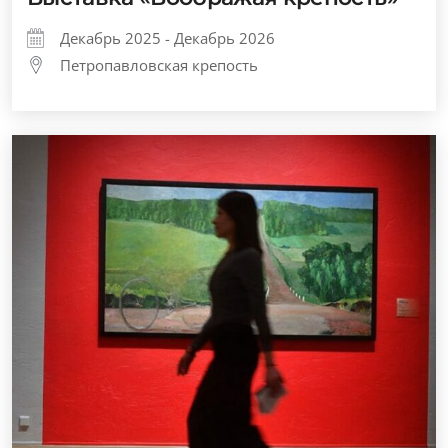
Декабрь 2025 - Декабрь 2026
Петропавловская крепость