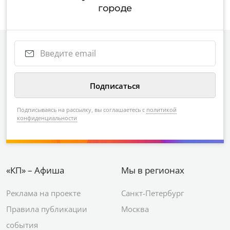
городе
Подписываясь на рассылку, вы соглашаетесь с
политикой
конфиденциальности
«КП» – Афиша
Мы в регионах
Реклама на проекте
Санкт-Петербург
Правила публикации
Москва
события