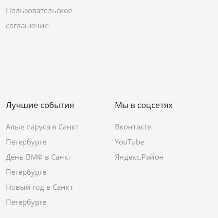
Пользовательское
соглашение
Лучшие события
Мы в соцсетях
Алые паруса в Санкт
Вконтакте
Петербурге
YouTube
День ВМФ в Санкт-
Яндекс.Район
Петербурге
Новый год в Санкт-
Петербурге