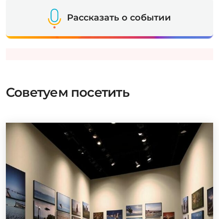
Рассказать о событии
Советуем посетить