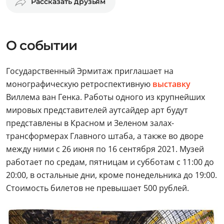
Рассказать друзьям
О событии
Государственный Эрмитаж приглашает на
монографическую ретроспективную
выставку
Виллема ван Генка. Работы одного из крупнейших
мировых представителей аутсайдер арт будут
представлены в Красном и Зеленом залах-
трансформерах Главного штаба, а также во дворе
между ними с 26 июня по 16 сентября 2021. Музей
работает по средам, пятницам и субботам с 11:00 до
20:00, в остальные дни, кроме понедельника до 19:00.
Стоимость билетов не превышает 500 рублей.