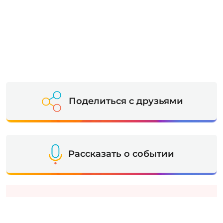
Поделиться с друзьями