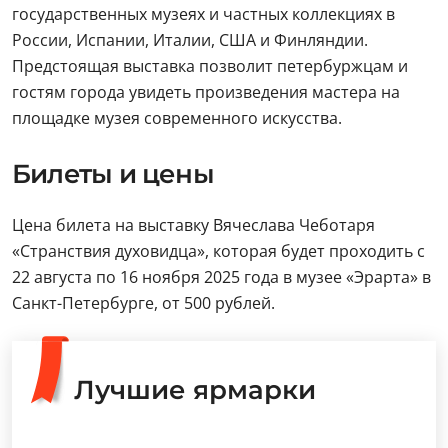
государственных музеях и частных коллекциях в
России, Испании, Италии, США и Финляндии.
Предстоящая выставка позволит петербуржцам и
гостям города увидеть произведения мастера на
площадке музея современного искусства.
Билеты и цены
Цена билета на выставку Вячеслава Чеботаря
«Странствия духовидца», которая будет проходить с
22 августа по 16 ноября 2025 года в музее «Эрарта» в
Санкт-Петербурге, от 500 рублей.
Лучшие ярмарки