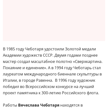
В 1985 году Чеботаря удостоили Золотой медали
Академии художеств СССР. Двумя годами позднее
мастер создал масштабное полотно «Сверхкартина.
Покаяние и единение». А в 1994 году Чеботарь стал
лауреатом международного биеннале скульптуры в
Италии, в городе Равенна. В 1996 году художник
победил во Всероссийском конкурсе на лучший
проект памятника к 300-летию Российского флота.
Работы
Вячеслава Чеботаря
находятся в