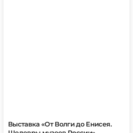
Декабрь 2025 - Декабрь 2026
Петропавловская крепость