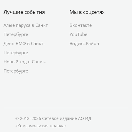
Пользовательское
соглашение
Лучшие события
Мы в соцсетях
Алые паруса в Санкт
Вконтакте
Петербурге
YouTube
День ВМФ в Санкт-
Яндекс.Район
Петербурге
Новый год в Санкт-
Петербурге