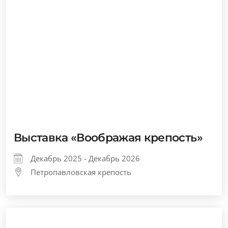
Выставка «Воображая крепость»