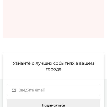
Узнайте о лучших событиях в вашем