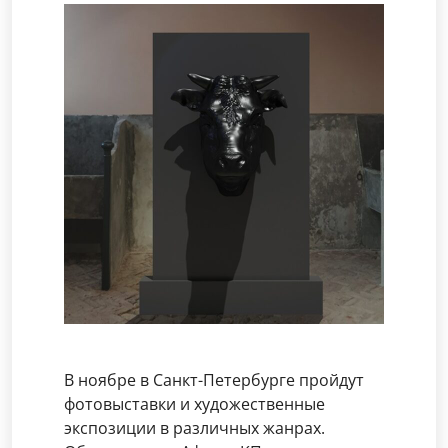
В ноябре в Санкт-Петербурге пройдут
фотовыставки и художественные
экспозиции в различных жанрах.