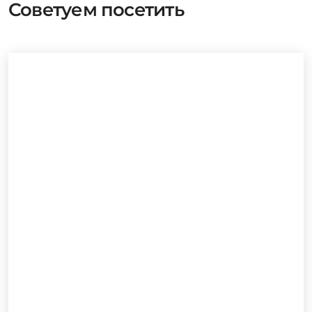
Рассказать о событии
Советуем посетить