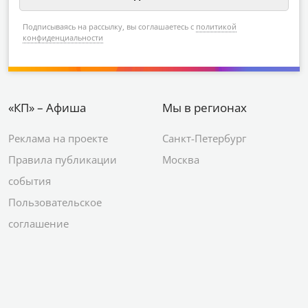
городе
Подписываясь на рассылку, вы соглашаетесь с
политикой
конфиденциальности
«КП» – Афиша
Мы в регионах
Реклама на проекте
Санкт-Петербург
Правила публикации
Москва
события