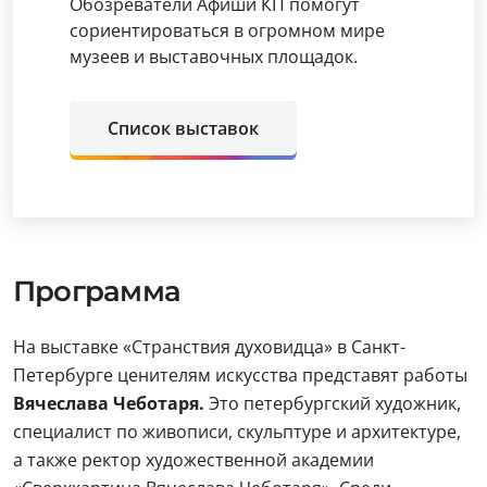
Обозреватели Афиши КП помогут
сориентироваться в огромном мире
музеев и выставочных площадок.
Список выставок
Программа
На выставке «Странствия духовидца» в Санкт-
Петербурге ценителям искусства представят работы
Вячеслава Чеботаря.
Это петербургский художник,
специалист по живописи, скульптуре и архитектуре,
а также ректор художественной академии