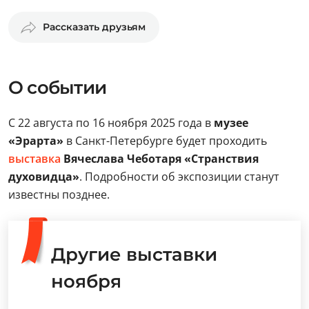
Рассказать друзьям
О событии
С 22 августа по 16 ноября 2025 года в
музее
«Эрарта»
в Санкт-Петербурге будет проходить
выставка
Вячеслава Чеботаря «Странствия
духовидца»
. Подробности об экспозиции станут
известны позднее.
Другие выставки
ноября