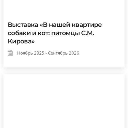
Выставка «В нашей квартире
собаки и кот: питомцы С.М.
Кирова»
Ноябрь 2025 - Сентябрь 2026