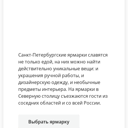
Санкт-Петербургские ярмарки славятся
не только едой, на них можно найти
действительно уникальные вещи: и
украшения ручной работы, и