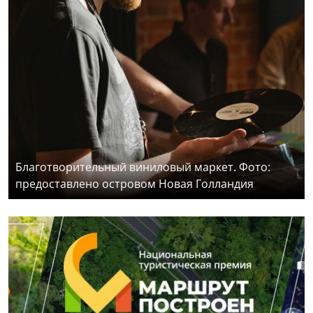
Благотворительный виниловый маркет. Фото:
предоставлено островом Новая Голландия