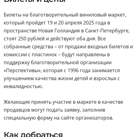
Билеты на благотворительный виниловый маркет,
который пройдет 19 и 20 апреля 2025 года в
пространстве Новая Голландия в Санкт-Петербурге,
стоят 250 рублей и действуют оба дня. Все
собранные средства – от продажи входных билетов и
комиссии с пластинок – будут направлены в
поддержку благотворительной организации
«Перспективы», которая с 1996 года занимается
улучшением качества жизни детей и взрослых с
инвалидностью.
Желающие принять участие в маркете в качестве
продавцов могут подать заявку, заполнив
специальную форму на сайте организаторов.
Как добраться