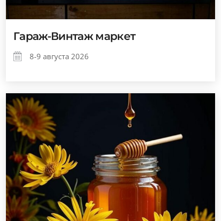
Гараж-Винтаж маркет
8-9 августа 2026