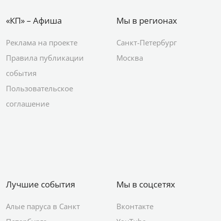
«КП» – Афиша
Мы в регионах
Реклама на проекте
Санкт-Петербург
Правила публикации
Москва
события
Пользовательское
соглашение
Лучшие события
Мы в соцсетях
Алые паруса в Санкт
Вконтакте