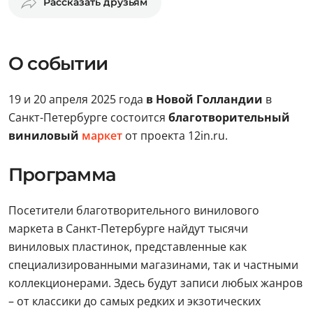
Рассказать друзьям
О событии
19 и 20 апреля 2025 года
в Новой Голландии
в
Санкт-Петербурге состоится
благотворительный
виниловый
маркет
от проекта 12in.ru.
Программа
Посетители благотворительного винилового
маркета в Санкт-Петербурге найдут тысячи
виниловых пластинок, представленные как
специализированными магазинами, так и частными
коллекционерами. Здесь будут записи любых жанров
– от классики до самых редких и экзотических