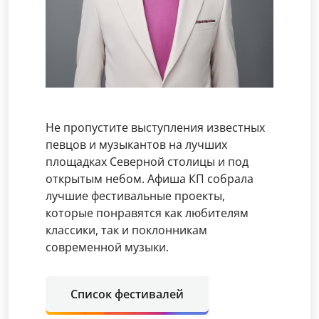
Не пропустите выступления известных
певцов и музыкантов на лучших
площадках Северной столицы и под
открытым небом. Афиша КП собрала
лучшие фестивальные проекты,
которые понравятся как любителям
классики, так и поклонникам
современной музыки.
Список фестивалей