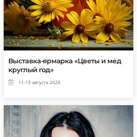
Выставка-ярмарка «Цветы и мед
круглый год»
11-15 августа 2026