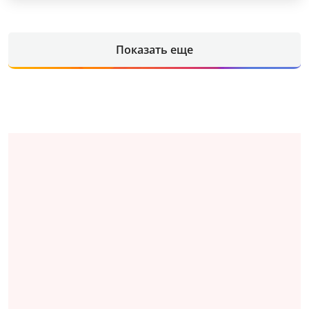
Показать еще