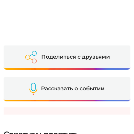
Поделиться с друзьями
Рассказать о событии