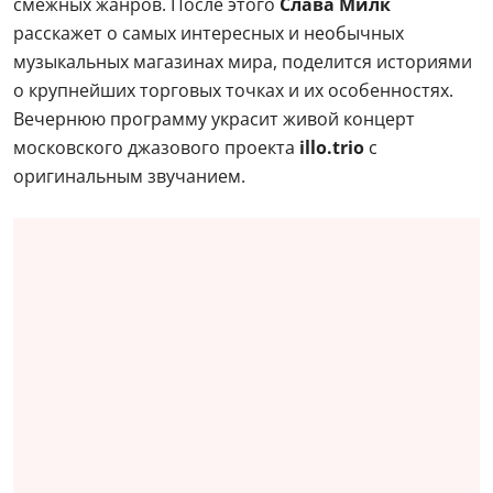
смежных жанров. После этого
Слава Милк
расскажет о самых интересных и необычных
музыкальных магазинах мира, поделится историями
о крупнейших торговых точках и их особенностях.
Вечернюю программу украсит живой концерт
московского джазового проекта
illo.trio
с
оригинальным звучанием.