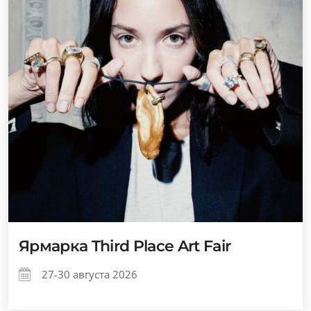
Ярмарка Third Place Art Fair
27-30 августа 2026