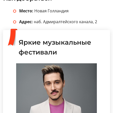
Место:
Новая Голландия
Адрес:
наб. Адмиралтейского канала, 2
Яркие музыкальные
фестивали