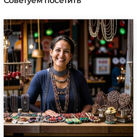
Советуем посетить