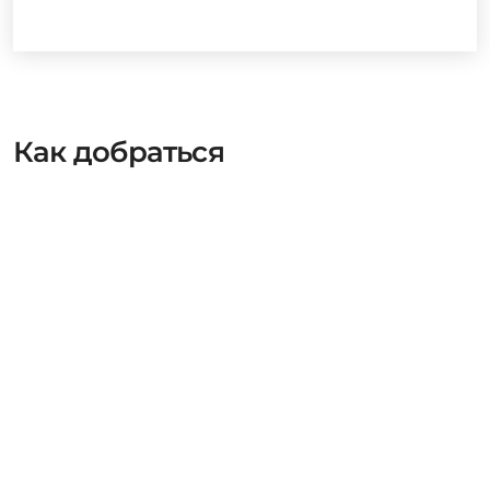
Как добраться