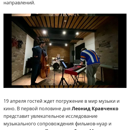
направлений.
19 апреля гостей ждет погружение в мир музыки и
кино. В первой половине дня
Леонид Кравченко
представит увлекательное исследование
музыкального сопровождения фильмов-нуар и