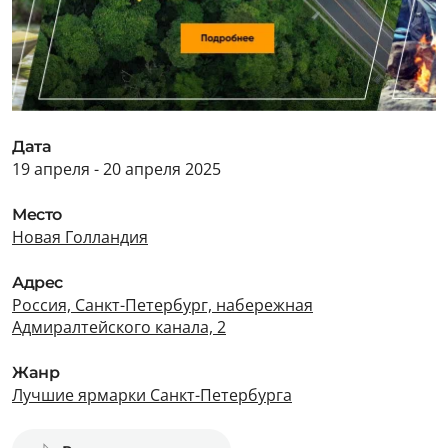
Дата
19 апреля - 20 апреля 2025
Место
Новая Голландия
Адрес
Россия, Санкт-Петербург, набережная
Адмиралтейского канала, 2
Жанр
Лучшие ярмарки Санкт-Петербурга