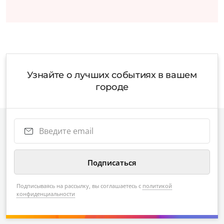
Узнайте о лучших событиях в вашем
городе
Подписываясь на рассылку, вы соглашаетесь с
политикой
конфиденциальности