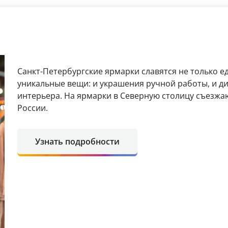
Санкт-Петербургские ярмарки славятся не только е
уникальные вещи: и украшения ручной работы, и д
интерьера. На ярмарки в Северную столицу съезжаю
России.
Узнать подробности