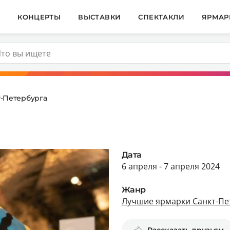
И
КОНЦЕРТЫ
ВЫСТАВКИ
СПЕКТАКЛИ
ЯРМАР
-Петербурга
Дата
6 апреля - 7 апреля 2024
Жанр
Лучшие ярмарки Санкт-Пе
Рассказать друзьям