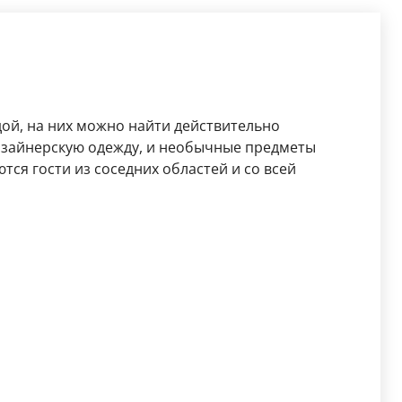
дой, на них можно найти действительно
изайнерскую одежду, и необычные предметы
тся гости из соседних областей и со всей