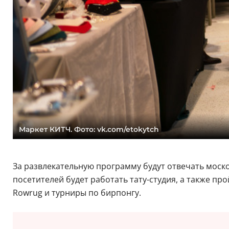
Маркет КИТЧ. Фото: vk.com/etokytch
За развлекательную программу будут отвечать моско
посетителей будет работать тату-студия, а также п
Rowrug и турниры по бирпонгу.