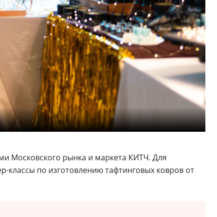
ми Московского рынка и маркета КИТЧ. Для
тер-классы по изготовлению тафтинговых ковров от