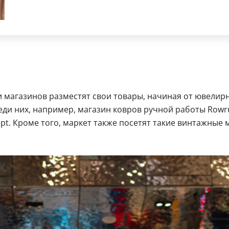
 магазинов разместят свои товары, начиная от ювелирн
ди них, например, магазин ковров ручной работы Rowr
t. Кроме того, маркет также посетят такие винтажные м