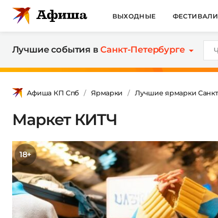
ВЫХОДНЫЕ
ФЕСТИВАЛ
Лучшие события в
Санкт-Петербурге
Афиша КП Спб
Ярмарки
Лучшие ярмарки Санкт
Маркет КИТЧ
18+