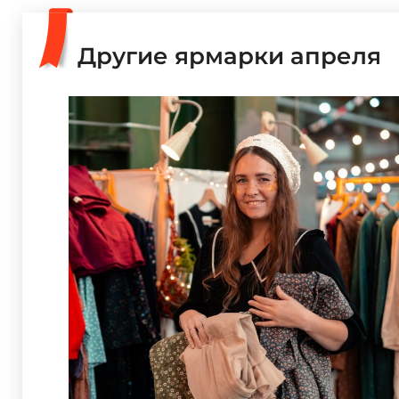
Другие ярмарки апреля