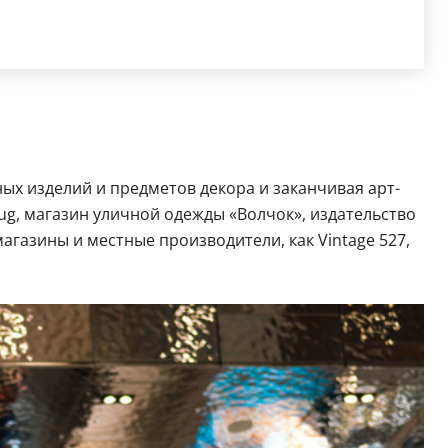
ых изделий и предметов декора и заканчивая арт-
ug, магазин уличной одежды «Волчок», издательство
агазины и местные производители, как Vintage 527,