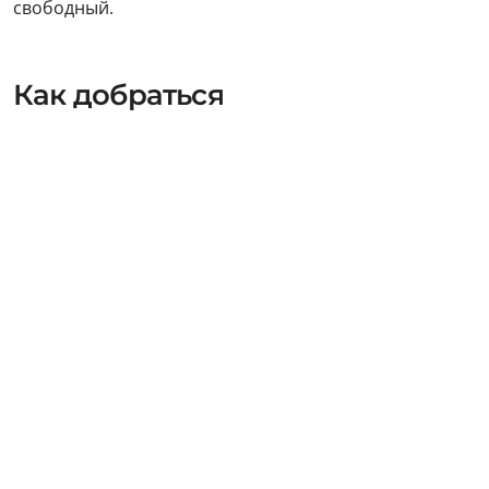
свободный.
Как добраться