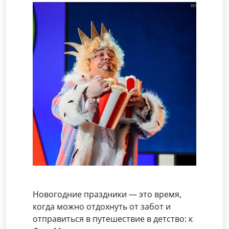
Новогодние праздники — это время,
когда можно отдохнуть от забот и
отправиться в путешествие в детство: к