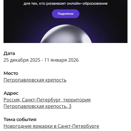
Дата
25 декабря 2025 - 11 января 2026
Место
Петропавловская крепость
Адрес
Россия, Санкт-Петербург, территория
Петропавловская крепость, 3
Тема события
Новогодние ярмарки в Санкт-Петербурге