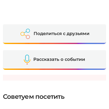
Поделиться с друзьями
Рассказать о событии
Советуем посетить