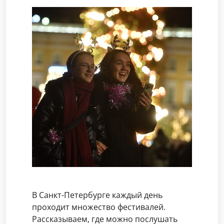
В Санкт-Петербурге каждый день
проходит множество фестивалей.
Рассказываем, где можно послушать