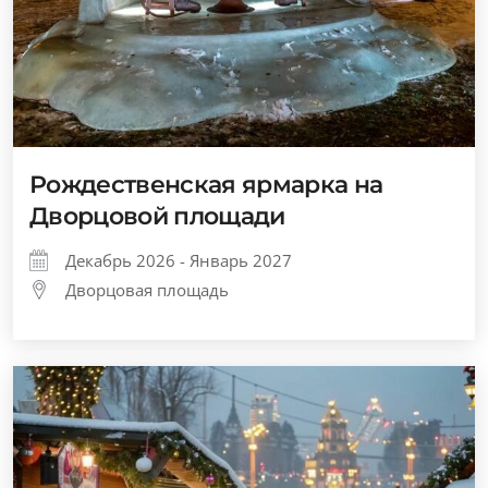
Рождественская ярмарка на
Дворцовой площади
Декабрь 2026 - Январь 2027
Дворцовая площадь