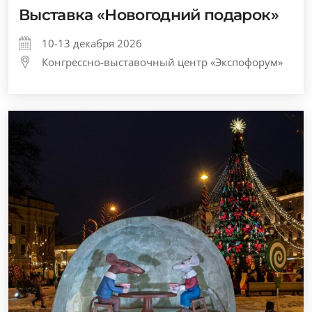
Выставка «Новогодний подарок»
10-13 декабря 2026
Конгрессно-выставочный центр «Экспофорум»