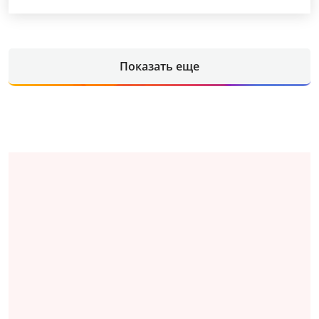
Показать еще