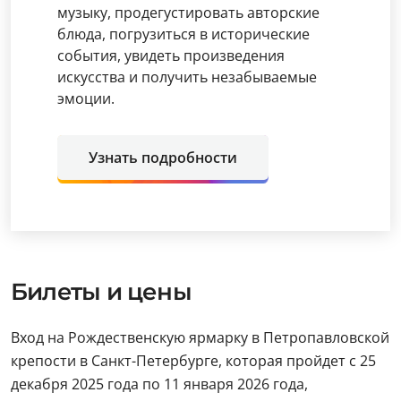
музыку, продегустировать авторские
блюда, погрузиться в исторические
события, увидеть произведения
искусства и получить незабываемые
эмоции.
Узнать подробности
Билеты и цены
Вход на Рождественскую ярмарку в Петропавловской
крепости в Санкт-Петербурге, которая пройдет с 25
декабря 2025 года по 11 января 2026 года,