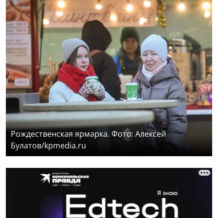
Рождественская ярмарка. Фото: Алексей
Булатов/kpmedia.ru