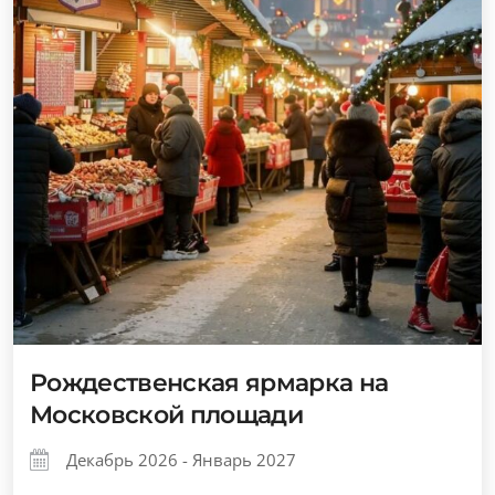
Рождественская ярмарка на
Московской площади
Декабрь 2026 - Январь 2027