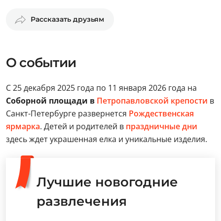
Рассказать друзьям
О событии
С 25 декабря 2025 года по 11 января 2026 года на
Соборной площади в
Петропавловской крепости
в
Санкт-Петербурге развернется
Рождественская
ярмарка
. Детей и родителей в
праздничные дни
здесь ждет украшенная елка и уникальные изделия.
Лучшие новогодние
развлечения