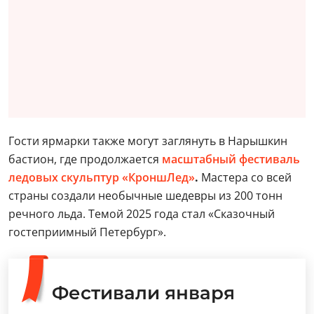
Гости ярмарки также могут заглянуть в Нарышкин
бастион, где продолжается
масштабный фестиваль
ледовых скульптур «КроншЛед»
.
Мастера со всей
страны создали необычные шедевры из 200 тонн
речного льда. Темой 2025 года стал «Сказочный
гостеприимный Петербург».
Фестивали января