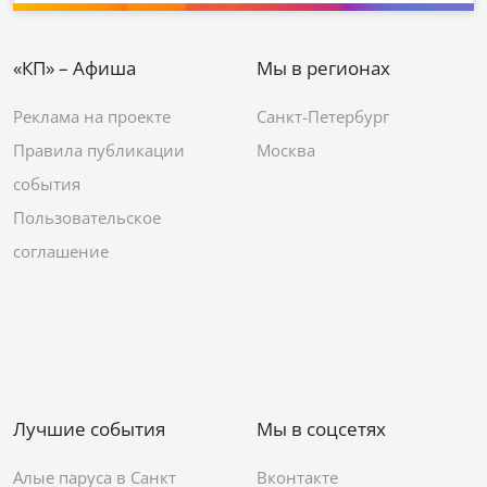
«КП» – Афиша
Мы в регионах
Реклама на проекте
Санкт-Петербург
Правила публикации
Москва
события
Пользовательское
соглашение
Лучшие события
Мы в соцсетях
Алые паруса в Санкт
Вконтакте