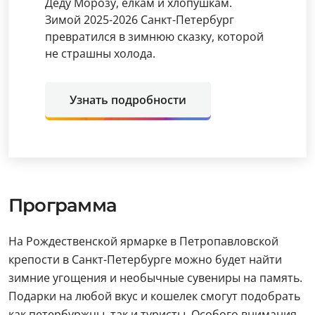
Деду Морозу, елкам и хлопушкам.
Зимой 2025-2026 Санкт-Петербург
превратился в зимнюю сказку, которой
не страшны холода.
Узнать подробности
Программа
На Рождественской ярмарке в Петропавловской
крепости в Санкт-Петербурге можно будет найти
зимние угощения и необычные сувениры на память.
Подарки на любой вкус и кошелек смогут подобрать
как петербуржцы, так и туристы. Особого внимания