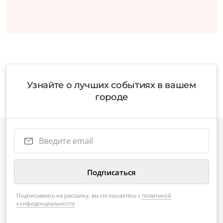
Узнайте о лучших событиях в вашем
городе
Подписываясь на рассылку, вы соглашаетесь с
политикой
конфиденциальности