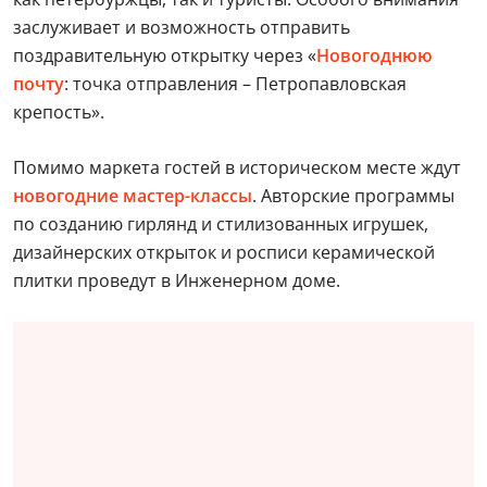
заслуживает и возможность отправить
поздравительную открытку через «
Новогоднюю
почту
: точка отправления – Петропавловская
крепость».
Помимо маркета гостей в историческом месте ждут
новогодние
мастер-классы
. Авторские программы
по созданию гирлянд и стилизованных игрушек,
дизайнерских открыток и росписи керамической
плитки проведут в Инженерном доме.