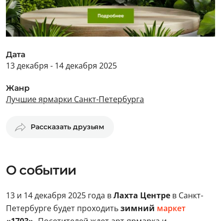
Дата
13 декабря - 14 декабря 2025
Жанр
Лучшие ярмарки Санкт-Петербурга
Рассказать друзьям
О событии
13 и 14 декабря 2025 года в
Лахта Центре
в Санкт-
Петербурге будет проходить
зимний
маркет