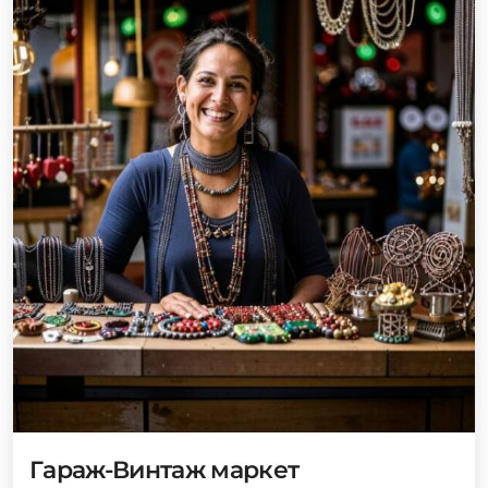
Гараж-Винтаж маркет