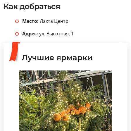
Как добраться
Место:
Лахта Центр
Адрес:
ул. Высотная, 1
Лучшие ярмарки