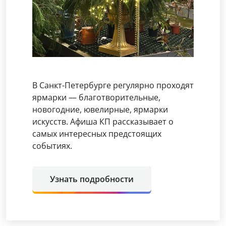
В Санкт-Петербурге регулярно проходят
ярмарки — благотворительные,
новогодние, ювелирные, ярмарки
искусств. Афиша КП рассказывает о
самых интересных предстоящих
событиях.
Узнать подробности