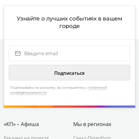
Узнайте о лучших событиях в вашем
городе
Подписываясь на рассылку, вы соглашаетесь с
политикой
конфиденциальности
«КП» – Афиша
Мы в регионах
Реклама на проекте
Санкт-Петербург