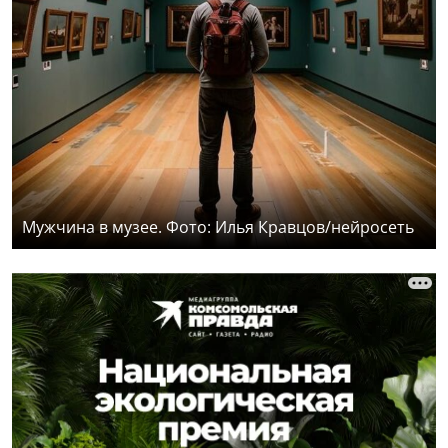
Мужчина в музее. Фото: Илья Кравцов/нейросеть