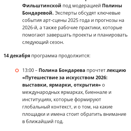
Фильштинской
под модерацией
Полины
Бондаревой.
Эксперты обсудят ключевые
события арт-сцены 2025 года и прогнозы на
2026-й, а также рабочие практики, которые
помогают завершать проекты и планировать
следующий сезон.
14 декабря
программа продолжится:
13:00 –
Полина Бондарева
прочтет
лекцию
«Путешествие за искусством 2026:
выставки, ярмарки, открытия»
о
международных ярмарках, биеннале и
институциях, которые формируют
глобальный контекст, и о том, на какие
площадки и имена стоит обратить внимание
в ближайший год.