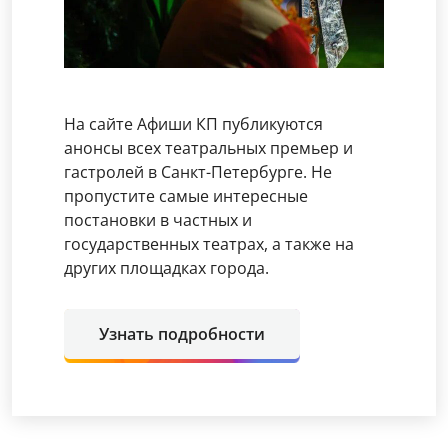
На сайте Афиши КП публикуются
анонсы всех театральных премьер и
гастролей в Санкт-Петербурге. Не
пропустите самые интересные
постановки в частных и
государственных театрах, а также на
других площадках города.
Узнать подробности