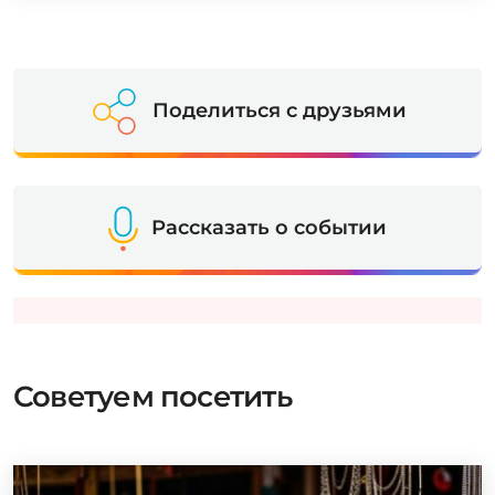
Поделиться с друзьями
Рассказать о событии
Советуем посетить