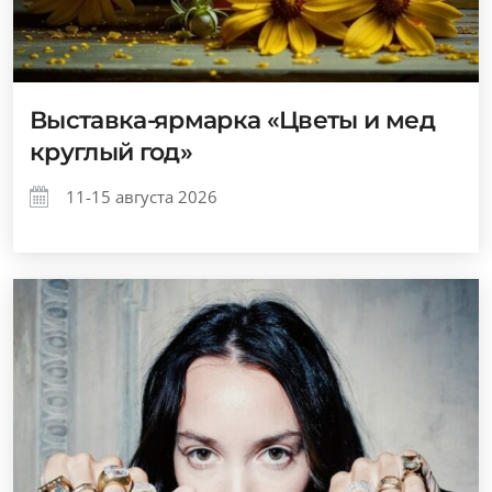
Выставка-ярмарка «Цветы и мед
круглый год»
11-15 августа 2026