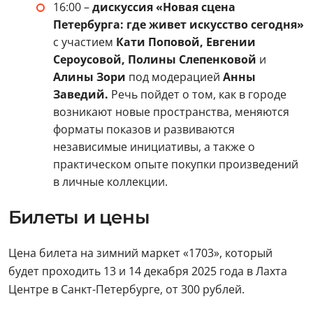
16:00 –
дискуссия «Новая сцена
Петербурга: где живет искусство сегодня»
с участием
Кати Поповой, Евгении
Сероусовой, Полины Слепенковой
и
Алины Зори
под модерацией
Анны
Заведий.
Речь пойдет о том, как в городе
возникают новые пространства, меняются
форматы показов и развиваются
независимые инициативы, а также о
практическом опыте покупки произведений
в личные коллекции.
Билеты и цены
Цена билета на зимний маркет «1703», который
будет проходить 13 и 14 декабря 2025 года в Лахта
Центре в Санкт-Петербурге, от 300 рублей.