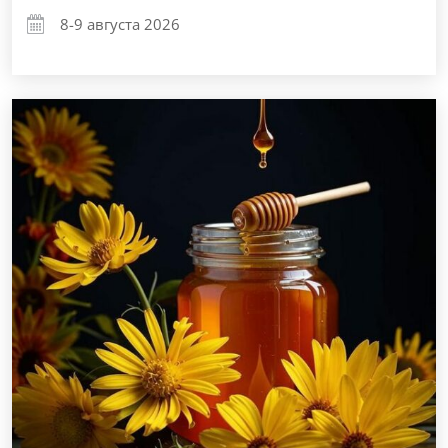
8-9 августа 2026