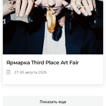
Ярмарка Third Place Art Fair
27-30 августа 2026
Показать еще