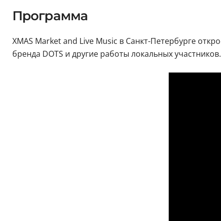
Программа
XMAS Market and Live Music в Санкт-Петербурге откр
бренда DOTS и другие работы локальных участников.