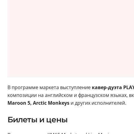
В программе маркета выступление
кавер-дуэта PL
композиции на английском и французском языках, вк
Maroon 5, Arctic Monkeys
и других исполнителей.
Билеты и цены