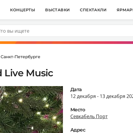
И
КОНЦЕРТЫ
ВЫСТАВКИ
СПЕКТАКЛИ
ЯРМАР
 Санкт-Петербурге
 Live Music
Дата
12 декабря - 13 декабря 20
Место
Севкабель Порт
Адрес