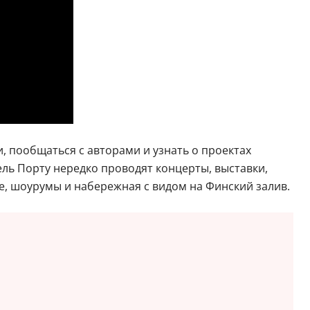
, пообщаться с авторами и узнать о проектах
ель Порту нередко проводят концерты, выставки,
е, шоурумы и набережная с видом на Финский залив.