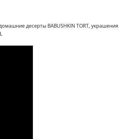
ны домашние десерты BABUSHKIN TORT, украшения
.