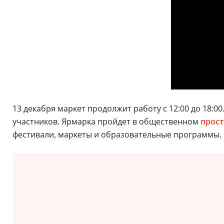
13 декабря маркет продолжит работу с 12:00 до 18:0
участников. Ярмарка пройдет в общественном
прост
фестивали, маркеты и образовательные программы. Н