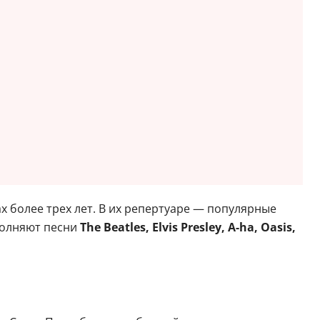
х более трех лет. В их репертуаре — популярные
полняют песни
The Beatles, Elvis Presley, A-ha, Oasis,