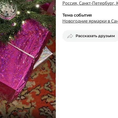
Россия, Санкт-Петербург, 
Тема события
Новогодние ярмарки в Са
Рассказать друзьям