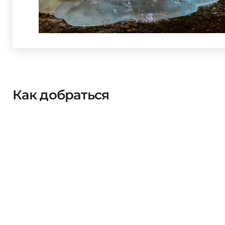
Как добраться