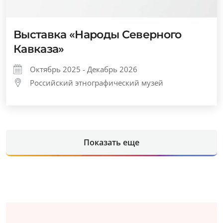
Выставка «Народы Северного
Кавказа»
Октябрь 2025 - Декабрь 2026
Российский этнографический музей
Показать еще