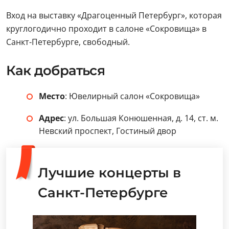
Вход на выставку «Драгоценный Петербург», которая
круглогодично проходит в салоне «Сокровища» в
Санкт-Петербурге, свободный.
Как добраться
Место
: Ювелирный салон «Сокровища»
Адрес
: ул. Большая Конюшенная, д. 14, ст. м.
Невский проспект, Гостиный двор
Лучшие концерты в
Санкт-Петербурге