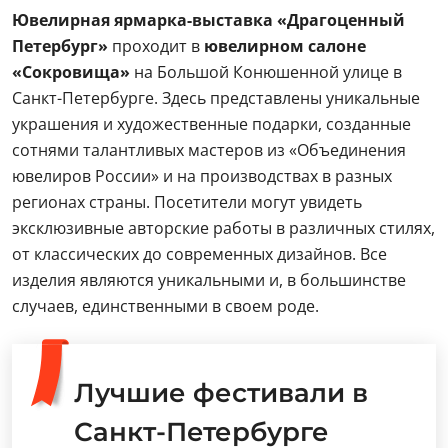
Ювелирная ярмарка-выставка «Драгоценный
Петербург»
проходит в
ювелирном салоне
«Сокровища»
на Большой Конюшенной улице в
Санкт-Петербурге. Здесь представлены уникальные
украшения и художественные подарки, созданные
сотнями талантливых мастеров из «Объединения
ювелиров России» и на производствах в разных
регионах страны. Посетители могут увидеть
эксклюзивные авторские работы в различных стилях,
от классических до современных дизайнов. Все
изделия являются уникальными и, в большинстве
случаев, единственными в своем роде.
Лучшие фестивали в
Санкт-Петербурге