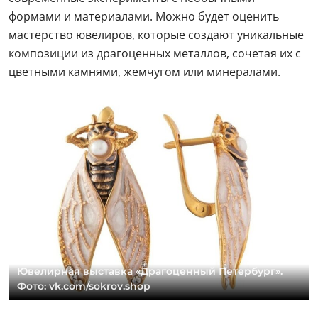
формами и материалами. Можно будет оценить
мастерство ювелиров, которые создают уникальные
композиции из драгоценных металлов, сочетая их с
цветными камнями, жемчугом или минералами.
Ювелирная выставка «Драгоценный Петербург».
Фото: vk.com/sokrov.shop