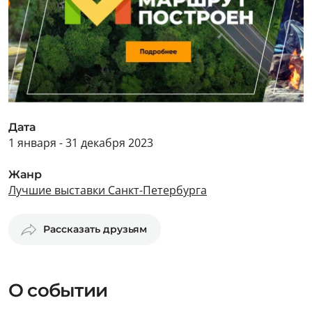
Дата
1 января - 31 декабря 2023
Жанр
Лучшие выставки Санкт-Петербурга
Рассказать друзьям
О событии