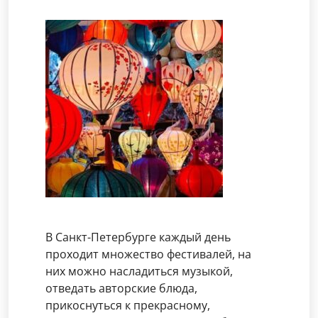
В Санкт-Петербурге каждый день
проходит множество фестивалей, на
них можно насладиться музыкой,
отведать авторские блюда,
прикоснуться к прекрасному,