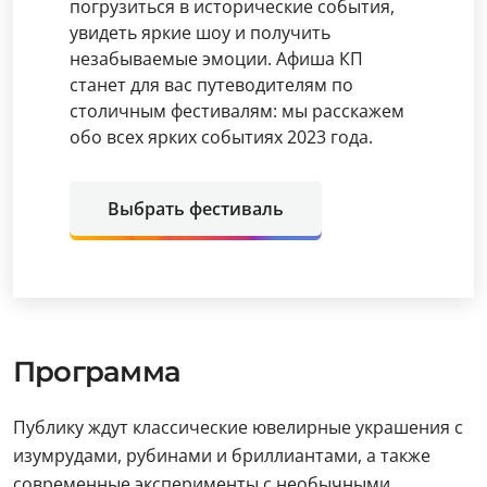
погрузиться в исторические события,
увидеть яркие шоу и получить
незабываемые эмоции. Афиша КП
станет для вас путеводителям по
столичным фестивалям: мы расскажем
обо всех ярких событиях 2023 года.
Выбрать фестиваль
Программа
Публику ждут классические ювелирные украшения с
изумрудами, рубинами и бриллиантами, а также
современные эксперименты с необычными