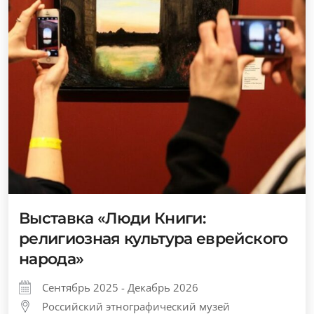
Выставка «Люди Книги:
религиозная культура еврейского
народа»
Сентябрь 2025 - Декабрь 2026
Российский этнографический музей