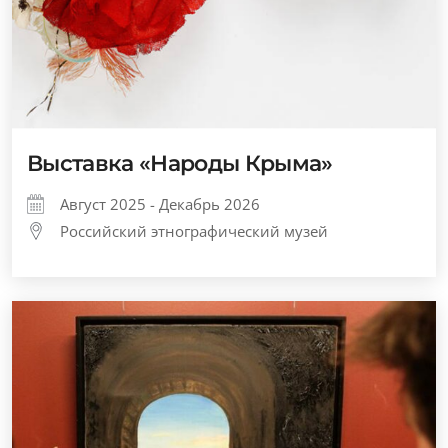
Выставка «Народы Крыма»
Август 2025 - Декабрь 2026
Российский этнографический музей