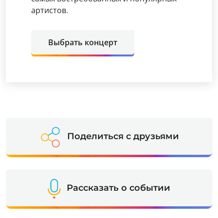
артистов.
Выбрать концерт
Поделиться с друзьями
Рассказать о событии