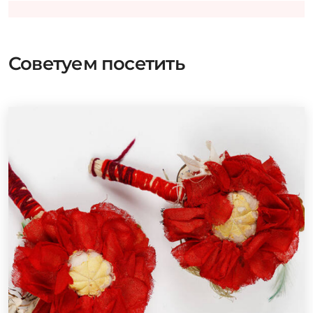
Советуем посетить