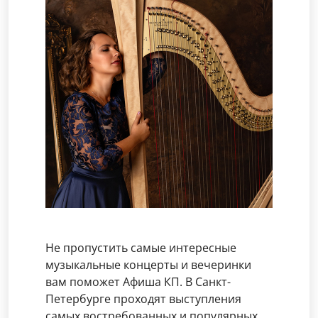
Не пропустить самые интересные
музыкальные концерты и вечеринки
вам поможет Афиша КП. В Санкт-
Петербурге проходят выступления
самых востребованных и популярных