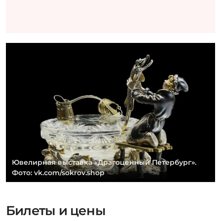
Ювелирная выставка «Драгоценный Петербург».
Фото: vk.com/sokrov.shop
Билеты и цены