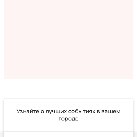
Узнайте о лучших событиях в вашем
городе