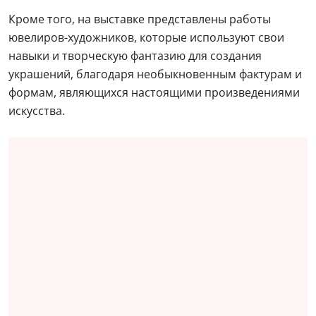
Кроме того, на выставке представлены работы
ювелиров-художников, которые используют свои
навыки и творческую фантазию для создания
украшений, благодаря необыкновенным фактурам и
формам, являющихся настоящими произведениями
искусства.