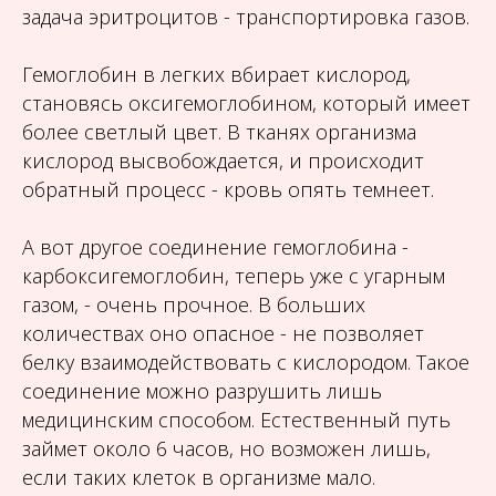
задача эритроцитов - транспортировка газов.
Гемоглобин в легких вбирает кислород,
становясь оксигемоглобином, который имеет
более светлый цвет. В тканях организма
кислород высвобождается, и происходит
обратный процесс - кровь опять темнеет.
А вот другое соединение гемоглобина -
карбоксигемоглобин, теперь уже с угарным
газом, - очень прочное. В больших
количествах оно опасное - не позволяет
белку взаимодействовать с кислородом. Такое
соединение можно разрушить лишь
медицинским способом. Естественный путь
займет около 6 часов, но возможен лишь,
если таких клеток в организме мало.