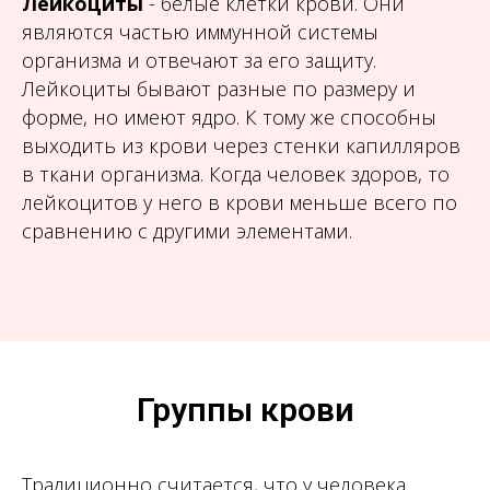
Лейкоциты
- белые клетки крови. Они
являются частью иммунной системы
организма и отвечают за его защиту.
Лейкоциты бывают разные по размеру и
форме, но имеют ядро. К тому же способны
выходить из крови через стенки капилляров
в ткани организма. Когда человек здоров, то
лейкоцитов у него в крови меньше всего по
сравнению с другими элементами.
Группы крови
Традиционно считается, что у человека