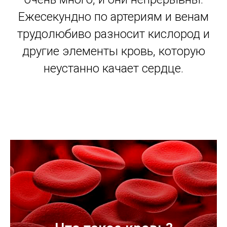
Ежесекундно по артериям и венам
трудолюбиво разносит кислород и
другие элементы кровь, которую
неустанно качает сердце.