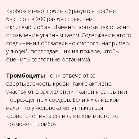
Карбоксигемоглобин образуется крайне
быстро - в 200 раз быстрее, чем
оксигемоглобин. Именно поэтому так опасно
отравление угарным газом. Содержание этого
соединения обязательно смотрят, например,
у людей, пострадавших на пожаре, чтобы
оценить состояние организма.
Тромбоциты
- они отвечают за
свертываемость крови, также активно
участвуют в заживлении тканей и закрытии
поврежденных сосудов. Если их слишком
мало - то у человека могут начаться
кровотечения, а если слишком много, то
возможен тромбоз.