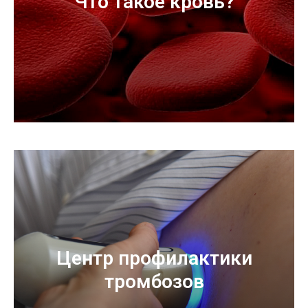
Что такое кровь?
Центр профилактики
тромбозов