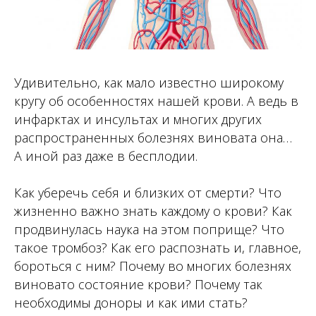
Удивительно, как мало известно широкому
кругу об особенностях нашей крови. А ведь в
инфарктах и инсультах и многих других
распространенных болезнях виновата она…
А иной раз даже в бесплодии.
Как уберечь себя и близких от смерти? Что
жизненно важно знать каждому о крови? Как
продвинулась наука на этом поприще? Что
такое тромбоз? Как его распознать и, главное,
бороться с ним? Почему во многих болезнях
виновато состояние крови? Почему так
необходимы доноры и как ими стать?