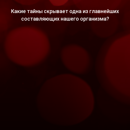
Какие тайны скрывает одна из главнейших
составляющих нашего организма?