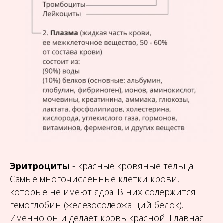
Эритроциты
- красные кровяные тельца.
Самые многочисленные клетки крови,
которые не имеют ядра. В них содержится
гемоглобин (железосодержащий белок).
Именно он и делает кровь красной. Главная