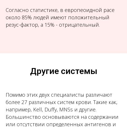
Согласно статистике, в европеоидной расе
около 85% людей имеют положительный
резус-фактор, а 15% - отрицательный.
Другие системы
Помимо этих двух специалисты различают
более 27 различных систем крови. Такие как,
например, Kell, Duffy, MNSs и другие.
Большинство основываются на содержании
или отсутствии определенных антигенов и