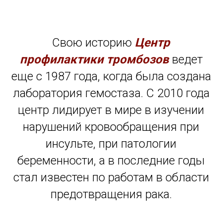
Свою историю
Центр
профилактики тромбозов
ведет
еще с 1987 года, когда была создана
лаборатория гемостаза. С 2010 года
центр лидирует в мире в изучении
нарушений кровообращения при
инсульте, при патологии
беременности, а в последние годы
стал известен по работам в области
предотвращения рака.