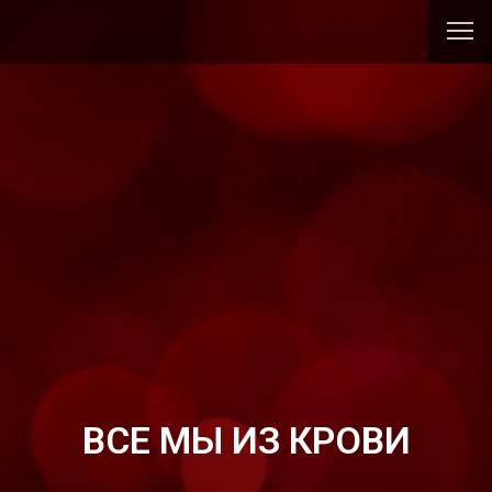
ВСЕ МЫ ИЗ КРОВИ