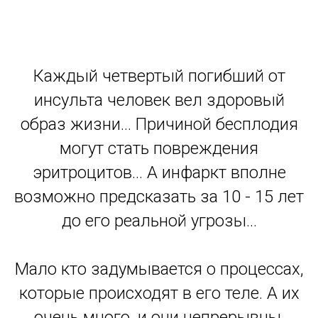
Каждый четвертый погибший от
инсульта человек вел здоровый
образ жизни… Причиной бесплодия
могут стать повреждения
эритроцитов… А инфаркт вполне
возможно предсказать за 10 - 15 лет
до его реальной угрозы…
Мало кто задумывается о процессах,
которые происходят в его теле. А их
очень много, и они непрерывны.