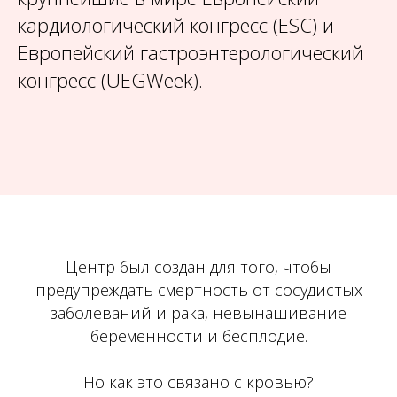
кардиологический конгресс (ESC) и
Европейский гастроэнтерологический
конгресс (UEGWeek).
Центр был создан для того, чтобы
предупреждать смертность от сосудистых
заболеваний и рака, невынашивание
беременности и бесплодие.
Но как это связано с кровью?