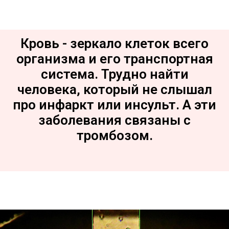
Кровь - зеркало клеток всего
организма и его транспортная
система. Трудно найти
человека, который не слышал
про инфаркт или инсульт. А эти
заболевания связаны с
тромбозом.