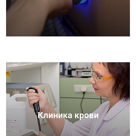
Клиника крови