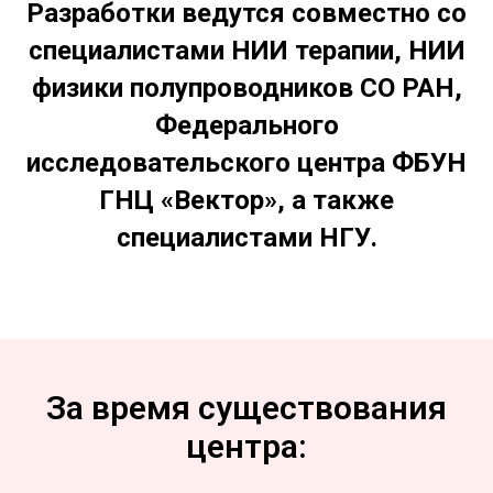
Разработки ведутся совместно со
специалистами НИИ терапии, НИИ
физики полупроводников СО РАН,
Федерального
исследовательского центра ФБУН
ГНЦ «Вектор», а также
специалистами НГУ.
За время существования
центра: