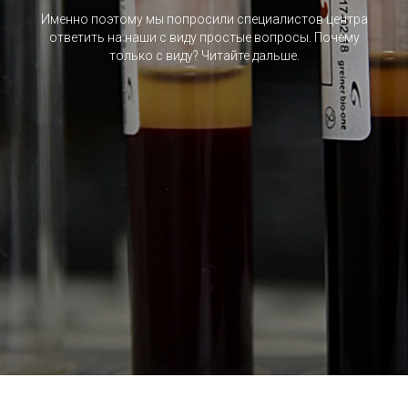
Именно поэтому мы попросили специалистов центра
ответить на наши с виду простые вопросы. Почему
только с виду? Читайте дальше.