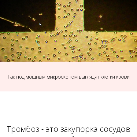
Так под мощным микроскопом выглядят клетки крови
Тромбоз - это закупорка сосудов