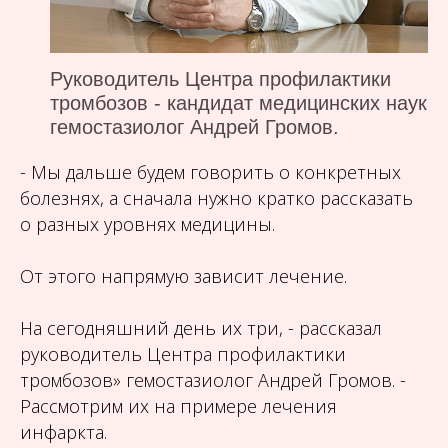
Руководитель Центра профилактики
тромбозов - кандидат медицинских наук
гемостазиолог Андрей Громов.
- Мы дальше будем говорить о конкретных
болезнях, а сначала нужно кратко рассказать
о разных уровнях медицины.
От этого напрямую зависит лечение.
На сегодняшний день их три, - рассказал
руководитель Центра профилактики
тромбозов» гемостазиолог Андрей Громов. -
Рассмотрим их на примере лечения
инфаркта.