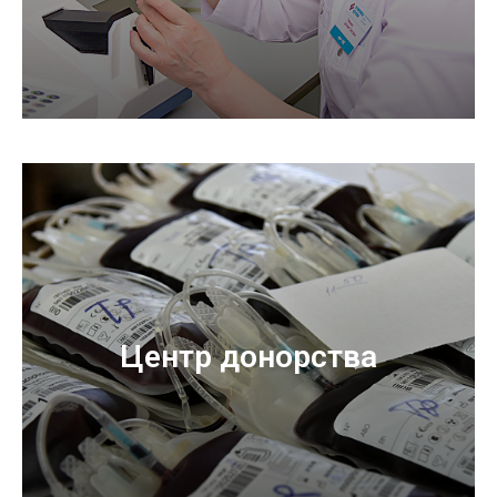
Центр донорства