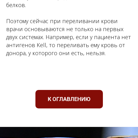
белков.
Поэтому сейчас при переливании крови
врачи основываются не только на первых
двух системах. Например, если у пациента нет
антигенов Kell, то переливать ему кровь от
донора, у которого они есть, нельзя.
К ОГЛАВЛЕНИЮ