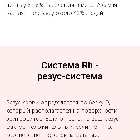
лишь у 6 - 8% населения в мире. А самая
частая - первая, у около 40% людей.
Система Rh -
резус-система
Резус крови определяется по белку D,
который располагается на поверхности
эритроцитов. Если он есть, то ваш резус-
фактор положительный, если нет - то,
соответственно, отрицательный.