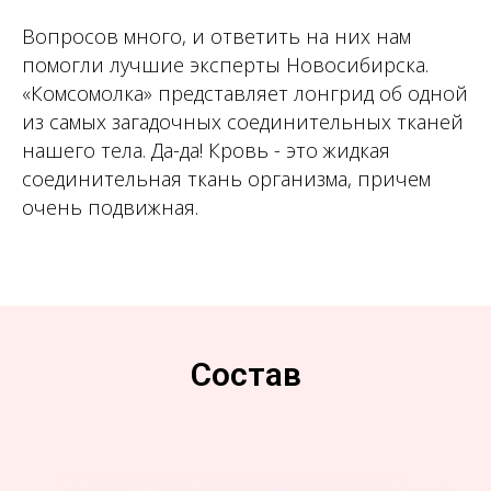
Вопросов много, и ответить на них нам
помогли лучшие эксперты Новосибирска.
«Комсомолка» представляет лонгрид об одной
из самых загадочных соединительных тканей
нашего тела. Да-да! Кровь - это жидкая
соединительная ткань организма, причем
очень подвижная.
Состав