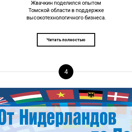
Жвачкин поделился опытом
Томской области в поддержке
высокотехнологичного бизнеса.
Читать полностью
4