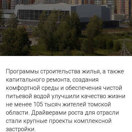
Программы строительства жилья, а также
капитального ремонта, создания
комфортной среды и обеспечения чистой
питьевой водой улучшили качество жизни
не менее 105 тысяч жителей томской
области. Драйверами роста для отрасли
стали крупные проекты комплексной
застройки.