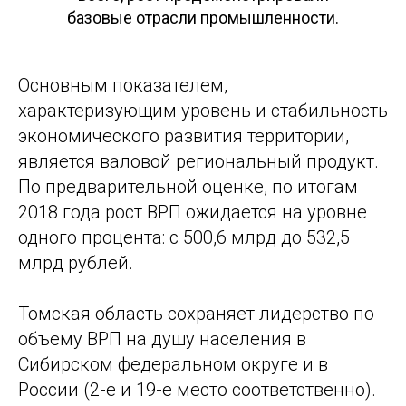
базовые отрасли промышленности.
Основным показателем,
характеризующим уровень и стабильность
экономического развития территории,
является валовой региональный продукт.
По предварительной оценке, по итогам
2018 года рост ВРП ожидается на уровне
одного процента: с 500,6 млрд до 532,5
млрд рублей.
Томская область сохраняет лидерство по
объему ВРП на душу населения в
Сибирском федеральном округе и в
России (2-е и 19-е место соответственно).