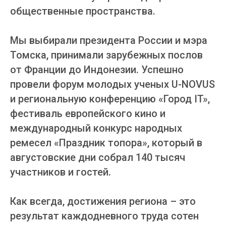
общественные пространства.
Мы выбирали президента России и мэра
Томска, принимали зарубежных послов
от Франции до Индонезии. Успешно
провели форум молодых ученых U-NOVUS
и региональную конференцию «Город IT»,
фестиваль европейского кино и
международный конкурс народных
ремесел «Праздник топора», который в
августовские дни собрал 140 тысяч
участников и гостей.
Как всегда, достижения региона – это
результат каждодневного труда сотен