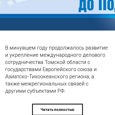
В минувшем году продолжалось развитие
и укрепление международного делового
сотрудничества Томской области с
государствами Европейского союза и
Азиатско-Тихоокеанского региона, а
также межрегиональных связей с
другими субъектами РФ.
Читать полностью