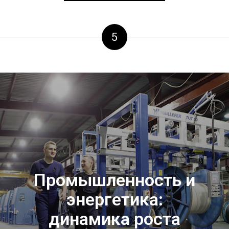
5
Промышленность и
энергетика:
динамика роста