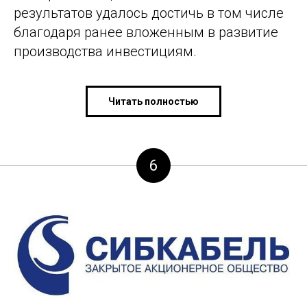
результатов удалось достичь в том числе
благодаря ранее вложенным в развитие
производства инвестициям.
Читать полностью
6