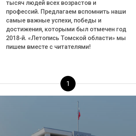
тысяч людей всех возрастов и
профессий. Предлагаем вспомнить наши
самые важные успехи, победы и
достижения, которыми был отмечен год
2018-й. «Летопись Томской области» мы
пишем вместе с читателями!
1