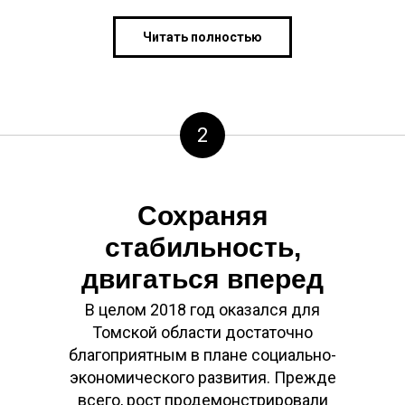
Читать полностью
2
Сохраняя
стабильность,
двигаться вперед
В целом 2018 год оказался для
Томской области достаточно
благоприятным в плане социально-
экономического развития. Прежде
всего, рост продемонстрировали