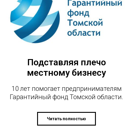
Подставляя плечо
местному бизнесу
10 лет помогает предпринимателям
Гарантийный фонд Томской области.
Читать полностью