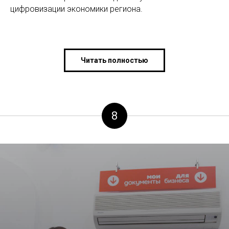
цифровизации экономики региона.
Читать полностью
8