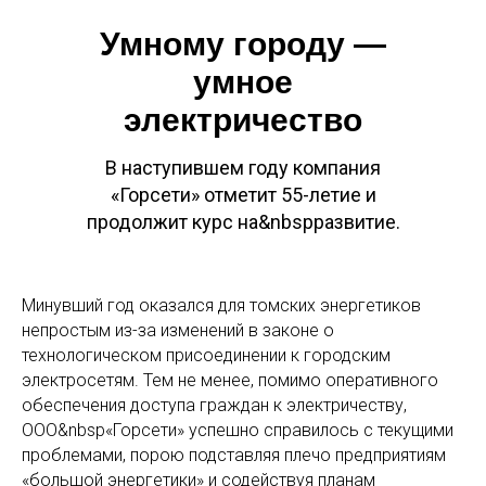
Умному городу —
умное
электричество
В наступившем году компания
«Горсети» отметит 55-летие и
продолжит курс на&nbspразвитие.
Минувший год оказался для томских энергетиков
непростым из-за изменений в законе о
технологическом присоединении к городским
электросетям. Тем не менее, помимо оперативного
обеспечения доступа граждан к электричеству,
ООО&nbsp«Горсети» успешно справилось с текущими
проблемами, порою подставляя плечо предприятиям
«большой энергетики» и содействуя планам