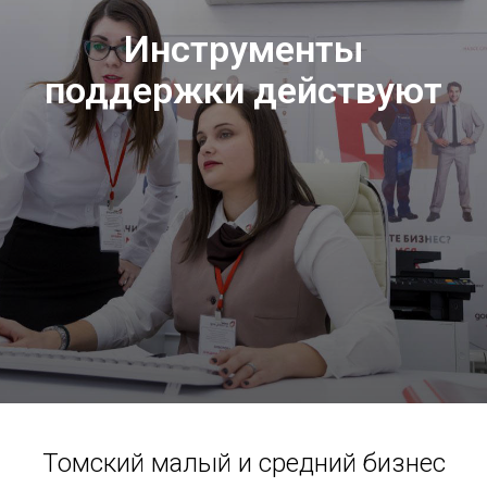
Инструменты
поддержки действуют
Томский малый и средний бизнес