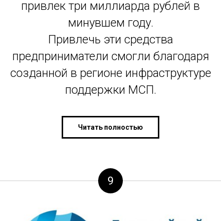
привлек три миллиарда рублей в
минувшем году.
Привлечь эти средства
предприниматели смогли благодаря
созданной в регионе инфраструктуре
поддержки МСП.
Читать полностью
9