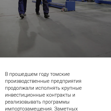
В прошедшем году томские
производственные предприятия
продолжали исполнять крупные
инвестиционные контракты и
реализовывать программы
импортозамещения. Заметных