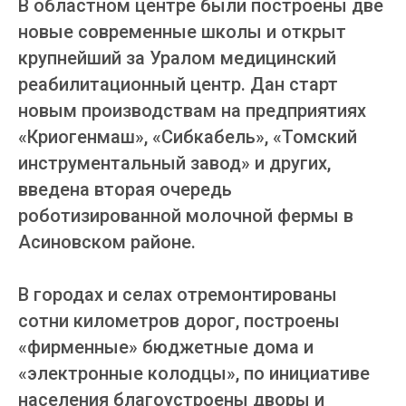
В областном центре были построены две
новые современные школы и открыт
крупнейший за Уралом медицинский
реабилитационный центр. Дан старт
новым производствам на предприятиях
«Криогенмаш», «Сибкабель», «Томский
инструментальный завод» и других,
введена вторая очередь
роботизированной молочной фермы в
Асиновском районе.
В городах и селах отремонтированы
сотни километров дорог, построены
«фирменные» бюджетные дома и
«электронные колодцы», по инициативе
населения благоустроены дворы и