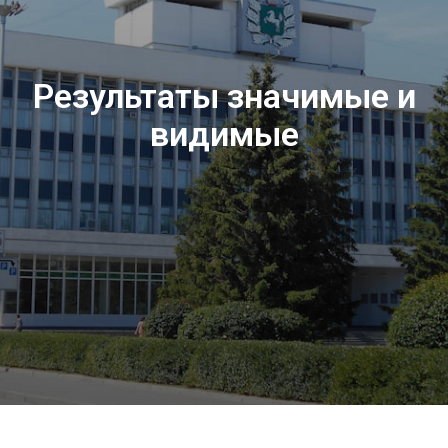
Результаты значимые и
видимые