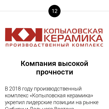
12
Компания высокой
прочности
В 2018 году производственный
комплекс «Копыловская керамика»
укрепил лидерские позиции на рынке