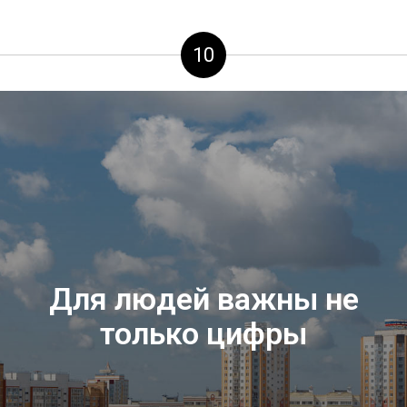
10
Для людей важны не
только цифры