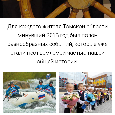
Для каждого жителя Томской области
минувший 2018 год был полон
разнообразных событий, которые уже
стали неотъемлемой частью нашей
общей истории.