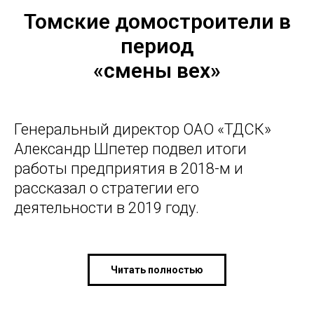
Томские домостроители в
период
«смены вех»
Генеральный директор ОАО «ТДСК»
Александр Шпетер подвел итоги
работы предприятия в 2018-м и
рассказал о стратегии его
деятельности в 2019 году.
Читать полностью