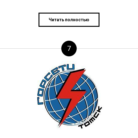
Читать полностью
7