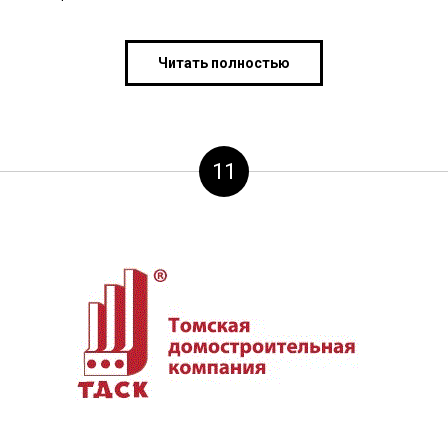
Читать полностью
11