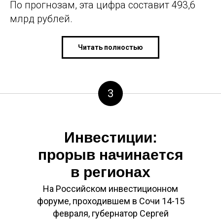
По прогнозам, эта цифра составит 493,6
млрд рублей.
Читать полностью
3
Инвестиции:
прорыв начинается
в регионах
На Российском инвестиционном
форуме, проходившем в Сочи 14-15
февраля, губернатор Сергей