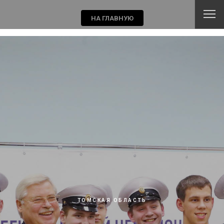
ТОМСКАЯ ОБЛАСТЬ