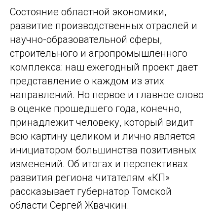
Состояние областной экономики,
развитие производственных отраслей и
научно-образовательной сферы,
строительного и агропромышленного
комплекса: наш ежегодный проект дает
представление о каждом из этих
направлений. Но первое и главное слово
в оценке прошедшего года, конечно,
принадлежит человеку, который видит
всю картину целиком и лично является
инициатором большинства позитивных
изменений. Об итогах и перспективах
развития региона читателям «КП»
рассказывает губернатор Томской
области Сергей Жвачкин.