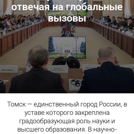
отвечая на глобальные
вызовы
Томск — единственный город России, в
уставе которого закреплена
градообразующая роль науки и
высшего образования. В научно-