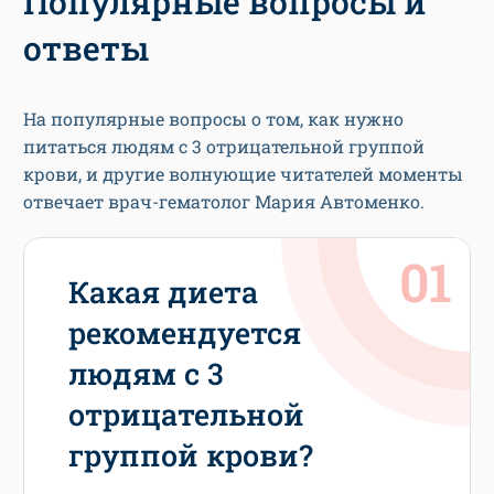
Популярные вопросы и
ответы
На популярные вопросы о том, как нужно
питаться людям с 3 отрицательной группой
крови, и другие волнующие читателей моменты
отвечает врач-гематолог Мария Автоменко.
Какая диета
рекомендуется
людям с 3
отрицательной
группой крови?