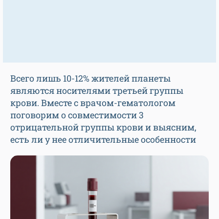
Всего лишь 10-12% жителей планеты
являются носителями третьей группы
крови. Вместе с врачом-гематологом
поговорим о совместимости 3
отрицательной группы крови и выясним,
есть ли у нее отличительные особенности