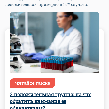
положительной, примерно в 1,5% случаев.
Читайте также
3 положительная группа: на что
обратить внимание ее
обладателям?