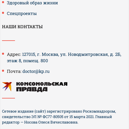
Здоровый образ жизни
Спецпроекты
НАШИ КОНТАКТЫ
Адрес:
127015, г. Москва, ул. Новодмитровская, д. 2Б,
этаж 8, помещ. 800
Почта:
doctor@kp.ru
Сетевое издание (сайт) зарегистрировано Роскомнадзором,
свидетельство ЭЛ № ФС77-80505 от 15 марта 2021. Главный
редактор — Носова Олеся Вячеславовна.