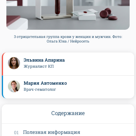
3 отрицательная группа крови у женщин и мужчин. Фото:
Ольга Юна / Нейросеть
Эльвина Апарина
Журналист КП
Мария Автоменко
Врач-гематолог
Содержание
Полезная информация