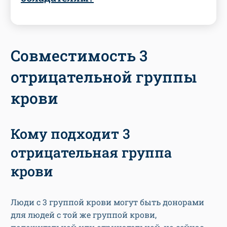
Совместимость 3
отрицательной группы
крови
Кому подходит 3
отрицательная группа
крови
Люди с 3 группой крови могут быть донорами
для людей с той же группой крови,