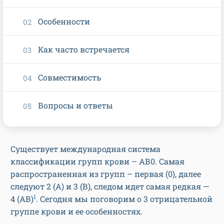
Особенности
Как часто встречается
Совместимость
Вопросы и ответы
Существует международная система
классификации групп крови – АВ0. Самая
распространенная из групп – первая (0), далее
следуют 2 (А) и 3 (В), следом идет самая редкая —
1
4 (АВ)
. Сегодня мы поговорим о 3 отрицательной
группе крови и ее особенностях.