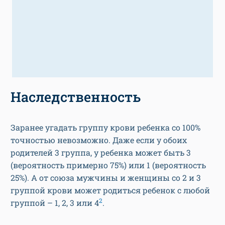
Наследственность
Заранее угадать группу крови ребенка со 100%
точностью невозможно. Даже если у обоих
родителей 3 группа, у ребенка может быть 3
(вероятность примерно 75%) или 1 (вероятность
25%). А от союза мужчины и женщины со 2 и 3
группой крови может родиться ребенок с любой
2
группой – 1, 2, 3 или 4
.