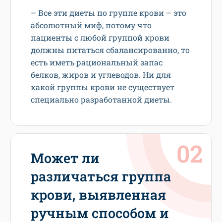
– Все эти диеты по группе крови – это
абсолютный миф, потому что
пациенты с любой группой крови
должны питаться сбалансированно, то
есть иметь рациональный запас
белков, жиров и углеводов. Ни для
какой группы крови не существует
специально разработанной диеты.
Может ли
различаться группа
крови, выявленная
ручным способом и