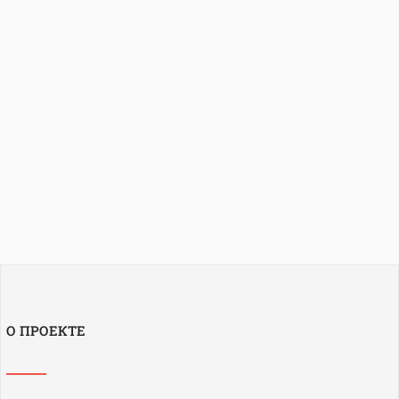
О ПРОЕКТЕ