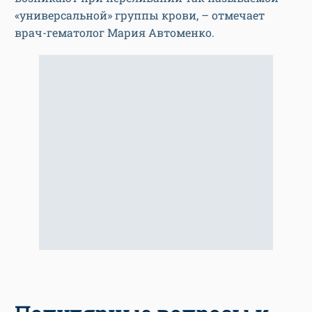
«универсальной» группы крови, – отмечает
врач-гематолог Мария Автоменко.