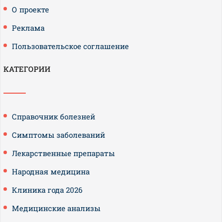
О проекте
Реклама
Пользовательское соглашение
КАТЕГОРИИ
Справочник болезней
Симптомы заболеваний
Лекарственные препараты
Народная медицина
Клиника года 2026
Медицинские анализы