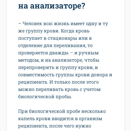
на анализаторе?
– Человек всю жизнь имеет одну и ту
же группу крови. Когда кровь
поступает в стационары или в
отделение для переливания, то
проверяется дважды – и ручным
методом, и на анализаторе, чтобы
перепроверить и группу крови, и
совместимость группы крови донора и
реципиента. И только после этого
можно переливать кровь с учетом
биологической пробы.
При биологической пробе несколько
капель крови вводится в организм
реципиента, после чего нужно