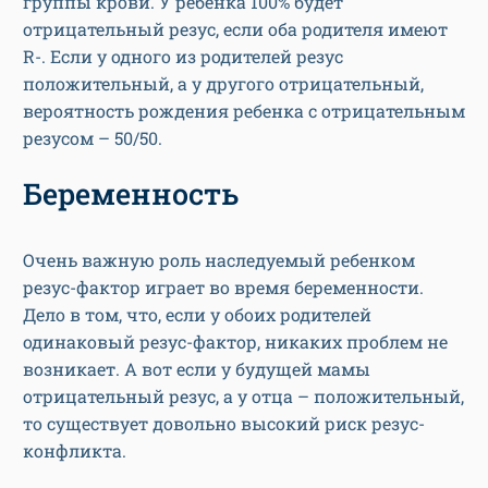
группы крови. У ребенка 100% будет
отрицательный резус, если оба родителя имеют
R-. Если у одного из родителей резус
положительный, а у другого отрицательный,
вероятность рождения ребенка с отрицательным
резусом – 50/50.
Беременность
Очень важную роль наследуемый ребенком
резус-фактор играет во время беременности.
Дело в том, что, если у обоих родителей
одинаковый резус-фактор, никаких проблем не
возникает. А вот если у будущей мамы
отрицательный резус, а у отца – положительный,
то существует довольно высокий риск резус-
конфликта.