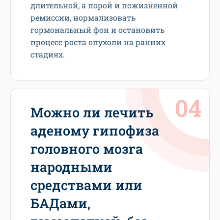
длительной, а порой и пожизненной
ремиссии, нормализовать
гормональный фон и остановить
процесс роста опухоли на ранних
стадиях.
Можно ли лечить
аденому гипофиза
головного мозга
народными
средствами или
БАДами,