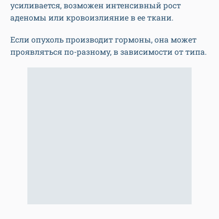
усиливается, возможен интенсивный рост
аденомы или кровоизлияние в ее ткани.
Если опухоль производит гормоны, она может
проявляться по-разному, в зависимости от типа.