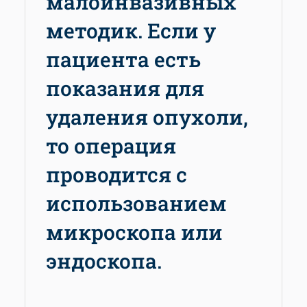
малоинвазивных
методик. Если у
пациента есть
показания для
удаления опухоли,
то операция
проводится с
использованием
микроскопа или
эндоскопа.