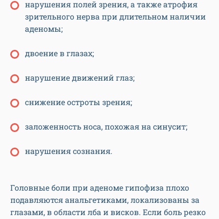
нарушения полей зрения, а также атрофия
зрительного нерва при длительном наличии
аденомы;
двоение в глазах;
нарушение движений глаз;
снижение остроты зрения;
заложенность носа, похожая на синусит;
нарушения сознания.
Головные боли при аденоме гипофиза плохо
подавляются анальгетиками, локализованы за
глазами, в области лба и висков. Если боль резко