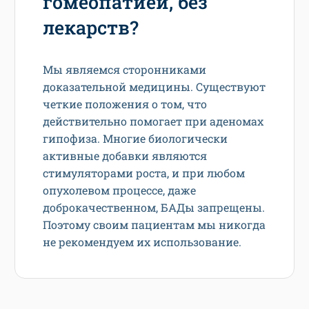
гомеопатией, без
лекарств?
Мы являемся сторонниками
доказательной медицины. Существуют
четкие положения о том, что
действительно помогает при аденомах
гипофиза. Многие биологически
активные добавки являются
стимуляторами роста, и при любом
опухолевом процессе, даже
доброкачественном, БАДы запрещены.
Поэтому своим пациентам мы никогда
не рекомендуем их использование.