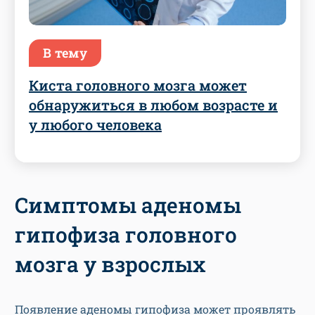
В тему
Киста головного мозга может
обнаружиться в любом возрасте и
у любого человека
Симптомы аденомы
гипофиза головного
мозга у взрослых
Появление аденомы гипофиза может проявлять