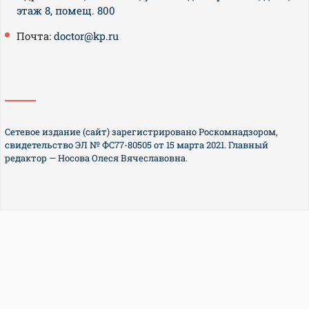
этаж 8, помещ. 800
Почта:
doctor@kp.ru
Сетевое издание (сайт) зарегистрировано Роскомнадзором,
свидетельство ЭЛ № ФС77-80505 от 15 марта 2021. Главный
редактор — Носова Олеся Вячеславовна.