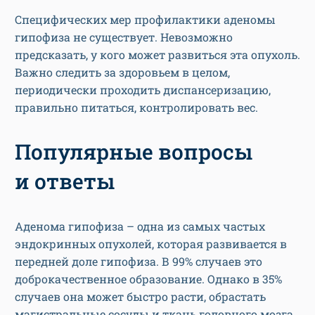
Специфических мер профилактики аденомы
гипофиза не существует. Невозможно
предсказать, у кого может развиться эта опухоль.
Важно следить за здоровьем в целом,
периодически проходить диспансеризацию,
правильно питаться, контролировать вес.
Популярные вопросы
и ответы
Аденома гипофиза – одна из самых частых
эндокринных опухолей, которая развивается в
передней доле гипофиза. В 99% случаев это
доброкачественное образование. Однако в 35%
случаев она может быстро расти, обрастать
магистральные сосуды и ткань головного мозга.