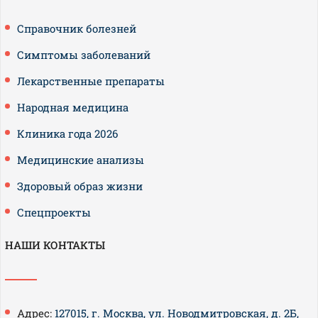
Справочник болезней
Симптомы заболеваний
Лекарственные препараты
Народная медицина
Клиника года 2026
Медицинские анализы
Здоровый образ жизни
Спецпроекты
НАШИ КОНТАКТЫ
Адрес:
127015, г. Москва, ул. Новодмитровская, д. 2Б,