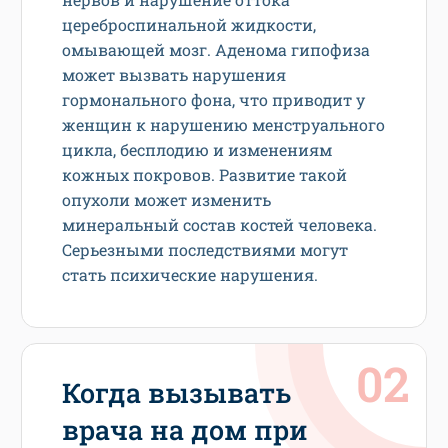
цереброспинальной жидкости,
омывающей мозг. Аденома гипофиза
может вызвать нарушения
гормонального фона, что приводит у
женщин к нарушению менструального
цикла, бесплодию и изменениям
кожных покровов. Развитие такой
опухоли может изменить
минеральный состав костей человека.
Серьезными последствиями могут
стать психические нарушения.
Когда вызывать
врача на дом при