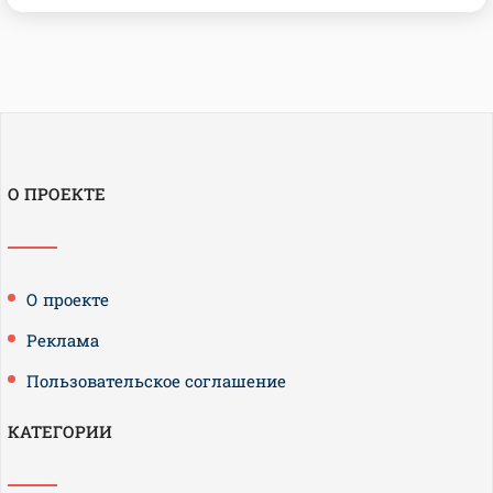
О ПРОЕКТЕ
О проекте
Реклама
Пользовательское соглашение
КАТЕГОРИИ