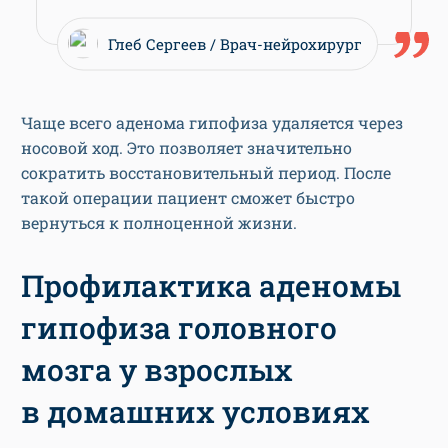
Глеб Сергеев
Врач-нейрохирург
Чаще всего аденома гипофиза удаляется через
носовой ход. Это позволяет значительно
сократить восстановительный период. После
такой операции пациент сможет быстро
вернуться к полноценной жизни.
Профилактика аденомы
гипофиза головного
мозга у взрослых
в домашних условиях