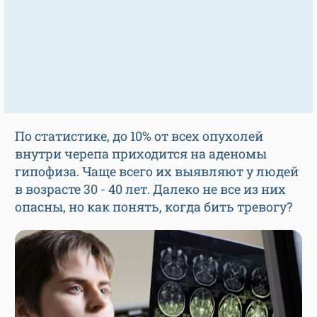
По статистике, до 10% от всех опухолей
внутри черепа приходится на аденомы
гипофиза. Чаще всего их выявляют у людей
в возрасте 30 - 40 лет. Далеко не все из них
опасны, но как понять, когда бить тревогу?