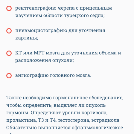
рентгенографию черепа с прицельным
изучением области турецкого седла;
пневмоцистографию для уточнения
картины;
КТ или МРТ мозга для уточнения объема и
расположения опухоли;
ангиографию головного мозга.
Также необходимо гормональное обследование,
чтобы определить, выделяет ли опухоль
гормоны. Определяют уровни кортизола,
пролактина, Т3 и Т4, тестостерона, эстрадиола.
Обязательно выполняется офтальмологическое