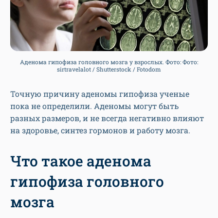
Аденома гипофиза головного мозга у взрослых. Фото: Фото:
sirtravelalot / Shutterstock / Fotodom
Точную причину аденомы гипофиза ученые
пока не определили. Аденомы могут быть
разных размеров, и не всегда негативно влияют
на здоровье, синтез гормонов и работу мозга.
Что такое аденома
гипофиза головного
мозга