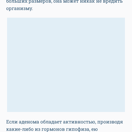
больших размеров, она может никак не вредить
организму.
Если аденома обладает активностью, производя
какие-либо из гормонов гипофиза, ею