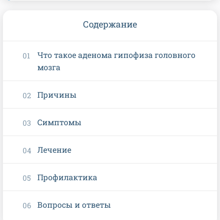
Содержание
Что такое аденома гипофиза головного
мозга
Причины
Симптомы
Лечение
Профилактика
Вопросы и ответы