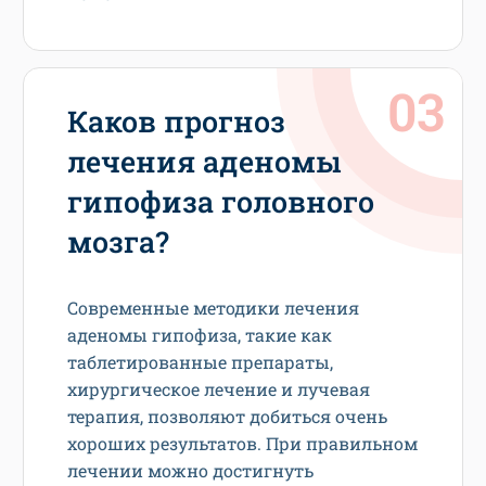
Каков прогноз
лечения аденомы
гипофиза головного
мозга?
Современные методики лечения
аденомы гипофиза, такие как
таблетированные препараты,
хирургическое лечение и лучевая
терапия, позволяют добиться очень
хороших результатов. При правильном
лечении можно достигнуть