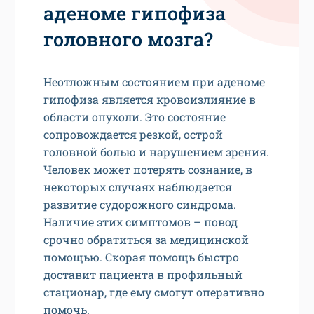
аденоме гипофиза
головного мозга?
Неотложным состоянием при аденоме
гипофиза является кровоизлияние в
области опухоли. Это состояние
сопровождается резкой, острой
головной болью и нарушением зрения.
Человек может потерять сознание, в
некоторых случаях наблюдается
развитие судорожного синдрома.
Наличие этих симптомов – повод
срочно обратиться за медицинской
помощью. Скорая помощь быстро
доставит пациента в профильный
стационар, где ему смогут оперативно
помочь.