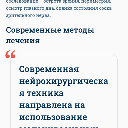
обследование – острота зрения, периметрия,
осмотр глазного дна, оценка состояния соска
зрительного нерва.
Современные методы
лечения
Современная
нейрохирургическа
я техника
направлена на
использование