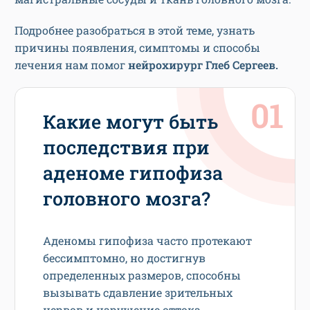
Подробнее разобраться в этой теме, узнать
причины появления, симптомы и способы
лечения нам помог
нейрохирург Глеб Сергеев.
Какие могут быть
последствия при
аденоме гипофиза
головного мозга?
Аденомы гипофиза часто протекают
бессимптомно, но достигнув
определенных размеров, способны
вызывать сдавление зрительных
нервов и нарушение оттока