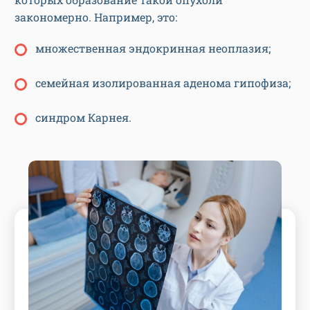
закономерно. Например, это:
множественная эндокринная неоплазия;
семейная изолированная аденома гипофиза;
синдром Карнея.