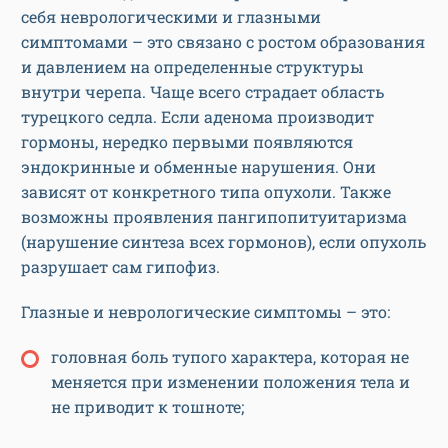
себя неврологическими и глазными
симптомами – это связано с ростом образования
и давлением на определенные структуры
внутри черепа. Чаще всего страдает область
турецкого седла. Если аденома производит
гормоны, нередко первыми появляются
эндокринные и обменные нарушения. Они
зависят от конкретного типа опухоли. Также
возможны проявления пангипопитуитаризма
(нарушение синтеза всех гормонов), если опухоль
разрушает сам гипофиз.
Глазные и неврологические симптомы – это:
головная боль тупого характера, которая не
меняется при изменении положения тела и
не приводит к тошноте;