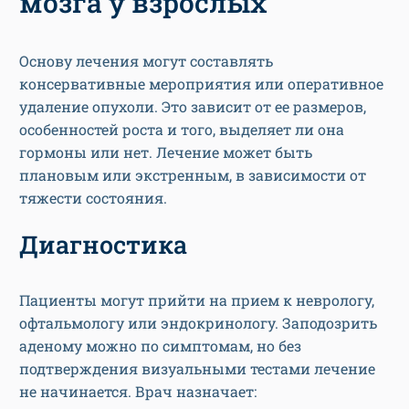
мозга у взрослых
Основу лечения могут составлять
консервативные мероприятия или оперативное
удаление опухоли. Это зависит от ее размеров,
особенностей роста и того, выделяет ли она
гормоны или нет. Лечение может быть
плановым или экстренным, в зависимости от
тяжести состояния.
Диагностика
Пациенты могут прийти на прием к неврологу,
офтальмологу или эндокринологу. Заподозрить
аденому можно по симптомам, но без
подтверждения визуальными тестами лечение
не начинается. Врач назначает: