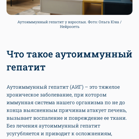
Аутоиммунный гепатит у взрослых. Фото: Ольга Юна /
Нейросеть
Что такое аутоиммунный
гепатит
Аутоиммунный гепатит (АИГ) – это тяжелое
хроническое заболевание, при котором
иммунная система нашего организма по не до
конца выясненным причинам атакует печень,
вызывает воспаление и повреждение ее ткани.
Без лечения аутоиммунный гепатит
усугубляется и приводит к осложнениям,