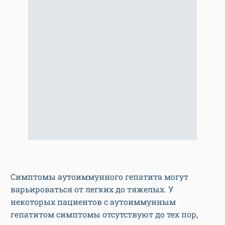
Симптомы аутоиммунного гепатита могут
варьироваться от легких до тяжелых. У
некоторых пациентов с аутоиммунным
гепатитом симптомы отсутствуют до тех пор,