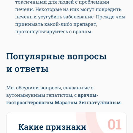
токсичными для людей с проблемами
печени. Некоторые из них могут повредить
печень и усугубить заболевание. Прежде чем
принимать какой-либо препарат,
проконсультируйтесь с врачом.
Популярные вопросы
и ответы
Мы обсудили вопросы, связанные с
аутоиммунным гепатитом, с
врачом-
гастроэнтерологом Маратом Зиннатуллиным
.
Какие признаки