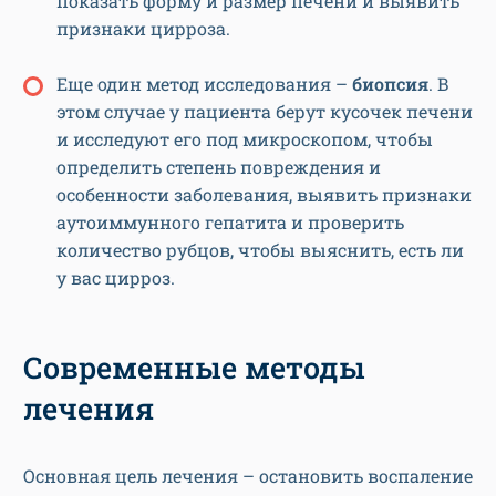
показать форму и размер печени и выявить
признаки цирроза.
Еще один метод исследования –
биопсия
. В
этом случае у пациента берут кусочек печени
и исследуют его под микроскопом, чтобы
определить степень повреждения и
особенности заболевания, выявить признаки
аутоиммунного гепатита и проверить
количество рубцов, чтобы выяснить, есть ли
у вас цирроз.
Современные методы
лечения
Основная цель лечения – остановить воспаление