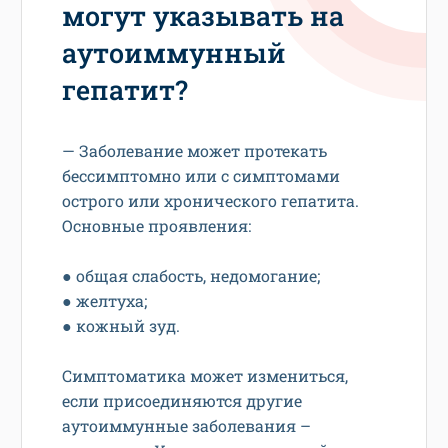
могут указывать на
аутоиммунный
гепатит?
— Заболевание может протекать
бессимптомно или с симптомами
острого или хронического гепатита.
Основные проявления:
● общая слабость, недомогание;
● желтуха;
● кожный зуд.
Симптоматика может измениться,
если присоединяются другие
аутоиммунные заболевания –