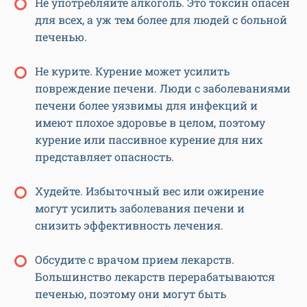
Не употребляйте алкоголь. Это токсин опасен
для всех, а уж тем более для людей с больной
печенью.
Не курите. Курение может усилить
повреждение печени. Люди с заболеваниями
печени более уязвимы для инфекций и
имеют плохое здоровье в целом, поэтому
курение или пассивное курение для них
представляет опасность.
Худейте. Избыточный вес или ожирение
могут усилить заболевания печени и
снизить эффективность лечения.
Обсудите с врачом прием лекарств.
Большинство лекарств перерабатываются
печенью, поэтому они могут быть