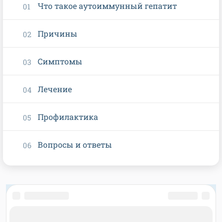
Что такое аутоиммунный гепатит
Причины
Симптомы
Лечение
Профилактика
Вопросы и ответы