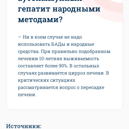
гепатит народными
методами?
— Ни в коем случае не надо
использовать БАДы и народные
средства. При правильно подобранном
лечении 10-летняя выживаемость
составляет более 90%. В остальных
случаях развивается цирроз печени. В
критических ситуациях
рассматривается вопрос о пересадке
печени.
Источники: