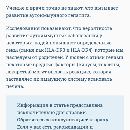
Ученые и врачи точно не знают, что вызывает
развитие аутоиммунного гепатита.
Исследования показывают, что вероятность
развития аутоиммунных заболеваний у
некоторых людей повышают определенные
гены (такие как HLA-DR3 и HLA-DR4), которые мы
наследуем от родителей. У людей с этими генами
некоторые вредные факторы (вирусы, токсины,
лекарства) могут вызвать реакцию, которая
заставляет их иммунную систему атаковать
печень.
Информация в статье представлена
исключительно для справки.
Обратитесь за консультацией к врачу.
Если у вас есть рекомендации и