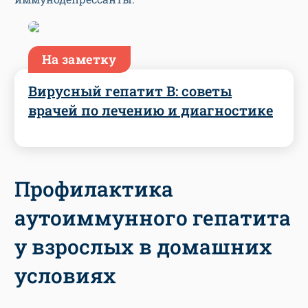
На заметку
Вирусный гепатит В: советы
врачей по лечению и диагностике
Профилактика
аутоиммунного гепатита
у взрослых в домашних
условиях