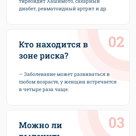
тиреоидит Хашимото, сахарный
диабет, ревматоидный артрит и др.
Кто находится в
зоне риска?
— Заболевание может развиваться в
любом возрасте, у женщин встречается
в четыре раза чаще.
Можно ли