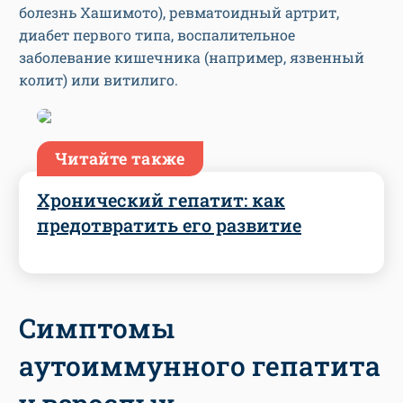
болезнь Хашимото), ревматоидный артрит,
диабет первого типа, воспалительное
заболевание кишечника (например, язвенный
колит) или витилиго.
Читайте также
Хронический гепатит: как
предотвратить его развитие
Симптомы
аутоиммунного гепатита