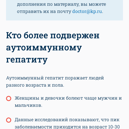
дополнения по материалу, вы можете
отправить их на почту
doctor@kp.ru
.
Кто более подвержен
аутоиммунному
гепатиту
Аутоиммунный гепатит поражает людей
разного возраста и пола.
Женщины и девочки болеют чаще мужчин и
мальчиков.
Данные исследований показывают, что пик
заболеваемости приходится на возраст 10-30