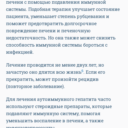
печени с помощью подавления иммунной
системы. Подобная терапия улучшает состояние
пациента, уменьшает степень рубцевания и
поможет предотвратить долгосрочное
повреждение печени и печеночную
недостаточность. Но она также может снизить
способность иммунной системы бороться с
инфекцией.
Лечение проводится не менее двух лет, но
6
зачастую оно длится всю жизнь
. Если его
прекратить, может произойти рецидив
(повторное заболевание).
Для лечения аутоиммунного гепатита часто
используют стероидные препараты, которые
подавляют иммунную систему, помогая
уменьшить воспаление в печени, а также
иммунодепрессанты.