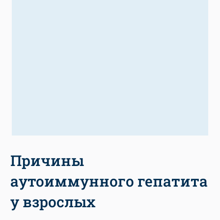
Причины
аутоиммунного гепатита
у взрослых