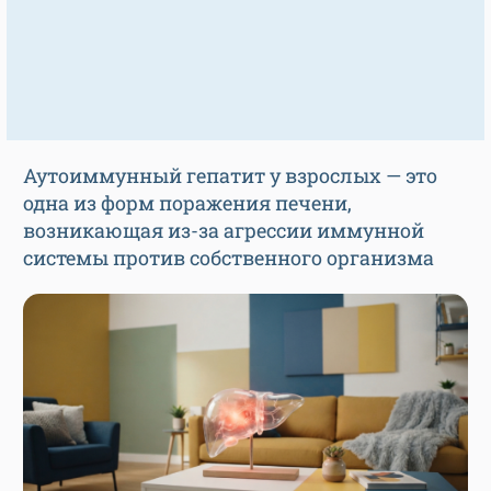
Аутоиммунный гепатит у взрослых — это
одна из форм поражения печени,
возникающая из-за агрессии иммунной
системы против собственного организма