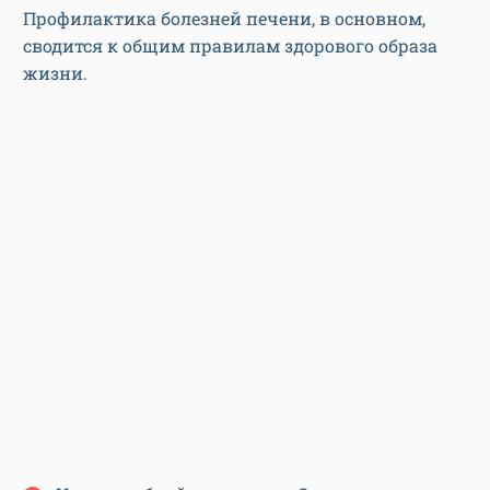
Профилактика болезней печени, в основном,
сводится к общим правилам здорового образа
жизни.