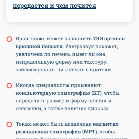
передается и чем лечится
Врач также может назначить
УЗИ органов
брюшной полости
. Ультразвук покажет,
увеличена ли печень, имеет ли она
неправильную форму или текстуру,
заблокированы ли желчные протоки.
Иногда специалисты применяют
компьютерную томографию (КТ)
, чтобы
определить размер и форму печени и
селезенки, а также наличие цирроза.
Также может быть назначена
магнитно-
резонансная томография (МРТ)
, чтобы