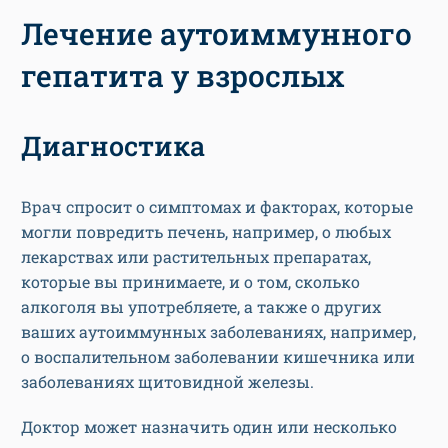
Лечение аутоиммунного
гепатита у взрослых
Диагностика
Врач спросит о симптомах и факторах, которые
могли повредить печень, например, о любых
лекарствах или растительных препаратах,
которые вы принимаете, и о том, сколько
алкоголя вы употребляете, а также о других
ваших аутоиммунных заболеваниях, например,
о воспалительном заболевании кишечника или
заболеваниях щитовидной железы.
Доктор может назначить один или несколько