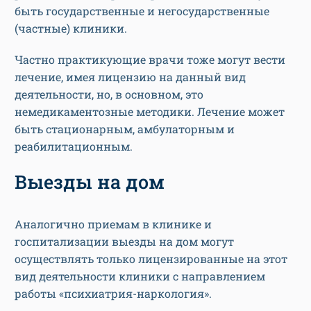
быть государственные и негосударственные
(частные) клиники.
Частно практикующие врачи тоже могут вести
лечение, имея лицензию на данный вид
деятельности, но, в основном, это
немедикаментозные методики. Лечение может
быть стационарным, амбулаторным и
реабилитационным.
Выезды на дом
Аналогично приемам в клинике и
госпитализации выезды на дом могут
осуществлять только лицензированные на этот
вид деятельности клиники с направлением
работы «психиатрия-наркология».