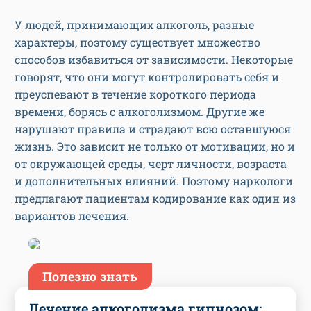
У людей, принимающих алкоголь, разные
характеры, поэтому существует множество
способов избавиться от зависимости. Некоторые
говорят, что они могут контролировать себя и
преуспевают в течение короткого периода
времени, борясь с алкоголизмом. Другие же
нарушают правила и страдают всю оставшуюся
жизнь. Это зависит не только от мотивации, но и
от окружающей среды, черт личности, возраста
и дополнительных влияний. Поэтому наркологи
предлагают пациентам кодирование как один из
вариантов лечения.
Полезно знать
Лечение алкоголизма гипнозом: