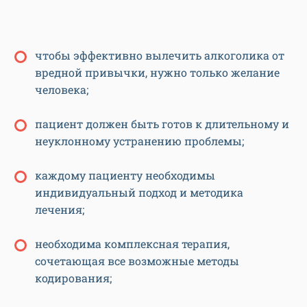
чтобы эффективно вылечить алкоголика от
вредной привычки, нужно только желание
человека;
пациент должен быть готов к длительному и
неуклонному устранению проблемы;
каждому пациенту необходимы
индивидуальный подход и методика
лечения;
необходима комплексная терапия,
сочетающая все возможные методы
кодирования;