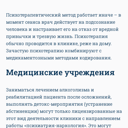
Психотерапевтический метод работает иначе – в
момент сеанса врач действует на подсознание
человека и настраивает его на отказ от вредной
привычки и трезвую жизнь. Психотерапия
обычно проводится в клинике, реже на дому.
Зачастую психотерапию комбинируют с
медикаментозными методами кодирования.
Медицинские учреждения
Заниматься лечением алкоголизма и
реабилитацией пациента после осложнений,
выполнять детокс-мероприятия (устранение
абстиненции) могут только лицензированные на
этот вид деятельности клиники с направлением
работы «психиатрия-наркология». Это могут