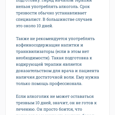
нельзя употреблять алкоголь. Срок
трезвости обычно устанавливает
специалист. В большинстве случаев
это около 10 дней.
Также не рекомендуется употреблять
кофеиносодержащие напитки и
транквилизаторы (если в этом нет
необходимости). Такая подготовка к
кодирующей терапии является
доказательством для врача и пациента
наличия достаточной воли. Ему нужна
только помощь профессионала.
Если алкоголик не может оставаться
трезвым 10 дней, значит, он не готов к
лечению. Он просто боится, что