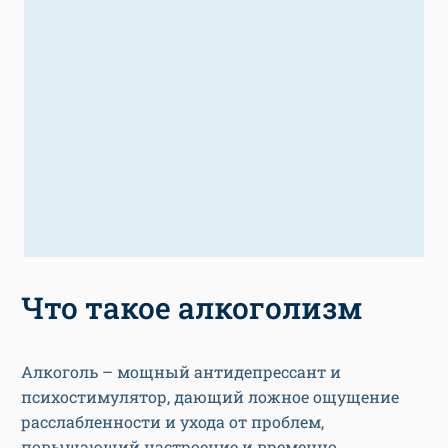
Что такое алкоголизм
Алкоголь – мощный антидепрессант и
психостимулятор, дающий ложное ощущение
расслабленности и ухода от проблем,
повышающий настроение и временно