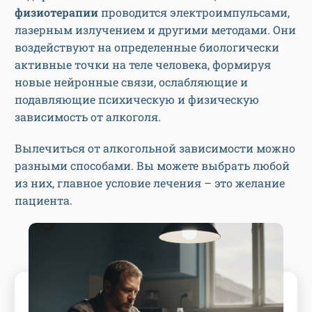
физиотерапии
проводится электроимпульсами,
лазерным излучением и другими методами. Они
воздействуют на определенные биологически
активные точки на теле человека, формируя
новые нейронные связи, ослабляющие и
подавляющие психическую и физическую
зависимость от алкоголя.
Вылечиться от алкогольной зависимости можно
разными способами. Вы можете выбрать любой
из них, главное условие лечения – это желание
пациента.