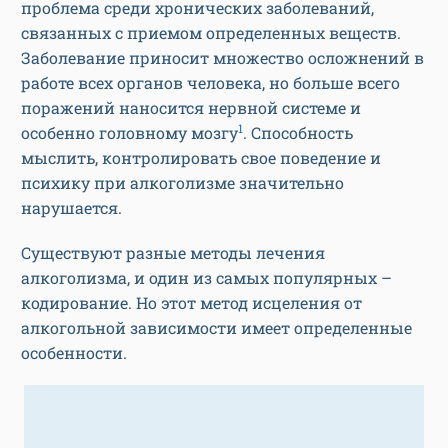
проблема среди хронических заболеваний,
связанных с приемом определенных веществ.
Заболевание приносит множество осложнений в
работе всех органов человека, но больше всего
поражений наносится нервной системе и
1
особенно головному мозгу
. Способность
мыслить, контролировать свое поведение и
психику при алкоголизме значительно
нарушается.
Существуют разные методы лечения
алкоголизма, и один из самых популярных –
кодирование. Но этот метод исцеления от
алкогольной зависимости имеет определенные
особенности.