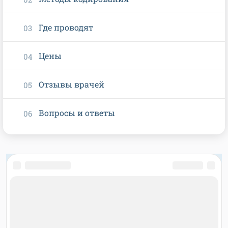
Где проводят
Цены
Отзывы врачей
Вопросы и ответы
О ПРОЕКТЕ