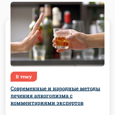
В тему
Современные и народные методы
лечения алкоголизма с
комментариями экспертов