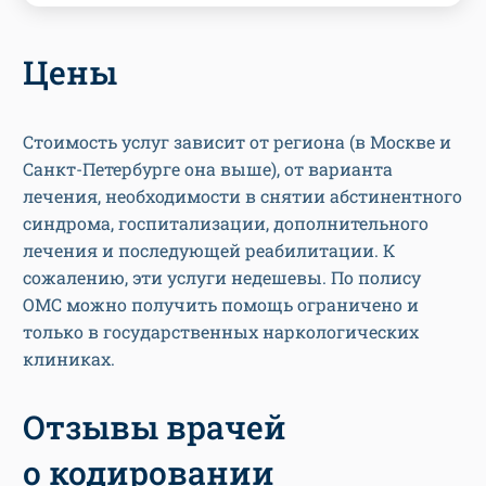
Цены
Стоимость услуг зависит от региона (в Москве и
Санкт-Петербурге она выше), от варианта
лечения, необходимости в снятии абстинентного
синдрома, госпитализации, дополнительного
лечения и последующей реабилитации. К
сожалению, эти услуги недешевы. По полису
ОМС можно получить помощь ограничено и
только в государственных наркологических
клиниках.
Отзывы врачей
о кодировании