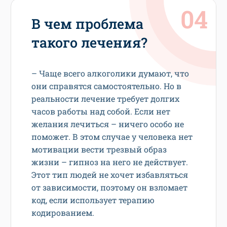
В чем проблема
такого лечения?
– Чаще всего алкоголики думают, что
они справятся самостоятельно. Но в
реальности лечение требует долгих
часов работы над собой. Если нет
желания лечиться – ничего особо не
поможет. В этом случае у человека нет
мотивации вести трезвый образ
жизни – гипноз на него не действует.
Этот тип людей не хочет избавляться
от зависимости, поэтому он взломает
код, если использует терапию
кодированием.