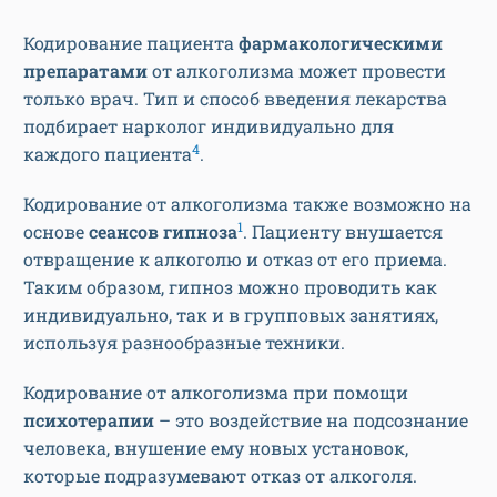
Кодирование пациента
фармакологическими
препаратами
от алкоголизма может провести
только врач. Тип и способ введения лекарства
подбирает нарколог индивидуально для
4
каждого пациента
.
Кодирование от алкоголизма также возможно на
1
основе
сеансов гипноза
. Пациенту внушается
отвращение к алкоголю и отказ от его приема.
Таким образом, гипноз можно проводить как
индивидуально, так и в групповых занятиях,
используя разнообразные техники.
Кодирование от алкоголизма при помощи
психотерапии
– это воздействие на подсознание
человека, внушение ему новых установок,
которые подразумевают отказ от алкоголя.