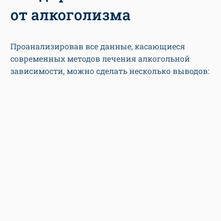
от алкоголизма
Проанализировав все данные, касающиеся
современных методов лечения алкогольной
зависимости, можно сделать несколько выводов: