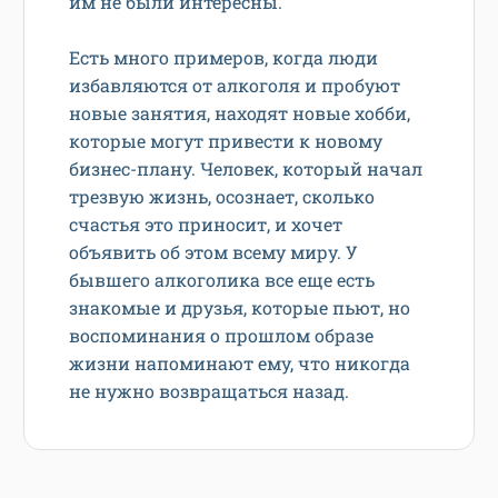
им не были интересны.
Есть много примеров, когда люди
избавляются от алкоголя и пробуют
новые занятия, находят новые хобби,
которые могут привести к новому
бизнес-плану. Человек, который начал
трезвую жизнь, осознает, сколько
счастья это приносит, и хочет
объявить об этом всему миру. У
бывшего алкоголика все еще есть
знакомые и друзья, которые пьют, но
воспоминания о прошлом образе
жизни напоминают ему, что никогда
не нужно возвращаться назад.