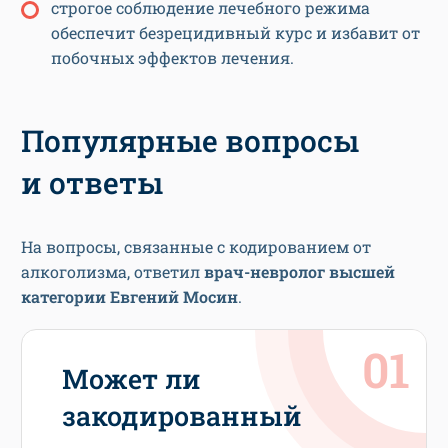
строгое соблюдение лечебного режима
обеспечит безрецидивный курс и избавит от
побочных эффектов лечения.
Популярные вопросы
и ответы
На вопросы, связанные с кодированием от
алкоголизма, ответил
врач-невролог высшей
категории Евгений Мосин
.
Может ли
закодированный