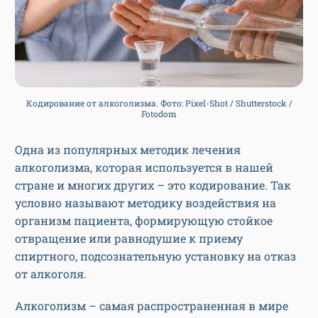
Кодирование от алкоголизма. Фото: Pixel-Shot / Shutterstock /
Fotodom
Одна из популярных методик лечения
алкоголизма, которая используется в нашей
стране и многих других – это кодирование. Так
условно называют методику воздействия на
организм пациента, формирующую стойкое
отвращение или равнодушие к приему
спиртного, подсознательную установку на отказ
от алкоголя.
Алкоголизм – самая распространенная в мире