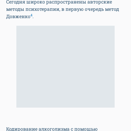
Сегодня широко распространены авторские
методы психотерапии, в первую очередь метод
4
Довженко
.
Кодирование алкоголизма с помощью