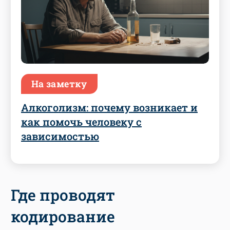
На заметку
Алкоголизм: почему возникает и
как помочь человеку с
зависимостью
Где проводят
кодирование