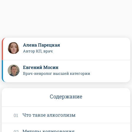
Алена Парецкая
Автор КП, врач
Евгений Мосин
Врач-невролог высшей категории
Содержание
Что такое алкоголизм
Методы кодирования