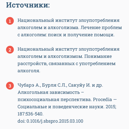
Источники:
Национальный институт злоупотребления
алкоголем и алкоголизма. Лечение проблем
с алкоголем: поиск и получение помощи.
Национальный институт злоупотребления
алкоголем и алкоголизмом. Понимание
расстройств, связанных с употреблением
алкоголя.
Чубарэ А., Бурля С.Л., Сакуйу И. и др.
Алкогольная зависимость –
психосоциальная перспектива. Procedia —
Социальные и поведенческие науки. 2015;
187:536-540.
doi: 0.1016/j.sbspro.2015.03.100