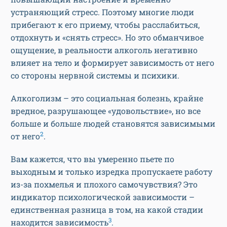
устраняющий стресс. Поэтому многие люди
прибегают к его приему, чтобы расслабиться,
отдохнуть и «снять стресс». Но это обманчивое
ощущение, в реальности алкоголь негативно
влияет на тело и формирует зависимость от него
со стороны нервной системы и психики.
Алкоголизм – это социальная болезнь, крайне
вредное, разрушающее «удовольствие», но все
больше и больше людей становятся зависимыми
2
от него
.
Вам кажется, что вы умеренно пьете по
выходным и только изредка пропускаете работу
из-за похмелья и плохого самочувствия? Это
индикатор психологической зависимости –
единственная разница в том, на какой стадии
3
находится зависимость
.