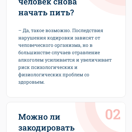
человек снова
начать пить?
– Да, такое возможно. Последствия
нарушения кодировки зависят от
человеческого организма, но в
большинстве случаев отравление
алкоголем усиливается и увеличивает
риск психологических и
физиологических проблем со
здоровьем.
Можно ли
закодировать