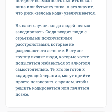
потеряет возможность выпить бокал
вина или бутылку пива. А это значит,
что риск «взлома кода» увеличивается.
Бывают случаи, когда людей нельзя
закодировать. Сюда входят люди с
серьезными психическими
расстройствами, которые не
разрешают это лечение. В эту же
группу входят люди, которые хотят
попытаться избавиться от алкоголя
самостоятельно. Те, кто не готов к
кодирующей терапии, могут прийти
просто поговорить с врачом, чтобы
решить кодироваться или лечиться
позже.