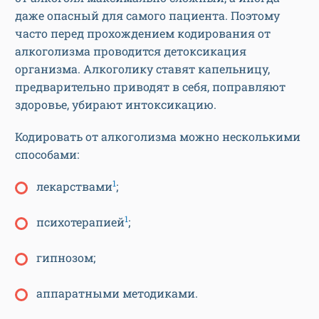
даже опасный для самого пациента. Поэтому
часто перед прохождением кодирования от
алкоголизма проводится детоксикация
организма. Алкоголику ставят капельницу,
предварительно приводят в себя, поправляют
здоровье, убирают интоксикацию.
Кодировать от алкоголизма можно несколькими
способами:
1
лекарствами
;
1
психотерапией
;
гипнозом;
аппаратными методиками.