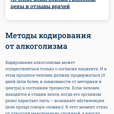
цены и отзывы врачей
Методы кодирования
от алкоголизма
Кодирование алкоголизма может
осуществляться только с согласия пациента. И в
этом процессе человек должен продержаться 10
дней (или более, в зависимости от методики и
центра) в состоянии трезвости. Если человек
находится в стадии запоя, когда его организм
резко перестает пить – возникает абстиненция
(или проще говоря «ломка»). В этот момент отказ
от алкоголя максимально сложный, а иногда