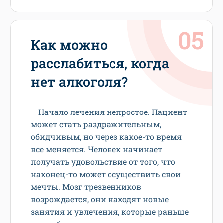
Как можно
расслабиться, когда
нет алкоголя?
– Начало лечения непростое. Пациент
может стать раздражительным,
обидчивым, но через какое-то время
все меняется. Человек начинает
получать удовольствие от того, что
наконец-то может осуществить свои
мечты. Мозг трезвенников
возрождается, они находят новые
занятия и увлечения, которые раньше