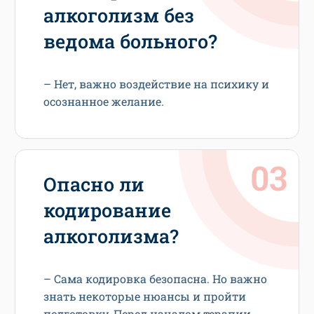
алкоголизм без
ведома больного?
– Нет, важно воздействие на психику и
осознанное желание.
Опасно ли
кодирование
алкоголизма?
– Сама кодировка безопасна. Но важно
знать некоторые нюансы и пройти
подготовку. Перед началом терапии