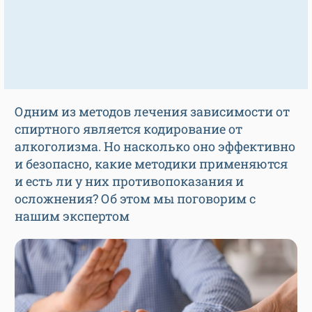
Одним из методов лечения зависимости от
спиртного является кодирование от
алкоголизма. Но насколько оно эффективно
и безопасно, какие методики применяются
и есть ли у них противопоказания и
осложнения? Об этом мы поговорим с
нашим экспертом