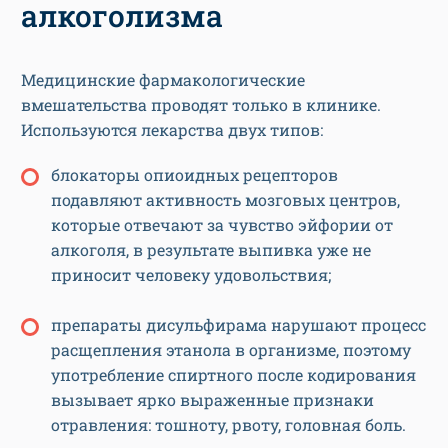
алкоголизма
Медицинские фармакологические
вмешательства проводят только в клинике.
Используются лекарства двух типов:
блокаторы опиоидных рецепторов
подавляют активность мозговых центров,
которые отвечают за чувство эйфории от
алкоголя, в результате выпивка уже не
приносит человеку удовольствия;
препараты дисульфирама нарушают процесс
расщепления этанола в организме, поэтому
употребление спиртного после кодирования
вызывает ярко выраженные признаки
отравления: тошноту, рвоту, головная боль.