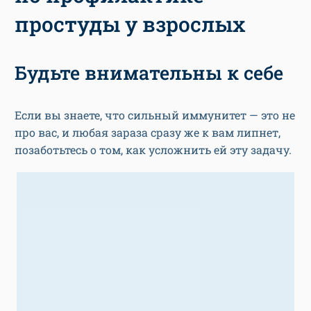
простуды у взрослых
Будьте внимательны к себе
Если вы знаете, что сильный иммунитет — это не
про вас, и любая зараза сразу же к вам липнет,
позаботьтесь о том, как усложнить ей эту задачу.