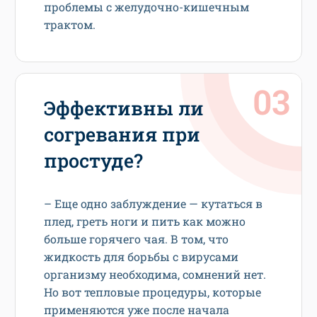
проблемы с желудочно-кишечным
трактом.
Эффективны ли
согревания при
простуде?
– Еще одно заблуждение — кутаться в
плед, греть ноги и пить как можно
больше горячего чая. В том, что
жидкость для борьбы с вирусами
организму необходима, сомнений нет.
Но вот тепловые процедуры, которые
применяются уже после начала