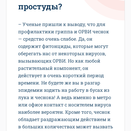
простуды?
– Ученые пришли к выводу, что для
профилактики гриппа и ОРВИ чеснок
— средство очень слабое. Да, он
содержит фитонциды, которые могут
оберегать нас от некоторых вирусов,
вызывающих ОРВИ. Но как любой
растительный компонент, он
действует в очень короткий период
времени. Не будете же вы в разгар
эпидемии ходить на работу в бусах из
лука и чеснока! А ведь именно в метро
или офисе контакт с носителем вируса
наиболее вероятен. Кроме того, чеснок
обладает раздражающим действием и
в больших количествах может вызвать