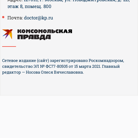
этаж 8, помещ. 800
Почта:
doctor@kp.ru
Сетевое издание (сайт) зарегистрировано Роскомнадзором,
свидетельство ЭЛ № ФС77-80505 от 15 марта 2021. Главный
редактор — Носова Олеся Вячеславовна.