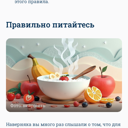
этого правила.
Правильно питайтесь
Фото: нейросеть
Наверняка вы много раз слышали о том, что для