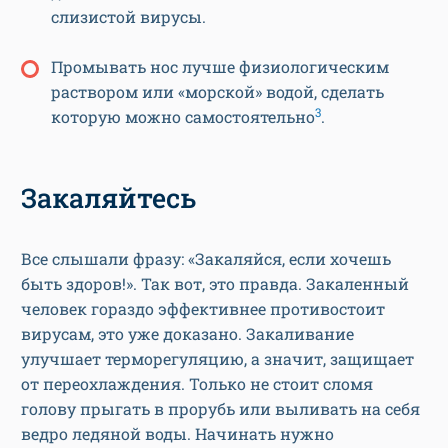
слизистой вирусы.
Промывать нос лучше физиологическим
раствором или «морской» водой, сделать
3
которую можно самостоятельно
.
Закаляйтесь
Все слышали фразу: «Закаляйся, если хочешь
быть здоров!». Так вот, это правда. Закаленный
человек гораздо эффективнее противостоит
вирусам, это уже доказано. Закаливание
улучшает терморегуляцию, а значит, защищает
от переохлаждения. Только не стоит сломя
голову прыгать в прорубь или выливать на себя
ведро ледяной воды. Начинать нужно