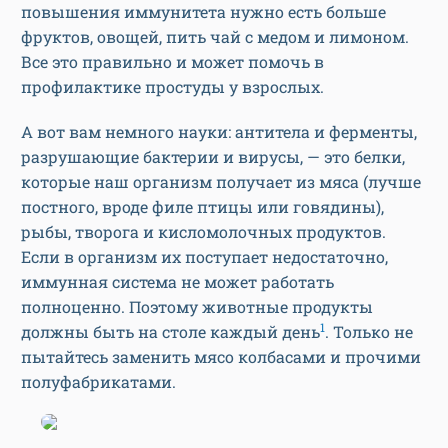
повышения иммунитета нужно есть больше
фруктов, овощей, пить чай с медом и лимоном.
Все это правильно и может помочь в
профилактике простуды у взрослых.
А вот вам немного науки: антитела и ферменты,
разрушающие бактерии и вирусы, — это белки,
которые наш организм получает из мяса (лучше
постного, вроде филе птицы или говядины),
рыбы, творога и кисломолочных продуктов.
Если в организм их поступает недостаточно,
иммунная система не может работать
полноценно. Поэтому животные продукты
1
должны быть на столе каждый день
. Только не
пытайтесь заменить мясо колбасами и прочими
полуфабрикатами.