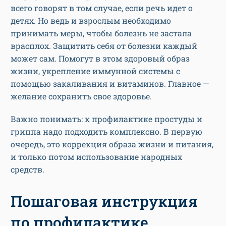
всего говорят в том случае, если речь идет о
детях. Но ведь и взрослым необходимо
принимать меры, чтобы болезнь не застала
врасплох. Защитить себя от болезни каждый
может сам. Помогут в этом здоровый образ
жизни, укрепление иммунной системы с
помощью закаливания и витаминов. Главное —
желание сохранить свое здоровье.
Важно понимать: к профилактике простуды и
гриппа надо подходить комплексно. В первую
очередь, это коррекция образа жизни и питания,
и только потом использование народных
средств.
Пошаговая инструкция
по профилактике