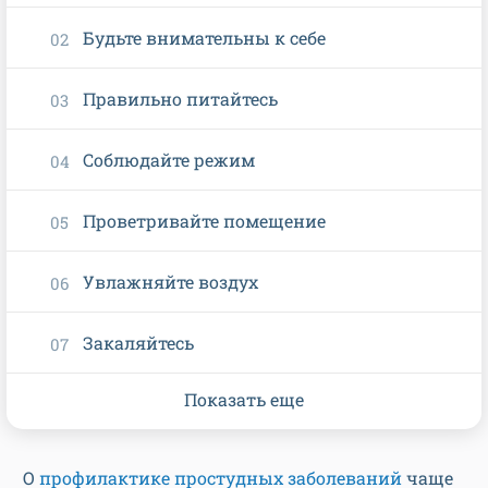
Будьте внимательны к себе
Правильно питайтесь
Соблюдайте режим
Проветривайте помещение
Увлажняйте воздух
Закаляйтесь
Показать еще
О
профилактике простудных заболеваний
чаще