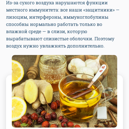
Из-за сухого воздуха нарушаются функции
местного иммунитета: все наши «защитники» —
лизоцим, интерфероны, иммуноглобулины
способны нормально работать только во
влажной среде — в слизи, которую
вырабатывают слизистые оболочки. Поэтому
воздух нужно увлажнять дополнительно.