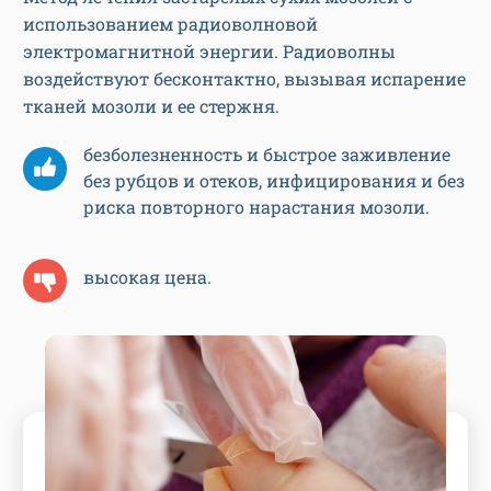
использованием радиоволновой
электромагнитной энергии. Радиоволны
воздействуют бесконтактно, вызывая испарение
тканей мозоли и ее стержня.
безболезненность и быстрое заживление
без рубцов и отеков, инфицирования и без
риска повторного нарастания мозоли.
высокая цена.