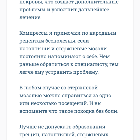
покровы, что создаст дополнительные
проблемы и усложнит дальнейшее
лечение.
Компрессы и примочки по народным
рецептам бесполезны, если
натоптыши и стержневые мозоли
постоянно напоминают о себе. Чем
раньше обратиться к специалисту, тем
легче ему устранить проблему.
В любом случае со стержневой
мозолью можно справиться за одно
или несколько посещений. И вы
вспомните что такое походка без боли.
Лучше не допускать образования
трещин, натоптышей, стержневых