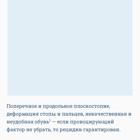
Поперечное и продольное плоскостопие,
деформация стопы и пальцев, некачественная и
1
неудобная обувь
— если провоцирующий
фактор не убрать, то рецидив гарантирован.