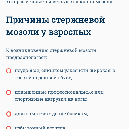
которое и является верхушкой корня мозоли.
Причины стержневой
мозоли у взрослых
К возникновению стержневой мозоли
предрасполагает:
неудобная, слишком узкая или широкая, с
тонкой подошвой обувь;
повышенные профессиональные или
спортивные нагрузки на ноги;
длительное хождение босиком;
избыточный вес тела;