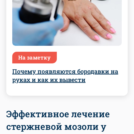
На заметку
Почему появляются бородавки на
руках и как их вывести
Эффективное лечение
стержневой мозоли у