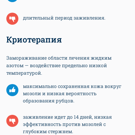
длительный период заживления.
Криотерапия
Замораживание области лечения жидким
азотом — воздействие предельно низкой
температурой.
максимально сохраненная кожа вокруг
мозоли и низкая вероятность
образования рубцов.
заживление идет до 14 дней, низкая
эффективность против мозолей с
глубоким стержнем.