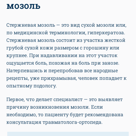
мозоль
Стержневая мозоль — это вид сухой мозоли или,
по медицинской терминологии, гиперкератоза.
Стержневая мозоль состоит из участка жесткой
грубой сухой кожи размером с горошину или
крупнее. При надавливании на этот участок
ощущается боль, похожая на боль при занозе.
Натерпевшись и перепробовав все народные
рецепты, уже прихрамывая, человек попадает к
опытному подологу.
Первое, что делает специалист — это выявляет
причину возникновения мозоли. Если
необходимо, то пациенту будет рекомендована
консультация травматолога-ортопеда.