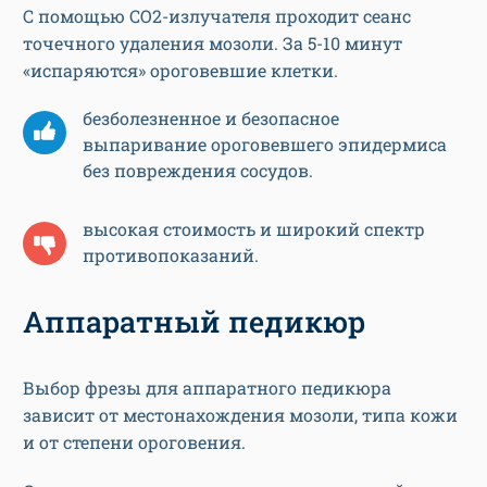
С помощью СО2-излучателя проходит сеанс
точечного удаления мозоли. За 5-10 минут
«испаряются» ороговевшие клетки.
безболезненное и безопасное
выпаривание ороговевшего эпидермиса
без повреждения сосудов.
высокая стоимость и широкий спектр
противопоказаний.
Аппаратный педикюр
Выбор фрезы для аппаратного педикюра
зависит от местонахождения мозоли, типа кожи
и от степени ороговения.