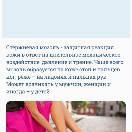
Стержневая мозоль - защитная реакция
кожи в ответ на длительное механическое
воздействие: давление и трение. Чаще всего
мозоль образуется на коже стоп и пальцев
ног, реже – на ладонях и пальцах рук.
Может возникать у мужчин, женщин и
иногда – у детей