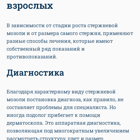
взрослых
В зависимости от стадии роста стержневой
мозоли и от размера самого стержня, применяют
разные способы лечения, которые имеют
собственный ряд показаний и
противопоказаний.
Диагностика
Благодаря характерному виду стержневой
мозоли постановка диагноза, как правило, не
составляет проблемы для специалиста. Но
иногда подолог прибегает к помощи
дерматоскопа. Это аппаратная диагностика,
позволяющая под многократным увеличением
рассмотреть структуру, цвет и размер