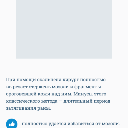
При помощи скальпеля хирург полностью
вырезает стержень мозоли и фрагменты
ороговевшей кожи над ним. Минусы этого
классического метода — длительный период
затягивания раны.
полностью удается избавиться от мозоли.