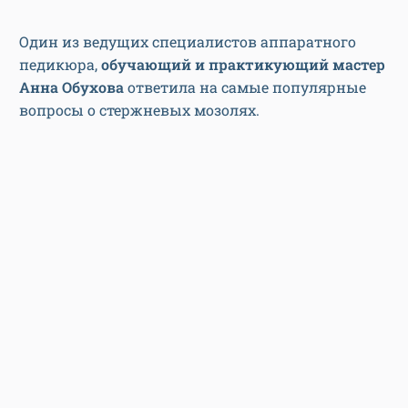
Один из ведущих специалистов аппаратного
педикюра,
обучающий и практикующий мастер
Анна Обухова
ответила на самые популярные
вопросы о стержневых мозолях.