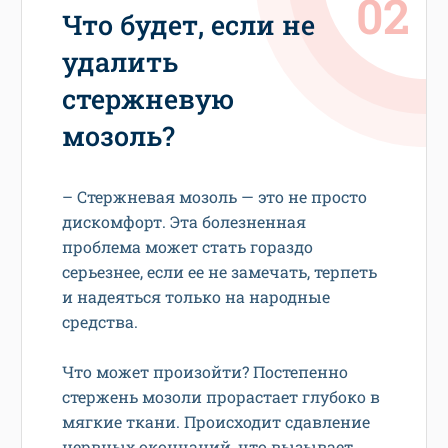
Что будет, если не
удалить
стержневую
мозоль?
– Стержневая мозоль — это не просто
дискомфорт. Эта болезненная
проблема может стать гораздо
серьезнее, если ее не замечать, терпеть
и надеяться только на народные
средства.
Что может произойти? Постепенно
стержень мозоли прорастает глубоко в
мягкие ткани. Происходит сдавление
нервных окончаний, что вызывает