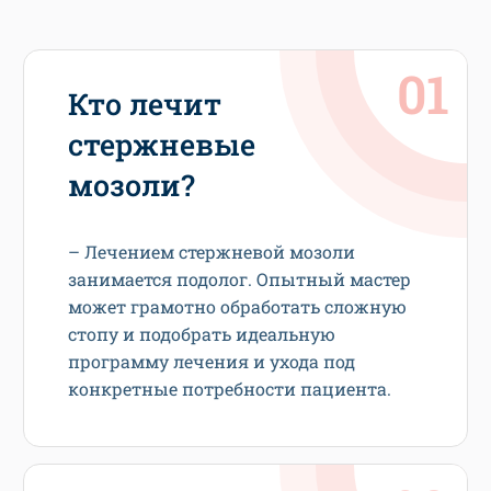
Кто лечит
стержневые
мозоли?
– Лечением стержневой мозоли
занимается подолог. Опытный мастер
может грамотно обработать сложную
стопу и подобрать идеальную
программу лечения и ухода под
конкретные потребности пациента.