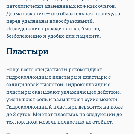
патологически измененных кожных очагов.
Дерматоскопия — это обязательная процедура
перед удалением новообразований.
Исследование проходит легко, быстро,
безболезненно и удобно для пациента.
Пластыри
Чаще всего специалисты рекомендуют
гидроколлоидные пластыри и пластыри с
салициловой кислотой. Гидроколлоидные
пластыри оказывают увлажняющее действие,
уменьшают боль и размягчают сухие мозоли.
Гидроколлоидный пластырь держится на коже
до 3 суток. Меняют пластырь на следующий до
тех пор, пока мозоль полностью не отойдет.