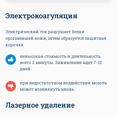
Электрокоагуляция
Электрический ток разрушает белки
ороговевшей кожи, затем образуется защитная
корочка.
невысокая стоимость и длительность
всего 2 минуты. Заживление идет 7-10
дней.
при недостаточном воздействии мозоль
может возникнуть вновь.
Лазерное удаление