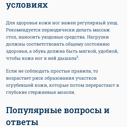
условиях
Для здоровья кожи ног важен регулярный уход.
Рекомендуется периодически делать массаж
стоп, наносить уходовые средства. Нагрузки
должны соответствовать общему состоянию
здоровья, а обувь должна быть мягкой, удобной,
5
чтобы кожа ног в ней дышала
.
Если не соблюдать простые правила, то
возрастает риск образования участков
огрубевшей кожи, которые потом перерастают в
глубокие стержневые мозоли.
Популярные вопросы и
ответы