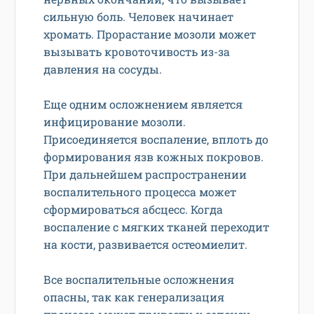
сильную боль. Человек начинает
хромать. Прорастание мозоли может
вызывать кровоточивость из-за
давления на сосуды.
Еще одним осложнением является
инфицирование мозоли.
Присоединяется воспаление, вплоть до
формирования язв кожных покровов.
При дальнейшем распространении
воспалительного процесса может
сформироваться абсцесс. Когда
воспаление с мягких тканей переходит
на кости, развивается остеомиелит.
Все воспалительные осложнения
опасны, так как генерализация