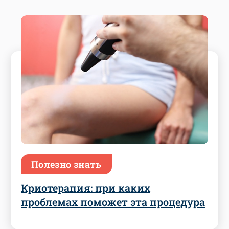
Полезно знать
Криотерапия: при каких
проблемах поможет эта процедура