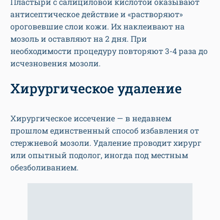
Пластыри с салициловой кислотой оказывают
антисептическое действие и «растворяют»
ороговевшие слои кожи. Их наклеивают на
мозоль и оставляют на 2 дня. При
необходимости процедуру повторяют 3-4 раза до
исчезновения мозоли.
Хирургическое удаление
Хирургическое иссечение — в недавнем
прошлом единственный способ избавления от
стержневой мозоли. Удаление проводит хирург
или опытный подолог, иногда под местным
обезболиванием.