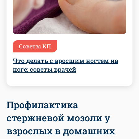
Советы КП
Что делать с вросшим ногтем на
ноге: советы врачей
Профилактика
стержневой мозоли у
взрослых в домашних