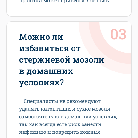
процесса может привести к сепсису.
Можно ли
избавиться от
стержневой мозоли
в домашних
условиях?
– Специалисты не рекомендуют
удалять натоптыши и сухие мозоли
самостоятельно в домашних условиях,
так как всегда есть риск занести
инфекцию и повредить кожные