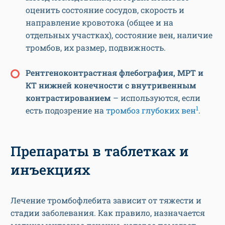
оценить состояние сосудов, скорость и
направление кровотока (общее и на
отдельных участках), состояние вен, наличие
тромбов, их размер, подвижность.
Рентгеноконтрастная флебография, МРТ и
КТ нижней конечности с внутривенным
контрастированием
– используются, если
1
есть подозрение на
тромбоз глубоких вен
.
Препараты в таблетках и
инъекциях
Лечение тромбофлебита зависит от тяжести и
стадии заболевания. Как правило, назначается