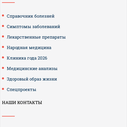
Справочник болезней
Симптомы заболеваний
Лекарственные препараты
Народная медицина
Клиника года 2026
Медицинские анализы
Здоровый образ жизни
Спецпроекты
НАШИ КОНТАКТЫ