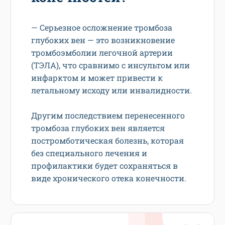
— Серьезное осложнение тромбоза
глубоких вен — это возникновение
тромбоэмболии легочной артерии
(ТЭЛА), что сравнимо с инсультом или
инфарктом и может привести к
летальному исходу или инвалидности.
Другим последствием перенесенного
тромбоза глубоких вен является
постромботическая болезнь, которая
без специального лечения и
профилактики будет сохраняться в
виде хронического отека конечности.