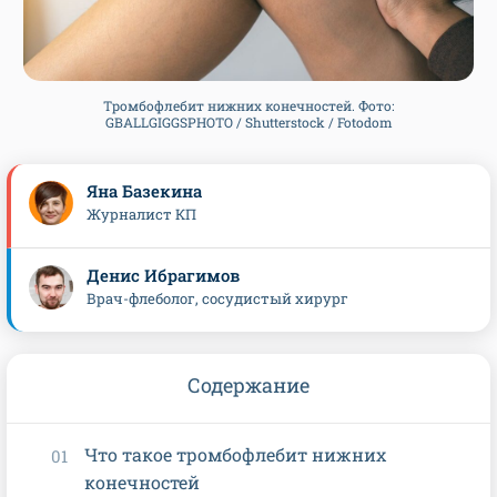
Тромбофлебит нижних конечностей. Фото:
GBALLGIGGSPHOTO / Shutterstock / Fotodom
Яна Базекина
Журналист КП
Денис Ибрагимов
Врач-флеболог, сосудистый хирург
Содержание
Что такое тромбофлебит нижних
конечностей