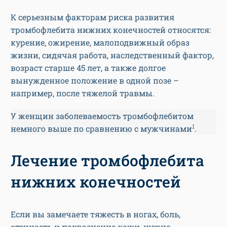
К серьезным факторам риска развития
тромбофлебита нижних конечностей относятся:
курение, ожирение, малоподвижный образ
жизни, сидячая работа, наследственный фактор,
возраст старше 45 лет, а также долгое
вынужденное положение в одной позе –
например, после тяжелой травмы.
У женщин заболеваемость тромбофлебитом
1
немного выше по сравнению с мужчинами
.
Лечение тромбофлебита
нижних конечностей
Если вы замечаете тяжесть в ногах, боль,
отечность и покраснение кожи, нужно