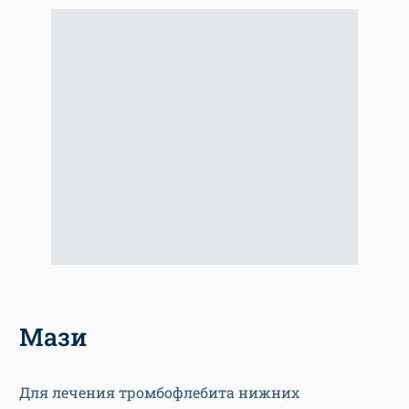
Мази
Для лечения тромбофлебита нижних