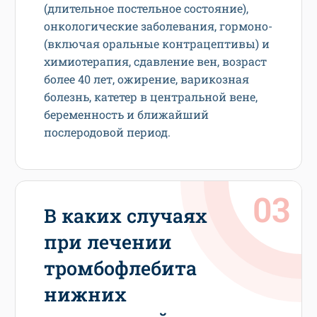
(длительное постельное состояние),
онкологические заболевания, гормоно-
(включая оральные контрацептивы) и
химиотерапия, сдавление вен, возраст
более 40 лет, ожирение, варикозная
болезнь, катетер в центральной вене,
беременность и ближайший
послеродовой период.
В каких случаях
при лечении
тромбофлебита
нижних