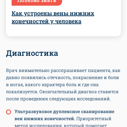
Полезно знать
Как устроены вены нижних
конечностей у человека
Диагностика
Врач внимательно расспрашивает пациента, как
давно появились отечность, покраснение и боли
в ногах, какого характера боль и где она
локализуется. Окончательный диагноз ставится
после проведения следующих исследований.
Ультразвуковое дуплексное сканирование
вен нижних конечностей.
Приоритетный
метод исследования, который помогает