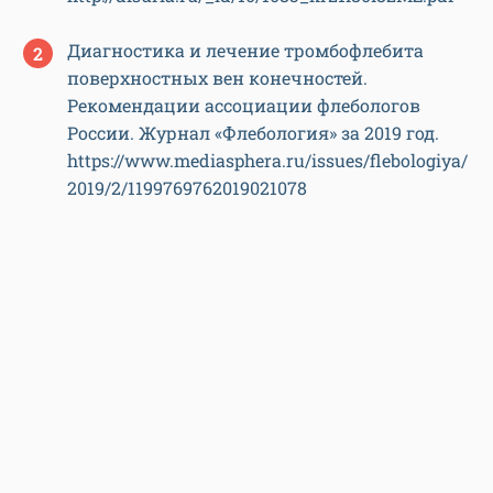
Диагностика и лечение тромбофлебита
поверхностных вен конечностей.
Рекомендации ассоциации флебологов
России. Журнал «Флебология» за 2019 год.
https://www.mediasphera.ru/issues/flebologiya/
2019/2/1199769762019021078