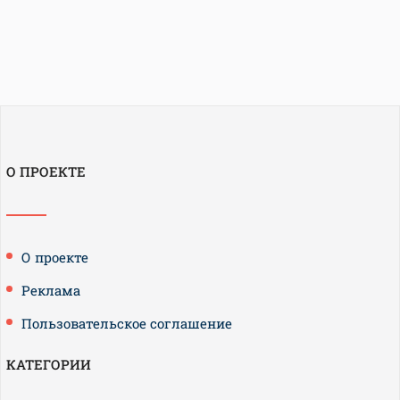
О ПРОЕКТЕ
О проекте
Реклама
Пользовательское соглашение
КАТЕГОРИИ