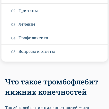
Причины
Лечение
Профилактика
Вопросы и ответы
Что такое тромбофлебит
нижних конечностей
Тромбофлебит нижних конечностей — это