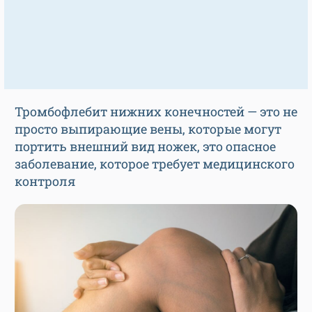
Тромбофлебит нижних конечностей — это не
просто выпирающие вены, которые могут
портить внешний вид ножек, это опасное
заболевание, которое требует медицинского
контроля