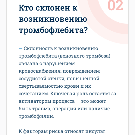
Кто склонен к
возникновению
тромбофлебита?
—
Склонность к возникновению
тромбофлебита (венозного тромбоза)
связана с нарушением
кровоснабжения, повреждением
сосудистой стенки, повышенной
свертываемостью крови и их
сочетанием. Ключевая роль остается за
активатором процесса — это может
быть травма, операция или наличие
тромбофилии.
К факторам риска относят инсульт