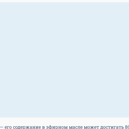
 — его содержание в эфирном масле может достигать 80