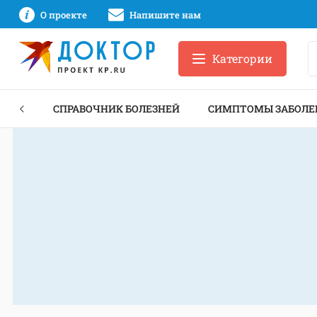
О проекте
Напишите нам
Категории
ЕКТЫ
СПРАВОЧНИК БОЛЕЗНЕЙ
СИМПТОМЫ ЗАБОЛЕ