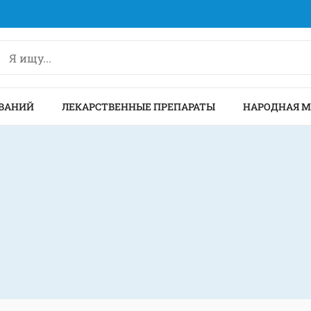
ВАНИЙ
ЛЕКАРСТВЕННЫЕ ПРЕПАРАТЫ
НАРОДНАЯ 