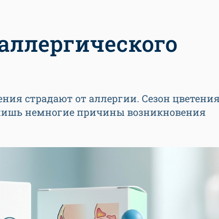
аллергического
ния страдают от аллергии. Сезон цветения
 лишь немногие причины возникновения