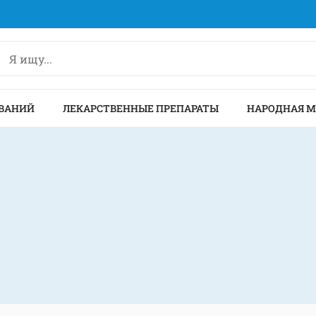
ВАНИЙ
ЛЕКАРСТВЕННЫЕ ПРЕПАРАТЫ
НАРОДНАЯ 