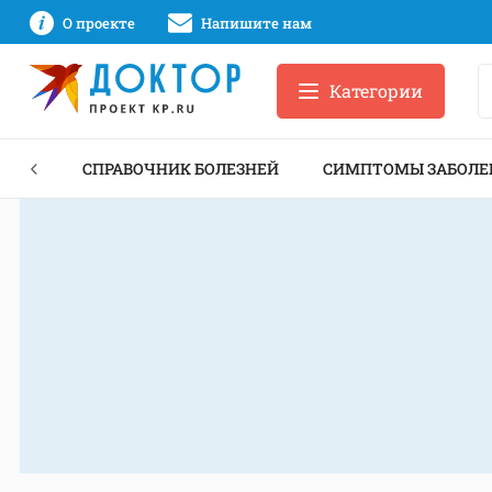
О проекте
Напишите нам
Категории
ЕКТЫ
СПРАВОЧНИК БОЛЕЗНЕЙ
СИМПТОМЫ ЗАБОЛЕ