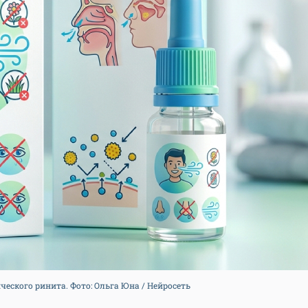
еского ринита. Фото: Ольга Юна / Нейросеть