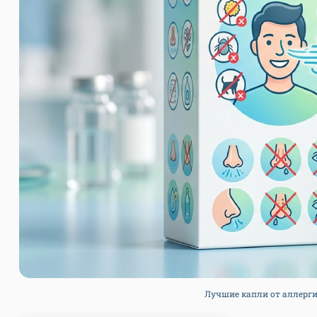
Лучшие капли от аллергич