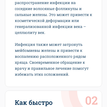
распространение инфекции на
соседние волосяные фолликулы и
сальные железы. Это может привести к
косметической деформации или
генерализованной инфекции века –
целлюлиту век.
Инфекция также может затронуть
мейбомиевы железы и привести к
воспалению расположенного рядом
хряща. Своевременное обращение к
врачу и правильное лечение помогут
избежать этих осложнений.
Как быстро