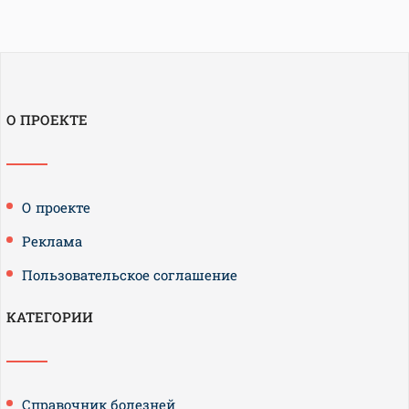
О ПРОЕКТЕ
О проекте
Реклама
Пользовательское соглашение
КАТЕГОРИИ
Справочник болезней