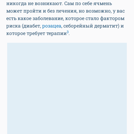
никогда не возникают. Сам по себе ячмень
может пройти и без лечения, но возможно, у вас
есть какое заболевание, которое стало фактором
риска (диабет,
розацеа
, себорейный дерматит) и
3
которое требует терапии
.