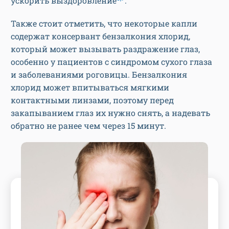
ускорить выздоровление
.
Также стоит отметить, что некоторые капли
содержат консервант бензалкония хлорид,
который может вызывать раздражение глаз,
особенно у пациентов с синдромом сухого глаза
и заболеваниями роговицы. Бензалкония
хлорид может впитываться мягкими
контактными линзами, поэтому перед
закапыванием глаз их нужно снять, а надевать
обратно не ранее чем через 15 минут.