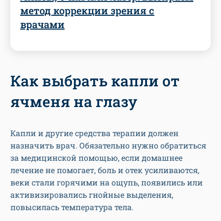
метод коррекции зрения с
врачами
Как выбрать капли от
ячменя на глазу
Капли и другие средства терапии должен
назначить врач. Обязательно нужно обратиться
за медицинской помощью, если домашнее
лечение не помогает, боль и отек усиливаются,
веки стали горячими на ощупь, появились или
активизировались гнойные выделения,
повысилась температура тела.