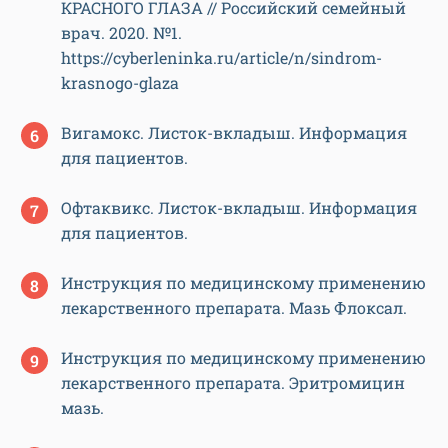
КРАСНОГО ГЛАЗА // Российский семейный
врач. 2020. №1.
https://cyberleninka.ru/article/n/sindrom-
krasnogo-glaza
Вигамокс. Листок-вкладыш. Информация
для пациентов.
Офтаквикс. Листок-вкладыш. Информация
для пациентов.
Инструкция по медицинскому применению
лекарственного препарата. Мазь Флоксал.
Инструкция по медицинскому применению
лекарственного препарата. Эритромицин
мазь.