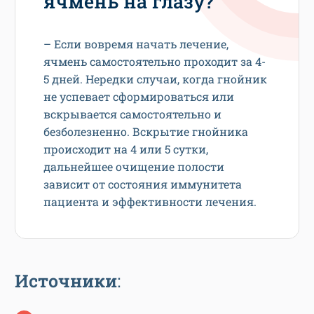
ячмень на глазу?
– Если вовремя начать лечение,
ячмень самостоятельно проходит за 4-
5 дней. Нередки случаи, когда гнойник
не успевает сформироваться или
вскрывается самостоятельно и
безболезненно. Вскрытие гнойника
происходит на 4 или 5 сутки,
дальнейшее очищение полости
зависит от состояния иммунитета
пациента и эффективности лечения.
Источники
: