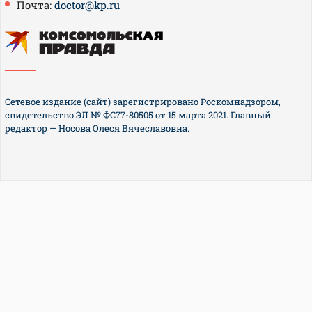
Почта:
doctor@kp.ru
Сетевое издание (сайт) зарегистрировано Роскомнадзором,
свидетельство ЭЛ № ФС77-80505 от 15 марта 2021. Главный
редактор — Носова Олеся Вячеславовна.