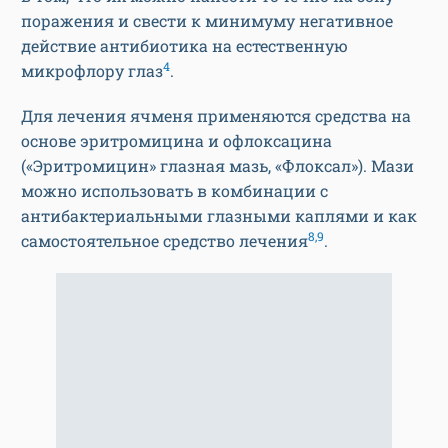
поражения и свести к минимуму негативное
действие антибиотика на естественную
4
микрофлору глаз
.
Для лечения ячменя применяются средства на
основе эритромицина и офлоксацина
(«Эритромицин» глазная мазь, «Флоксал»). Мази
можно использовать в комбинации с
антибактериальными глазными каплями и как
8,9
самостоятельное средство лечения
.