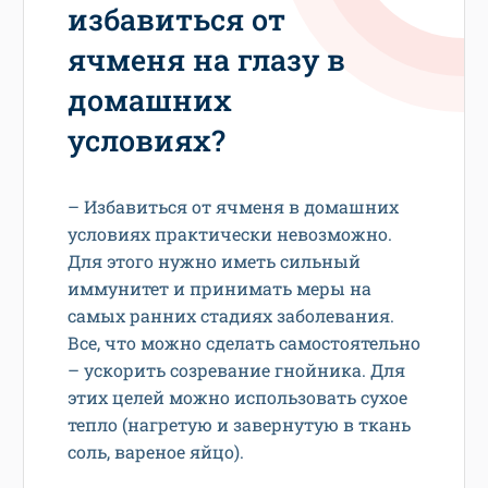
избавиться от
ячменя на глазу в
домашних
условиях?
– Избавиться от ячменя в домашних
условиях практически невозможно.
Для этого нужно иметь сильный
иммунитет и принимать меры на
самых ранних стадиях заболевания.
Все, что можно сделать самостоятельно
– ускорить созревание гнойника. Для
этих целей можно использовать сухое
тепло (нагретую и завернутую в ткань
соль, вареное яйцо).