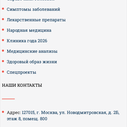
Симптомы заболеваний
Лекарственные препараты
Народная медицина
Клиника года 2026
Медицинские анализы
Здоровый образ жизни
Спецпроекты
НАШИ КОНТАКТЫ
Адрес:
127015, г. Москва, ул. Новодмитровская, д. 2Б,
этаж 8, помещ. 800