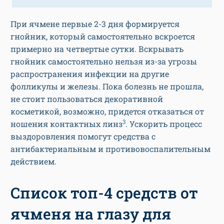
При ячмене первые 2-3 дня формируется
гнойник, который самостоятельно вскроется
примерно на четвертые сутки. Вскрывать
гнойник самостоятельно нельзя из-за угрозы
распространения инфекции на другие
фолликулы и железы. Пока болезнь не прошла,
не стоит пользоваться декоративной
косметикой, возможно, придется отказаться от
3
ношения контактных линз
. Ускорить процесс
выздоровления помогут средства с
антибактериальным и противовоспалительным
действием.
Список топ-4 средств от
ячменя на глазу для