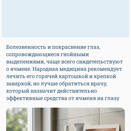
Болезненность и покраснение глаз,
сопровождающиеся гнойными
выделениями, чаще всего свидетельствуют
о ячмене. Народная медицина рекомендует
лечить его горячей картошкой и крепкой
заваркой, но лучше обратиться врачу,
который назначит действительно
эффективные средства от ячменя на глазу