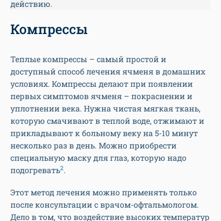
действию.
Компрессы
Теплые компрессы – самый простой и
доступный способ лечения ячменя в домашних
условиях. Компрессы делают при появлении
первых симптомов ячменя – покраснении и
уплотнении века. Нужна чистая мягкая ткань,
которую смачивают в теплой воде, отжимают и
прикладывают к больному веку на 5-10 минут
несколько раз в день. Можно приобрести
специальную маску для глаз, которую надо
2
подогревать
.
Этот метод лечения можно применять только
после консультации с врачом-офтальмологом.
Дело в том, что воздействие высоких температур