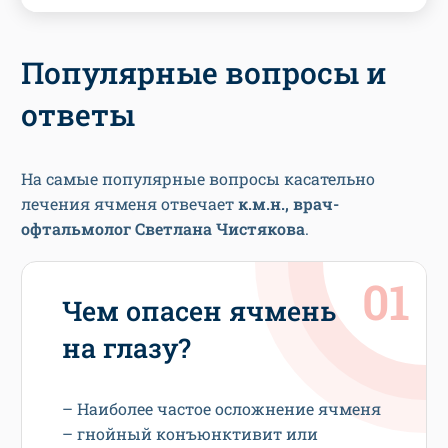
Популярные вопросы и
ответы
На самые популярные вопросы касательно
лечения ячменя отвечает
к.м.н., врач-
офтальмолог Светлана Чистякова
.
Чем опасен ячмень
на глазу?
– Наиболее частое осложнение ячменя
– гнойный конъюнктивит или