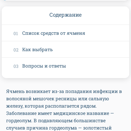
Содержание
Список средств от ячменя
Как выбрать
Вопросы и ответы
Ячмень возникает из-за попадания инфекции в
волосяной мешочек ресницы или сальную
железу, которая располагается рядом.
Заболевание имеет медицинское название —
гордеолум. В подавляющем большинстве
случаев причина гордеолума — золотистый