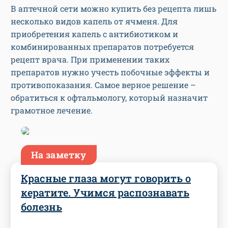
В аптечной сети можно купить без рецепта лишь
несколько видов капель от ячменя. Для
приобретения капель с антибиотиком и
комбинированных препаратов потребуется
рецепт врача. При применении таких
препаратов нужно учесть побочные эффекты и
противопоказания. Самое верное решение –
обратиться к офтальмологу, который назначит
грамотное лечение.
На заметку
Красные глаза могут говорить о
кератите. Учимся распознавать
болезнь