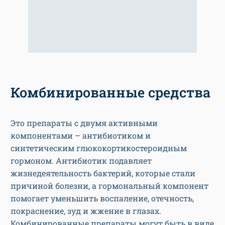
Комбинированные средства
Это препараты с двумя активными
компонентами – антибиотиком и
синтетическим глюкокортикостероидным
гормоном. Антибиотик подавляет
жизнедеятельность бактерий, которые стали
причиной болезни, а гормональный компонент
помогает уменьшить воспаление, отечность,
покраснение, зуд и жжение в глазах.
Комбинированные препараты могут быть в виде