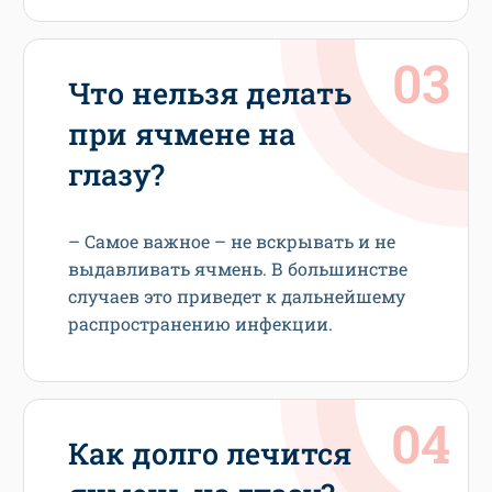
Что нельзя делать
при ячмене на
глазу?
– Самое важное – не вскрывать и не
выдавливать ячмень. В большинстве
случаев это приведет к дальнейшему
распространению инфекции.
Как долго лечится