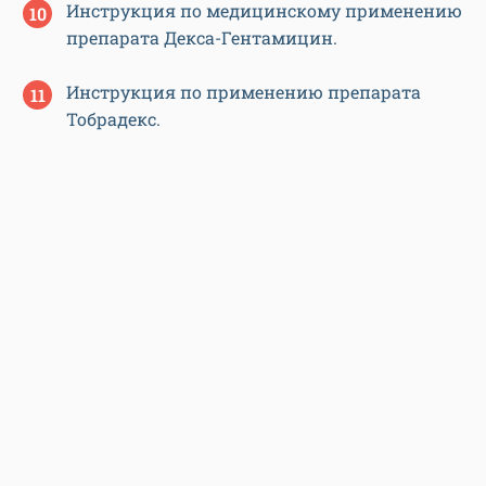
Инструкция по медицинскому применению
препарата Декса-Гентамицин.
Инструкция по применению препарата
Тобрадекс.