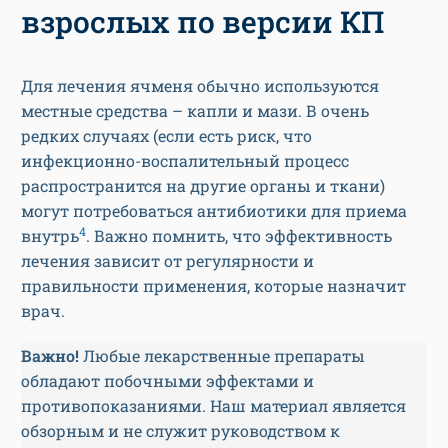
взрослых по версии КП
Для лечения ячменя обычно используются
местные средства – капли и мази. В очень
редких случаях (если есть риск, что
инфекционно-воспалительный процесс
распространится на другие органы и ткани)
могут потребоваться антибиотики для приема
4
внутрь
. Важно помнить, что эффективность
лечения зависит от регулярности и
правильности применения, которые назначит
врач.
Важно!
Любые лекарственные препараты
обладают побочными эффектами и
противопоказаниями. Наш материал является
обзорным и не служит руководством к