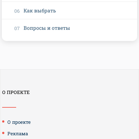
Как выбрать
Вопросы и ответы
О ПРОЕКТЕ
О проекте
Реклама