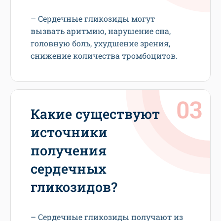
– Сердечные гликозиды могут
вызвать аритмию, нарушение сна,
головную боль, ухудшение зрения,
снижение количества тромбоцитов.
Какие существуют
источники
получения
сердечных
гликозидов?
– Сердечные гликозиды получают из