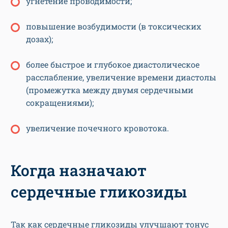
угнетение проводимости;
повышение возбудимости (в токсических
дозах);
более быстрое и глубокое диастолическое
расслабление, увеличение времени диастолы
(промежутка между двумя сердечными
сокращениями);
увеличение почечного кровотока.
Когда назначают
сердечные гликозиды
Так как сердечные гликозиды улучшают тонус