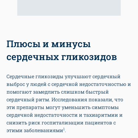
Плюсы и минусы
сердечных гликозидов
Сердечные гликозиды улучшают сердечный
выброс у людей с сердечной недостаточностью и
помогают замедлить слишком быстрый
сердечный ритм. Исследования показали, что
эти препараты могут уменьшить симптомы
сердечной недостаточности и тахиаритмии и
снизить риск госпитализации пациентов с
1
этими заболеваниями
.