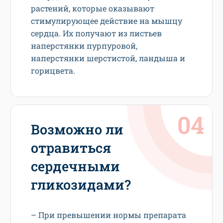
растений, которые оказывают
стимулирующее действие на мышцу
сердца. Их получают из листьев
наперстянки пурпуровой,
наперстянки шерстистой, ландыша и
горицвета.
Возможно ли
отравиться
сердечными
гликозидами?
– При превышении нормы препарата