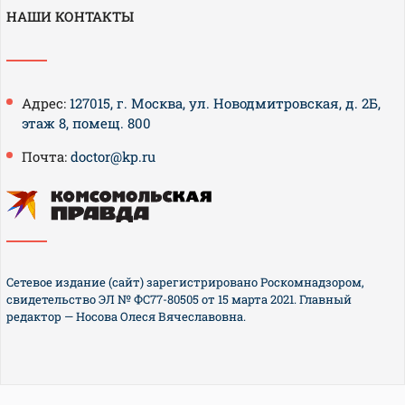
НАШИ КОНТАКТЫ
Адрес:
127015, г. Москва, ул. Новодмитровская, д. 2Б,
этаж 8, помещ. 800
Почта:
doctor@kp.ru
Сетевое издание (сайт) зарегистрировано Роскомнадзором,
свидетельство ЭЛ № ФС77-80505 от 15 марта 2021. Главный
редактор — Носова Олеся Вячеславовна.