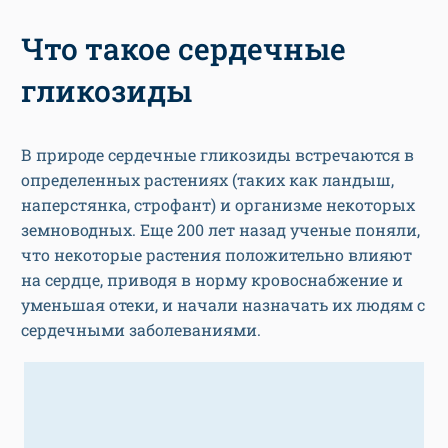
Что такое сердечные
гликозиды
В природе сердечные гликозиды встречаются в
определенных растениях (таких как ландыш,
наперстянка, строфант) и организме некоторых
земноводных. Еще 200 лет назад ученые поняли,
что некоторые растения положительно влияют
на сердце, приводя в норму кровоснабжение и
уменьшая отеки, и начали назначать их людям с
сердечными заболеваниями.