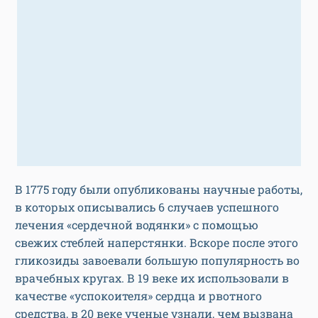
В 1775 году были опубликованы научные работы,
в которых описывались 6 случаев успешного
лечения «сердечной водянки» с помощью
свежих стеблей наперстянки. Вскоре после этого
гликозиды завоевали большую популярность во
врачебных кругах. В 19 веке их использовали в
качестве «успокоителя» сердца и рвотного
средства, в 20 веке ученые узнали, чем вызвана