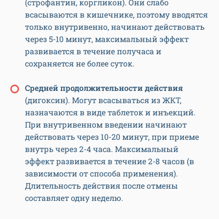
(строфантин, коргликон). Они слабо
всасываются в кишечнике, поэтому вводятся
только внутривенно, начинают действовать
через 5-10 минут, максимальный эффект
развивается в течение получаса и
сохраняется не более суток.
Средней продолжительности действия
(дигоксин). Могут всасываться из ЖКТ,
назначаются в виде таблеток и инъекций.
При внутривенном введении начинают
действовать через 10-20 минут, при приеме
внутрь через 2-4 часа. Максимальный
эффект развивается в течение 2-8 часов (в
зависимости от способа применения).
Длительность действия после отмены
составляет одну неделю.