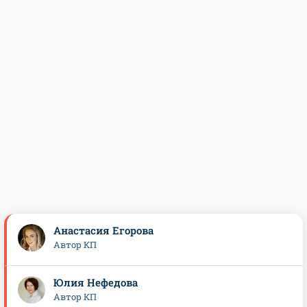
Анастасия Егорова
Автор КП
Юлия Нефедова
Автор КП