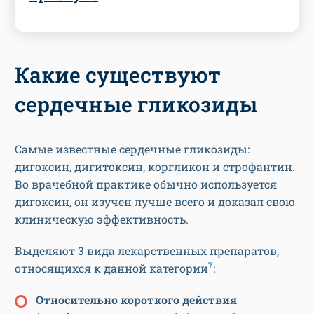
Какие существуют
сердечные гликозиды
Самые известные сердечные гликозиды:
дигоксин, дигитоксин, коргликон и строфантин.
Во врачебной практике обычно используется
дигоксин, он изучен лучше всего и доказал свою
клиническую эффективность.
Выделяют 3 вида лекарственных препаратов,
7
относящихся к данной категории
:
Относительно короткого действия