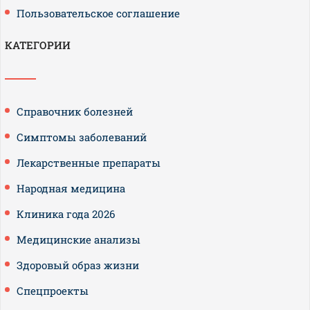
Пользовательское соглашение
КАТЕГОРИИ
Справочник болезней
Симптомы заболеваний
Лекарственные препараты
Народная медицина
Клиника года 2026
Медицинские анализы
Здоровый образ жизни
Спецпроекты