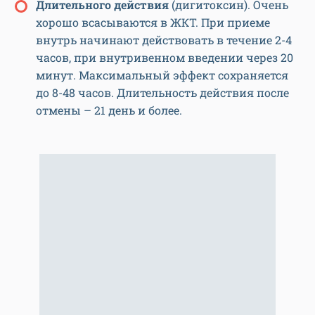
Длительного действия
(дигитоксин). Очень
хорошо всасываются в ЖКТ. При приеме
внутрь начинают действовать в течение 2-4
часов, при внутривенном введении через 20
минут. Максимальный эффект сохраняется
до 8-48 часов. Длительность действия после
отмены – 21 день и более.