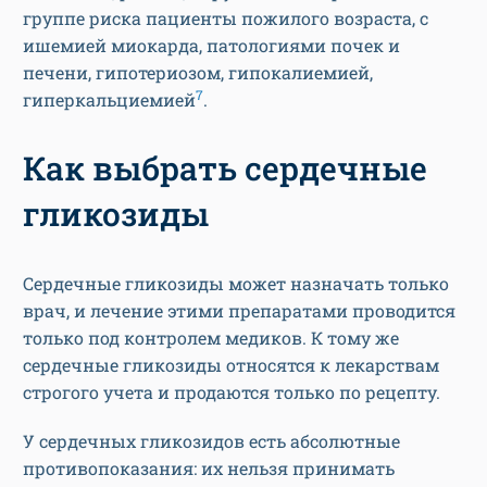
группе риска пациенты пожилого возраста, с
ишемией миокарда, патологиями почек и
печени, гипотериозом, гипокалиемией,
7
гиперкальциемией
.
Как выбрать сердечные
гликозиды
Сердечные гликозиды может назначать только
врач, и лечение этими препаратами проводится
только под контролем медиков. К тому же
сердечные гликозиды относятся к лекарствам
строгого учета и продаются только по рецепту.
У сердечных гликозидов есть абсолютные
противопоказания: их нельзя принимать