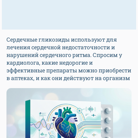
Сердечные гликозиды используют для
лечения сердечной недостаточности и
нарушений сердечного ритма. Спросим у
кардиолога, какие недорогие и
эффективные препараты можно приобрести
в аптеках, и как они действуют на организм