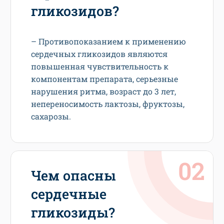
гликозидов?
– Противопоказанием к применению
сердечных гликозидов являются
повышенная чувствительность к
компонентам препарата, серьезные
нарушения ритма, возраст до 3 лет,
непереносимость лактозы, фруктозы,
сахарозы.
Чем опасны
сердечные
гликозиды?