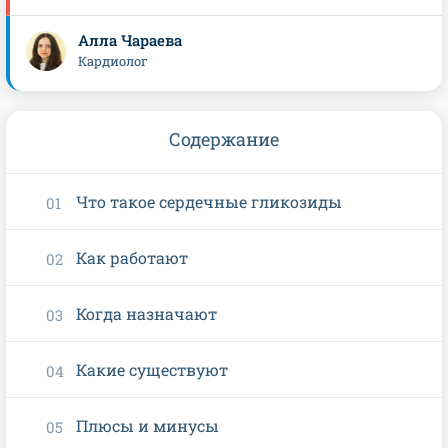
Алла Чараева
Кардиолог
Содержание
Что такое сердечные гликозиды
Как работают
Когда назначают
Какие существуют
Плюсы и минусы