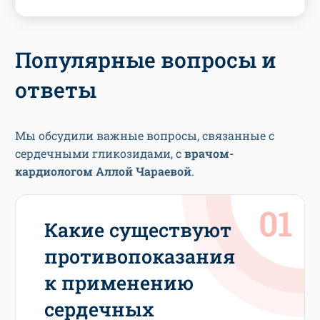
Популярные вопросы и
ответы
Мы обсудили важные вопросы, связанные с
сердечными гликозидами, с
врачом-
кардиологом Аллой Чараевой
.
Какие существуют
противопоказания
к применению
сердечных