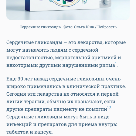
Сердечные гликозиды. Фото: Ольга Юна / Нейросеть
Сердечные гликозиды – это лекарства, которые
могут назначить людям с сердечной
недостаточностью, мерцательной аритмией и
1
некоторыми другими нарушениями ритма
.
Еще 30 лет назад сердечные гликозиды очень
широко применялись в клинической практике.
Сегодня эти лекарства не относятся к первой
линии терапии, обычно их назначают, если
1,2
другие препараты пациенту не помогли
.
Сердечные гликозиды могут быть в виде
инъекций и препаратов для приема внутрь:
таблеток и капсул.