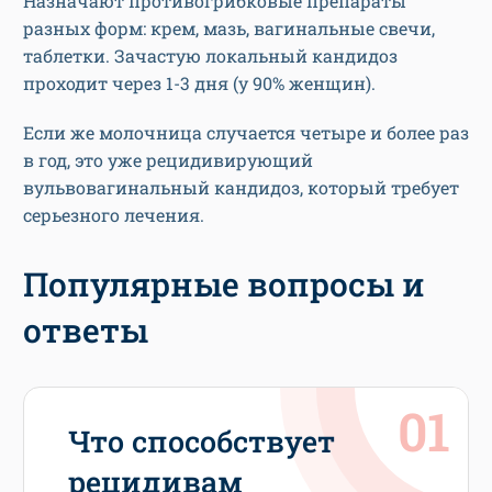
Назначают противогрибковые препараты
разных форм: крем, мазь, вагинальные свечи,
таблетки. Зачастую локальный кандидоз
проходит через 1-3 дня (у 90% женщин).
Если же молочница случается четыре и более раз
в год, это уже рецидивирующий
вульвовагинальный кандидоз, который требует
серьезного лечения.
Популярные вопросы и
ответы
Что способствует
рецидивам