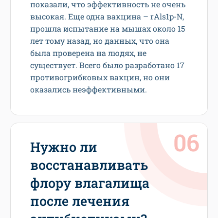
показали, что эффективность не очень
высокая. Еще одна вакцина – rAls1p-N,
прошла испытание на мышах около 15
лет тому назад, но данных, что она
была проверена на людях, не
существует. Всего было разработано 17
противогрибковых вакцин, но они
оказались неэффективными.
Нужно ли
восстанавливать
флору влагалища
после лечения