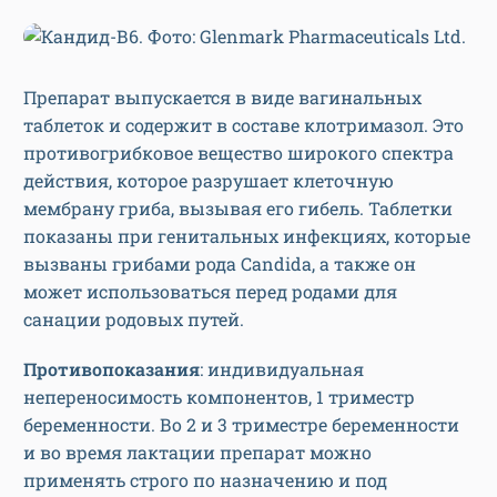
Препарат выпускается в виде вагинальных
таблеток и содержит в составе клотримазол. Это
противогрибковое вещество широкого спектра
действия, которое разрушает клеточную
мембрану гриба, вызывая его гибель. Таблетки
показаны при генитальных инфекциях, которые
вызваны грибами рода Candida, а также он
может использоваться перед родами для
санации родовых путей.
Противопоказания
: индивидуальная
непереносимость компонентов, 1 триместр
беременности. Во 2 и 3 триместре беременности
и во время лактации препарат можно
применять строго по назначению и под