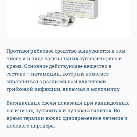
Противогрибковое средство выпускается в том
числе и в виде вагинальных суппозиториев и
крема. Основное действующее вещество в
составе – натамицин, который помогает
справляться с разными возбудителями
грибковой инфекции, включая и молочницу.
Вагинальные свечи показаны при кандидозных
вагинитах, вульвитах и вульвовагинитах. Во
время терапии важно одновременное лечение и
полового партнера.