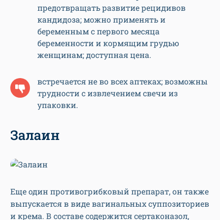
предотвращать развитие рецидивов
кандидоза; можно применять и
беременным с первого месяца
беременности и кормящим грудью
женщинам; доступная цена.
встречается не во всех аптеках; возможны
трудности с извлечением свечи из
упаковки.
Залаин
Еще один противогрибковый препарат, он также
выпускается в виде вагинальных суппозиториев
и крема. В составе содержится сертаконазол,