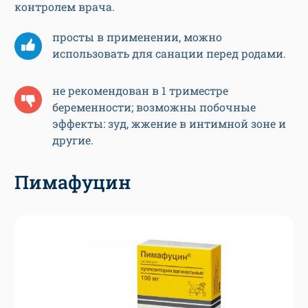
контролем врача.
просты в применении, можно
использовать для санации перед родами.
не рекомендован в 1 триместре
беременности; возможны побочные
эффекты: зуд, жжение в интимной зоне и
другие.
Пимафуцин