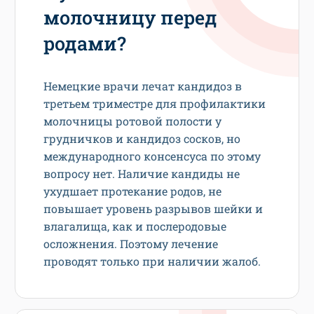
молочницу перед
родами?
Немецкие врачи лечат кандидоз в
третьем триместре для профилактики
молочницы ротовой полости у
грудничков и кандидоз сосков, но
международного консенсуса по этому
вопросу нет. Наличие кандиды не
ухудшает протекание родов, не
повышает уровень разрывов шейки и
влагалища, как и послеродовые
осложнения. Поэтому лечение
проводят только при наличии жалоб.