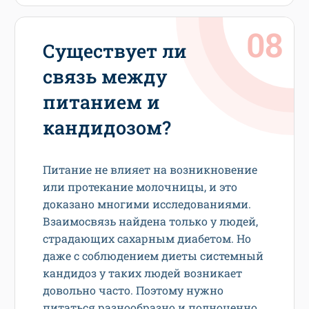
Существует ли
связь между
питанием и
кандидозом?
Питание не влияет на возникновение
или протекание молочницы, и это
доказано многими исследованиями.
Взаимосвязь найдена только у людей,
страдающих сахарным диабетом. Но
даже с соблюдением диеты системный
кандидоз у таких людей возникает
довольно часто. Поэтому нужно
питаться разнообразно и полноценно.