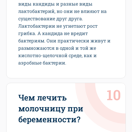
виды кандиды и разные виды
лактобактерий, но они не влияют на
существование друг друга.
Лактобактерии не угнетают рост
грибка. А кандида не вредит
бактериям. Они практически живут и
размножаются в одной и той же
кислотно-щелочной среде, как и
аэробные бактерии.
Чем лечить
молочницу при
беременности?