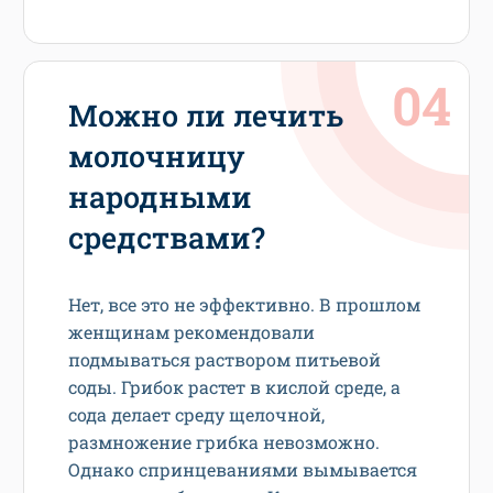
Можно ли лечить
молочницу
народными
средствами?
Нет, все это не эффективно. В прошлом
женщинам рекомендовали
подмываться раствором питьевой
соды. Грибок растет в кислой среде, а
сода делает среду щелочной,
размножение грибка невозможно.
Однако спринцеваниями вымывается