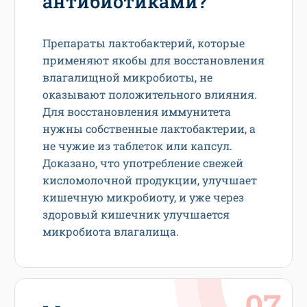
антибиотиками?
Препараты лактобактерий, которые
применяют якобы для восстановления
влагалищной микробиоты, не
оказывают положительного влияния.
Для восстановления иммунитета
нужны собственные лактобактерии, а
не чужие из таблеток или капсул.
Доказано, что употребление свежей
кисломолочной продукции, улучшает
кишечную микробиоту, и уже через
здоровый кишечник улучшается
микробиота влагалища.