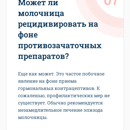
Может ли
молочница
рецидивировать на
фоне
противозачаточных
препаратов?
Еще как может. Это частое побочное
явление на фоне приема
гормональных контрацептивов. К
сожаленью, профилактических мер не
существует. Обычно рекомендуется
незамедлительное лечение эпизода
молочницы.