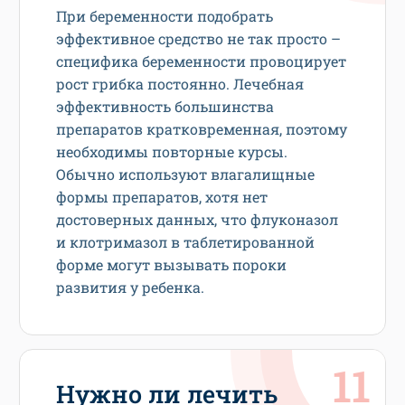
При беременности подобрать
эффективное средство не так просто –
специфика беременности провоцирует
рост грибка постоянно. Лечебная
эффективность большинства
препаратов кратковременная, поэтому
необходимы повторные курсы.
Обычно используют влагалищные
формы препаратов, хотя нет
достоверных данных, что флуконазол
и клотримазол в таблетированной
форме могут вызывать пороки
развития у ребенка.
Нужно ли лечить