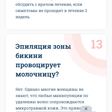
обсудить с врачом лечение, если
симптомы не проходят в течение 2
недель.
Эпиляция зоны
бикини
провоцирует
молочницу?
Нет. Однако многие женщины не
знают, что любые манипуляции по
удалению волос сопровождаются
микротравмой кожи. Это приводит к