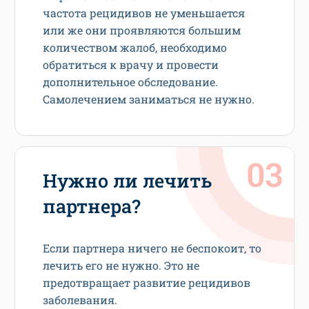
частота рецидивов не уменьшается
или же они проявляются большим
количеством жалоб, необходимо
обратиться к врачу и провести
дополнительное обследование.
Самолечением заниматься не нужно.
Нужно ли лечить
партнера?
Если партнера ничего не беспокоит, то
лечить его не нужно. Это не
предотвращает развитие рецидивов
заболевания.