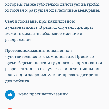
который также губительно действует на грибы,
истончая и разрушая их клеточные мембраны.
Свечи показаны при кандидозном
вульвовагините. В редких случаях препарат
может вызывать небольшое жжение и
раздражение.
Противопоказания
: повышенная
чувствительность к компонентам. Прием во
время беременности и грудного вскармливания
разрешен только в случае, если потенциальная
польза для здоровья матери превосходит риск
для ребенка.
мало противопоказаний.