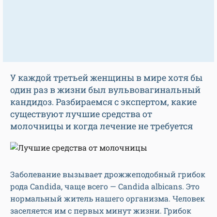
У каждой третьей женщины в мире хотя бы
один раз в жизни был вульвовагинальный
кандидоз. Разбираемся с экспертом, какие
существуют лучшие средства от
молочницы и когда лечение не требуется
Заболевание вызывает дрожжеподобный грибок
рода Candida, чаще всего — Candida albicans. Это
нормальный житель нашего организма. Человек
заселяется им с первых минут жизни. Грибок