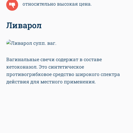
относительно высокая цена.
Ливарол
Вагинальные свечи содержат в составе
кетоконазол. Это синтетическое
противогрибковое средство широкого спектра
действия для местного применения.