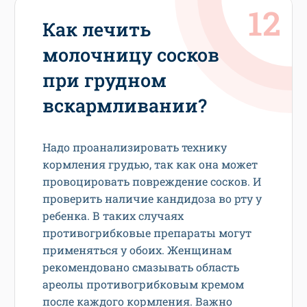
Как лечить
молочницу сосков
при грудном
вскармливании?
Надо проанализировать технику
кормления грудью, так как она может
провоцировать повреждение сосков. И
проверить наличие кандидоза во рту у
ребенка. В таких случаях
противогрибковые препараты могут
применяться у обоих. Женщинам
рекомендовано смазывать область
ареолы противогрибковым кремом
после каждого кормления. Важно