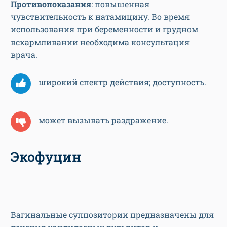
Противопоказания
: повышенная
чувствительность к натамицину. Во время
использования при беременности и грудном
вскармливании необходима консультация
врача.
широкий спектр действия; доступность.
может вызывать раздражение.
Экофуцин
Вагинальные суппозитории предназначены для