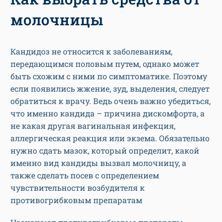
молочницы
Кандидоз не относится к заболеваниям,
передающимся половым путем, однако может
быть схожим с ними по симптоматике. Поэтому
если появились жжение, зуд, выделения, следует
обратиться к врачу. Ведь очень важно убедиться,
что именно кандида – причина дискомфорта, а
не какая другая вагинальная инфекция,
аллергическая реакция или экзема. Обязательно
нужно сдать мазок, который определит, какой
именно вид кандиды вызвал молочницу, а
также сделать посев с определением
чувствительности возбудителя к
противогрибковым препаратам