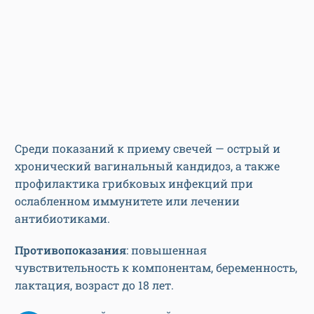
Среди показаний к приему свечей — острый и
хронический вагинальный кандидоз, а также
профилактика грибковых инфекций при
ослабленном иммунитете или лечении
антибиотиками.
Противопоказания
: повышенная
чувствительность к компонентам, беременность,
лактация, возраст до 18 лет.