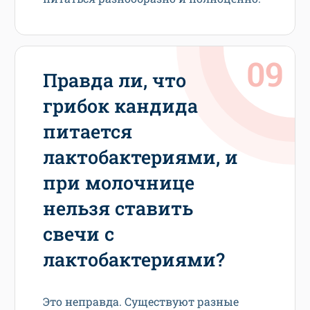
Правда ли, что
грибок кандида
питается
лактобактериями, и
при молочнице
нельзя ставить
свечи с
лактобактериями?
Это неправда. Существуют разные