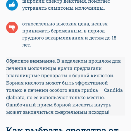
широкий спектр действия, помогает
устранять симптомы молочницы.
относительно высокая цена, нельзя
принимать беременным, в период
грудного вскармливания и детям до 18
лет.
Обратите внимание.
В недалеком прошлом для
лечения молочницы врачи предлагали
влагалищные препараты с борной кислотой.
Борная кислота может быть эффективной
только в лечении особого вида грибка — Candida
glabrata, но ее используют только местно.
Ошибочный прием борной кислоты внутрь
может закончиться смертельным исходом!
Как выбрать средства от