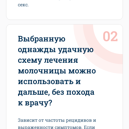
секс.
Выбранную
однажды удачную
схему лечения
молочницы можно
использовать и
дальше, без похода
к врачу?
Зависит от частоты рецидивов и
выраженности симптомов. Если