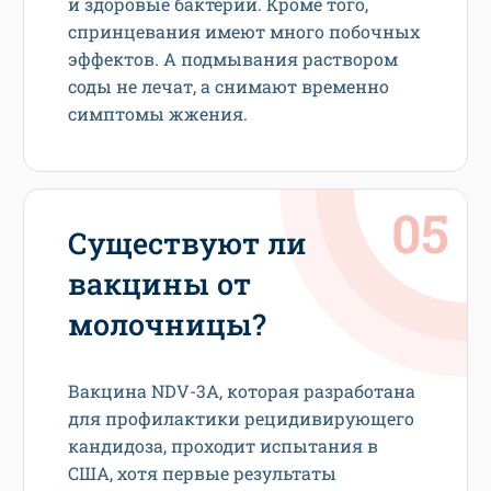
и здоровые бактерии. Кроме того,
спринцевания имеют много побочных
эффектов. А подмывания раствором
соды не лечат, а снимают временно
симптомы жжения.
Существуют ли
вакцины от
молочницы?
Вакцина NDV-3A, которая разработана
для профилактики рецидивирующего
кандидоза, проходит испытания в
США, хотя первые результаты