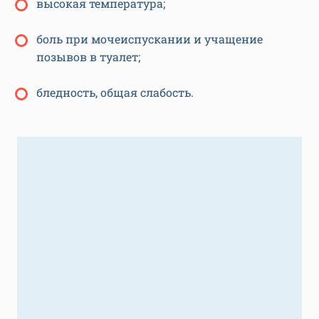
высокая температура;
боль при мочеиспускании и учащение
позывов в туалет;
бледность, общая слабость.