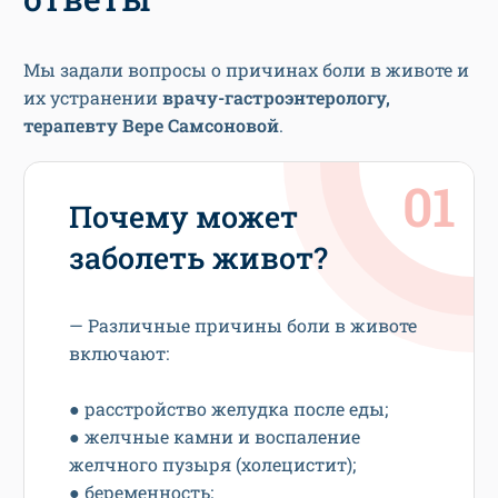
Мы задали вопросы о причинах боли в животе и
их устранении
врачу-гастроэнтерологу,
терапевту Вере Самсоновой
.
Почему может
заболеть живот?
— Различные причины боли в животе
включают:
● расстройство желудка после еды;
● желчные камни и воспаление
желчного пузыря (холецистит);
● беременность;