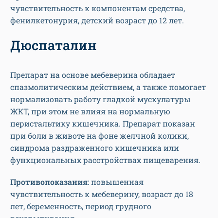
чувствительность к компонентам средства,
фенилкетонурия, детский возраст до 12 лет.
Дюспаталин
Препарат на основе мебеверина обладает
спазмолитическим действием, а также помогает
нормализовать работу гладкой мускулатуры
ЖКТ, при этом не влияя на нормальную
перистальтику кишечника. Препарат показан
при боли в животе на фоне желчной колики,
синдрома раздраженного кишечника или
функциональных расстройствах пищеварения.
Противопоказания
: повышенная
чувствительность к мебеверину, возраст до 18
лет, беременность, период грудного