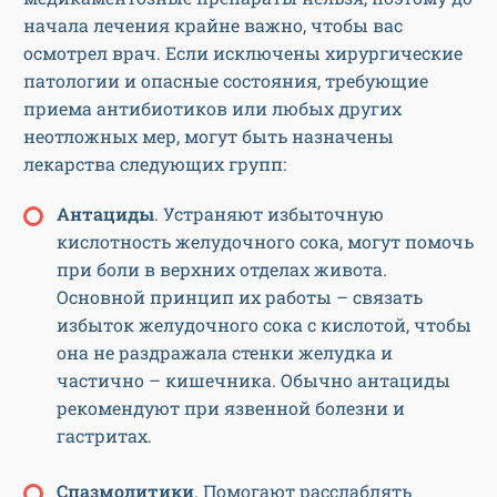
начала лечения крайне важно, чтобы вас
осмотрел врач. Если исключены хирургические
патологии и опасные состояния, требующие
приема антибиотиков или любых других
неотложных мер, могут быть назначены
лекарства следующих групп:
Антациды
. Устраняют избыточную
кислотность желудочного сока, могут помочь
при боли в верхних отделах живота.
Основной принцип их работы – связать
избыток желудочного сока с кислотой, чтобы
она не раздражала стенки желудка и
частично – кишечника. Обычно антациды
рекомендуют при язвенной болезни и
гастритах.
Спазмолитики
. Помогают расслаблять