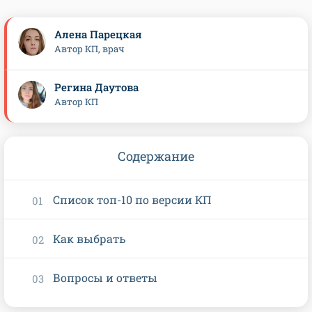
Алена Парецкая
Автор КП, врач
Регина Даутова
Автор КП
Содержание
Список топ-10 по версии КП
Как выбрать
Вопросы и ответы