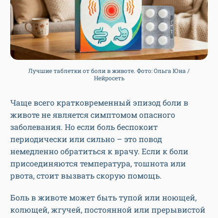
Лучшие таблетки от боли в животе. Фото: Ольга Юна /
Нейросеть
Чаще всего кратковременный эпизод боли в
животе не является симптомом опасного
заболевания. Но если боль беспокоит
периодически или сильно – это повод
немедленно обратиться к врачу. Если к боли
присоединяются температура, тошнота или
рвота, стоит вызвать скорую помощь.
Боль в животе может быть тупой или ноющей,
колющей, жгучей, постоянной или прерывистой