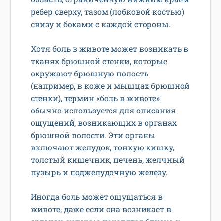
ребер сверху, тазом (лобковой костью)
снизу и боками с каждой стороны.
Хотя боль в животе может возникать в
тканях брюшной стенки, которые
окружают брюшную полость
(например, в коже и мышцах брюшной
стенки), термин «боль в животе»
обычно используется для описания
ощущений, возникающих в органах
брюшной полости. Эти органы
включают желудок, тонкую кишку,
толстый кишечник, печень, желчный
пузырь и поджелудочную железу.
Иногда боль может ощущаться в
животе, даже если она возникает в