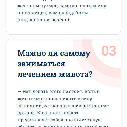
желчном пузыре, камни в почках или
аппендицит, вам понадобится
стационарное лечение.
Можно ли самому
заниматься
лечением живота?
— Нет, делать этого не стоит. Боль в
животе может возникать в силу
состояний, затрагивающих различные
органы. Брюшная полость
представляет собой анатомическую
область, ограниченную нижним краем