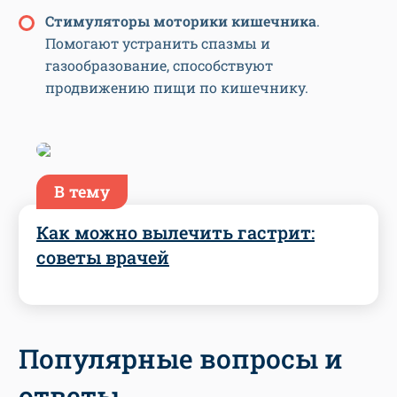
Стимуляторы моторики кишечника
.
Помогают устранить спазмы и
газообразование, способствуют
продвижению пищи по кишечнику.
В тему
Как можно вылечить гастрит:
советы врачей
Популярные вопросы и
ответы