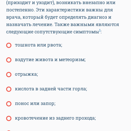
(приходит и уходит), возникать внезапно или
постепенно. Эти характеристики важны для
врача, который будет определять диагноз и
назначать лечение. Также важными являются
1
следующие сопутствующие симптомы
:
тошнота или рвота;
вздутие живота и метеоризм;
отрыжка;
кислота в задней части горла;
понос или запор;
кровотечение из заднего прохода;