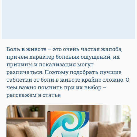
Боль в животе — это очень частая жалоба,
причем характер болевых ощущений, их
причины и локализация могут
различаться. Поэтому подобрать лучшие
таблетки от боли в животе крайне сложно. О
чем важно помнить при их выбор –
расскажем в статье