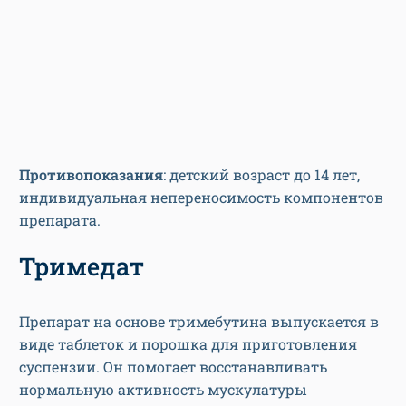
Противопоказания
: детский возраст до 14 лет,
индивидуальная непереносимость компонентов
препарата.
Тримедат
Препарат на основе тримебутина выпускается в
виде таблеток и порошка для приготовления
суспензии. Он помогает восстанавливать
нормальную активность мускулатуры