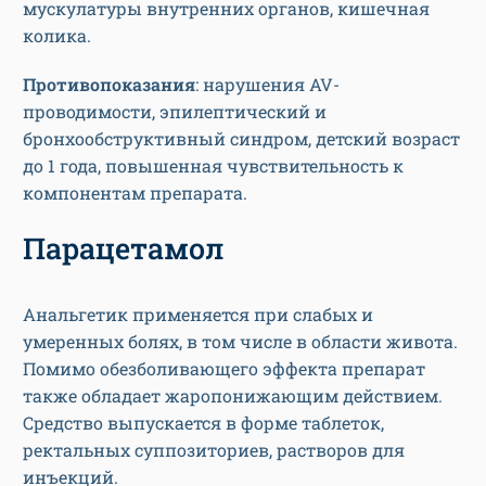
мускулатуры внутренних органов, кишечная
колика.
Противопоказания
: нарушения AV-
проводимости, эпилептический и
бронхообструктивный синдром, детский возраст
до 1 года, повышенная чувствительность к
компонентам препарата.
Парацетамол
Анальгетик применяется при слабых и
умеренных болях, в том числе в области живота.
Помимо обезболивающего эффекта препарат
также обладает жаропонижающим действием.
Средство выпускается в форме таблеток,
ректальных суппозиториев, растворов для
инъекций.