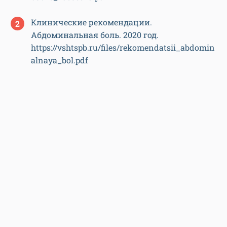
Клинические рекомендации.
Абдоминальная боль. 2020 год.
https://vshtspb.ru/files/rekomendatsii_abdomin
alnaya_bol.pdf