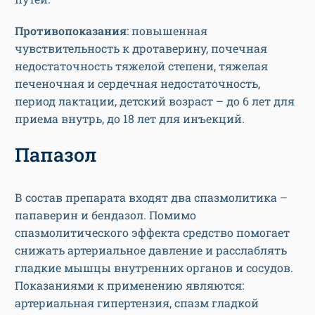
Противопоказания
: повышенная
чувствительность к дротаверину, почечная
недостаточность тяжелой степени, тяжелая
печеночная и сердечная недостаточность,
период лактации, детский возраст – до 6 лет для
приема внутрь, до 18 лет для инъекций.
Папазол
В состав препарата входят два спазмолитика –
папаверин и бендазол. Помимо
спазмолитического эффекта средство помогает
снижать артериальное давление и расслаблять
гладкие мышцы внутренних органов и сосудов.
Показаниями к применению являются:
артериальная гипертензия, спазм гладкой