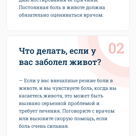
Постоянная боль в животе должна
обязательно оцениваться врачом.
Что делать, если у
вас заболел живот?
— Если у вас внезапные резкие боли в
животе, и вы чувствуете боль, когда вы
касаетесь живота, это может быть
вызвано серьезной проблемой и
требует лечения. Поговорите с врачом
или вызовите скорую помощь, если
боль очень сильная.