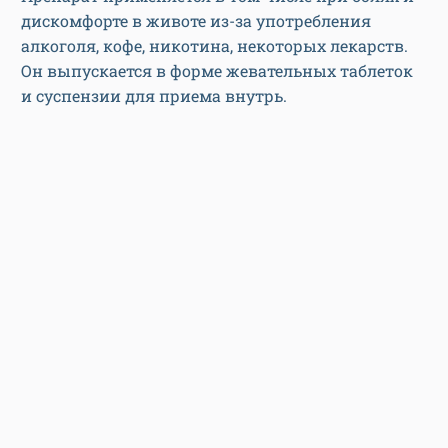
дискомфорте в животе из-за употребления
алкоголя, кофе, никотина, некоторых лекарств.
Он выпускается в форме жевательных таблеток
и суспензии для приема внутрь.