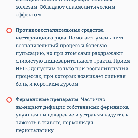
железам. Обладают спазмолитическим
эффектом.
Противовоспалительные средства
нестероидного ряда
. Помогают уменьшить
воспалительный процесс и болевую
пульсацию, но при этом сами раздражают
слизистую пищеварительного тракта. Прием
НВПС допустим только при воспалительных
процессах, при которых возникает сильная
боль, и коротким курсом.
Ферментные препараты
. Частично
замещают дефицит собственных ферментов,
улучшая пищеварение и устраняя вздутие и
тяжесть в животе, нормализуя
перистальтику.