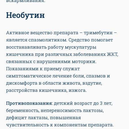
вскармливания.
Необутин
Активное вещество препарата – тримебутин –
является спазмолитиком. Средство помогает
восстанавливать работу мускулатуры
кишечника при различных заболеваниях ЖКТ,
связанных с нарушениями моторики.
Показаниями к приему служат
симптоматическое лечение боли, спазмов и
дискомфорта в области живота, вздутие,
расстройства кишечника, изжога.
Противопоказания
: детский возраст до 3 лет,
беременность, непереносимость лактозы,
дефицит лактазы, повышенная
чувствительность к компонентам препарата.