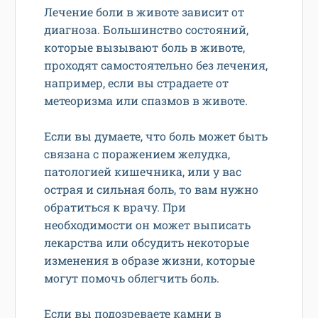
Лечение боли в животе зависит от
диагноза. Большинство состояний,
которые вызывают боль в животе,
проходят самостоятельно без лечения,
например, если вы страдаете от
метеоризма или спазмов в животе.
Если вы думаете, что боль может быть
связана с поражением желудка,
патологией кишечника, или у вас
острая и сильная боль, то вам нужно
обратиться к врачу. При
необходимости он может выписать
лекарства или обсудить некоторые
изменения в образе жизни, которые
могут помочь облегчить боль.
Если вы подозреваете камни в