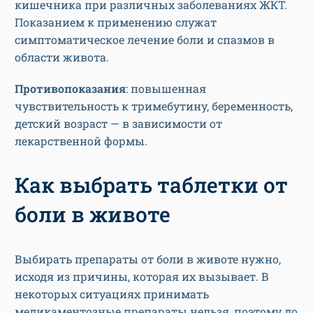
кишечника при различных заболеваниях ЖКТ.
Показанием к применению служат
симптоматическое лечение боли и спазмов в
области живота.
Противопоказания
: повышенная
чувствительность к тримебутину, беременность,
детский возраст — в зависимости от
лекарственной формы.
Как выбрать таблетки от
боли в животе
Выбирать препараты от боли в животе нужно,
исходя из причины, которая их вызывает. В
некоторых ситуациях принимать
медикаментозные препараты нельзя, поэтому до