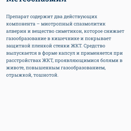
Препарат содержит два действующих
компонента – миотропный спазмолитик
алверин и вещество симетикон, которое снижает
газообразование в кишечнике и покрывает
защитной пленкой стенки ЖКТ. Средство
выпускается в форме капсул и применяется при
расстройствах ЖКТ, проявляющимися болями в
животе, повышенным газообразованием,
отрыжкой, тошнотой.