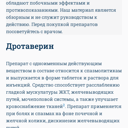
обладают побочными эффектами и
противопоказаниями. Наш материал является
обзорным и не служит руководством к
действию. Перед покупкой препаратов
посоветуйтесь с врачом.
Дротаверин
Препарат с одноименным действующим
веществом в составе относится к спазмолитикам
и выпускается в форме таблеток и раствора для
инъекций. Средство способствует расслаблению
гладкой мускулатуры ЖКТ, желчевыводящих
путей, мочеполовой системы, а также улучшает
2
кровоснабжение тканей
. Препарат применяется
при болях и спазмах на фоне почечной и
желчной колики, дискинезии желчевыводящих
путей.