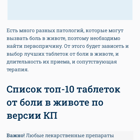
Есть много разных патологий, которые могут
вызвать боль в животе, поэтому необходимо
найти первопричину. От этого будет зависеть и
выбор лучших таблеток от боли в животе, и
длительность их приема, и сопутствующая
терапия.
Список топ-10 таблеток
от боли в животе по
версии КП
Важно!
Любые лекарственные препараты