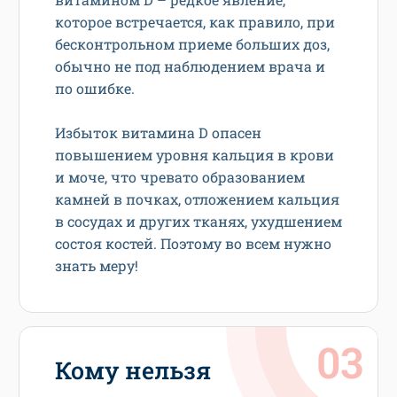
которое встречается, как правило, при
бесконтрольном приеме больших доз,
обычно не под наблюдением врача и
по ошибке.
Избыток витамина D опасен
повышением уровня кальция в крови
и моче, что чревато образованием
камней в почках, отложением кальция
в сосудах и других тканях, ухудшением
состоя костей. Поэтому во всем нужно
знать меру!
Кому нельзя