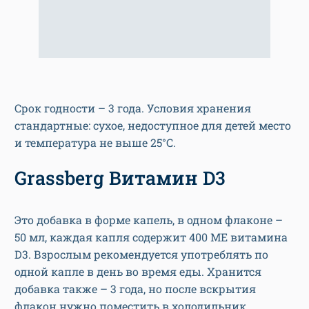
Срок годности – 3 года. Условия хранения
стандартные: сухое, недоступное для детей место
и температура не выше 25°С.
Grassberg Витамин D3
Это добавка в форме капель, в одном флаконе –
50 мл, каждая капля содержит 400 МЕ витамина
D3. Взрослым рекомендуется употреблять по
одной капле в день во время еды. Хранится
добавка также – 3 года, но после вскрытия
флакон нужно поместить в холодильник.