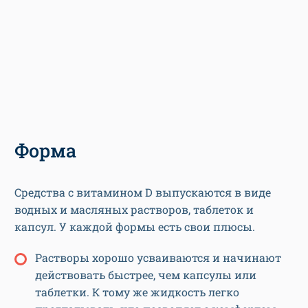
Форма
Средства с витамином D выпускаются в виде
водных и масляных растворов, таблеток и
капсул. У каждой формы есть свои плюсы.
Растворы хорошо усваиваются и начинают
действовать быстрее, чем капсулы или
таблетки. К тому же жидкость легко