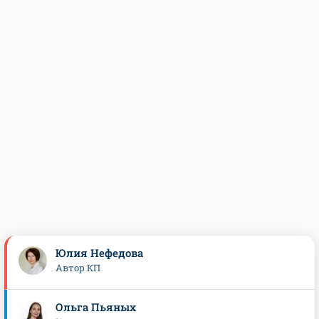
Юлия Нефедова
Автор КП
Ольга Пьяных