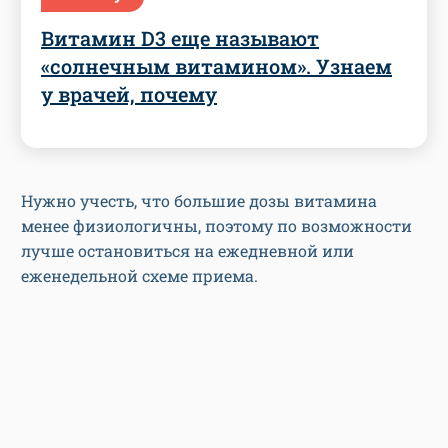
Витамин D3 еще называют
«солнечным витамином». Узнаем
у врачей, почему
Нужно учесть, что большие дозы витамина
менее физиологичны, поэтому по возможности
лучше остановиться на ежедневной или
еженедельной схеме приема.