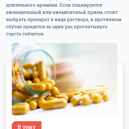
длительного времени. Если планируется
еженедельный или ежемесячный прием, стоит
выбрать препарат в виде раствора, в противном
случае придется за один раз проглатывать
горсть таблеток.
В тему