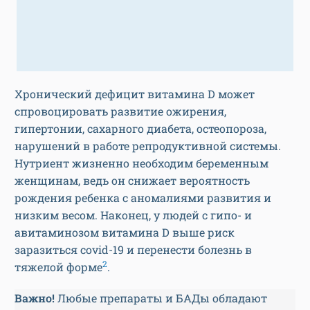
Хронический дефицит витамина D может
спровоцировать развитие ожирения,
гипертонии, сахарного диабета, остеопороза,
нарушений в работе репродуктивной системы.
Нутриент жизненно необходим беременным
женщинам, ведь он снижает вероятность
рождения ребенка с аномалиями развития и
низким весом. Наконец, у людей с гипо- и
авитаминозом витамина D выше риск
заразиться covid-19 и перенести болезнь в
2
тяжелой форме
.
Важно!
Любые препараты и БАДы обладают