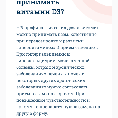
принимать
витамин D3?
– В профилактических дозах витамин
можно принимать всем. Естественно,
при передозировке и развитии
гипервитаминоза D прием отменяют.
При гиперкальциемии и
гиперкальциурии, мочекаменной
болезни, острых и хронических
заболеваниях печени и почек и
некоторых других хронических
заболеваниях нужно согласовать
прием витамина с врачом. При
повышенной чувствительности к
какому-то препарату нужна замена на
другую форму.