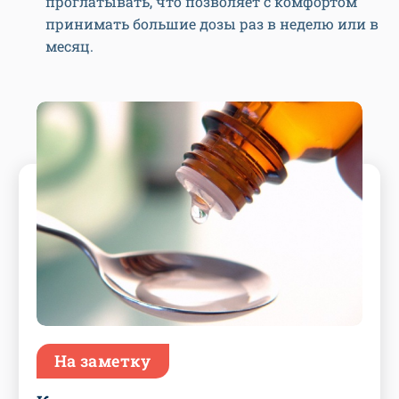
проглатывать, что позволяет с комфортом
принимать большие дозы раз в неделю или в
месяц.
На заметку