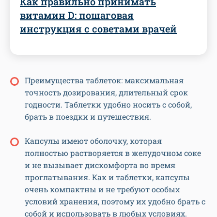
Как правильно принимать
витамин D: пошаговая
инструкция с советами врачей
Преимущества таблеток: максимальная
точность дозирования, длительный срок
годности. Таблетки удобно носить с собой,
брать в поездки и путешествия.
Капсулы имеют оболочку, которая
полностью растворяется в желудочном соке
и не вызывает дискомфорта во время
проглатывания. Как и таблетки, капсулы
очень компактны и не требуют особых
условий хранения, поэтому их удобно брать с
собой и использовать в любых условиях.