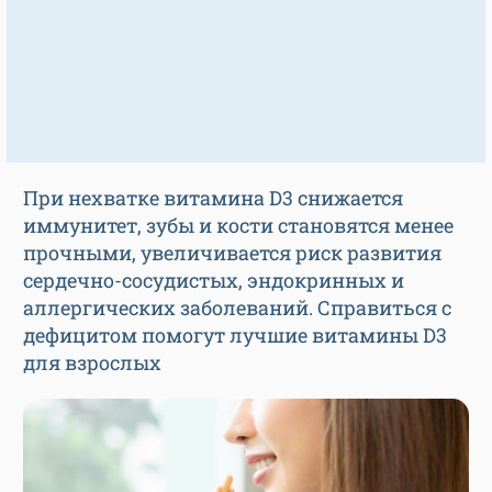
При нехватке витамина D3 снижается
иммунитет, зубы и кости становятся менее
прочными, увеличивается риск развития
сердечно-сосудистых, эндокринных и
аллергических заболеваний. Справиться с
дефицитом помогут лучшие витамины D3
для взрослых