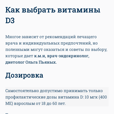
Как выбрать витамины
D3
Многое зависит от рекомендаций лечащего
врача и индивидуальных предпочтений, но
полезными могут оказаться и советы по выбору,
которые дает
к.м.н, врач-эндокринолог,
диетолог Ольга Пьяных.
Дозировка
Самостоятельно допустимо принимать только
профилактические дозы витамина D: 10 мгк (400
МЕ) взрослым от 18 до 60 лет.