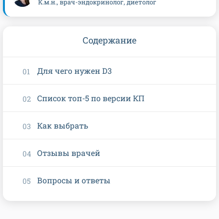
К.м.н., врач-эндокринолог, диетолог
Содержание
Для чего нужен D3
Список топ-5 по версии КП
Как выбрать
Отзывы врачей
Вопросы и ответы