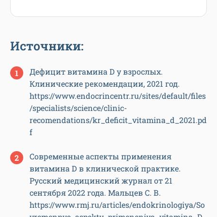
Источники:
Дефицит витамина D у взрослых.
Клинические рекомендации, 2021 год.
https://www.endocrincentr.ru/sites/default/files
/specialists/science/clinic-
recomendations/kr_deficit_vitamina_d_2021.pd
f
Современные аспекты применения
витамина D в клинической практике.
Русский медицинский журнал от 21
сентября 2022 года. Мальцев С. В.
https://www.rmj.ru/articles/endokrinologiya/So
vremennye_aspekty_primeneniya_vitamina_D_