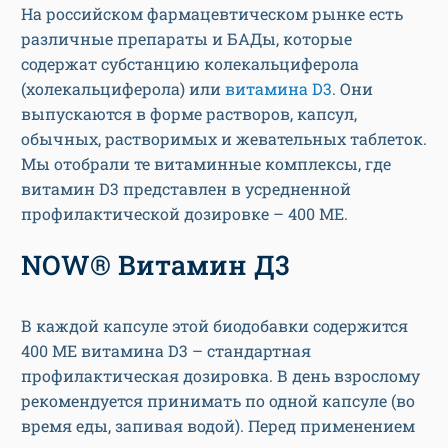
На российском фармацевтическом рынке есть
различные препараты и БАДы, которые
содержат субстанцию колекальциферола
(холекальциферола) или
витамина D3
. Они
выпускаются в форме растворов, капсул,
обычных, растворимых и жевательных таблеток.
Мы отобрали те витаминные комплексы, где
витамин D3 представлен в усредненной
профилактической дозировке – 400 МЕ.
NOW® Витамин Д3
В каждой капсуле этой биодобавки содержится
400 МЕ витамина D3 – стандартная
профилактическая дозировка. В день взрослому
рекомендуется принимать по одной капсуле (во
время еды, запивая водой). Перед применением