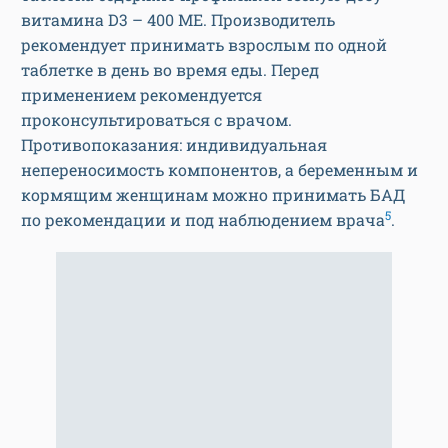
витамина D3 – 400 МЕ. Производитель
рекомендует принимать взрослым по одной
таблетке в день во время еды. Перед
применением рекомендуется
проконсультироваться с врачом.
Противопоказания: индивидуальная
непереносимость компонентов, а беременным и
кормящим женщинам можно принимать БАД
5
по рекомендации и под наблюдением врача
.