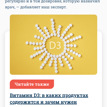
регулярно и в той дозировке, которую назначил
врач, — добавляет наш эксперт.
Читайте также
Витамин D3: в каких продуктах
содержится и зачем нужен