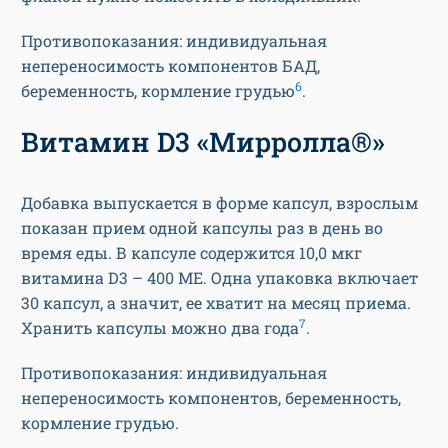
Противопоказания: индивидуальная
непереносимость компонентов БАД,
6
беременность, кормление грудью
.
Витамин D3 «Мирролла®»
Добавка выпускается в форме капсул, взрослым
показан прием одной капсулы раз в день во
время еды. В капсуле содержится 10,0 мкг
витамина D3 – 400 МЕ. Одна упаковка включает
30 капсул, а значит, ее хватит на месяц приема.
7
Хранить капсулы можно два года
.
Противопоказания: индивидуальная
непереносимость компонентов, беременность,
кормление грудью.