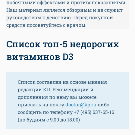
побочными эффектами и противопоказаниями.
Наш материал является обзорным и не служит
руководством к действию. Перед покупкой
средств посоветуйтесь с врачом.
Список топ-5 недорогих
витаминов D3
Список составлен на основе мнения
редакции КП. Рекомендации и
дополнения по нему вы можете
прислать на почту
doctor@kp.ru
либо
сообщить по телефону +7 (495) 637-65-16
(по будням с 9:00 до 18:00)