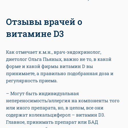
Отзывы врачей о
витамине D3
Как отмечает к.м.н., врач-эндокринолог,
диетолог Ольга Пьяных, важно не то, в какой
форме и какой фирмы витамин D вы
принимаете, а правильно подобранная доза и
регулярность приема.
– Могут быть индивидуальная
непереносимость/аллергия на компоненты того
или иного препарата, но, в целом, все они
содержат колекальциферол – витамин D3.
Главное, принимать препарат или БАД