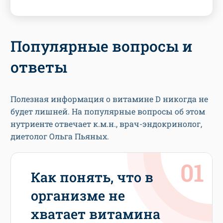
Популярные вопросы и
ответы
Полезная информация о витамине D никогда не
будет лишней. На популярные вопросы об этом
нутриенте отвечает к.м.н., врач-эндокринолог,
диетолог Ольга Пьяных.
Как понять, что в
организме не
хватает витамина