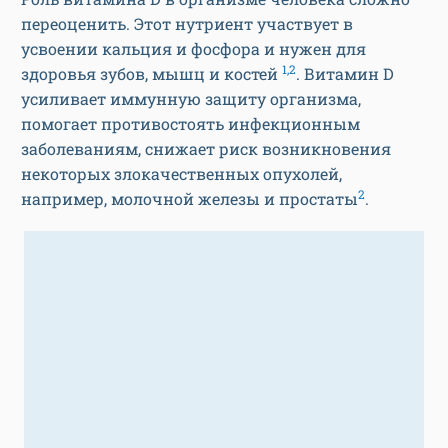
переоценить. Этот нутриент участвует в
усвоении кальция и фосфора и нужен для
1,2
здоровья зубов, мышц и костей
. Витамин D
усиливает иммунную защиту организма,
помогает противостоять инфекционным
заболеваниям, снижает риск возникновения
некоторых злокачественных опухолей,
2
например, молочной железы и простаты
.