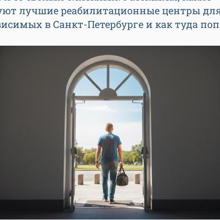
уют лучшие реабилитационные центры дл
исимых в Санкт-Петербурге и как туда поп