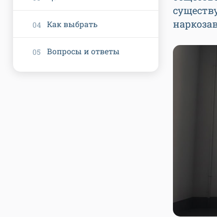
существ
наркозав
Как выбрать
Вопросы и ответы