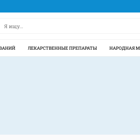
ВАНИЙ
ЛЕКАРСТВЕННЫЕ ПРЕПАРАТЫ
НАРОДНАЯ 