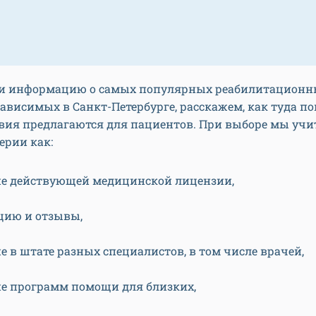
и информацию о самых популярных реабилитационн
ависимых в Санкт-Петербурге, расскажем, как туда по
овия предлагаются для пациентов. При выборе мы уч
ерии как:
е действующей медицинской лицензии,
цию и отзывы,
е в штате разных специалистов, в том числе врачей,
е программ помощи для близких,