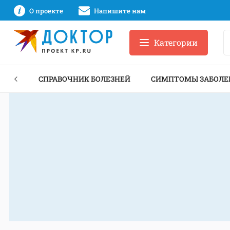
О проекте
Напишите нам
Категории
ЕКТЫ
СПРАВОЧНИК БОЛЕЗНЕЙ
СИМПТОМЫ ЗАБОЛЕ