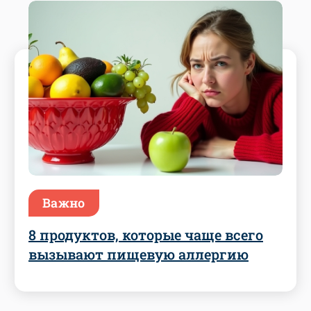
Важно
8 продуктов, которые чаще всего
вызывают пищевую аллергию