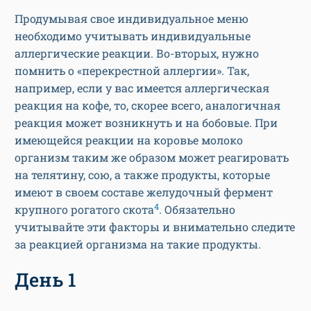
Продумывая свое индивидуальное меню
необходимо учитывать индивидуальные
аллергические реакции. Во-вторых, нужно
помнить о «перекрестной аллергии». Так,
например, если у вас имеется аллергическая
реакция на кофе, то, скорее всего, аналогичная
реакция может возникнуть и на бобовые. При
имеющейся реакции на коровье молоко
организм таким же образом может реагировать
на телятину, сою, а также продукты, которые
имеют в своем составе желудочный фермент
4
крупного рогатого скота
. Обязательно
учитывайте эти факторы и внимательно следите
за реакцией организма на такие продукты.
День 1