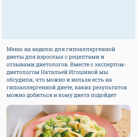
Меню на неделю для гипоаллергенной
диеты для взрослых с рецептами и
отзывами диетологов. Вместе с экспертом-
диетологом Натальей Игошиной мы
обсудили, что можно и нельзя есть на
гипоаллергенной диете, каких результатов
можно добиться и кому диета подойдет