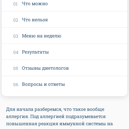
Что можно
Что нельзя
Меню на неделю
Результаты
Отзывы диетологов
Вопросы и ответы
Для начала разберемся, что такое вообще
аллергия. Под аллергией подразумевается
повышенная реакция иммунной системы на