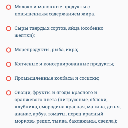
Молоко и молочные продукты с
повышенным содержанием жира.
Сыры твердых сортов, яйца (особенно
желтки);
Морепродукты, рыба, икра;
Копченые и консервированные продукты;
Промышленные колбасы и сосиски;
Овощи, фрукты и ягоды красного и
оранжевого цвета (цитрусовые, яблоки,
клубника, смородина красная, малина, дыня,
ананас, арбуз, томаты, перец красный
морковь, редис, тыква, баклажаны, свекла,);