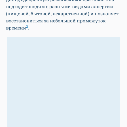
подходит людям с разными видами аллергии
(пищевой, бытовой, лекарственной) и позволяет
восстановиться за небольшой промежуток
2
времени
.