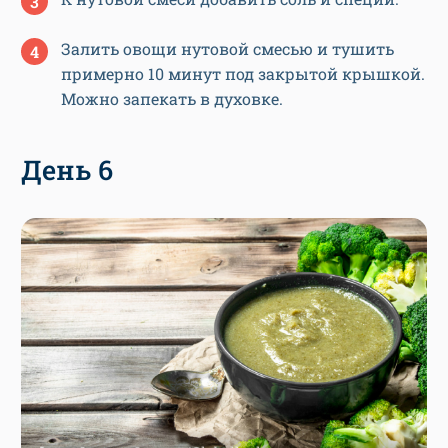
Залить овощи нутовой смесью и тушить
примерно 10 минут под закрытой крышкой.
Можно запекать в духовке.
День 6