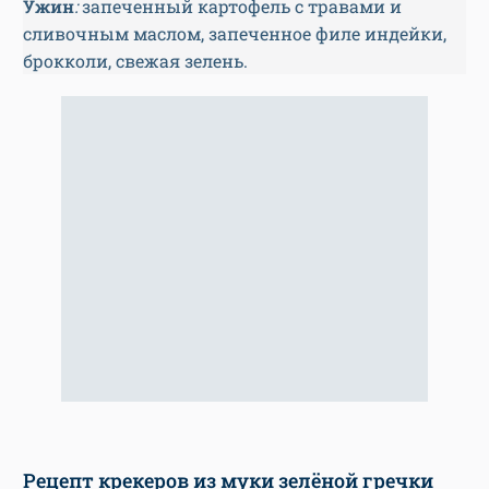
Ужин
:
запеченный картофель с травами и
сливочным маслом, запеченное филе индейки,
брокколи, свежая зелень.
Рецепт крекеров из муки зелёной гречки