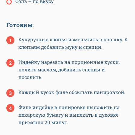
Соль – по вкусу.
Готовим
:
Кукурузные хлопья измельчить в крошку. К
хлопьям добавить муку и специи.
Индейку нарезать на порционные куски,
полить маслом, добавить специи и
посолить.
Каждый кусок филе обсыпать панировкой.
Филе индейке в панировке выложить на
пекарскую бумагу и выпекать в духовке
примерно 20 минут.