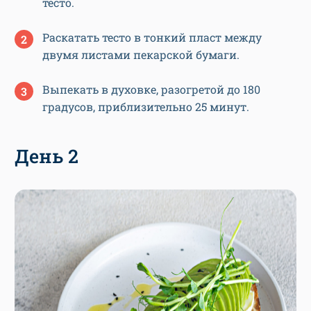
тесто.
Раскатать тесто в тонкий пласт между
двумя листами пекарской бумаги.
Выпекать в духовке, разогретой до 180
градусов, приблизительно 25 минут.
День 2