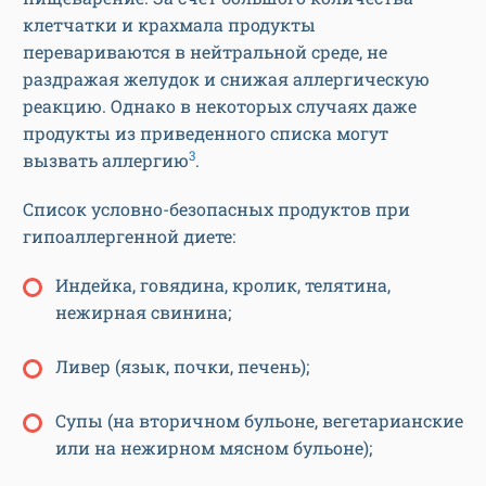
клетчатки и крахмала продукты
перевариваются в нейтральной среде, не
раздражая желудок и снижая аллергическую
реакцию. Однако в некоторых случаях даже
продукты из приведенного списка могут
3
вызвать аллергию
.
Список условно-безопасных продуктов при
гипоаллергенной диете:
Индейка, говядина, кролик, телятина,
нежирная свинина;
Ливер (язык, почки, печень);
Супы (на вторичном бульоне, вегетарианские
или на нежирном мясном бульоне);