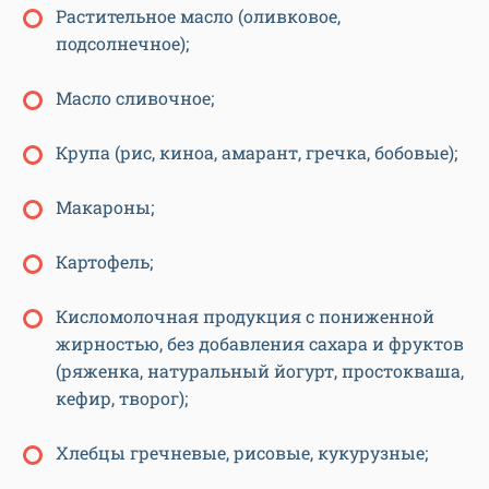
Растительное масло (оливковое,
подсолнечное);
Масло сливочное;
Крупа (рис, киноа, амарант, гречка, бобовые);
Макароны;
Картофель;
Кисломолочная продукция с пониженной
жирностью, без добавления сахара и фруктов
(ряженка, натуральный йогурт, простокваша,
кефир, творог);
Хлебцы гречневые, рисовые, кукурузные;