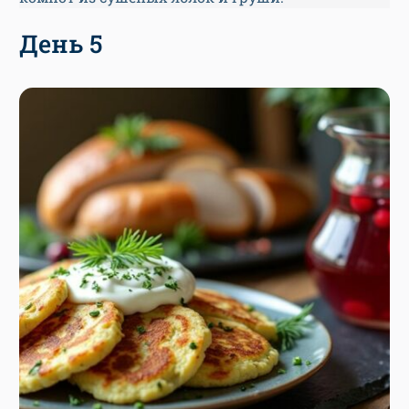
День 5