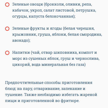
Зеленые овощи (брокколи, оливки, репа,
кабачок, укроп, салат листовой, петрушка,
огурцы, капуста белокочанная);
Зеленые фрукты и ягоды (белая черешня,
крыжовник, груша, яблоки, белая смородина,
авокадо);
Напитки (чай, отвар шиповника, компот и
морс из сушеных яблок, груш и чернослива,
цикорий, вода минеральная без газа)
Предпочтительные способы приготовления
блюд: на пару, отваривание, запекание и
тушение. Также необходимо избегать жареной
пищи и приготовленной во фритюре.