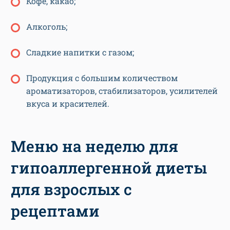
Кофе, какао;
Алкоголь;
Сладкие напитки с газом;
Продукция с большим количеством
ароматизаторов, стабилизаторов, усилителей
вкуса и красителей.
Меню на неделю для
гипоаллергенной диеты
для взрослых с
рецептами