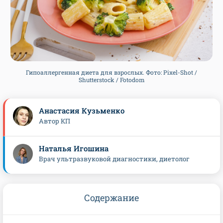
Гипоаллергенная диета для взрослых. Фото: Pixel-Shot /
Shutterstock / Fotodom
Анастасия Кузьменко
Автор КП
Наталья Игошина
Врач ультразвуковой диагностики, диетолог
Содержание