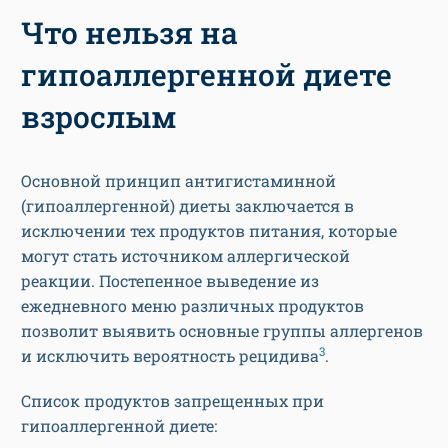
Что нельзя на
гипоаллергенной диете
взрослым
Основной принцип антигистаминной
(гипоаллергенной) диеты заключается в
исключении тех продуктов питания, которые
могут стать источником аллергической
реакции. Постепенное выведение из
ежедневного меню различных продуктов
позволит выявить основные группы аллергенов
3
и исключить вероятность рецидива
.
Список продуктов запрещенных при
гипоаллергенной диете: