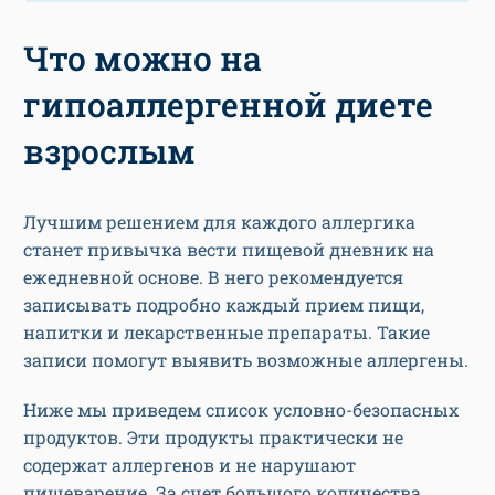
Что можно на
гипоаллергенной диете
взрослым
Лучшим решением для каждого аллергика
станет привычка вести пищевой дневник на
ежедневной основе. В него рекомендуется
записывать подробно каждый прием пищи,
напитки и лекарственные препараты. Такие
записи помогут выявить возможные аллергены.
Ниже мы приведем список условно-безопасных
продуктов. Эти продукты практически не
содержат аллергенов и не нарушают
пищеварение. За счет большого количества