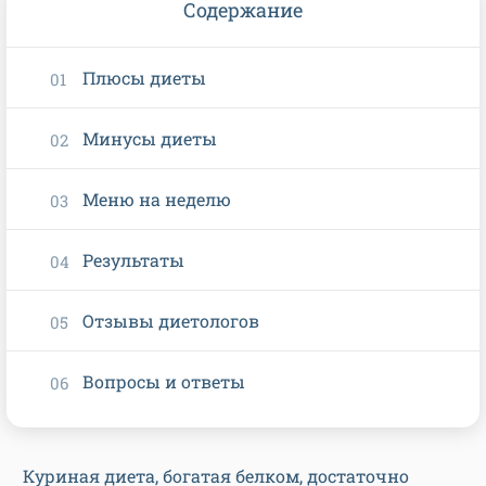
Содержание
Плюсы диеты
Минусы диеты
Меню на неделю
Результаты
Отзывы диетологов
Вопросы и ответы
Куриная диета, богатая белком, достаточно