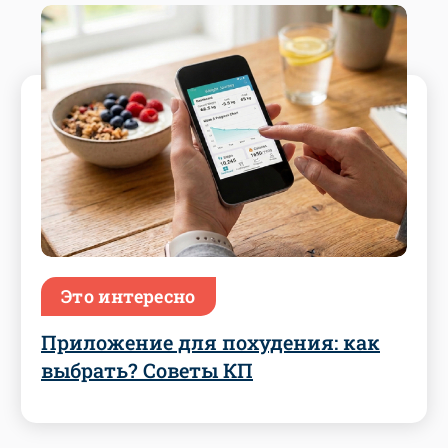
Это интересно
Приложение для похудения: как
выбрать? Советы КП