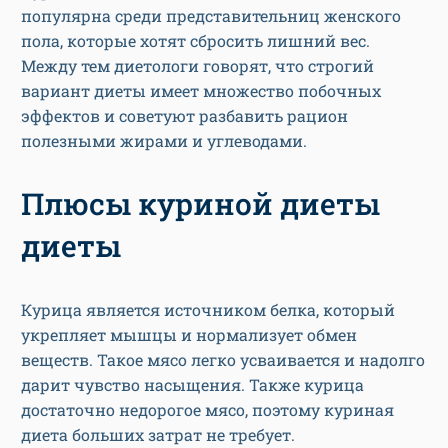
популярна среди представительниц женского
пола, которые хотят сбросить лишний вес.
Между тем диетологи говорят, что строгий
вариант диеты имеет множество побочных
эффектов и советуют разбавить рацион
полезными жирами и углеводами.
Плюсы куриной диеты
диеты
Курица является источником белка, который
укрепляет мышцы и нормализует обмен
веществ. Такое мясо легко усваивается и надолго
дарит чувство насыщения. Также курица
достаточно недорогое мясо, поэтому куриная
диета больших затрат не требует.