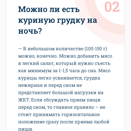
Можно ли есть
куриную грудку на
ночь?
— В небольшом количестве (100-150 г)
можно, конечно. Можно добавить мясо
в легкий салат, который нужно съесть
как минимум за 1-1,5 часа до сна. Мясо
курицы легко усваивается, грудка
нежирная и перед сном не
представляет большой нагрузки на
ЖКТ. Если обсуждать прием пищи
перед сном, то главное правило – не
стоит принимать горизонтальное
положение сразу после приема любой
пищи.