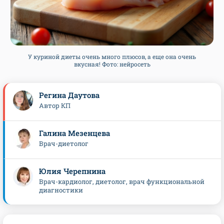
У куриной диеты очень много плюсов, а еще она очень
вкусная! Фото: нейросеть
Регина Даутова
Автор КП
Галина Мезенцева
Врач-диетолог
Юлия Черепнина
Врач-кардиолог, диетолог, врач функциональной
диагностики