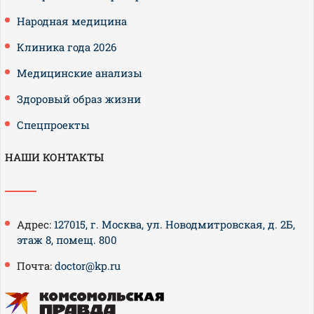
Народная медицина
Клиника года 2026
Медицинские анализы
Здоровый образ жизни
Спецпроекты
НАШИ КОНТАКТЫ
Адрес:
127015, г. Москва, ул. Новодмитровская, д. 2Б,
этаж 8, помещ. 800
Почта:
doctor@kp.ru