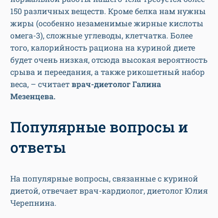
150 различных веществ. Кроме белка нам нужны
жиры (особенно незаменимые жирные кислоты
омега-3), сложные углеводы, клетчатка. Более
того, калорийность рациона на куриной диете
будет очень низкая, отсюда высокая вероятность
срыва и переедания, а также рикошетный набор
веса, – считает
врач-диетолог Галина
Мезенцева.
Популярные вопросы и
ответы
На популярные вопросы, связанные с куриной
диетой, отвечает врач-кардиолог, диетолог Юлия
Черепнина.