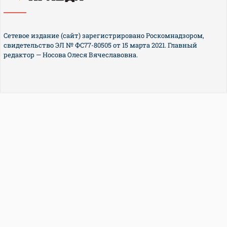
Сетевое издание (сайт) зарегистрировано Роскомнадзором,
свидетельство ЭЛ № ФС77-80505 от 15 марта 2021. Главный
редактор — Носова Олеся Вячеславовна.