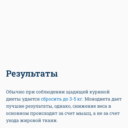
Результаты
Обычно при соблюдении щадящей куриной
диеты удается
сбросить до 3-5 кг
. Монодиета дает
лучшие результаты, однако, снижение веса в
основном происходит за счет мышц, а не за счет
ухода жировой ткани.