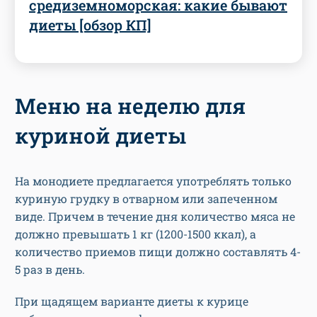
средиземноморская: какие бывают
диеты [обзор КП]
Меню на неделю для
куриной диеты
На монодиете предлагается употреблять только
куриную грудку в отварном или запеченном
виде. Причем в течение дня количество мяса не
должно превышать 1 кг (1200-1500 ккал), а
количество приемов пищи должно составлять 4-
5 раз в день.
При щадящем варианте диеты к курице