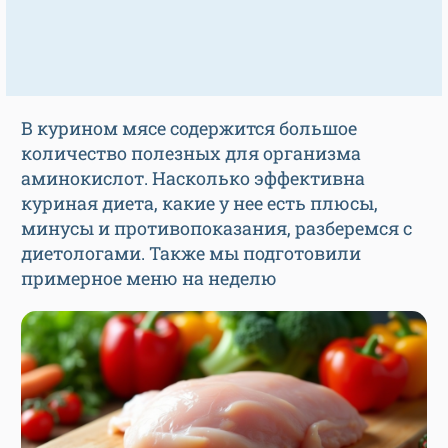
В курином мясе содержится большое
количество полезных для организма
аминокислот. Насколько эффективна
куриная диета, какие у нее есть плюсы,
минусы и противопоказания, разберемся с
диетологами. Также мы подготовили
примерное меню на неделю