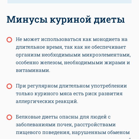
Минусы куриной диеты
Не может использоваться как монодиета на
длительное время, так как не обеспечивает
организм необходимыми микроэлементами,
особенно железом, необходимыми жирами и
витаминами.
При регулярном длительном употреблении
только куриного мяса есть риск развития
аллергических реакций.
Белковые диеты опасны для людей с
заболеваниями почек, расстройствами
пищевого поведения, нарушенным обменом