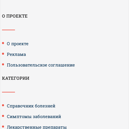
О ПРОЕКТЕ
О проекте
Реклама
Пользовательское соглашение
КАТЕГОРИИ
Справочник болезней
Симптомы заболеваний
Лекарственные препараты