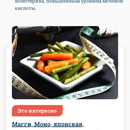
холестерина, повышенным уровнем мочевой
кислоты.
Это интересно
Магги, Моно, японская,