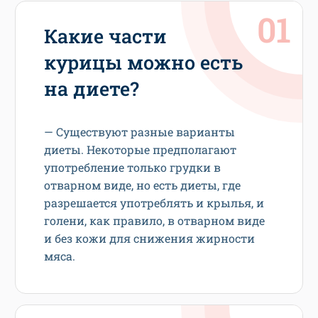
Какие части
курицы можно есть
на диете?
— Существуют разные варианты
диеты. Некоторые предполагают
употребление только грудки в
отварном виде, но есть диеты, где
разрешается употреблять и крылья, и
голени, как правило, в отварном виде
и без кожи для снижения жирности
мяса.