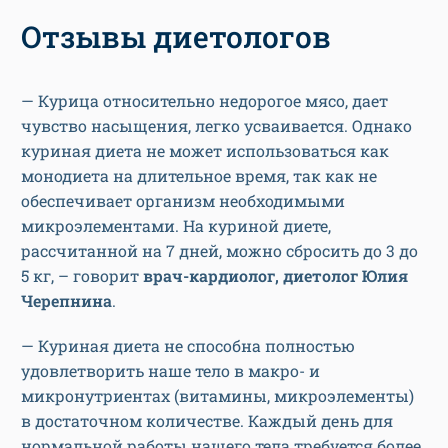
Отзывы диетологов
— Курица относительно недорогое мясо, дает
чувство насыщения, легко усваивается. Однако
куриная диета не может использоваться как
монодиета на длительное время, так как не
обеспечивает организм необходимыми
микроэлементами. На куриной диете,
рассчитанной на 7 дней, можно сбросить до 3 до
5 кг, – говорит
врач-кардиолог, диетолог Юлия
Черепнина
.
— Куриная диета не способна полностью
удовлетворить наше тело в макро- и
микронутриентах (витамины, микроэлементы)
в достаточном количестве. Каждый день для
нормальной работы нашего тела требуется более