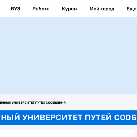
ВУЗ
Работа
Курсы
Мой город
Еще
ЕННЫЙ УНИВЕРСИТЕТ ПУТЕЙ СООБЩЕНИЯ
ННЫЙ УНИВЕРСИТЕТ ПУТЕЙ СОО