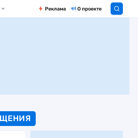
Реклама
О проекте
БЩЕНИЯ