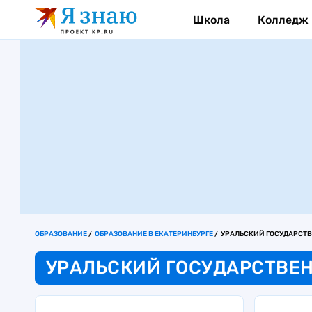
Школа
Колледж
ОБРАЗОВАНИЕ
ОБРАЗОВАНИЕ В ЕКАТЕРИНБУРГЕ
УРАЛЬСКИЙ ГОСУДАРСТВ
УРАЛЬСКИЙ ГОСУДАРСТВЕ