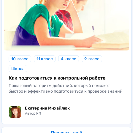
10 класс
11 класс
4 класс
9 класс
Школа
Как подготовиться к контрольной работе
Пошаговый алгоритм действий, который поможет
быстро и эффективно подготовиться к проверке знаний
Екатерина Михайлюк
Автор КП
Показать ещё