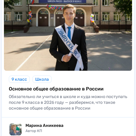
9 класс
Школа
Основное общее образование в России
Обязательно ли учиться в школе и куда можно поступать
после 9 класса в 2026 году — разберемся, что такое
основное общее образование в России
Марина Аникеева
Автор КП