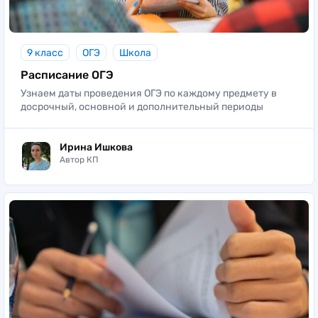
9 класс
ОГЭ
Школа
Расписание ОГЭ
Узнаем даты проведения ОГЭ по каждому предмету в
досрочный, основной и дополнительный периоды
Ирина Ишкова
Автор КП