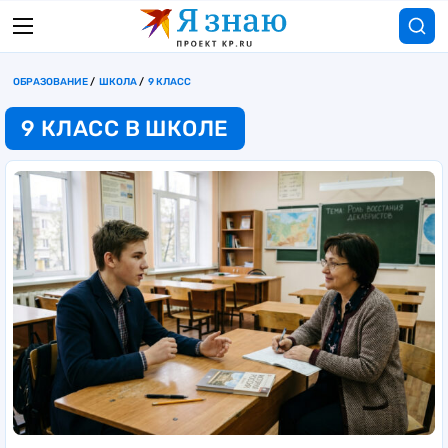
ОБРАЗОВАНИЕ
ШКОЛА
9 КЛАСС
9 КЛАСС В ШКОЛЕ