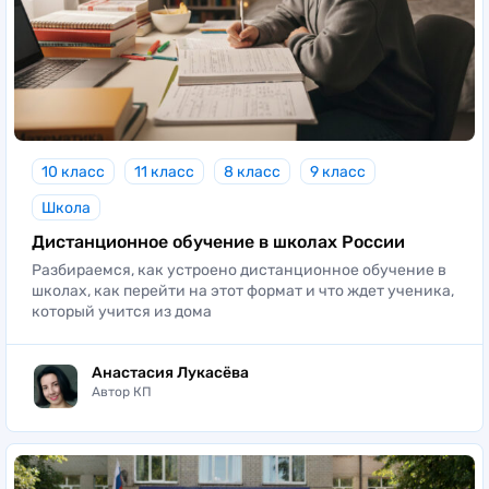
10 класс
11 класс
8 класс
9 класс
Школа
Дистанционное обучение в школах России
Разбираемся, как устроено дистанционное обучение в
школах, как перейти на этот формат и что ждет ученика,
который учится из дома
Анастасия Лукасёва
Автор КП