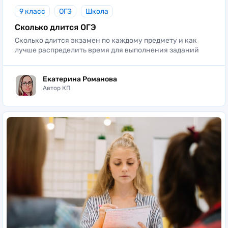
9 класс
ОГЭ
Школа
Сколько длится ОГЭ
Сколько длится экзамен по каждому предмету и как
лучше распределить время для выполнения заданий
Екатерина Романова
Автор КП