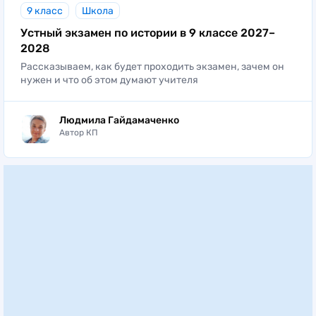
9 класс
Школа
Устный экзамен по истории в 9 классе 2027–
2028
Рассказываем, как будет проходить экзамен, зачем он
нужен и что об этом думают учителя
Людмила Гайдамаченко
Автор КП