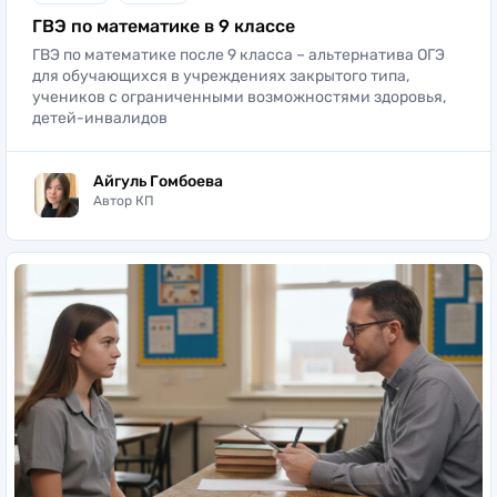
ГВЭ по математике в 9 классе
ГВЭ по математике после 9 класса – альтернатива ОГЭ
для обучающихся в учреждениях закрытого типа,
учеников с ограниченными возможностями здоровья,
детей-инвалидов
Айгуль Гомбоева
Автор КП