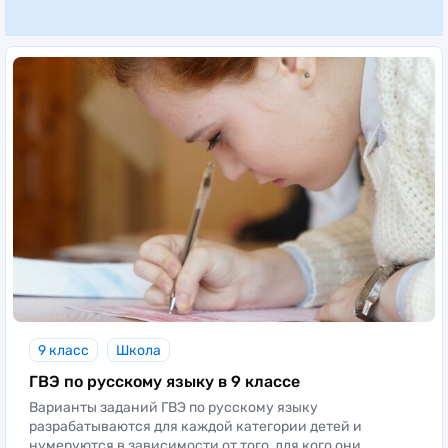
9 класс
Школа
ГВЭ по русскому языку в 9 классе
Варианты заданий ГВЭ по русскому языку
разрабатываются для каждой категории детей и
нумеруются в зависимости от того, для кого они