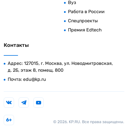
Вуз
Работа в России
Спецпроекты
Премия Edtech
Контакты
Адрес: 127015, г. Москва, ул. Новодмитровская,
д. 2Б, этаж 8, помещ. 800
Почта:
edu@kp.ru
6+
© 2026. KP.RU. Все права защищены.