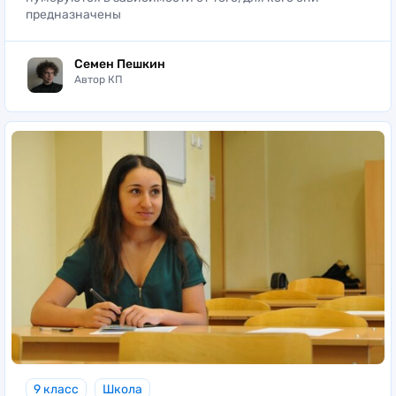
предназначены
Семен Пешкин
Автор КП
9 класс
Школа