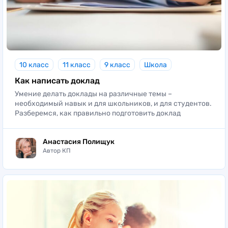
10 класс
11 класс
9 класс
Школа
Как написать доклад
Умение делать доклады на различные темы –
необходимый навык и для школьников, и для студентов.
Разберемся, как правильно подготовить доклад
Анастасия Полищук
Автор КП