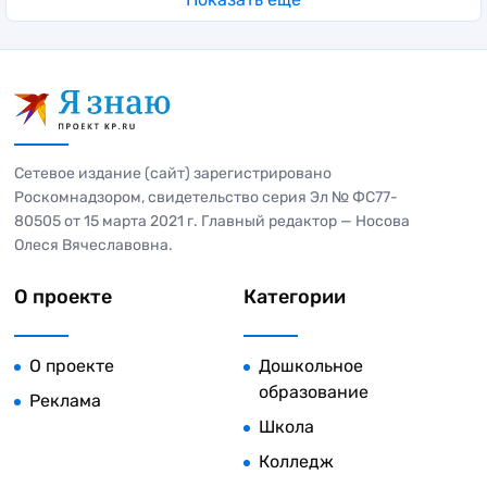
Сетевое издание (сайт) зарегистрировано
Роскомнадзором, свидетельство серия Эл № ФС77-
80505 от 15 марта 2021 г. Главный редактор — Носова
Олеся Вячеславовна.
О проекте
Категории
О проекте
Дошкольное
образование
Реклама
Школа
Колледж