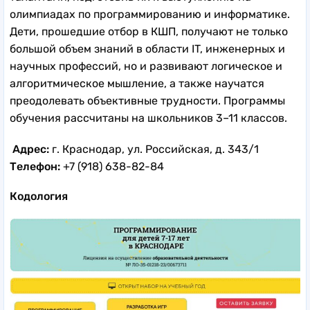
олимпиадах по программированию и информатике.
Дети, прошедшие отбор в КШП, получают не только
большой объем знаний в области IT, инженерных и
научных профессий, но и развивают логическое и
алгоритмическое мышление, а также научатся
преодолевать объективные трудности. Программы
обучения рассчитаны на школьников 3–11 классов.
Адрес:
г. Краснодар, ул. Российская, д. 343/1
Телефон:
+7 (918) 638-82-84
Кодология