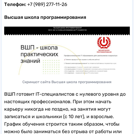
Телефон:
+7 (989) 277-11-26
Высшая школа программирования
Скриншот сайта Высшая школа программирования
ВШП готовит IT-специалистов с нулевого уровня до
настоящих профессионалов. При этом начать
карьеру никогда не поздно, на занятия могут
записаться и школьники (с 10 лет), и взрослые.
График обучения строится таким образом, чтобы
можно было заниматься без отрыва от работы или