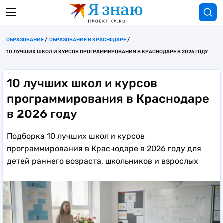
ОБРАЗОВАНИЕ
ОБРАЗОВАНИЕ В КРАСНОДАРЕ
10 ЛУЧШИХ ШКОЛ И КУРСОВ ПРОГРАММИРОВАНИЯ В КРАСНОДАРЕ В 2026 ГОДУ
10 лучших школ и курсов
программирования в Краснодаре
в 2026 году
Подборка 10 лучших школ и курсов
программирования в Краснодаре в 2026 году для
детей раннего возраста, школьников и взрослых