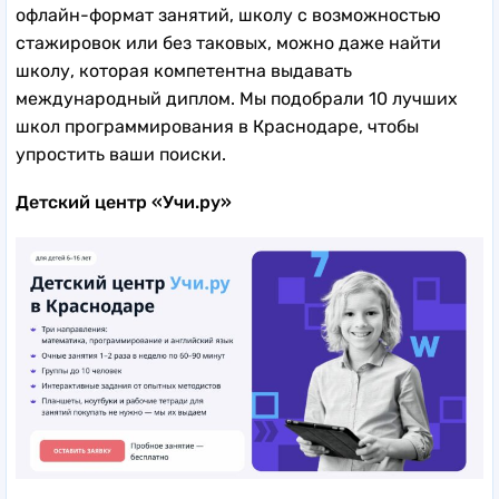
офлайн-формат занятий, школу с возможностью
стажировок или без таковых, можно даже найти
школу, которая компетентна выдавать
международный диплом. Мы подобрали 10 лучших
школ программирования в Краснодаре, чтобы
упростить ваши поиски.
Детский центр «Учи.ру»