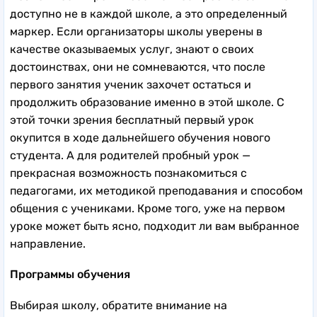
доступно не в каждой школе, а это определенный
маркер. Если организаторы школы уверены в
качестве оказываемых услуг, знают о своих
достоинствах, они не сомневаются, что после
первого занятия ученик захочет остаться и
продолжить образование именно в этой школе. С
этой точки зрения бесплатный первый урок
окупится в ходе дальнейшего обучения нового
студента. А для родителей пробный урок —
прекрасная возможность познакомиться с
педагогами, их методикой преподавания и способом
общения с учениками. Кроме того, уже на первом
уроке может быть ясно, подходит ли вам выбранное
направление.
Программы обучения
Выбирая школу, обратите внимание на