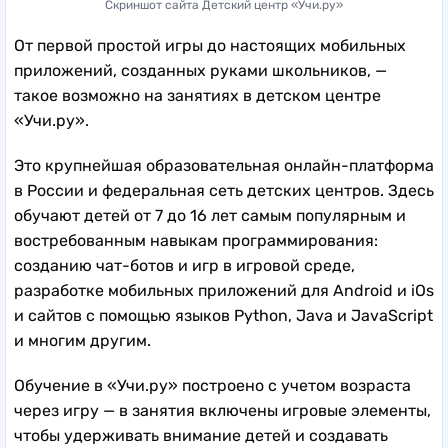
Скриншот сайта Детский центр «Учи.ру»
От первой простой игры до настоящих мобильных
приложений, созданных руками школьников, —
такое возможно на занятиях в детском центре
«Учи.ру».
Это крупнейшая образовательная онлайн-платформа
в России и федеральная сеть детских центров. Здесь
обучают детей от 7 до 16 лет самым популярным и
востребованным навыкам программирования:
созданию чат-ботов и игр в игровой среде,
разработке мобильных приложений для Android и iOs
и сайтов с помощью языков Python, Java и JavaScript
и многим другим.
Обучение в «Учи.ру» построено с учетом возраста
через игру — в занятия включены игровые элементы,
чтобы удерживать внимание детей и создавать