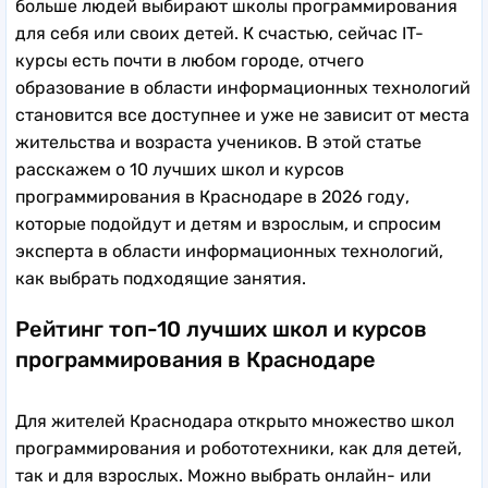
больше людей выбирают школы программирования
для себя или своих детей. К счастью, сейчас IT-
курсы есть почти в любом городе, отчего
образование в области информационных технологий
становится все доступнее и уже не зависит от места
жительства и возраста учеников. В этой статье
расскажем о 10 лучших школ и курсов
программирования в Краснодаре в 2026 году,
которые подойдут и детям и взрослым, и спросим
эксперта в области информационных технологий,
как выбрать подходящие занятия.
Рейтинг топ-10 лучших школ и курсов
программирования в Краснодаре
Для жителей Краснодара открыто множество школ
программирования и робототехники, как для детей,
так и для взрослых. Можно выбрать онлайн- или