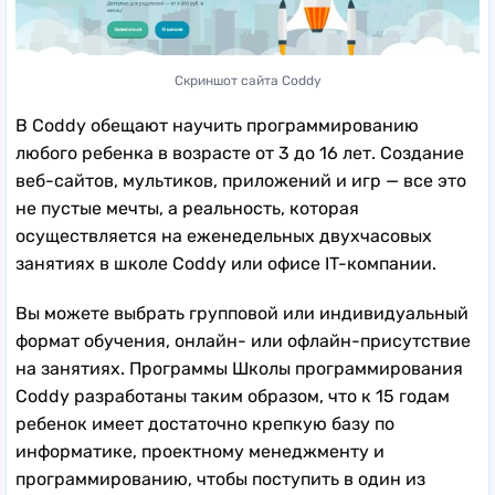
Скриншот сайта Coddy
В Coddy обещают научить программированию
любого ребенка в возрасте от 3 до 16 лет. Создание
веб-сайтов, мультиков, приложений и игр — все это
не пустые мечты, а реальность, которая
осуществляется на еженедельных двухчасовых
занятиях в школе Coddy или офисе IT-компании.
Вы можете выбрать групповой или индивидуальный
формат обучения, онлайн- или офлайн-присутствие
на занятиях. Программы Школы программирования
Coddy разработаны таким образом, что к 15 годам
ребенок имеет достаточно крепкую базу по
информатике, проектному менеджменту и
программированию, чтобы поступить в один из