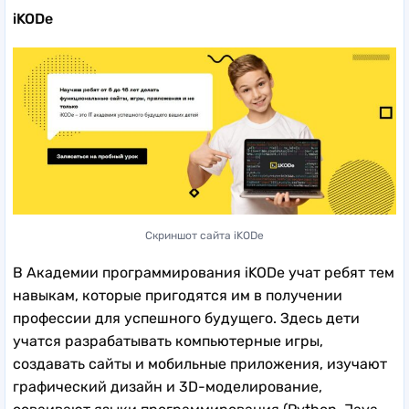
iKODe
Скриншот сайта iKODe
В Академии программирования iKODe учат ребят тем
навыкам, которые пригодятся им в получении
профессии для успешного будущего. Здесь дети
учатся разрабатывать компьютерные игры,
создавать сайты и мобильные приложения, изучают
графический дизайн и 3D-моделирование,