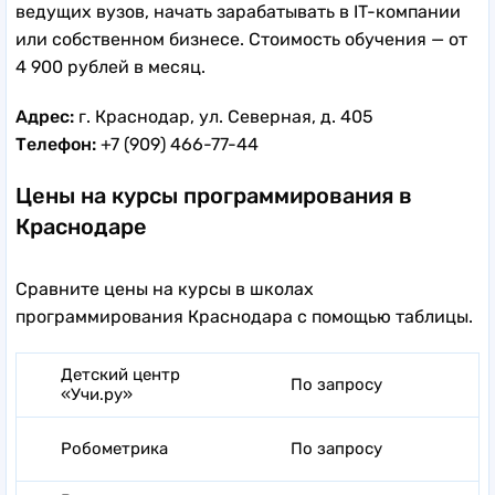
ведущих вузов, начать зарабатывать в IT-компании
или собственном бизнесе. Стоимость обучения — от
4 900 рублей в месяц.
Адрес:
г. Краснодар, ул. Северная, д. 405
Телефон:
+7 (909) 466-77-44
Цены на курсы программирования в
Краснодаре
Сравните цены на курсы в школах
программирования Краснодара с помощью таблицы.
Детский центр
По запросу
«Учи.ру»
Робометрика
По запросу