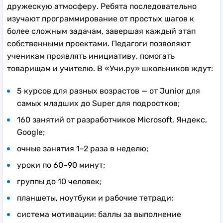
дружескую атмосферу. Ребята последовательно
изучают программирование от простых шагов к
более сложным задачам, завершая каждый этап
собственными проектами. Педагоги позволяют
ученикам проявлять инициативу, помогать
товарищам и учителю. В «Учи.ру» школьников ждут:
5 курсов для разных возрастов — от Junior для
самых младших до Super для подростков;
160 занятий от разработчиков Microsoft, Яндекс,
Google;
очные занятия 1–2 раза в неделю;
уроки по 60–90 минут;
группы до 10 человек;
планшеты, ноутбуки и рабочие тетради;
система мотивации: баллы за выполнение