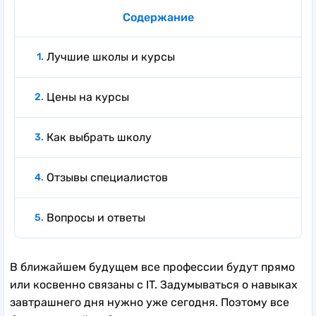
Содержание
Лучшие школы и курсы
Цены на курсы
Как выбрать школу
Отзывы специалистов
Вопросы и ответы
В ближайшем будущем все профессии будут прямо
или косвенно связаны с IT. Задумываться о навыках
завтрашнего дня нужно уже сегодня. Поэтому все