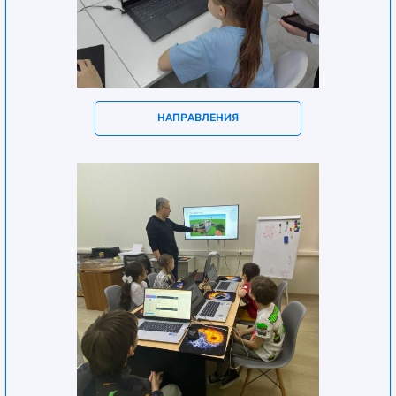
НАПРАВЛЕНИЯ