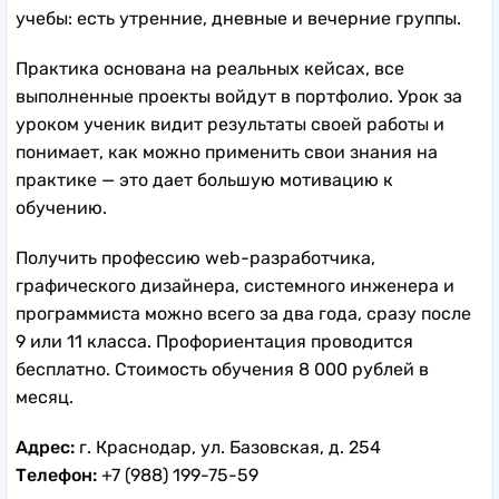
учебы: есть утренние, дневные и вечерние группы.
Практика основана на реальных кейсах, все
выполненные проекты войдут в портфолио. Урок за
уроком ученик видит результаты своей работы и
понимает, как можно применить свои знания на
практике — это дает большую мотивацию к
обучению.
Получить профессию web-разработчика,
графического дизайнера, системного инженера и
программиста можно всего за два года, сразу после
9 или 11 класса. Профориентация проводится
бесплатно. Стоимость обучения 8 000 рублей в
месяц.
Адрес:
г. Краснодар, ул. Базовская, д. 254
Телефон:
+7 (988) 199-75-59