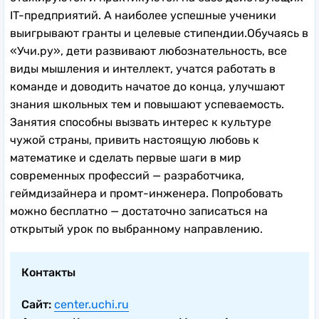
IT-предприятий. А наиболее успешные ученики
выигрывают гранты и целевые стипендии.Обучаясь в
«Учи.ру», дети развивают любознательность, все
виды мышления и интеллект, учатся работать в
команде и доводить начатое до конца, улучшают
знания школьных тем и повышают успеваемость.
Занятия способны вызвать интерес к культуре
чужой страны, привить настоящую любовь к
математике и сделать первые шаги в мир
современных профессий — разработчика,
геймдизайнера и промт-инженера. Попробовать
можно бесплатно — достаточно записаться на
открытый урок по выбранному направлению.
Контакты
Сайт:
center.uchi.ru