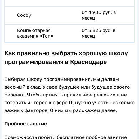
От 4 900 руб. в
Coddy
месяц
Компьютерная
От 3 825 руб. в
академия «Топ»
месяц
Как правильно выбрать хорошую школу
программирования в Краснодаре
Выбирая школу программирования, мы делаем
весомый вклад в свое будущее или будущее своего
ребенка. Чтобы принять правильное решение и не
потерять интерес к сфере IT, нужно учесть несколько
важных факторов. О них мы расскажем далее.
Пробное занятие
Возможность пройти бесплатное пробное занятие