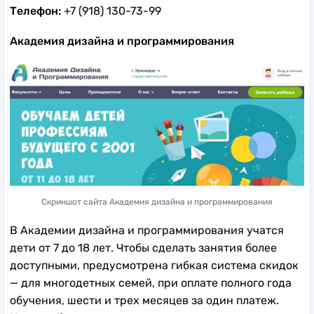
Телефон:
+7 (918) 130-73-99
Академия дизайна и программирования
Скриншот сайта Академия дизайна и программирования
В Академии дизайна и программирования учатся
дети от 7 до 18 лет. Чтобы сделать занятия более
доступными, предусмотрена гибкая система скидок
— для многодетных семей, при оплате полного года
обучения, шести и трех месяцев за один платеж.