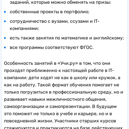
заданий, которые можно обменять на призы;
собственные проекты в портфолио;
сотрудничество с вузами, ссузами и IT-
компаниями;
есть также занятия по математике и английскому;
все программы соответствуют ФГОС.
Особенность занятий в «Учи.ру» в том, что они
проходят приближенно к настоящей работе в IT-
компании: дети ходят не как в школу или кружок, а
как на работу. Такой формат обучения помогает не
только погрузиться в профессиональную среду, но и
развивает навыки межличностного общения,
самоорганизации и самопрезентации. В будущем
это поможет не только в учебе и карьере, но и в
повседневной жизни. Участники старших курсов
стажируются и практикуются на базе действующих