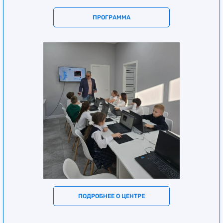
ПРОГРАММА
ПОДРОБНЕЕ О ЦЕНТРЕ