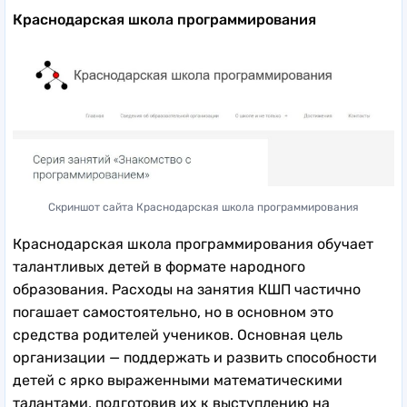
Краснодарская школа программирования
Скриншот сайта Краснодарская школа программирования
Краснодарская школа программирования обучает
талантливых детей в формате народного
образования. Расходы на занятия КШП частично
погашает самостоятельно, но в основном это
средства родителей учеников. Основная цель
организации — поддержать и развить способности
детей с ярко выраженными математическими
талантами, подготовив их к выступлению на