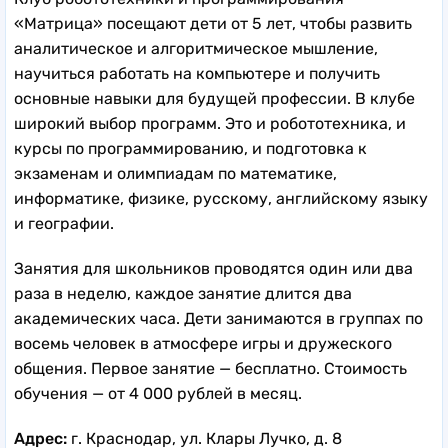
«Матрица» посещают дети от 5 лет, чтобы развить
аналитическое и алгоритмическое мышление,
научиться работать на компьютере и получить
основные навыки для будущей профессии. В клубе
широкий выбор программ. Это и робототехника, и
курсы по программированию, и подготовка к
экзаменам и олимпиадам по математике,
информатике, физике, русскому, английскому языку
и географии.
Занятия для школьников проводятся один или два
раза в неделю, каждое занятие длится два
академических часа. Дети занимаются в группах по
восемь человек в атмосфере игры и дружеского
общения. Первое занятие — бесплатно. Стоимость
обучения — от 4 000 рублей в месяц.
Адрес:
г. Краснодар, ул. Клары Лучко, д. 8