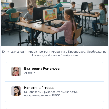
10 лучших школ и курсов программирования в Краснодаре. Изображение:
Александр Морозов / нейросети
Екатерина Романова
Автор КП
Кристина Гягяева
Основатель и руководитель Академии
программирования БИОС