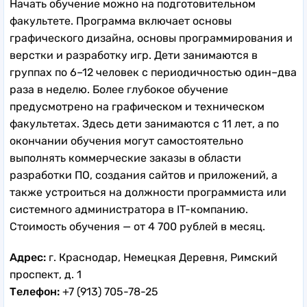
Начать обучение можно на подготовительном
факультете. Программа включает основы
графического дизайна, основы программирования и
верстки и разработку игр. Дети занимаются в
группах по 6–12 человек с периодичностью один–два
раза в неделю. Более глубокое обучение
предусмотрено на графическом и техническом
факультетах. Здесь дети занимаются с 11 лет, а по
окончании обучения могут самостоятельно
выполнять коммерческие заказы в области
разработки ПО, создания сайтов и приложений, а
также устроиться на должности программиста или
системного администратора в IT-компанию.
Стоимость обучения — от 4 700 рублей в месяц.
Адрес:
г. Краснодар, Немецкая Деревня, Римский
проспект, д. 1
Телефон:
+7 (913) 705-78-25