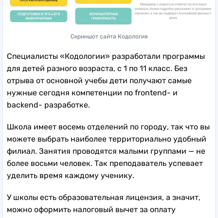
Скриншот сайта Кодология
Специалисты «Кодологии» разработали программы
для детей разного возраста, с 1 по 11 класс. Без
отрыва от основной учебы дети получают самые
нужные сегодня компетенции по frontend- и
backend- разработке.
Школа имеет восемь отделений по городу, так что вы
можете выбрать наиболее территориально удобный
филиал. Занятия проводятся малыми группами — не
более восьми человек. Так преподаватель успевает
уделить время каждому ученику.
У школы есть образовательная лицензия, а значит,
можно оформить налоговый вычет за оплату