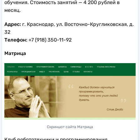
обучения. Стоимость занятий — 4 200 рублей в
месяц.
Адрес:
г. Краснодар, ул. Восточно-Кругликовская, д.
32
Телефон:
+7 (918) 350-11-92
Матрица
Скриншот сайта Матрица
Клуб робототехники и программирования