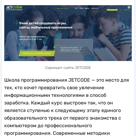
Скриншот сайта JETCODE
Школа программирования JETCODE — это место для
тех, кто хочет превратить свое увлечение
информационными технологиями в способ
заработка. Каждый курс выстроен так, что он
является ступенью к следующему этапу единого
образовательного трека от первого знакомства с
компьютером до профессионального
программирования. Современные методики