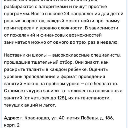
разбираются с алгоритмами и пишут простые
программы. Всего в школе 24 направления для детей
разных возрастов, каждый может найти программу
по интересам и уровню сложности. В зависимости
от пожеланий и финансовых возможностей
заниматься можно от одного до трех раз в неделю.
Наставники школы — высококлассные специалисты,
прошедшие тщательный отбор. Они знают, как
раскрыть таланты в каждом ребенке. Оценить
уровень преподавания и формат проведения
занятий можно на пробном уроке — это бесплатно.
Стоимость курса зависит от количества оплаченных
занятий (от четырех до 128), их интенсивности,
текущих акций и льгот.
Адрес:
г. Краснодар, ул. 40-летия Победы, д. 186,
корп. 2