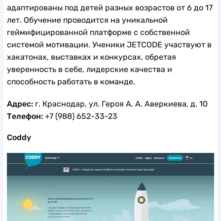
адаптированы под детей разных возрастов от 6 до 17
лет. Обучение проводится на уникальной
геймифицированной платформе с собственной
системой мотивации. Ученики JETCODE участвуют в
хакатонах, выставках и конкурсах, обретая
уверенность в себе, лидерские качества и
способность работать в команде.
Адрес:
г. Краснодар, ул. Героя А. А. Аверкиева, д. 10
Телефон:
+7 (988) 652-33-23
Coddy