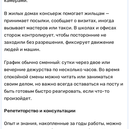
камерами.
В жилых домах консьерж помогает жильцам —
принимает посылки, сообщает о визитах, иногда
вызывает мастеров или такси. В школах и офисах
сторож контролирует, чтобы посторонние не
заходили без разрешения, фиксирует движение
людей и машин.
График обычно сменный: сутки через двое или
вечерние дежурства по несколько часов. Во время
спокойной смены можно читать или заниматься
своим делом, но важно всегда оставаться на посту и
быть готовым быстро реагировать, если что-то
произойдет.
Репетиторство и консультации
Опыт и знания, накопленные за годы работы, можно