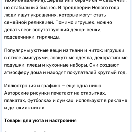
технике валяния), дерева или керамики — сезонный,
но стабильный бизнес. В преддверии Нового года
люди ищут украшения, которые могут стать
семейной реликвией. Помимо игрушек, можно
делать весь сопутствующий декор: венки,
подсвечники, гирлянды.
Популярны уютные вещи из ткани и ниток: игрушки
в стиле амигуруми, лоскутные одеяла, декоративные
подушки, пледы и кухонные наборы. Они создают
атмосферу дома и находят покупателей круглый год.
Иллюстрация и графика — еще одна ниша.
Авторские рисунки печатают на открытках,
плакатах, футболках и сумках, используют в рекламе
и детских книгах.
Товары для уюта и настроения