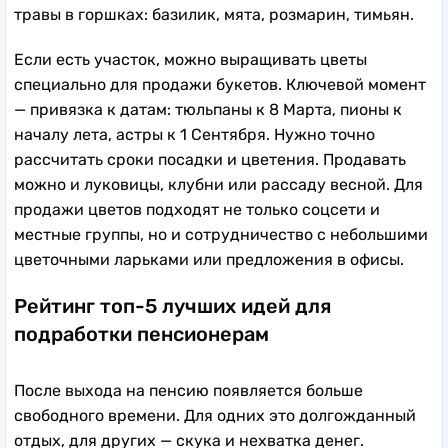
травы в горшках: базилик, мята, розмарин, тимьян.
Если есть участок, можно выращивать цветы
специально для продажи букетов. Ключевой момент
— привязка к датам: тюльпаны к 8 Марта, пионы к
началу лета, астры к 1 Сентября. Нужно точно
рассчитать сроки посадки и цветения. Продавать
можно и луковицы, клубни или рассаду весной. Для
продажи цветов подходят не только соцсети и
местные группы, но и сотрудничество с небольшими
цветочными ларьками или предложения в офисы.
Рейтинг топ-5 лучших идей для
подработки пенсионерам
После выхода на пенсию появляется больше
свободного времени. Для одних это долгожданный
отдых, для других — скука и нехватка денег.