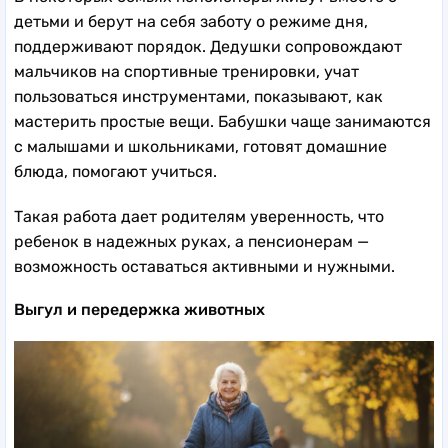
детьми и берут на себя заботу о режиме дня,
поддерживают порядок. Дедушки сопровождают
мальчиков на спортивные тренировки, учат
пользоваться инструментами, показывают, как
мастерить простые вещи. Бабушки чаще занимаются
с малышами и школьниками, готовят домашние
блюда, помогают учиться.
Такая работа дает родителям уверенность, что
ребенок в надежных руках, а пенсионерам —
возможность оставаться активными и нужными.
Выгул и передержка животных