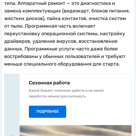
типа. Аппаратный ремонт — это диагностика и
замена комплектующих (видеокарт, блоков питания,
жестких дисков), пайка контактов, очистка систем
от пыли. Программная часть включает
переустановку операционной системы, настройку
драйверов, удаление вирусов, восстановление
данных. Программные услуги часто даже более
востребованы у обычных пользователей и требуют
меньше специального оборудования для старта.
Сезонная работа
Какой бывает сезонная работа и на какой
заработок можно рассчитывать
ПОДРОБНЕЕ