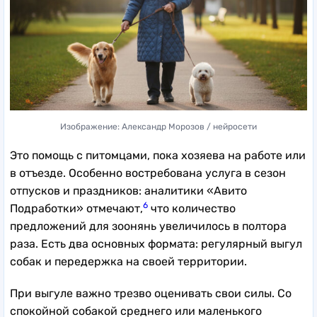
Изображение: Александр Морозов / нейросети
Это помощь с питомцами, пока хозяева на работе или
в отъезде. Особенно востребована услуга в сезон
отпусков и праздников: аналитики «Авито
6
Подработки» отмечают,
что количество
предложений для зоонянь увеличилось в полтора
раза. Есть два основных формата: регулярный выгул
собак и передержка на своей территории.
При выгуле важно трезво оценивать свои силы. Со
спокойной собакой среднего или маленького