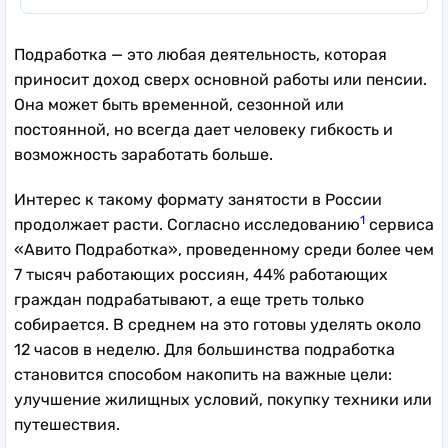
Подработка — это любая деятельность, которая
приносит доход сверх основной работы или пенсии.
Она может быть временной, сезонной или
постоянной, но всегда дает человеку гибкость и
возможность заработать больше.
Интерес к такому формату занятости в России
1
продолжает расти. Согласно исследованию
сервиса
«Авито Подработка», проведенному среди более чем
7 тысяч работающих россиян, 44% работающих
граждан подрабатывают, а еще треть только
собирается. В среднем на это готовы уделять около
12 часов в неделю. Для большинства подработка
становится способом накопить на важные цели:
улучшение жилищных условий, покупку техники или
путешествия.