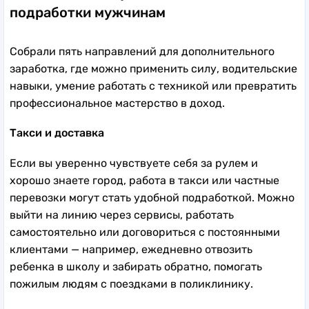
подработки мужчинам
Собрали пять направлений для дополнительного
заработка, где можно применить силу, водительские
навыки, умение работать с техникой или превратить
профессиональное мастерство в доход.
Такси и доставка
Если вы уверенно чувствуете себя за рулем и
хорошо знаете город, работа в такси или частные
перевозки могут стать удобной подработкой. Можно
выйти на линию через сервисы, работать
самостоятельно или договориться с постоянными
клиентами — например, ежедневно отвозить
ребенка в школу и забирать обратно, помогать
пожилым людям с поездками в поликлинику.