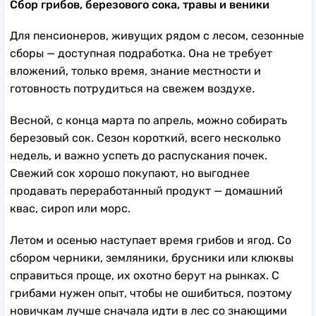
Сбор грибов, березового сока, травы и веники
Для пенсионеров, живущих рядом с лесом, сезонные
сборы — доступная подработка. Она не требует
вложений, только время, знание местности и
готовность потрудиться на свежем воздухе.
Весной, с конца марта по апрель, можно собирать
березовый сок. Сезон короткий, всего несколько
недель, и важно успеть до распускания почек.
Свежий сок хорошо покупают, но выгоднее
продавать переработанный продукт — домашний
квас, сироп или морс.
Летом и осенью наступает время грибов и ягод. Со
сбором черники, земляники, брусники или клюквы
справиться проще, их охотно берут на рынках. С
грибами нужен опыт, чтобы не ошибиться, поэтому
новичкам лучше сначала идти в лес со знающими