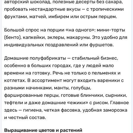
авторский шоколад, полезные десерты без сахара,
пробовать нестандартные вкусы — с тропическими
фруктами, матчей, имбирем или острым перцем.
Большой спрос на порции «на одного»: мини-торты
(бенто), капкейки, эклеры, макаруны. Это удобно для
индивидуальных поздравлений или фуршетов.
Домашние полуфабрикаты — стабильный бизнес,
особенно в больших городах, где у людей мало
времени на готовку. Речь не только о пельменях и
котлетах. В ассортимент могут входить вареники с
разными начинками, манты, голубцы,
фаршированные перцы, готовые блинчики, сырники,
тефтели и даже домашние «ежики» с рисом. Главное
здесь — гигиена, четкая фасовка, удобная заморозка
и честный состав.
Выращивание цветов и растений