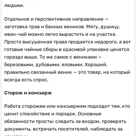
людьми.
Отдельное и перспективное направление —
заготовка трав и банных веников. Мяту, душицу,
иван-чай можно легко вырастить и на участке.
Просто высушенная трава продается недорого, а вот
готовые чайные сборы в красивой упаковке ценятся
гораздо выше. То же самое с вениками —
березовыми, дубовыми, еловыми. Хороший,
правильно связанный веник — это товар, на который
всегда есть спрос.
Сторож и консьерж
Работа сторожем или консьержем подходит тем, кто
ценит спокойствие и порядок. Основные
обязанности просты: следить за входом, проверять
документы, встречать посетителей, наблюдать за