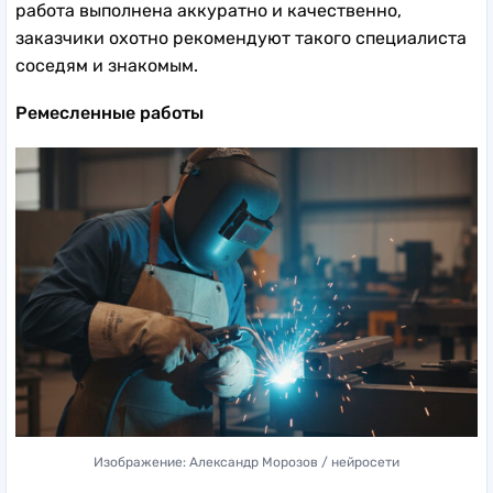
работа выполнена аккуратно и качественно,
заказчики охотно рекомендуют такого специалиста
соседям и знакомым.
Ремесленные работы
Изображение: Александр Морозов / нейросети