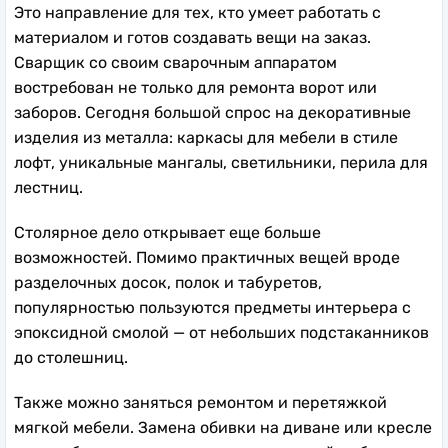
Это направление для тех, кто умеет работать с
материалом и готов создавать вещи на заказ.
Сварщик со своим сварочным аппаратом
востребован не только для ремонта ворот или
заборов. Сегодня большой спрос на декоративные
изделия из металла: каркасы для мебели в стиле
лофт, уникальные мангалы, светильники, перила для
лестниц.
Столярное дело открывает еще больше
возможностей. Помимо практичных вещей вроде
разделочных досок, полок и табуретов,
популярностью пользуются предметы интерьера с
эпоксидной смолой — от небольших подстаканников
до столешниц.
Также можно заняться ремонтом и перетяжкой
мягкой мебели. Замена обивки на диване или кресле