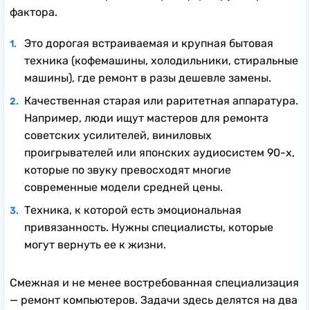
фактора.
Это дорогая встраиваемая и крупная бытовая
техника (кофемашины, холодильники, стиральные
машины), где ремонт в разы дешевле замены.
Качественная старая или раритетная аппаратура.
Например, люди ищут мастеров для ремонта
советских усилителей, виниловых
проигрывателей или японских аудиосистем 90-х,
которые по звуку превосходят многие
современные модели средней цены.
Техника, к которой есть эмоциональная
привязанность. Нужны специалисты, которые
могут вернуть ее к жизни.
Смежная и не менее востребованная специализация
— ремонт компьютеров. Задачи здесь делятся на два