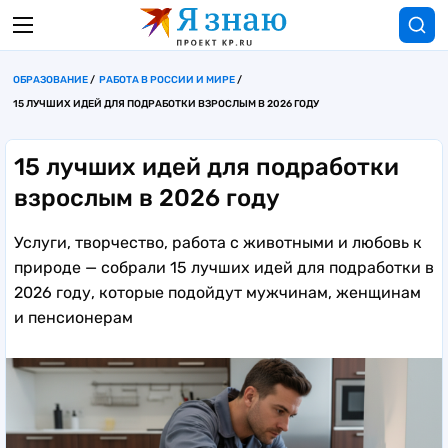
ОБРАЗОВАНИЕ
РАБОТА В РОССИИ И МИРЕ
15 ЛУЧШИХ ИДЕЙ ДЛЯ ПОДРАБОТКИ ВЗРОСЛЫМ В 2026 ГОДУ
15 лучших идей для подработки
взрослым в 2026 году
Услуги, творчество, работа с животными и любовь к
природе — собрали 15 лучших идей для подработки в
2026 году, которые подойдут мужчинам, женщинам
и пенсионерам