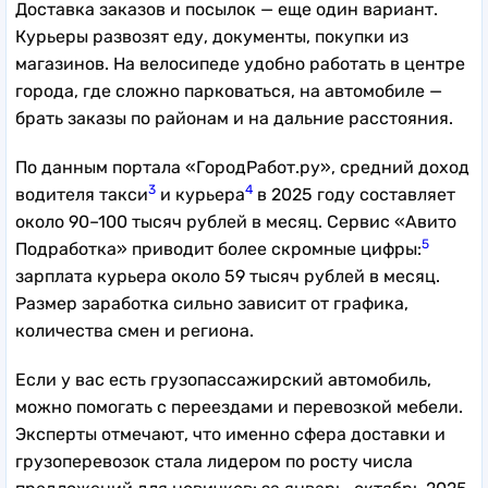
Доставка заказов и посылок — еще один вариант.
Курьеры развозят еду, документы, покупки из
магазинов. На велосипеде удобно работать в центре
города, где сложно парковаться, на автомобиле —
брать заказы по районам и на дальние расстояния.
По данным портала «ГородРабот.ру», средний доход
3
4
водителя такси
и курьера
в 2025 году составляет
около 90–100 тысяч рублей в месяц. Сервис «Авито
5
Подработка» приводит более скромные цифры:
зарплата курьера около 59 тысяч рублей в месяц.
Размер заработка сильно зависит от графика,
количества смен и региона.
Если у вас есть грузопассажирский автомобиль,
можно помогать с переездами и перевозкой мебели.
Эксперты отмечают, что именно сфера доставки и
грузоперевозок стала лидером по росту числа