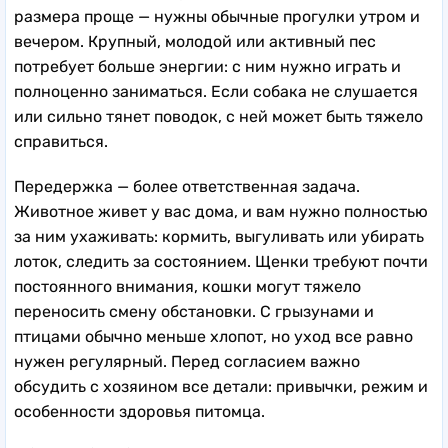
размера проще — нужны обычные прогулки утром и
вечером. Крупный, молодой или активный пес
потребует больше энергии: с ним нужно играть и
полноценно заниматься. Если собака не слушается
или сильно тянет поводок, с ней может быть тяжело
справиться.
Передержка — более ответственная задача.
Животное живет у вас дома, и вам нужно полностью
за ним ухаживать: кормить, выгуливать или убирать
лоток, следить за состоянием. Щенки требуют почти
постоянного внимания, кошки могут тяжело
переносить смену обстановки. С грызунами и
птицами обычно меньше хлопот, но уход все равно
нужен регулярный. Перед согласием важно
обсудить с хозяином все детали: привычки, режим и
особенности здоровья питомца.