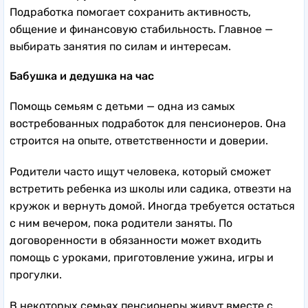
Подработка помогает сохранить активность,
общение и финансовую стабильность. Главное —
выбирать занятия по силам и интересам.
Бабушка и дедушка на час
Помощь семьям с детьми — одна из самых
востребованных подработок для пенсионеров. Она
строится на опыте, ответственности и доверии.
Родители часто ищут человека, который сможет
встретить ребенка из школы или садика, отвезти на
кружок и вернуть домой. Иногда требуется остаться
с ним вечером, пока родители заняты. По
договоренности в обязанности может входить
помощь с уроками, приготовление ужина, игры и
прогулки.
В некоторых семьях пенсионеры живут вместе с