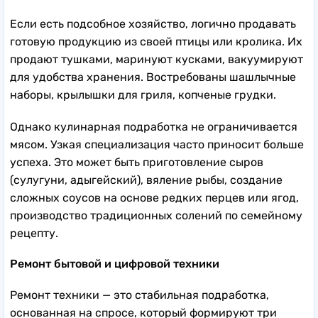
Если есть подсобное хозяйство, логично продавать
готовую продукцию из своей птицы или кролика. Их
продают тушками, маринуют кусками, вакуумируют
для удобства хранения. Востребованы шашлычные
наборы, крылышки для гриля, копченые грудки.
Однако кулинарная подработка не ограничивается
мясом. Узкая специализация часто приносит больше
успеха. Это может быть приготовление сыров
(сулугуни, адыгейский), вяление рыбы, создание
сложных соусов на основе редких перцев или ягод,
производство традиционных солений по семейному
рецепту.
Ремонт бытовой и цифровой техники
Ремонт техники — это стабильная подработка,
основанная на спросе, который формируют три