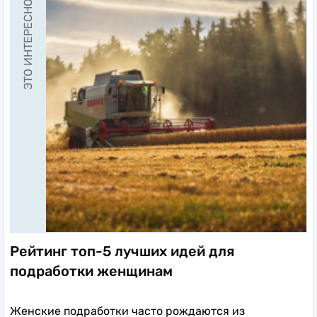
ЭТО ИНТЕРЕСНО
Рейтинг топ-5 лучших идей для
подработки женщинам
Женские подработки часто рождаются из