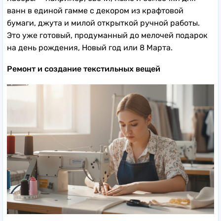
ванн в единой гамме с декором из крафтовой
бумаги, джута и милой открыткой ручной работы.
Это уже готовый, продуманный до мелочей подарок
на день рождения, Новый год или 8 Марта.
Ремонт и создание текстильных вещей