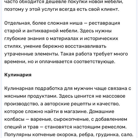
часто обходится дешевле покупки новой мебели,
поэтому у этой услуги всегда есть свой клиент.
Отдельная, более сложная ниша — реставрация
старой и антикварной мебели. Здесь нужны
глубокие знания о материалах и исторических
стилях, умение бережно восстанавливать
утраченные элементы. Такая работа требует много
времени, но и оплачивается соответствующе.
Кулинария
Кулинарная подработка для мужчин чаще связана с
мясными продуктами. Здесь ценится не массовое
производство, а авторские рецепты и качество,
которое сложно найти в магазине. Домашние
колбасы — вареные, сырокопченые, с добавлением
специй и трав — становятся настоящим ремеслом.
Популярны копченые окорока, ребра, грудинка, сало.