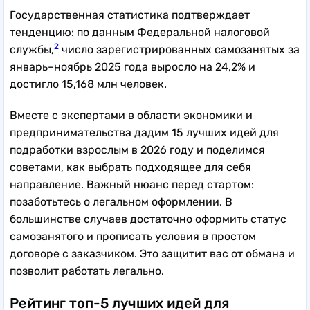
Государственная статистика подтверждает
тенденцию: по данным Федеральной налоговой
2
службы,
число зарегистрированных самозанятых за
январь–ноябрь 2025 года выросло на 24,2% и
достигло 15,168 млн человек.
Вместе с экспертами в области экономики и
предпринимательства дадим 15 лучших идей для
подработки взрослым в 2026 году и поделимся
советами, как выбрать подходящее для себя
направление. Важный нюанс перед стартом:
позаботьтесь о легальном оформлении. В
большинстве случаев достаточно оформить статус
самозанятого и прописать условия в простом
договоре с заказчиком. Это защитит вас от обмана и
позволит работать легально.
Рейтинг топ-5 лучших идей для