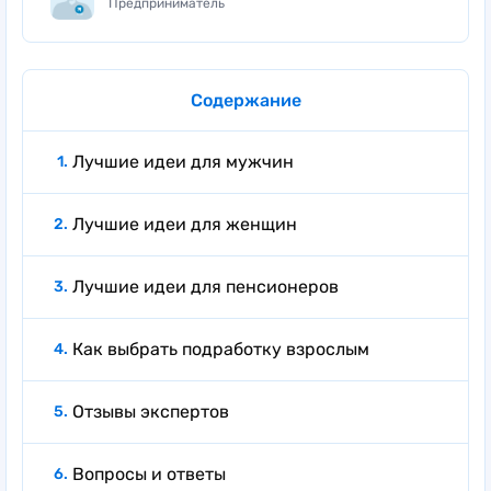
Предприниматель
Содержание
Лучшие идеи для мужчин
Лучшие идеи для женщин
Лучшие идеи для пенсионеров
Как выбрать подработку взрослым
Отзывы экспертов
Вопросы и ответы