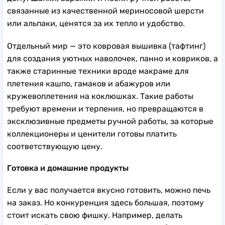
связанные из качественной мериносовой шерсти
или альпаки, ценятся за их тепло и удобство.
Отдельный мир — это ковровая вышивка (тафтинг)
для создания уютных наволочек, панно и ковриков, а
также старинные техники вроде макраме для
плетения кашпо, гамаков и абажуров или
кружевоплетения на коклюшках. Такие работы
требуют времени и терпения, но превращаются в
эксклюзивные предметы ручной работы, за которые
коллекционеры и ценители готовы платить
соответствующую цену.
Готовка и домашние продукты
Если у вас получается вкусно готовить, можно печь
на заказ. Но конкуренция здесь большая, поэтому
стоит искать свою фишку. Например, делать