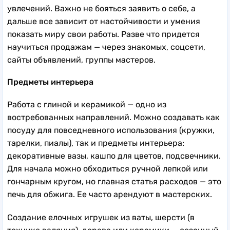
увлечений. Важно не бояться заявить о себе, а
дальше все зависит от настойчивости и умения
показать миру свои работы. Разве что придется
научиться продажам — через знакомых, соцсети,
сайты объявлений, группы мастеров.
Предметы интерьера
Работа с глиной и керамикой — одно из
востребованных направлений. Можно создавать как
посуду для повседневного использования (кружки,
тарелки, пиалы), так и предметы интерьера:
декоративные вазы, кашпо для цветов, подсвечники.
Для начала можно обходиться ручной лепкой или
гончарным кругом, но главная статья расходов — это
печь для обжига. Ее часто арендуют в мастерских.
Создание елочных игрушек из ваты, шерсти (в