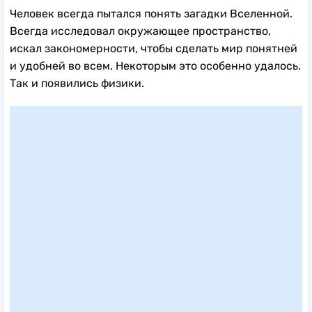
Человек всегда пытался понять загадки Вселенной.
Всегда исследовал окружающее пространство,
искал закономерности, чтобы сделать мир понятней
и удобней во всем. Некоторым это особенно удалось.
Так и появились физики.