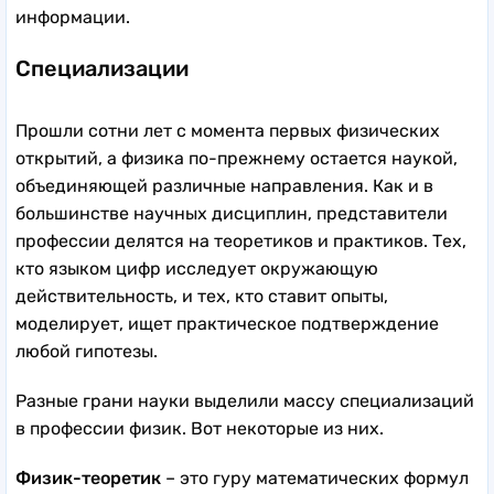
информации.
Специализации
Прошли сотни лет с момента первых физических
открытий, а физика по-прежнему остается наукой,
объединяющей различные направления. Как и в
большинстве научных дисциплин, представители
профессии делятся на теоретиков и практиков. Тех,
кто языком цифр исследует окружающую
действительность, и тех, кто ставит опыты,
моделирует, ищет практическое подтверждение
любой гипотезы.
Разные грани науки выделили массу специализаций
в профессии физик. Вот некоторые из них.
Физик-теоретик
– это гуру математических формул