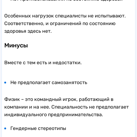
Особенных нагрузок специалисты не испытывают.
Соответственно, и ограничений по состоянию
здоровья здесь нет.
Минусы
Вместе с тем есть и недостатки.
Не предполагает самозанятость
Физик – это командный игрок, работающий в
компании и на нее. Специальность не предполагает
индивидуального предпринимательства.
Гендерные стереотипы