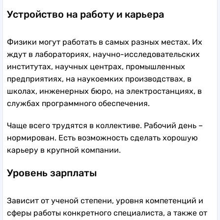
Устройство на работу и карьера
Физики могут работать в самых разных местах. Их
ждут в лабораториях, научно-исследовательских
институтах, научных центрах, промышленных
предприятиях, на наукоемких производствах, в
школах, инженерных бюро, на электростанциях, в
службах программного обеспечения.
Чаще всего трудятся в коллективе. Рабочий день –
нормирован. Есть возможность сделать хорошую
карьеру в крупной компании.
Уровень зарплаты
Зависит от ученой степени, уровня компетенций и
сферы работы конкретного специалиста, а также от