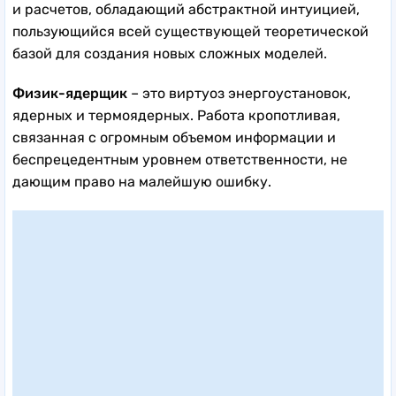
и расчетов, обладающий абстрактной интуицией,
пользующийся всей существующей теоретической
базой для создания новых сложных моделей.
Физик-ядерщик
– это виртуоз энергоустановок,
ядерных и термоядерных. Работа кропотливая,
связанная с огромным объемом информации и
беспрецедентным уровнем ответственности, не
дающим право на малейшую ошибку.