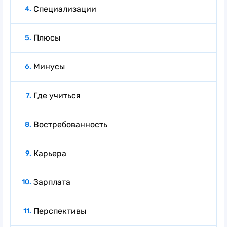
Специализации
Плюсы
Минусы
Где учиться
Востребованность
Карьера
Зарплата
Перспективы