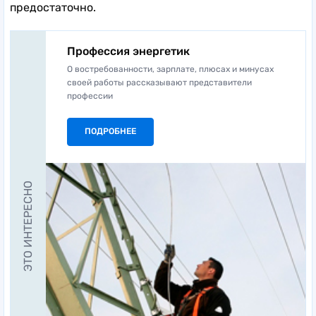
предостаточно.
Профессия энергетик
О востребованности, зарплате, плюсах и минусах
своей работы рассказывают представители
профессии
ПОДРОБНЕЕ
ЭТО ИНТЕРЕСНО