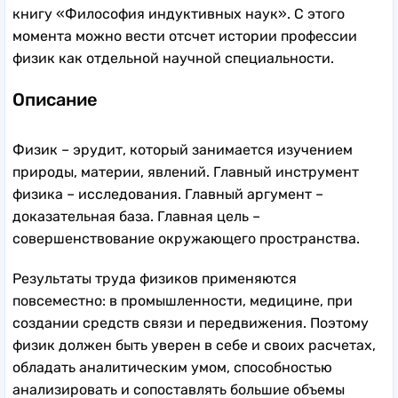
книгу «Философия индуктивных наук». С этого
момента можно вести отсчет истории профессии
физик как отдельной научной специальности.
Описание
Физик – эрудит, который занимается изучением
природы, материи, явлений. Главный инструмент
физика – исследования. Главный аргумент –
доказательная база. Главная цель –
совершенствование окружающего пространства.
Результаты труда физиков применяются
повсеместно: в промышленности, медицине, при
создании средств связи и передвижения. Поэтому
физик должен быть уверен в себе и своих расчетах,
обладать аналитическим умом, способностью
анализировать и сопоставлять большие объемы