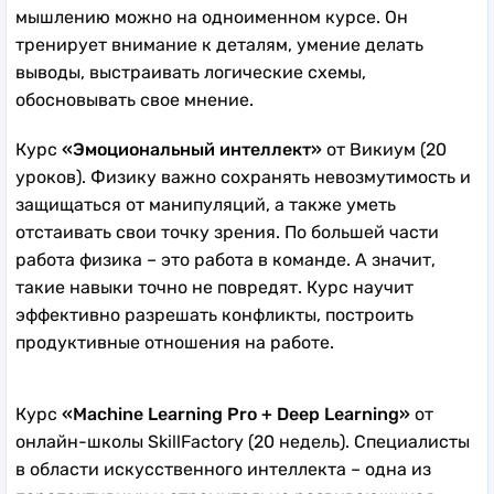
мышлению можно на одноименном курсе. Он
тренирует внимание к деталям, умение делать
выводы, выстраивать логические схемы,
обосновывать свое мнение.
Курс
«Эмоциональный интеллект»
от Викиум (20
уроков). Физику важно сохранять невозмутимость и
защищаться от манипуляций, а также уметь
отстаивать свои точку зрения. По большей части
работа физика – это работа в команде. А значит,
такие навыки точно не повредят. Курс научит
эффективно разрешать конфликты, построить
продуктивные отношения на работе.
Курс
«Machine Learning Pro + Deep Learning»
от
онлайн-школы SkillFactory (20 недель). Специалисты
в области искусственного интеллекта – одна из