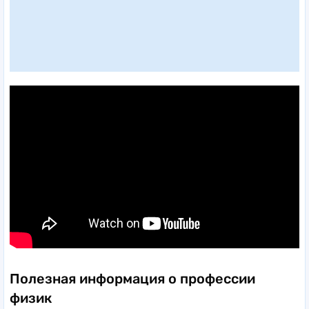
Полезная информация о профессии
физик