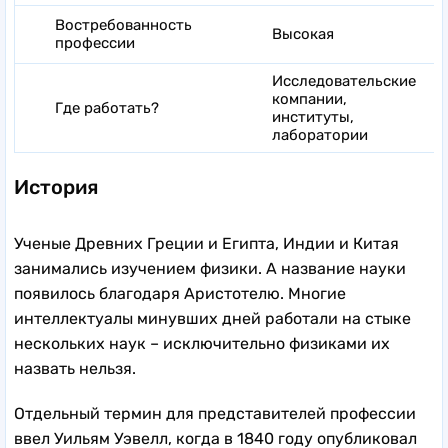
Востребованность
Высокая
профессии
Исследовательские
компании,
Где работать?
институты,
лаборатории
История
Ученые Древних Греции и Египта, Индии и Китая
занимались изучением физики. А название науки
появилось благодаря Аристотелю. Многие
интеллектуалы минувших дней работали на стыке
нескольких наук – исключительно физиками их
назвать нельзя.
Отдельный термин для представителей профессии
ввел Уильям Уэвелл, когда в 1840 году опубликовал