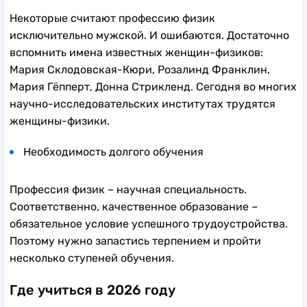
Некоторые считают профессию физик
исключительно мужской. И ошибаются. Достаточно
вспомнить имена известных женщин-физиков:
Мария Склодовская-Кюри, Розалинд Франклин,
Мария Гёпперт, Донна Стрикленд. Сегодня во многих
научно-исследовательских институтах трудятся
женщины-физики.
Необходимость долгого обучения
Профессия физик – научная специальность.
Соответственно, качественное образование –
обязательное условие успешного трудоустройства.
Поэтому нужно запастись терпением и пройти
несколько ступеней обучения.
Где учиться в 2026 году