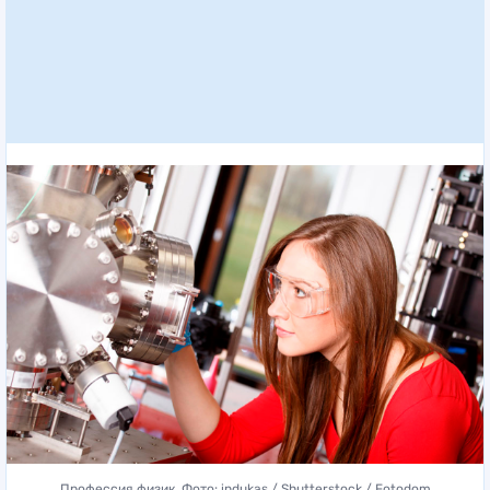
Профессия физик. Фото: indukas / Shutterstock / Fotodom