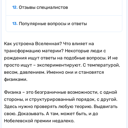
Отзывы специалистов
Популярные вопросы и ответы
Как устроена Вселенная? Что влияет на
трансформацию материи? Некоторые люди с
рождения ищут ответы на подобные вопросы. И не
просто ищут – экспериментируют. С температурой,
весом, давлением. Именно они и становятся
физиками.
Физика – это безграничные возможности, с одной
стороны, и структурированный порядок, с другой.
Здесь нужно проверять любую теорию. Выдвигать
свою. Доказывать. А там, может быть, и до
Нобелевской премии недалеко.