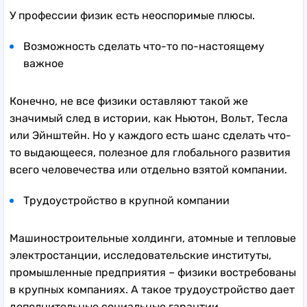
У профессии физик есть неоспоримые плюсы.
Возможность сделать что-то по-настоящему
важное
Конечно, не все физики оставляют такой же
значимый след в истории, как Ньютон, Вольт, Тесла
или Эйнштейн. Но у каждого есть шанс сделать что-
то выдающееся, полезное для глобального развития
всего человечества или отдельно взятой компании.
Трудоустройство в крупной компании
Машиностроительные холдинги, атомные и тепловые
электростанции, исследовательские институты,
промышленные предприятия – физики востребованы
в крупных компаниях. А такое трудоустройство дает
дополнительные социальные гарантии.