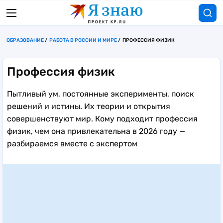
ОБРАЗОВАНИЕ
РАБОТА В РОССИИ И МИРЕ
ПРОФЕССИЯ ФИЗИК
Профессия физик
Пытливый ум, постоянные эксперименты, поиск
решений и истины. Их теории и открытия
совершенствуют мир. Кому подходит профессия
физик, чем она привлекательна в 2026 году —
разбираемся вместе с экспертом