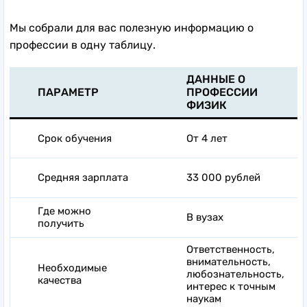
Мы собрали для вас полезную информацию о
профессии в одну таблицу.
ДАННЫЕ О
ПАРАМЕТР
ПРОФЕССИИ
ФИЗИК
Срок обучения
От 4 лет
Средняя зарплата
33 000 рублей
Где можно
В вузах
получить
Ответственность,
внимательность,
Необходимые
любознательность,
качества
интерес к точным
наукам