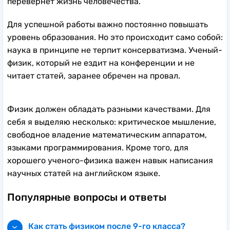
перевернет жизнь человечества.
Для успешной работы важно постоянно повышать
уровень образования. Но это происходит само собой:
наука в принципе не терпит консерватизма. Ученый-
физик, который не ездит на конференции и не
читает статей, заранее обречен на провал.
Физик должен обладать разными качествами. Для
себя я выделяю несколько: критическое мышление,
свободное владение математическим аппаратом,
языками программирования. Кроме того, для
хорошего ученого-физика важен навык написания
научных статей на английском языке.
Популярные вопросы и ответы
Как стать физиком после 9-го класса?