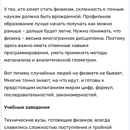
У тех, кто хочет стать физиком, склонность к точным
наукам должна быть врожденной. Профильное
образование лучше начать получать как можно
раньше – дальше будет легче. Нужно понимать, что
физика – весьма многогранная дисциплина. Поэтому
здесь важно иметь отменные навыки
программирования, уметь применять методы
матанализа и аналитической геометрии.
Вот почему случайных людей на физмате не бывает.
Многие точно знают, на что идут, и готовы к
предстоящим испытаниям миром цифр, формул,
последовательностей, закономерностей.
Учебные заведения
Технические вузы, готовящие физиков, всегда
славились сложностью поступления и тройной