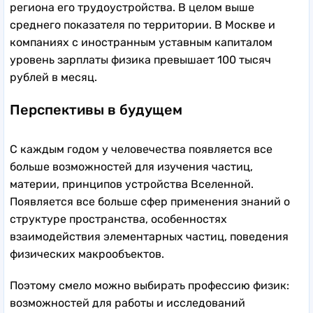
региона его трудоустройства. В целом выше
среднего показателя по территории. В Москве и
компаниях с иностранным уставным капиталом
уровень зарплаты физика превышает 100 тысяч
рублей в месяц.
Перспективы в будущем
С каждым годом у человечества появляется все
больше возможностей для изучения частиц,
материи, принципов устройства Вселенной.
Появляется все больше сфер применения знаний о
структуре пространства, особенностях
взаимодействия элементарных частиц, поведения
физических макрообъектов.
Поэтому смело можно выбирать профессию физик:
возможностей для работы и исследований