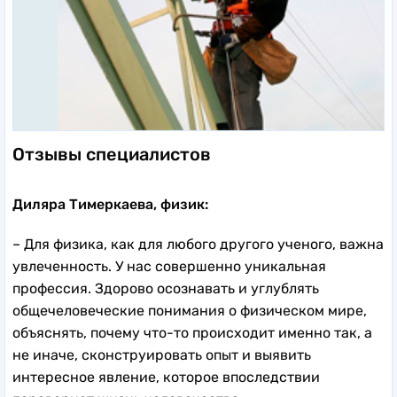
Отзывы специалистов
Диляра Тимеркаева, физик:
– Для физика, как для любого другого ученого, важна
увлеченность. У нас совершенно уникальная
профессия. Здорово осознавать и углублять
общечеловеческие понимания о физическом мире,
объяснять, почему что-то происходит именно так, а
не иначе, сконструировать опыт и выявить
интересное явление, которое впоследствии