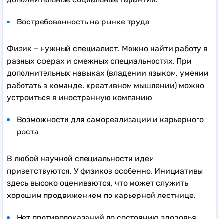
Востребованность на рынке труда
Физик – нужный специалист. Можно найти работу в
разных сферах и смежных специальностях. При
дополнительных навыках (владении языком, умении
работать в команде, креативном мышлении) можно
устроиться в иностранную компанию.
Возможности для самореализации и карьерного
роста
В любой научной специальности идеи
приветствуются. У физиков особенно. Инициативы
здесь высоко оцениваются, что может служить
хорошим продвижением по карьерной лестнице.
Нет противопоказаний по состоянию здоровья