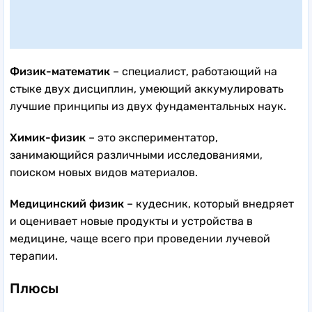
Физик-математик
– специалист, работающий на
стыке двух дисциплин, умеющий аккумулировать
лучшие принципы из двух фундаментальных наук.
Химик-физик
– это экспериментатор,
занимающийся различными исследованиями,
поиском новых видов материалов.
Медицинский физик
– кудесник, который внедряет
и оценивает новые продукты и устройства в
медицине, чаще всего при проведении лучевой
терапии.
Плюсы