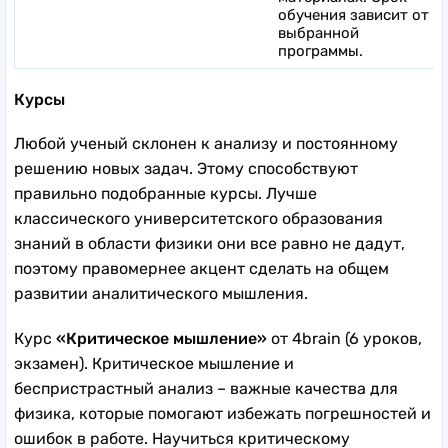
обучения зависит от
выбранной
программы.
Курсы
Любой ученый склонен к анализу и постоянному
решению новых задач. Этому способствуют
правильно подобранные курсы. Лучше
классического университетского образования
знаний в области физики они все равно не дадут,
поэтому правомернее акцент сделать на общем
развитии аналитического мышления.
Курс
«Критическое мышление»
от 4brain (6 уроков,
экзамен). Критическое мышление и
беспристрастный анализ – важные качества для
физика, которые помогают избежать погрешностей и
ошибок в работе. Научиться критическому