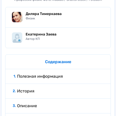
Диляра Тимеркаева
Физик
Екатерина Заева
Автор КП
Содержание
Полезная информация
История
Описание