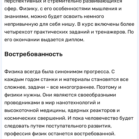
перспективных и стремительно развивающихся
сфер. Физику, с его особенностями мышления и
знаниями, можно будет освоить немного
непривычную для себя нишу. В курс включены более
четырехсот практических заданий и тренажеров. По
его окончании выдается диплом.
Востребованность
Физика всегда была синонимом прогресса. С
каждым годом станки и материалы становятся все
сложнее, задачи – все многограннее. Поэтому и
физики нужны. Они являются своеобразными
проводниками в мир нанотехнологий и
высокоточной медицины, ядерных реакторов и
космических свершений. И пока человечество будет
следовать путем поступательного развития,
профессия физик останется востребованной.