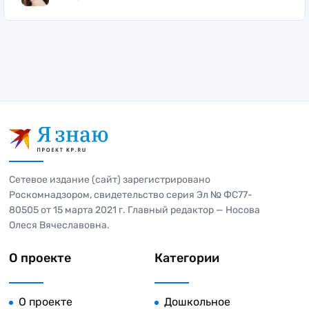
Сетевое издание (сайт) зарегистрировано
Роскомнадзором, свидетельство серия Эл № ФС77-
80505 от 15 марта 2021 г. Главный редактор — Носова
Олеся Вячеславовна.
О проекте
Категории
О проекте
Дошкольное