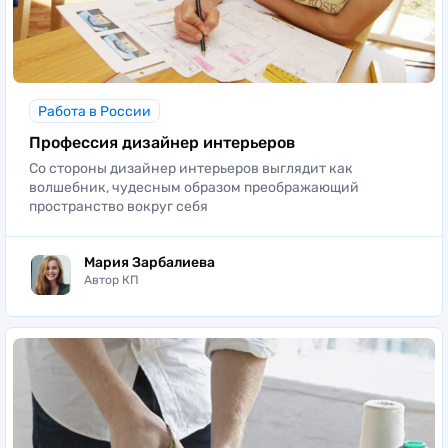
Работа в России
Профессия дизайнер интерьеров
Со стороны дизайнер интерьеров выглядит как
волшебник, чудесным образом преображающий
пространство вокруг себя
Мария Зарбалиева
Автор КП