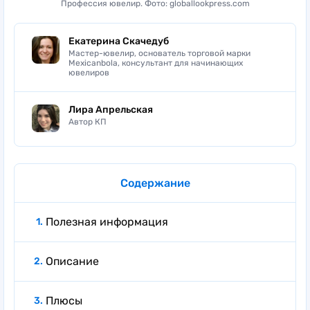
Профессия ювелир. Фото: globallookpress.com
Екатерина Скачедуб
Мастер-ювелир, основатель торговой марки
Mexicanbola, консультант для начинающих
ювелиров
Лира Апрельская
Автор КП
Содержание
Полезная информация
Описание
Плюсы