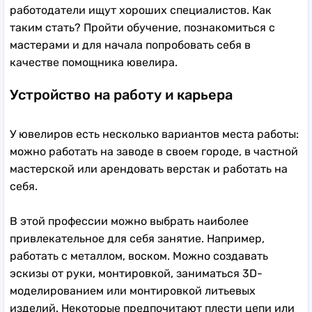
работодатели ищут хороших специалистов. Как
таким стать? Пройти обучение, познакомиться с
мастерами и для начала попробовать себя в
качестве помощника ювелира.
Устройство на работу и карьера
У ювелиров есть несколько вариантов места работы:
можно работать на заводе в своем городе, в частной
мастерской или арендовать верстак и работать на
себя.
В этой профессии можно выбрать наиболее
привлекательное для себя занятие. Например,
работать с металлом, воском. Можно создавать
эскизы от руки, монтировкой, заниматься 3D-
моделированием или монтировкой литьевых
изделий. Некоторые предпочитают плести цепи или