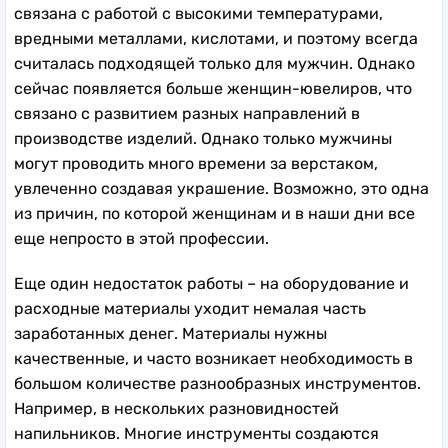
связана с работой с высокими температурами,
вредными металлами, кислотами, и поэтому всегда
считалась подходящей только для мужчин. Однако
сейчас появляется больше женщин-ювелиров, что
связано с развитием разных направлений в
производстве изделий. Однако только мужчины
могут проводить много времени за верстаком,
увлеченно создавая украшение. Возможно, это одна
из причин, по которой женщинам и в наши дни все
еще непросто в этой профессии.
Еще один недостаток работы – на оборудование и
расходные материалы уходит немалая часть
заработанных денег. Материалы нужны
качественные, и часто возникает необходимость в
большом количестве разнообразных инструментов.
Например, в нескольких разновидностей
напильников. Многие инструменты создаются