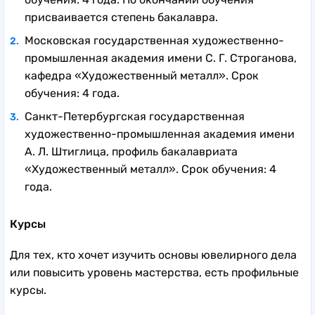
присваивается степень бакалавра.
Московская государственная художественно-
промышленная академия имени С. Г. Строганова,
кафедра «Художественный металл». Срок
обучения: 4 года.
Санкт-Петербургская государственная
художественно-промышленная академия имени
А. Л. Штиглица, профиль бакалавриата
«Художественный металл». Срок обучения: 4
года.
Курсы
Для тех, кто хочет изучить основы ювелирного дела
или повысить уровень мастерства, есть профильные
курсы.