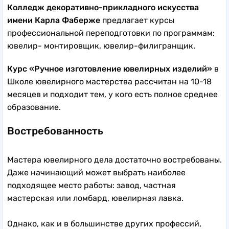
Колледж декоративно-прикладного искусства
имени Карла Фаберже
предлагает курсы
профессиональной переподготовки по программам:
ювелир- монтировщик, ювелир-филигранщик.
Курс «Ручное изготовление ювелирных изделий»
в
Школе ювелирного мастерства рассчитан на 10-18
месяцев и подходит тем, у кого есть полное среднее
образование.
Востребованность
Мастера ювелирного дела достаточно востребованы.
Даже начинающий может выбрать наиболее
подходящее место работы: завод, частная
мастерская или ломбард, ювелирная лавка.
Однако, как и в большинстве других профессий,