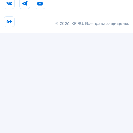
6+
© 2026. KP.RU. Все права защищены.