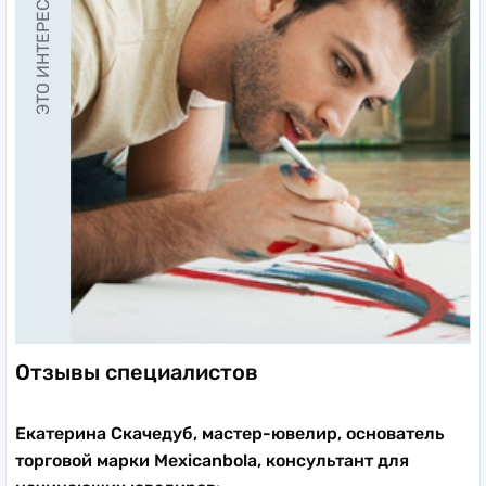
ЭТО ИНТЕРЕСНО
Отзывы специалистов
Екатерина Скачедуб, мастер-ювелир, основатель
торговой марки Mexicanbola, консультант для