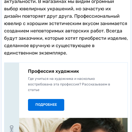
актуальности. В магазинах мы видим огромный
выбор ювелирных украшений, но зачастую их
дизайн повторяет друг друга. Профессиональный
ювелир с хорошим эстетическим вкусом занимается
созданием неповторимых авторских работ. Всегда
будут заказчики, которые хотят приобрести изделие,
сделанное вручную и существующее в
единственном экземпляре.
Профессия художник
Где учиться на художника и насколько
востребована эта профессия? Рассказываем в
статье
ПОДРОБНЕЕ