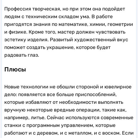
Профессия творческая, но при этом она подойдет
людям с техническим складом ума. В работе
пригодятся знания по математике, химии, геометрии
и физике. Кроме того, мастер должен чувствовать
эстетику изделия. Развитый художественный вкус
поможет создать украшение, которое будет
радовать глаз.
Плюсы
Новые технологии не обошли стороной и ювелирное
дело: появляется все больше приспособлений,
которые избавляют от необходимости выполнять
вручную некоторые вредные операции, такие как,
например, литье. Сейчас используются современные
станки с программным управлением, которые
работают и с деревом, и с металлом, и с воском. Если