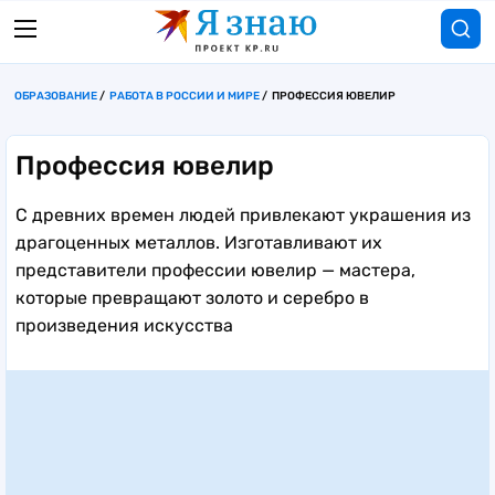
ОБРАЗОВАНИЕ
РАБОТА В РОССИИ И МИРЕ
ПРОФЕССИЯ ЮВЕЛИР
Профессия ювелир
С древних времен людей привлекают украшения из
драгоценных металлов. Изготавливают их
представители профессии ювелир — мастера,
которые превращают золото и серебро в
произведения искусства