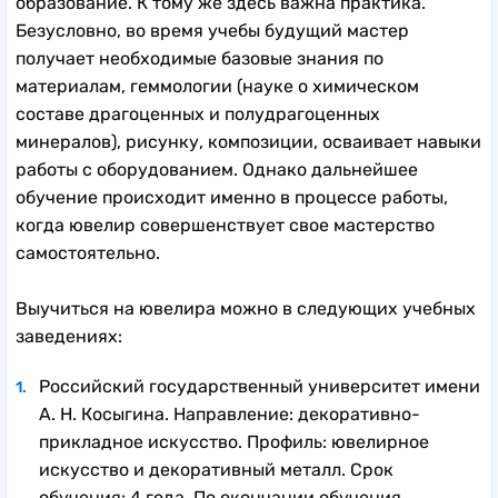
образование. К тому же здесь важна практика.
Безусловно, во время учебы будущий мастер
получает необходимые базовые знания по
материалам, геммологии (науке о химическом
составе драгоценных и полудрагоценных
минералов), рисунку, композиции, осваивает навыки
работы с оборудованием. Однако дальнейшее
обучение происходит именно в процессе работы,
когда ювелир совершенствует свое мастерство
самостоятельно.
Выучиться на ювелира можно в следующих учебных
заведениях:
Российский государственный университет имени
А. Н. Косыгина. Направление: декоративно-
прикладное искусство. Профиль: ювелирное
искусство и декоративный металл. Срок
обучения: 4 года. По окончании обучения