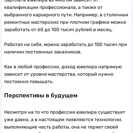
квалификации профессионала, а также от
выбранного карьерного пути. Например, в столичных
ремонтных мастерских при плотном графике можно
заработать от 60 до 100 тысяч рублей в месяц.
Работая на себя, можно заработать до 100 тысяч при
наличии постоянных заказчиков.
Как в любой профессии, доход ювелира напрямую
зависит от уровня мастерства, который нужно
постоянно повышать.
Перспективы в будущем
Несмотря на то что профессия ювелира существует
уже давно, а в настоящем появляются технологии,
выполняющие часть работы, она не теряет своей