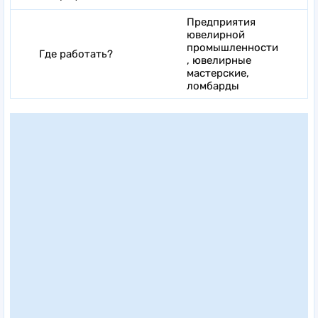
Предприятия
ювелирной
промышленности
Где работать?
, ювелирные
мастерские,
ломбарды