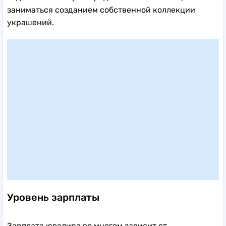
заниматься созданием собственной коллекции
украшений.
Уровень зарплаты
Зарплата ювелира во многом зависит от