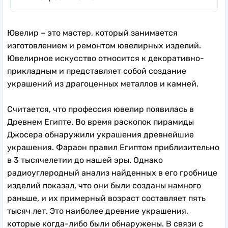
Ювелир – это мастер, который занимается
изготовлением и ремонтом ювелирных изделий.
Ювелирное искусство относится к декоративно-
прикладным и представляет собой создание
украшений из драгоценных металлов и камней.
Считается, что профессия ювелир появилась в
Древнем Египте. Во время раскопок пирамиды
Джосера обнаружили украшения древнейшие
украшения. Фараон правил Египтом приблизительно
в 3 тысячелетии до нашей эры. Однако
радиоуглеродный анализ найденных в его гробнице
изделий показал, что они были созданы намного
раньше, и их примерный возраст составляет пять
тысяч лет. Это наиболее древние украшения,
которые когда-либо были обнаружены. В связи с