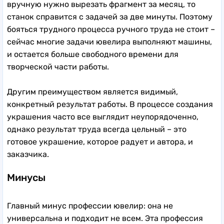
вручную нужно вырезать фрагмент за месяц, то
станок справится с задачей за две минуты. Поэтому
бояться трудного процесса ручного труда не стоит –
сейчас многие задачи ювелира выполняют машины,
и остается больше свободного времени для
творческой части работы.
Другим преимуществом является видимый,
конкретный результат работы. В процессе создания
украшения часто все выглядит неупорядоченно,
однако результат труда всегда цельный – это
готовое украшение, которое радует и автора, и
заказчика.
Минусы
Главный минус профессии ювелир: она не
универсальна и подходит не всем. Эта профессия