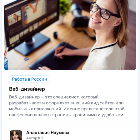
Работа в России
Веб-дизайнер
Веб-дизайнер — это специалист, который
разрабатывает и оформляет внешний вид сайтов или
мобильных приложений. Именно представители этой
профессии делают страницы красивыми и удобными
Анастасия Наумова
Автор КП