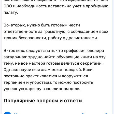
ООО и необходимость вставать на учет в пробирную
палату.
Во-вторых, нужно быть готовым нести
ответственность за грамотную, с соблюдением всех
техник безопасности, работу с драгметаллами.
В-третьих, следует знать, что профессия ювелира
загадочная: трудно найти обучающие книги на эту
тему, не все мастера готовы делиться секретами.
Однако научиться азам может каждый. Если
постоянно практиковаться и вооружиться
терпением и упорством, то можно построить
успешную карьеру в ювелирном деле.
Популярные вопросы и ответы