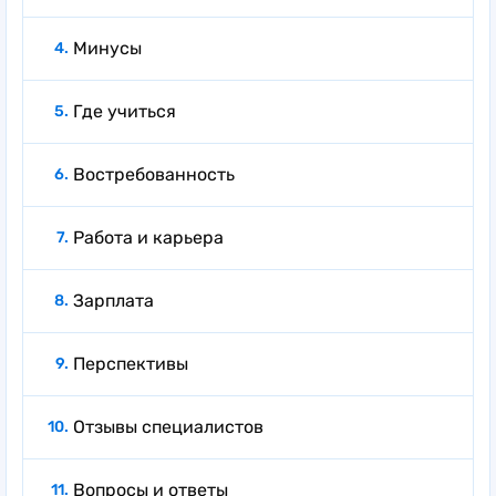
Минусы
Где учиться
Востребованность
Работа и карьера
Зарплата
Перспективы
Отзывы специалистов
Вопросы и ответы