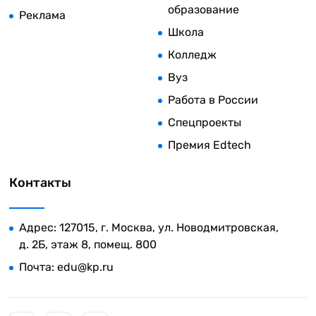
образование
Реклама
Школа
Колледж
Вуз
Работа в России
Спецпроекты
Премия Edtech
Контакты
Адрес: 127015, г. Москва, ул. Новодмитровская,
д. 2Б, этаж 8, помещ. 800
Почта:
edu@kp.ru