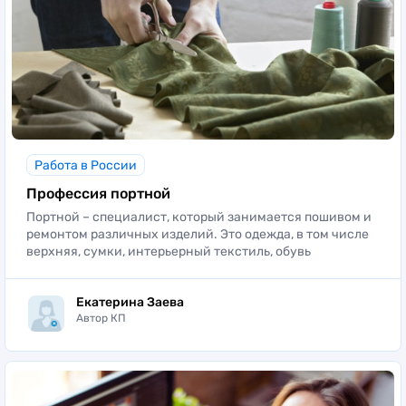
Работа в России
Профессия портной
Портной – специалист, который занимается пошивом и
ремонтом различных изделий. Это одежда, в том числе
верхняя, сумки, интерьерный текстиль, обувь
Екатерина Заева
Автор КП