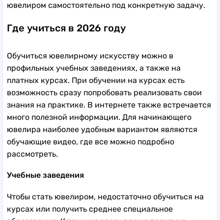
ювелиром самостоятельно под конкретную задачу.
Где учиться в 2026 году
Обучиться ювелирному искусству можно в
профильных учебных заведениях, а также на
платных курсах. При обучении на курсах есть
возможность сразу попробовать реализовать свои
знания на практике. В интернете также встречается
много полезной информации. Для начинающего
ювелира наиболее удобным вариантом являются
обучающие видео, где все можно подробно
рассмотреть.
Учебные заведения
Чтобы стать ювелиром, недостаточно обучиться на
курсах или получить среднее специальное