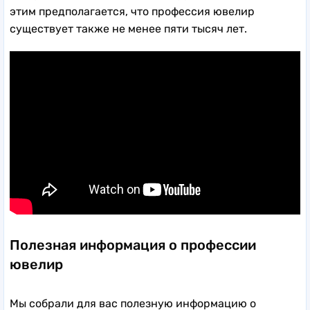
этим предполагается, что профессия ювелир
существует также не менее пяти тысяч лет.
Полезная информация о профессии
ювелир
Мы собрали для вас полезную информацию о