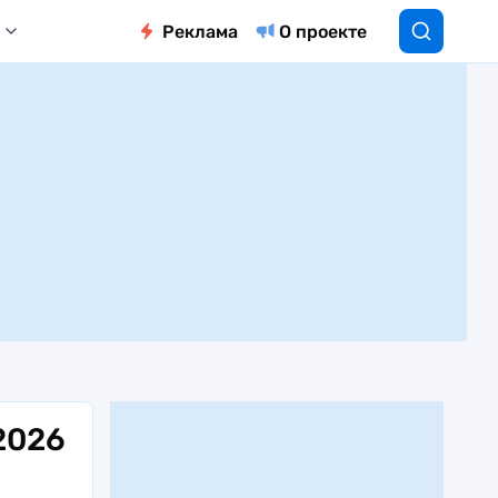
Реклама
О проекте
2026