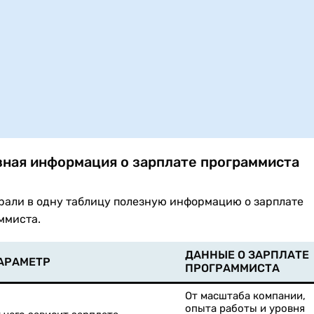
ная информация о зарплате программиста
рали в одну таблицу полезную информацию о зарплате
ммиста.
ДАННЫЕ О ЗАРПЛАТЕ
АРАМЕТР
ПРОГРАММИСТА
От масштаба компании,
опыта работы и уровня