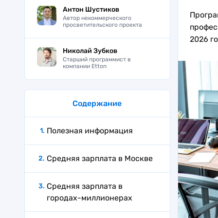
Антон Шустиков
Програ
Автор некоммерческого
просветительского проекта
профес
2026 г
Николай Зубков
Старший программист в
компании Etton
Содержание
Полезная информация
Средняя зарплата в Москве
Средняя зарплата в
городах-миллионерах