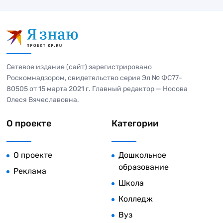
Сетевое издание (сайт) зарегистрировано
Роскомнадзором, свидетельство серия Эл № ФС77-
80505 от 15 марта 2021 г. Главный редактор — Носова
Олеся Вячеславовна.
О проекте
Категории
О проекте
Дошкольное
образование
Реклама
Школа
Колледж
Вуз