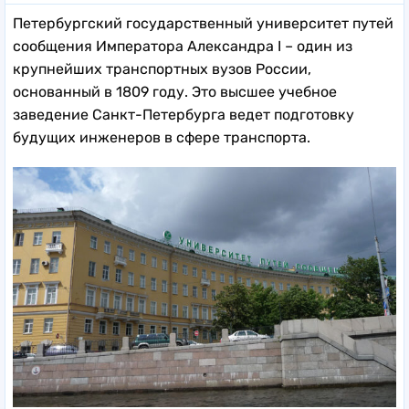
Петербургский государственный университет путей
сообщения Императора Александра I – один из
крупнейших транспортных вузов России,
основанный в 1809 году. Это высшее учебное
заведение Санкт-Петербурга ведет подготовку
будущих инженеров в сфере транспорта.