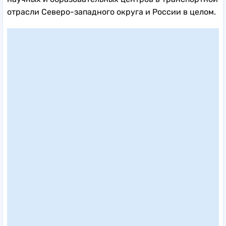
отрасли Северо-западного округа и России в целом.