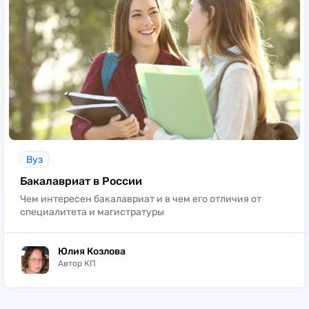
Вуз
Бакалавриат в России
Чем интересен бакалавриат и в чем его отличия от
специалитета и магистратуры
Юлия Козлова
Автор КП