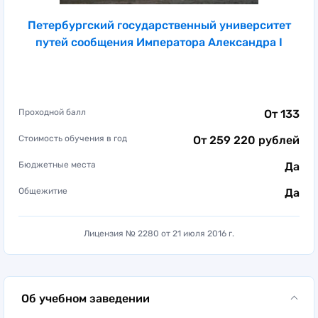
Петербургский государственный университет
путей сообщения Императора Александра I
Проходной балл
От 133
Стоимость обучения в год
От 259 220 рублей
Бюджетные места
Да
Общежитие
Да
Лицензия № 2280 от 21 июля 2016 г.
Об учебном заведении