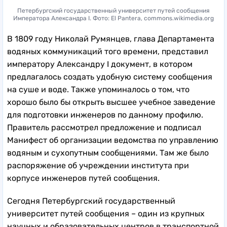
Петербургский государственный университет путей сообщения
Императора Александра I. Фото: El Pantera, commons.wikimedia.org
В 1809 году Николай Румянцев, глава Департамента
водяных коммуникаций того времени, представил
императору Александру I документ, в котором
предлагалось создать удобную систему сообщения
на суше и воде. Также упоминалось о том, что
хорошо было бы открыть высшее учебное заведение
для подготовки инженеров по данному профилю.
Правитель рассмотрел предложение и подписал
Манифест об организации ведомства по управлению
водяным и сухопутным сообщениями. Там же было
распоряжение об учреждении института при
корпусе инженеров путей сообщения.
Сегодня Петербургский государственный
университет путей сообщения – один из крупных
научных и образовательных центров в транспортной