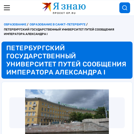
ОБРАЗОВАНИЕ
ОБРАЗОВАНИЕ В САНКТ-ПЕТЕРБУРГЕ
ПЕТЕРБУРГСКИЙ ГОСУДАРСТВЕННЫЙ УНИВЕРСИТЕТ ПУТЕЙ СООБЩЕНИЯ
ИМПЕРАТОРА АЛЕКСАНДРА I
ПЕТЕРБУРГСКИЙ
ГОСУДАРСТВЕННЫЙ
УНИВЕРСИТЕТ ПУТЕЙ СООБЩЕНИЯ
ИМПЕРАТОРА АЛЕКСАНДРА I