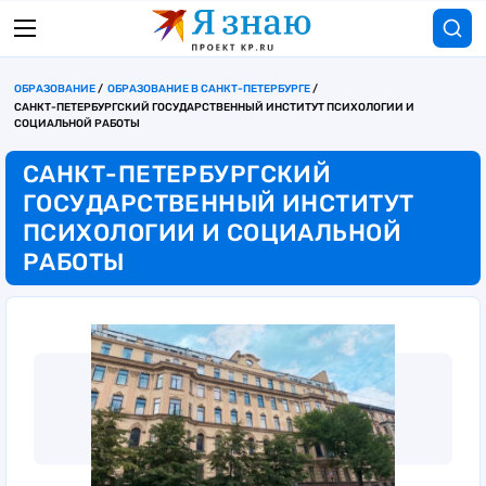
ОБРАЗОВАНИЕ
ОБРАЗОВАНИЕ В САНКТ-ПЕТЕРБУРГЕ
САНКТ-ПЕТЕРБУРГСКИЙ ГОСУДАРСТВЕННЫЙ ИНСТИТУТ ПСИХОЛОГИИ И
СОЦИАЛЬНОЙ РАБОТЫ
САНКТ-ПЕТЕРБУРГСКИЙ
ГОСУДАРСТВЕННЫЙ ИНСТИТУТ
ПСИХОЛОГИИ И СОЦИАЛЬНОЙ
РАБОТЫ