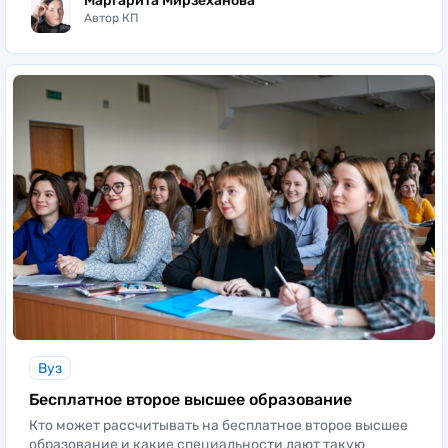
Маргарита Мирзеханова
Автор КП
Вуз
Бесплатное второе высшее образование
Кто может рассчитывать на бесплатное второе высшее
образование и какие специальности дают такую