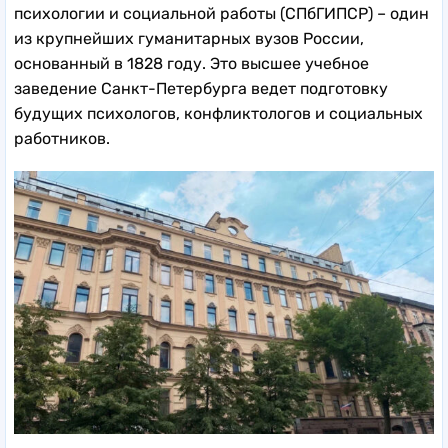
психологии и социальной работы (СПбГИПСР) – один
из крупнейших гуманитарных вузов России,
основанный в 1828 году. Это высшее учебное
заведение Санкт-Петербурга ведет подготовку
будущих психологов, конфликтологов и социальных
работников.