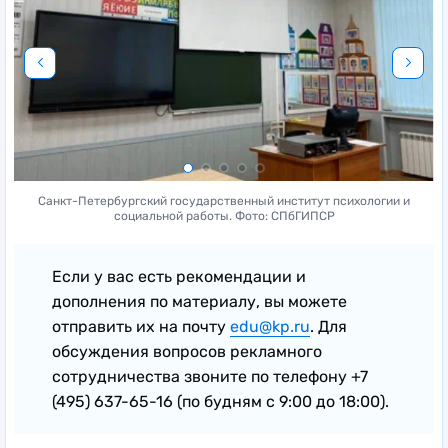
Санкт-Петербургский государственный институт психологии и
социальной работы. Фото: СПбГИПСР
Если у вас есть рекомендации и
дополнения по материалу, вы можете
отправить их на почту
edu@kp.ru
. Для
обсуждения вопросов рекламного
сотрудничества звоните по телефону +7
(495) 637-65-16 (по будням с 9:00 до 18:00).