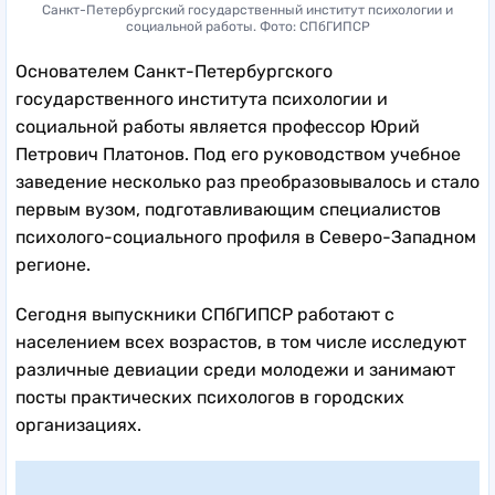
Санкт-Петербургский государственный институт психологии и
социальной работы. Фото: СПбГИПСР
Основателем Санкт-Петербургского
государственного института психологии и
социальной работы является профессор Юрий
Петрович Платонов. Под его руководством учебное
заведение несколько раз преобразовывалось и стало
первым вузом, подготавливающим специалистов
психолого-социального профиля в Северо-Западном
регионе.
Сегодня выпускники СПбГИПСР работают с
населением всех возрастов, в том числе исследуют
различные девиации среди молодежи и занимают
посты практических психологов в городских
организациях.