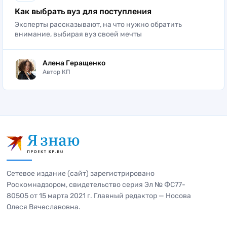
Как выбрать вуз для поступления
Эксперты рассказывают, на что нужно обратить
внимание, выбирая вуз своей мечты
Алена Геращенко
Автор КП
Сетевое издание (сайт) зарегистрировано
Роскомнадзором, свидетельство серия Эл № ФС77-
80505 от 15 марта 2021 г. Главный редактор — Носова
Олеся Вячеславовна.