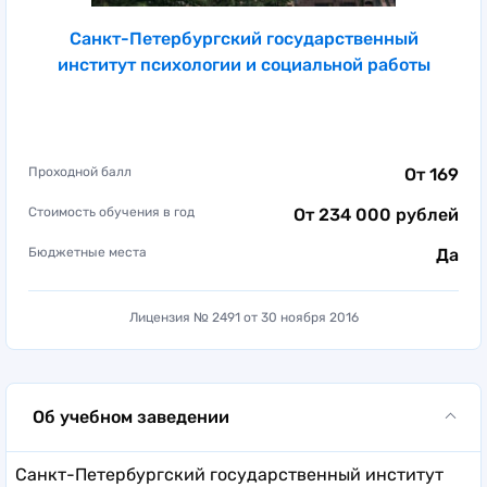
Санкт-Петербургский государственный
институт психологии и социальной работы
Проходной балл
От 169
Стоимость обучения в год
От 234 000 рублей
Бюджетные места
Да
Лицензия № 2491 от 30 ноября 2016
Об учебном заведении
Санкт-Петербургский государственный институт