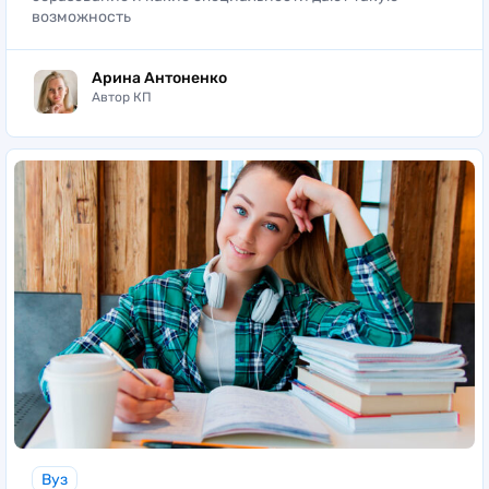
возможность
Арина Антоненко
Автор КП
Вуз