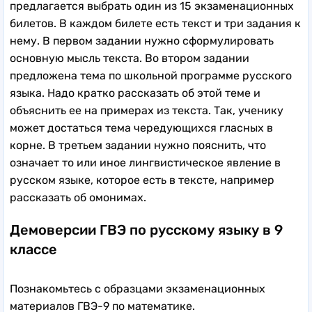
предлагается выбрать один из 15 экзаменационных
билетов. В каждом билете есть текст и три задания к
нему. В первом задании нужно сформулировать
основную мысль текста. Во втором задании
предложена тема по школьной программе русского
языка. Надо кратко рассказать об этой теме и
объяснить ее на примерах из текста. Так, ученику
может достаться тема чередующихся гласных в
корне. В третьем задании нужно пояснить, что
означает то или иное лингвистическое явление в
русском языке, которое есть в тексте, например
рассказать об омонимах.
Демоверсии ГВЭ по русскому языку в 9
классе
Познакомьтесь с образцами экзаменационных
материалов ГВЭ-9 по математике.