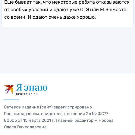
Еще бывает так, что некоторые ребята отказываются
от особых условий и сдают уже ОГЭ или ЕГЭ вместе
со всеми. И сдают очень даже хорошо.
Сетевое издание (сайт) зарегистрировано
Роскомнадзором, свидетельство серия Эл № ФС77-
80505 от 15 марта 2021 г. Главный редактор — Носова
Олеся Вячеславовна.