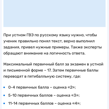
При устном ГВЭ по русскому языку нужно, чтобы
ученик правильно понял текст, верно выполнил
задания, привел нужные примеры. Также эксперты
обращают внимание на логичность ответа.
Максимальный первичный балл за экзамен в устной
и письменной форме – 17. Затем первичные баллы
переводят в пятибалльную систему, где:
0-4 первичных балла – оценка «2»;
5-10 первичных баллов – оценка «3»;
11-14 первичных баллов – оценка «4»;