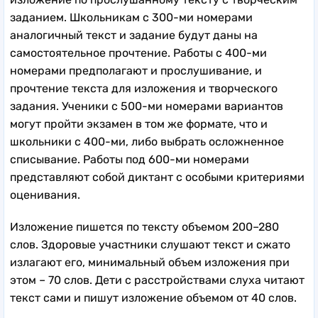
заданием. Школьникам с 300-ми номерами
аналогичный текст и задание будут даны на
самостоятельное прочтение. Работы с 400-ми
номерами предполагают и прослушивание, и
прочтение текста для изложения и творческого
задания. Ученики с 500-ми номерами вариантов
могут пройти экзамен в том же формате, что и
школьники с 400-ми, либо выбрать осложненное
списывание. Работы под 600-ми номерами
представляют собой диктант с особыми критериями
оценивания.
Изложение пишется по тексту объемом 200–280
слов. Здоровые участники слушают текст и сжато
излагают его, минимальный объем изложения при
этом – 70 слов. Дети с расстройствами слуха читают
текст сами и пишут изложение объемом от 40 слов.