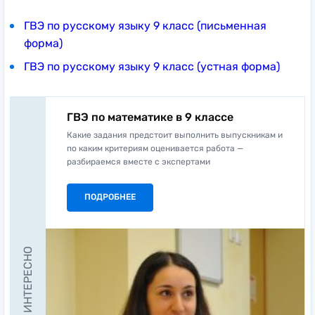
ГВЭ по русскому языку 9 класс (письменная
форма)
ГВЭ по русскому языку 9 класс (устная форма)
ГВЭ по математике в 9 классе
Какие задания предстоит выполнить выпускникам и
по каким критериям оценивается работа —
разбираемся вместе с экспертами
ПОДРОБНЕЕ
ЭТО ИНТЕРЕСНО