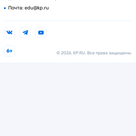
Почта:
edu@kp.ru
6+
© 2026. KP.RU. Все права защищены.