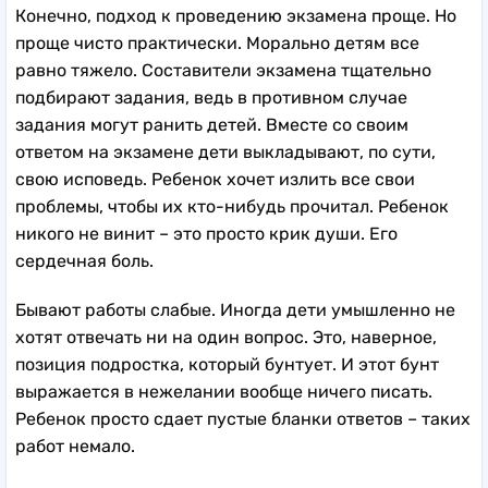
Конечно, подход к проведению экзамена проще. Но
проще чисто практически. Морально детям все
равно тяжело. Составители экзамена тщательно
подбирают задания, ведь в противном случае
задания могут ранить детей. Вместе со своим
ответом на экзамене дети выкладывают, по сути,
свою исповедь. Ребенок хочет излить все свои
проблемы, чтобы их кто-нибудь прочитал. Ребенок
никого не винит – это просто крик души. Его
сердечная боль.
Бывают работы слабые. Иногда дети умышленно не
хотят отвечать ни на один вопрос. Это, наверное,
позиция подростка, который бунтует. И этот бунт
выражается в нежелании вообще ничего писать.
Ребенок просто сдает пустые бланки ответов – таких
работ немало.