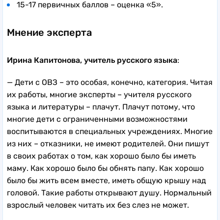
15-17 первичных баллов – оценка «5».
Мнение эксперта
Ирина Капитонова, учитель русского языка
:
— Дети с ОВЗ – это особая, конечно, категория. Читая
их работы, многие эксперты – учителя русского
языка и литературы – плачут. Плачут потому, что
многие дети с ограниченными возможностями
воспитываются в специальных учреждениях. Многие
из них – отказники, не имеют родителей. Они пишут
в своих работах о том, как хорошо было бы иметь
маму. Как хорошо было бы обнять папу. Как хорошо
было бы жить всем вместе, иметь общую крышу над
головой. Такие работы открывают душу. Нормальный
взрослый человек читать их без слез не может.