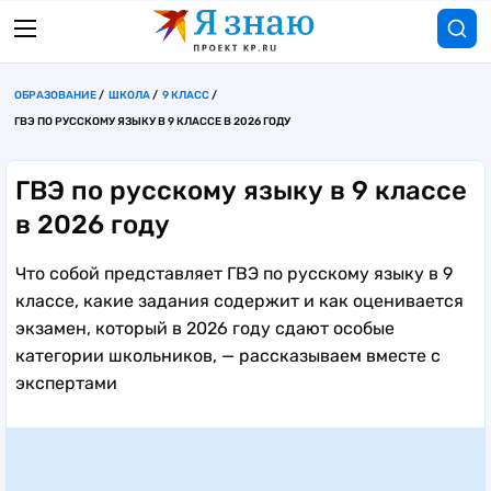
ОБРАЗОВАНИЕ
ШКОЛА
9 КЛАСС
ГВЭ ПО РУССКОМУ ЯЗЫКУ В 9 КЛАССЕ В 2026 ГОДУ
ГВЭ по русскому языку в 9 классе
в 2026 году
Что собой представляет ГВЭ по русскому языку в 9
классе, какие задания содержит и как оценивается
экзамен, который в 2026 году сдают особые
категории школьников, — рассказываем вместе с
экспертами