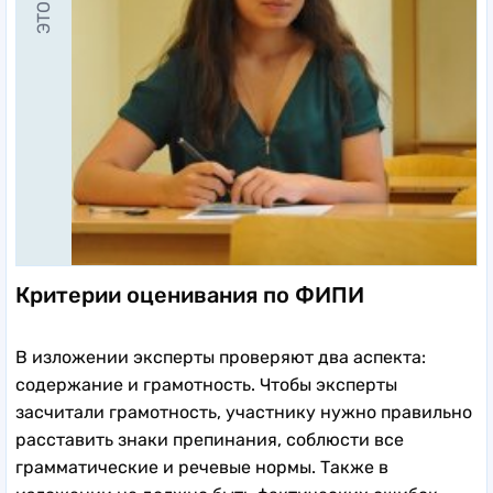
Критерии оценивания по ФИПИ
В изложении эксперты проверяют два аспекта:
содержание и грамотность. Чтобы эксперты
засчитали грамотность, участнику нужно правильно
расставить знаки препинания, соблюсти все
грамматические и речевые нормы. Также в