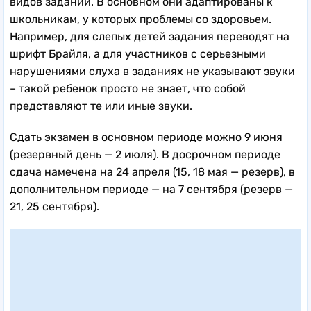
видов заданий. В основном они адаптированы к
школьникам, у которых проблемы со здоровьем.
Например, для слепых детей задания переводят на
шрифт Брайля, а для участников с серьезными
нарушениями слуха в заданиях не указывают звуки
– такой ребенок просто не знает, что собой
представляют те или иные звуки.
Сдать экзамен в основном периоде можно 9 июня
(резервный день — 2 июля). В досрочном периоде
сдача намечена на 24 апреля (15, 18 мая — резерв), в
дополнительном периоде — на 7 сентября (резерв —
21, 25 сентября).