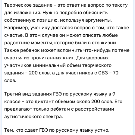
Творческое задание – это ответ на вопрос по тексту
для изложения. Нужно подробно объяснить
собственную позицию, используя аргументы.
Например, ученику достался вопрос о том, что такое
счастье. В этом случае он может описать любые
радостные моменты, которые были в его жизни.
Также ребенок может вспомнить что-нибудь по теме
счастья из прочитанных книг. Для здоровых
участников минимальный объем творческого
задания – 200 слов, а для участников с ОВЗ – 70
слов.
Третий вид задания ГВЭ по русскому языку в 9
классе – это диктант объемом около 200 слов. Его
предлагают только ребятам с расстройствами
аутистического спектра.
Тем, кто сдает ГВЭ по русскому языку устно,