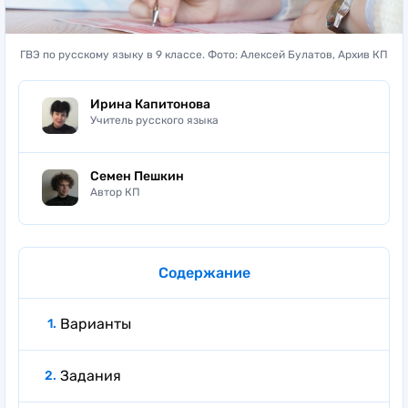
ГВЭ по русскому языку в 9 классе. Фото: Алексей Булатов, Архив КП
Ирина Капитонова
Учитель русского языка
Семен Пешкин
Автор КП
Содержание
Варианты
Задания