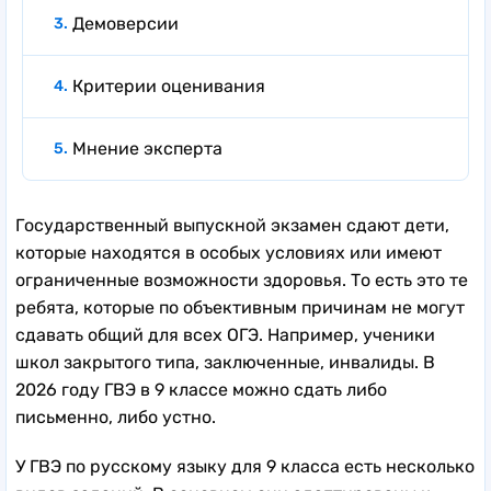
Демоверсии
Критерии оценивания
Мнение эксперта
Государственный выпускной экзамен сдают дети,
которые находятся в особых условиях или имеют
ограниченные возможности здоровья. То есть это те
ребята, которые по объективным причинам не могут
сдавать общий для всех ОГЭ. Например, ученики
школ закрытого типа, заключенные, инвалиды. В
2026 году ГВЭ в 9 классе можно сдать либо
письменно, либо устно.
У ГВЭ по русскому языку для 9 класса есть несколько