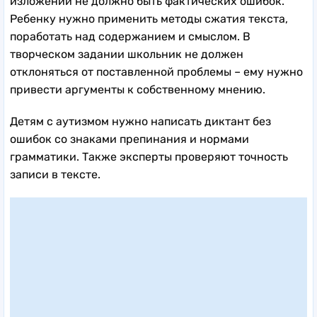
изложении не должно быть фактических ошибок.
Ребенку нужно применить методы сжатия текста,
поработать над содержанием и смыслом. В
творческом задании школьник не должен
отклоняться от поставленной проблемы – ему нужно
привести аргументы к собственному мнению.
Детям с аутизмом нужно написать диктант без
ошибок со знаками препинания и нормами
грамматики. Также эксперты проверяют точность
записи в тексте.