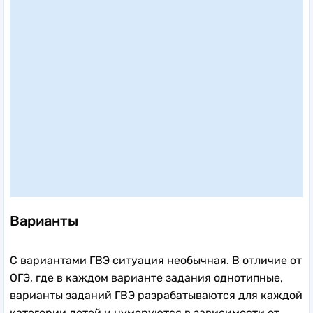
Варианты
С вариантами ГВЭ ситуация необычная. В отличие от
ОГЭ, где в каждом варианте задания однотипные,
варианты заданий ГВЭ разрабатываются для каждой
категории детей и нумеруются в зависимости от