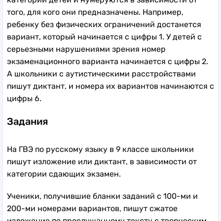
того, для кого они предназначены. Например,
ребенку без физических ограничений достанется
вариант, который начинается с цифры 1. У детей с
серьезными нарушениями зрения номер
экзаменационного варианта начинается с цифры 2.
А школьники с аутистическими расстройствами
пишут диктант, и номера их вариантов начинаются с
цифры 6.
Задания
На ГВЭ по русскому языку в 9 классе школьники
пишут изложение или диктант, в зависимости от
категории сдающих экзамен.
Ученики, получившие бланки заданий с 100-ми и
200-ми номерами вариантов, пишут сжатое
изложение по прослушанному тексту с творческим