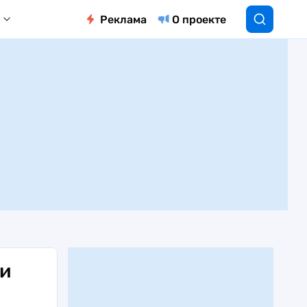
Реклама
О проекте
ли