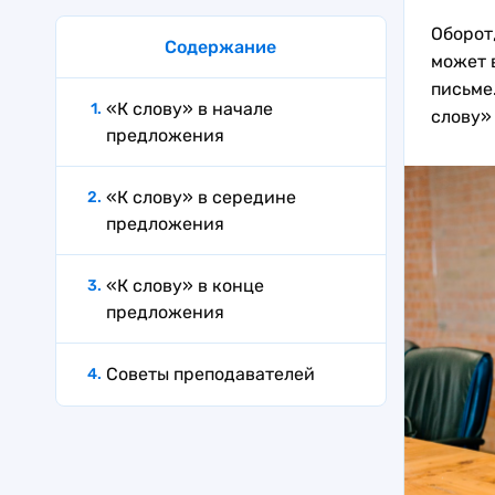
Оборот
Содержание
может 
письме
«К слову» в начале
слову»
предложения
«К слову» в середине
предложения
«К слову» в конце
предложения
Советы преподавателей