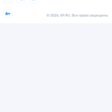
6+
© 2026. KP.RU. Все права защищены.