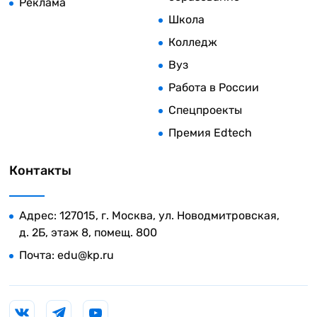
Реклама
Школа
Колледж
Вуз
Работа в России
Спецпроекты
Премия Edtech
Контакты
Адрес: 127015, г. Москва, ул. Новодмитровская,
д. 2Б, этаж 8, помещ. 800
Почта:
edu@kp.ru