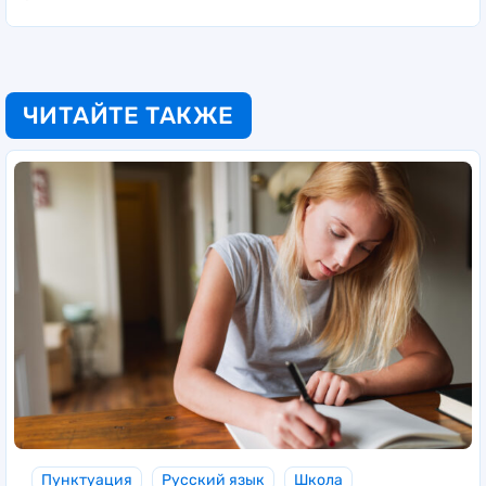
ЧИТАЙТЕ ТАКЖЕ
Пунктуация
Русский язык
Школа