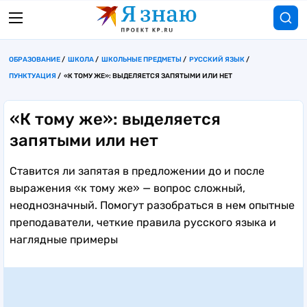
ОБРАЗОВАНИЕ
ШКОЛА
ШКОЛЬНЫЕ ПРЕДМЕТЫ
РУССКИЙ ЯЗЫК
ПУНКТУАЦИЯ
«К ТОМУ ЖЕ»: ВЫДЕЛЯЕТСЯ ЗАПЯТЫМИ ИЛИ НЕТ
«К тому же»: выделяется
запятыми или нет
Ставится ли запятая в предложении до и после
выражения «к тому же» — вопрос сложный,
неоднозначный. Помогут разобраться в нем опытные
преподаватели, четкие правила русского языка и
наглядные примеры