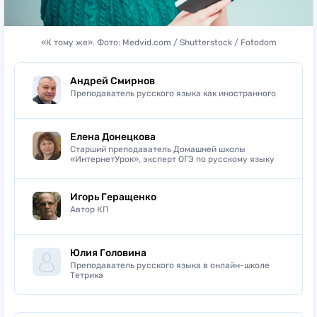
«К тому же». Фото: Medvid.com / Shutterstock / Fotodom
Андрей Смирнов
Преподаватель русского языка как иностранного
Елена Донецкова
Старший преподаватель Домашней школы
«ИнтернетУрок», эксперт ОГЭ по русскому языку
Игорь Геращенко
Автор КП
Юлия Головина
Преподаватель русского языка в онлайн-школе
Тетрика