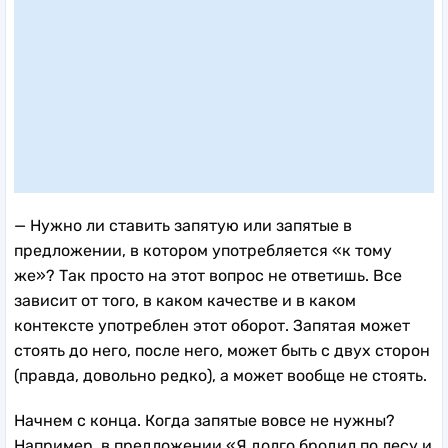
— Нужно ли ставить запятую или запятые в
предложении, в котором употребляется «к тому
же»? Так просто на этот вопрос не ответишь. Все
зависит от того, в каком качестве и в каком
контексте употреблен этот оборот. Запятая может
стоять до него, после него, может быть с двух сторон
(правда, довольно редко), а может вообще не стоять.
Начнем с конца. Когда запятые вовсе не нужны?
Например, в предложении «Я долго бродил по лесу и