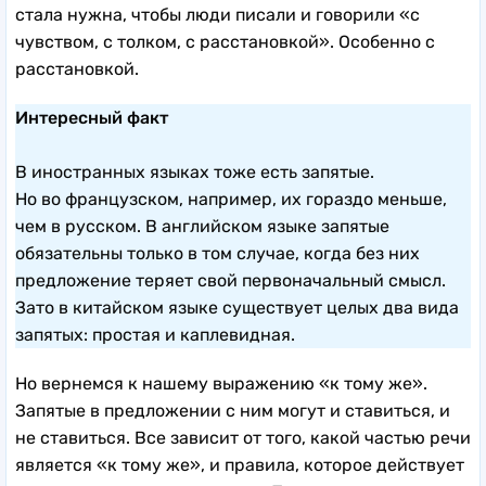
стала нужна, чтобы люди писали и говорили «с
чувством, с толком, с расстановкой». Особенно с
расстановкой.
Интересный факт
В иностранных языках тоже есть запятые.
Но во французском, например, их гораздо меньше,
чем в русском. В английском языке запятые
обязательны только в том случае, когда без них
предложение теряет свой первоначальный смысл.
Зато в китайском языке существует целых два вида
запятых: простая и каплевидная.
Но вернемся к нашему выражению «к тому же».
Запятые в предложении с ним могут и ставиться, и
не ставиться. Все зависит от того, какой частью речи
является «к тому же», и правила, которое действует