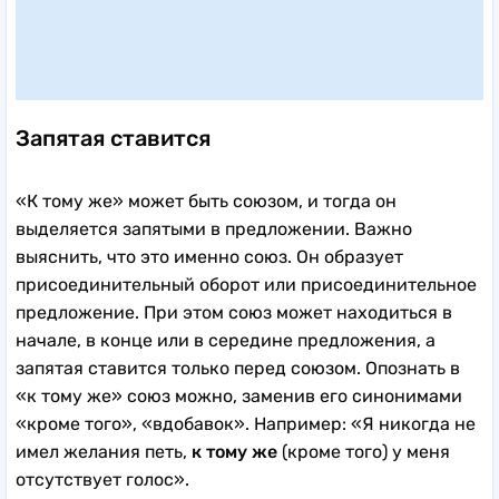
Запятая ставится
«К тому же» может быть союзом, и тогда он
выделяется запятыми в предложении. Важно
выяснить, что это именно союз. Он образует
присоединительный оборот или присоединительное
предложение. При этом союз может находиться в
начале, в конце или в середине предложения, а
запятая ставится только перед союзом. Опознать в
«к тому же» союз можно, заменив его синонимами
«кроме того», «вдобавок». Например: «Я никогда не
имел желания петь,
к тому же
(кроме того) у меня
отсутствует голос».