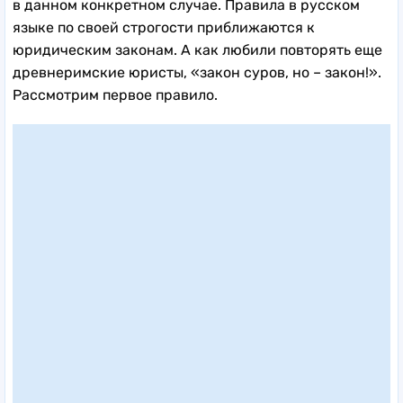
в данном конкретном случае. Правила в русском
языке по своей строгости приближаются к
юридическим законам. А как любили повторять еще
древнеримские юристы, «закон суров, но – закон!».
Рассмотрим первое правило.