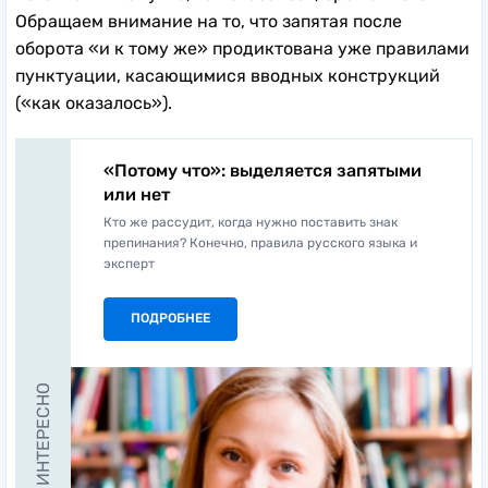
Обращаем внимание на то, что запятая после
оборота «и к тому же» продиктована уже правилами
пунктуации, касающимися вводных конструкций
(«как оказалось»).
«Потому что»: выделяется запятыми
или нет
Кто же рассудит, когда нужно поставить знак
препинания? Конечно, правила русского языка и
эксперт
ПОДРОБНЕЕ
ЭТО ИНТЕРЕСНО