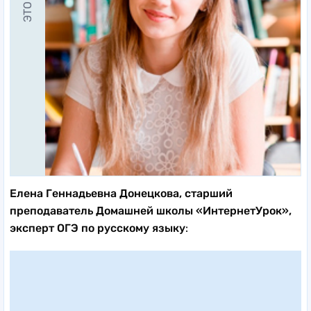
Елена Геннадьевна Донецкова, старший
преподаватель Домашней школы «ИнтернетУрок»,
эксперт ОГЭ по русскому языку
: