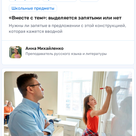
Школьные предметы
«Вместе с тем»: выделяется запятыми или нет
Нужны ли запятые в предложении с этой конструкцией,
которая кажется вводной
Анна Михайленко
Преподаватель русского языка и литературы