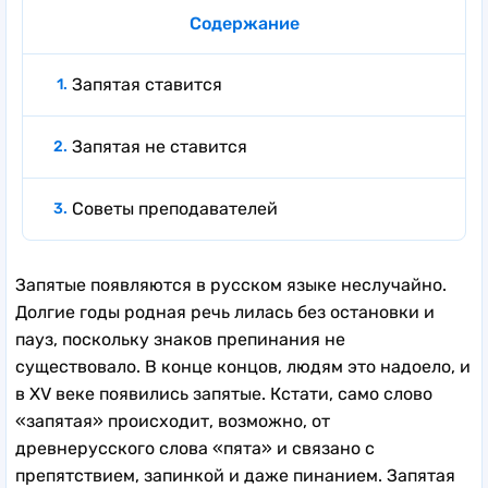
Содержание
Запятая ставится
Запятая не ставится
Советы преподавателей
Запятые появляются в русском языке неслучайно.
Долгие годы родная речь лилась без остановки и
пауз, поскольку знаков препинания не
существовало. В конце концов, людям это надоело, и
в ХV веке появились запятые. Кстати, само слово
«запятая» происходит, возможно, от
древнерусского слова «пята» и связано с
препятствием, запинкой и даже пинанием. Запятая