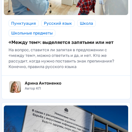
Пунктуация
Русский язык
Школа
Школьные предметы
«Между тем»: выделяется запятыми или нет
На вопрос, ставится ли запятая в предложении с
«между тем», можно ответить и да, и нет. Кто же
рассудит, когда нужно поставить знак препинания?
Конечно, правила русского языка
Арина Антоненко
Автор КП