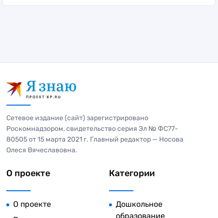
Сетевое издание (сайт) зарегистрировано
Роскомнадзором, свидетельство серия Эл № ФС77-
80505 от 15 марта 2021 г. Главный редактор — Носова
Олеся Вячеславовна.
О проекте
Категории
О проекте
Дошкольное
образование