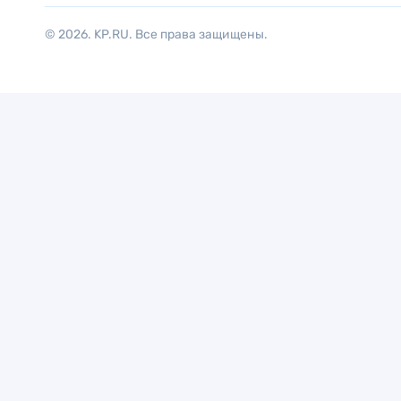
© 2026. KP.RU. Все права защищены.