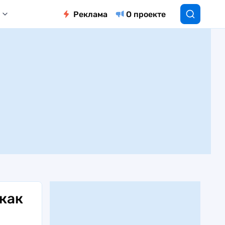
Реклама
О проекте
как