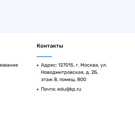
Контакты
зование
Адрес: 127015, г. Москва, ул.
Новодмитровская, д. 2Б,
этаж 8, помещ. 800
Почта:
edu@kp.ru