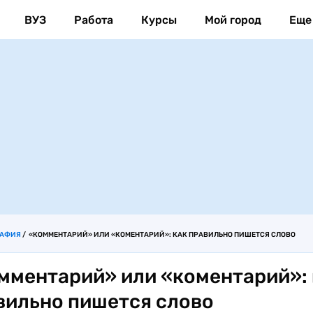
ВУЗ
Работа
Курсы
Мой город
Еще
РАФИЯ
«КОММЕНТАРИЙ» ИЛИ «КОМЕНТАРИЙ»: КАК ПРАВИЛЬНО ПИШЕТСЯ СЛОВО
мментарий» или «коментарий»: 
вильно пишется слово