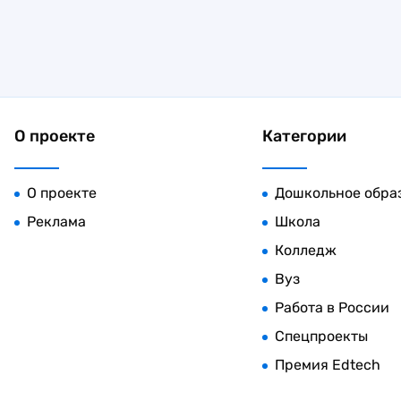
О проекте
Категории
О проекте
Дошкольное обра
Реклама
Школа
Колледж
Вуз
Работа в России
Спецпроекты
Премия Edtech