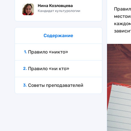
Нина Козловцева
Правил
Кандидат культурологии
местоим
каждом
зависи
Содержание
Правило «никто»
Правило «ни кто»
Советы преподавателей