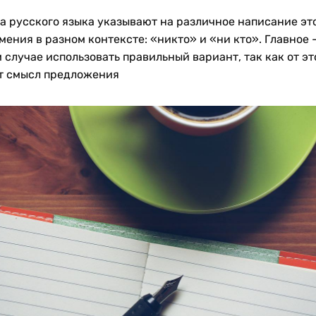
а русского языка указывают на различное написание эт
ения в разном контексте: «никто» и «ни кто». Главное –
 случае использовать правильный вариант, так как от эт
т смысл предложения