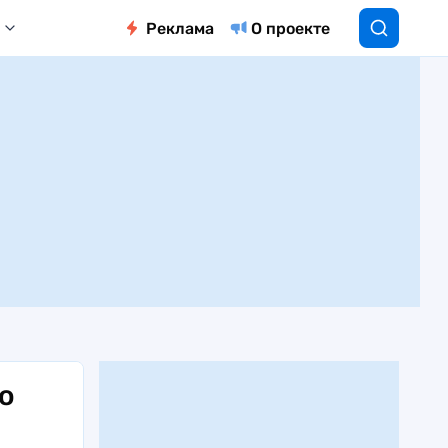
Реклама
О проекте
о