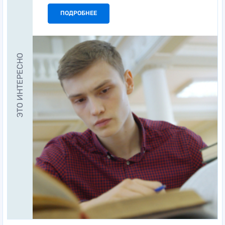
ПОДРОБНЕЕ
ЭТО ИНТЕРЕСНО