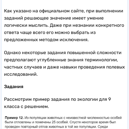
Как указано на официальном сайте, при выполнении
заданий решающее значение имеет умение
логически мыслить. Даже при незнании конкретного
ответа чаще всего его можно выбрать из
предложенных методом исключения.
Однако некоторые задания повышенной сложности
предполагают углубленные знания терминологии,
частных случаев и даже навыки проведения полевых
исследований.
Задания
Рассмотрим пример задания по экологии для 9
класса с решением.