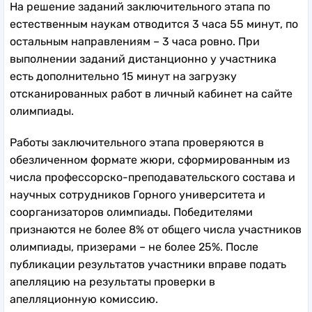
На решение заданий заключительного этапа по
естественным наукам отводится 3 часа 55 минут, по
остальным направлениям – 3 часа ровно. При
выполнении заданий дистанционно у участника
есть дополнительно 15 минут на загрузку
отсканированных работ в личный кабинет на сайте
олимпиады.
Работы заключительного этапа проверяются в
обезличенном формате жюри, сформированным из
числа профессорско-преподавательского состава и
научных сотрудников Горного университета и
соорганизаторов олимпиады. Победителями
признаются не более 8% от общего числа участников
олимпиады, призерами – не более 25%. После
публикации результатов участники вправе подать
апелляцию на результаты проверки в
апелляционную комиссию.