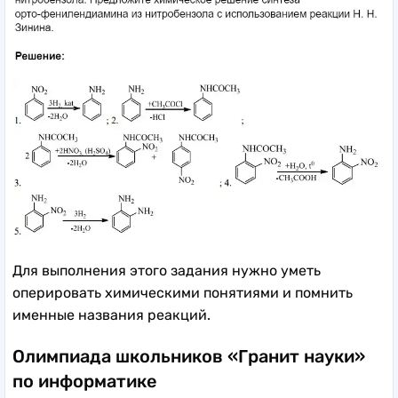
Для выполнения этого задания нужно уметь
оперировать химическими понятиями и помнить
именные названия реакций.
Олимпиада школьников «Гранит науки»
по информатике