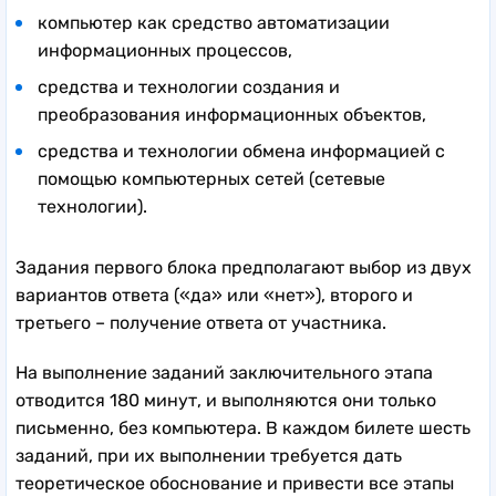
компьютер как средство автоматизации
информационных процессов,
средства и технологии создания и
преобразования информационных объектов,
средства и технологии обмена информацией с
помощью компьютерных сетей (сетевые
технологии).
Задания первого блока предполагают выбор из двух
вариантов ответа («да» или «нет»), второго и
третьего – получение ответа от участника.
На выполнение заданий заключительного этапа
отводится 180 минут, и выполняются они только
письменно, без компьютера. В каждом билете шесть
заданий, при их выполнении требуется дать
теоретическое обоснование и привести все этапы