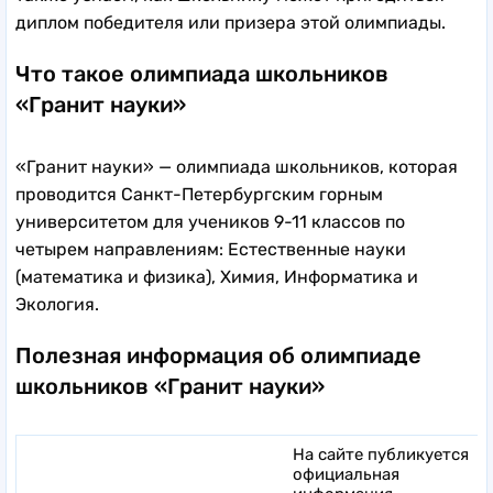
диплом победителя или призера этой олимпиады.
Что такое олимпиада школьников
«Гранит науки»
«Гранит науки» — олимпиада школьников, которая
проводится Санкт-Петербургским горным
университетом для учеников 9-11 классов по
четырем направлениям: Естественные науки
(математика и физика), Химия, Информатика и
Экология.
Полезная информация об олимпиаде
школьников «Гранит науки»
На сайте публикуется
официальная