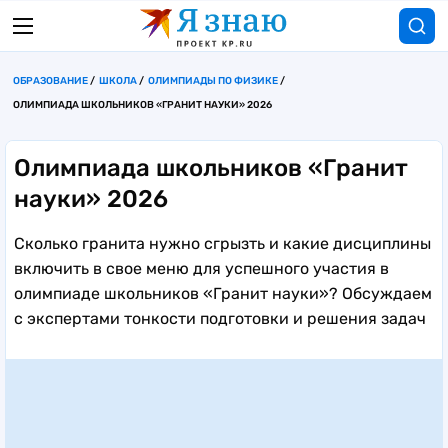
ОБРАЗОВАНИЕ
ШКОЛА
ОЛИМПИАДЫ ПО ФИЗИКЕ
ОЛИМПИАДА ШКОЛЬНИКОВ «ГРАНИТ НАУКИ» 2026
Олимпиада школьников «Гранит
науки» 2026
Сколько гранита нужно сгрызть и какие дисциплины
включить в свое меню для успешного участия в
олимпиаде школьников «Гранит науки»? Обсуждаем
с экспертами тонкости подготовки и решения задач