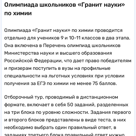
Олимпиада школьников «Гранит науки»
по химии
Олимпиада «Гранит науки» по химии проводится
отдельно для учеников 9 и 10-11 классов в два этапа.
Она включена в Перечень олимпиад школьников
Министерства науки и высшего образования
Российской Федерации, что дает право победителям
и призерам поступить в вузы на профильные
специальности на льготных условиях при условии
получения за ЕГЭ по химии не менее 75 баллов.
Отборочный тур, проводимый в дистанционном
формате, включает в себя 50 заданий, разделенных
на три блока по уровню сложности. Задания первого
и второго блоков представлены в виде теста, в них
необходимо выбрать один правильный ответ, в
заданиях третьего блока правильный ответ нужно