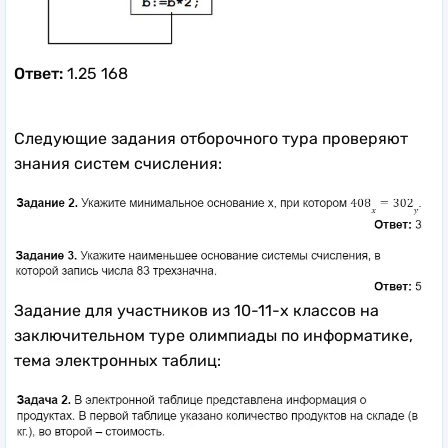
Ответ:
1.25 168
Следующие задания отборочного тура проверяют
знания систем счисления:
Задание для участников из 10-11-х классов на
заключительном туре олимпиады по информатике,
тема электронных таблиц: