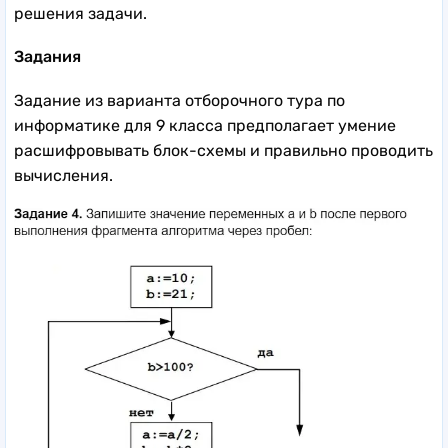
решения задачи.
Задания
Задание из варианта отборочного тура по
информатике для 9 класса предполагает умение
расшифровывать блок-схемы и правильно проводить
вычисления.