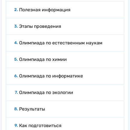
Полезная информация
Этапы проведения
Олимпиада по естественным наукам
Олимпиада по химии
Олимпиада по информатике
Олимпиада по экологии
Результаты
Как подготовиться