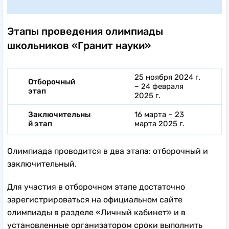
Этапы проведения олимпиады
школьников «Гранит науки»
25 ноября 2024 г.
Отборочный
– 24 февраля
этап
2025 г.
Заключительны
16 марта – 23
й этап
марта 2025 г.
Олимпиада проводится в два этапа: отборочный и
заключительный.
Для участия в отборочном этапе достаточно
зарегистрироваться на официальном сайте
олимпиады в разделе «Личный кабинет» и в
установленные организатором сроки выполнить