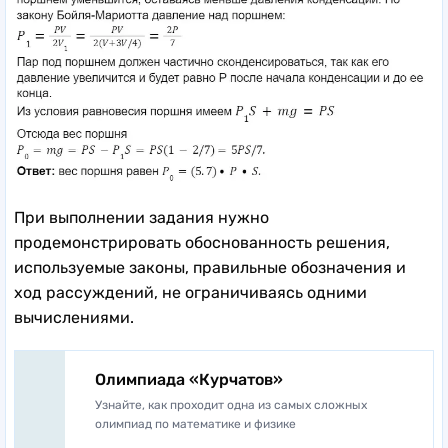
При выполнении задания нужно
продемонстрировать обоснованность решения,
используемые законы, правильные обозначения и
ход рассуждений, не ограничиваясь одними
вычислениями.
Олимпиада «Курчатов»
Узнайте, как проходит одна из самых сложных
олимпиад по математике и физике