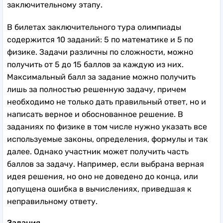
заключительному этапу.
В билетах заключительного тура олимпиады
содержится 10 заданий: 5 по математике и 5 по
физике. Задачи различны по сложности, можно
получить от 5 до 15 баллов за каждую из них.
Максимальный балл за задание можно получить
лишь за полностью решенную задачу, причем
необходимо не только дать правильный ответ, но и
написать верное и обоснованное решение. В
заданиях по физике в том числе нужно указать все
используемые законы, определения, формулы и так
далее. Однако участник может получить часть
баллов за задачу. Например, если выбрана верная
идея решения, но оно не доведено до конца, или
допущена ошибка в вычислениях, приведшая к
неправильному ответу.
Задания