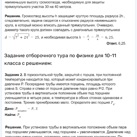
Задание отборочного тура по физике для 10-11
класса с решением: