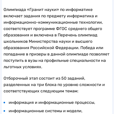
Олимпиада «Гранит науки» по информатике
включает задания по предмету информатика и
информационно-коммуникационные технологии,
соответствует программе ФГОС среднего общего
образования и включена в Перечень олимпиад
школьников Министерства науки и высшего
образования Российской Федерации. Победа или
попадание в призеры в данной олимпиаде позволяет
поступить в вузы на профильные специальности на
льготных условиях.
Отборочный этап состоит из 50 заданий,
разделенных на три блока по уровню сложности и
соответствующих следующим темам:
информация и информационные процессы,
информационные системы и модели,