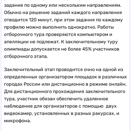
задание по одному или нескольким направлениям.
Обычно на решение заданий каждого направления
отводится 120 минут, при этом задания по каждому
профилю можно выполнить однократно. Работы
отборочного тура проверяются компьютером и
апелляции не подлежат. К заключительному туру
олимпиады допускается не более 45% участников
отборочного этапа.
Заключительный этап проводится очно на одной из
определенных организатором площадок в различных
городах России или дистанционно в режиме онлайн.
Для дистанционного прохождения заключительного
тура, участник обязан обеспечить удаленное
наблюдение для организаторов с помощью двух
видеокамер, установленных в разных ракурсах, и
микрофона.