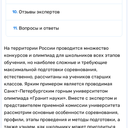
Отзывы экспертов
Вопросы и ответы
На территории России проводится множество
конкурсов и олимпиад для школьников всех этапов
обучения, но наиболее сложные и требующие
максимальной подготовки соревнования,
естественно, рассчитаны на учеников старших
классов. Ярким примером является проводимая
Санкт-Петербургским горным университетом
олимпиада «Гранит науки». Вместе с экспертом и
представителем приемной комиссии университета
рассмотрим основные особенности соревнования,
профили, этапы проведения и методы подготовки, а
также узнаем, как школьнику может пригодиться