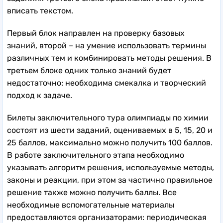
вписать текстом.
Первый блок направлен на проверку базовых
знаний, второй – на умение использовать термины
различных тем и комбинировать методы решения. В
третьем блоке одних только знаний будет
недостаточно: необходима смекалка и творческий
подход к задаче.
Билеты заключительного тура олимпиады по химии
состоят из шести заданий, оцениваемых в 5, 15, 20 и
25 баллов, максимально можно получить 100 баллов.
В работе заключительного этапа необходимо
указывать алгоритм решения, используемые методы,
законы и реакции, при этом за частично правильное
решение также можно получить баллы. Все
необходимые вспомогательные материалы
предоставляются организаторами: периодическая