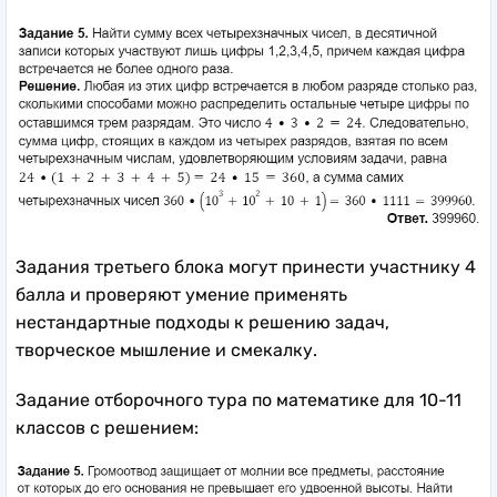
Задания третьего блока могут принести участнику 4
балла и проверяют умение применять
нестандартные подходы к решению задач,
творческое мышление и смекалку.
Задание отборочного тура по математике для 10-11
классов с решением: