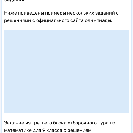
Ниже приведены примеры нескольких заданий с
решениями с официального сайта олимпиады.
Задание из третьего блока отборочного тура по
математике для 9 класса с решением.