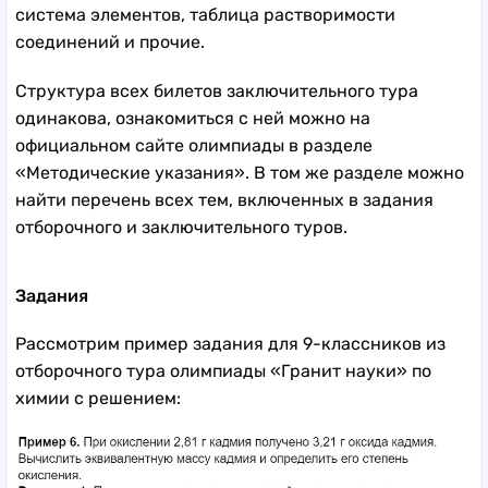
система элементов, таблица растворимости
соединений и прочие.
Структура всех билетов заключительного тура
одинакова, ознакомиться с ней можно на
официальном сайте олимпиады в разделе
«Методические указания». В том же разделе можно
найти перечень всех тем, включенных в задания
отборочного и заключительного туров.
Задания
Рассмотрим пример задания для 9-классников из
отборочного тура олимпиады «Гранит науки» по
химии с решением: