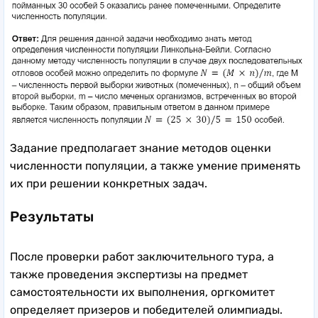
Задание предполагает знание методов оценки
численности популяции, а также умение применять
их при решении конкретных задач.
Результаты
После проверки работ заключительного тура, а
также проведения экспертизы на предмет
самостоятельности их выполнения, оргкомитет
определяет призеров и победителей олимпиады.