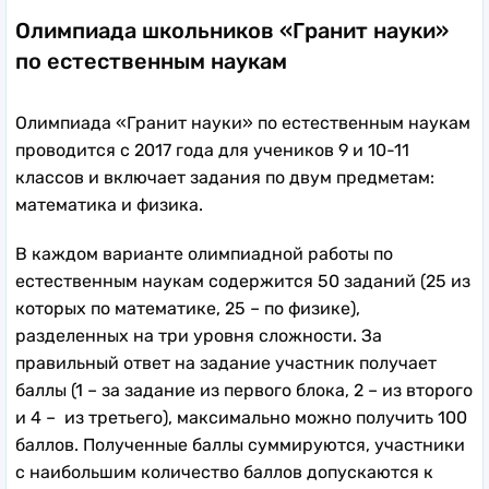
Олимпиада школьников «Гранит науки»
по естественным наукам
Олимпиада «Гранит науки» по естественным наукам
проводится с 2017 года для учеников 9 и 10-11
классов и включает задания по двум предметам:
математика и физика.
В каждом варианте олимпиадной работы по
естественным наукам содержится 50 заданий (25 из
которых по математике, 25 – по физике),
разделенных на три уровня сложности. За
правильный ответ на задание участник получает
баллы (1 – за задание из первого блока, 2 – из второго
и 4 – из третьего), максимально можно получить 100
баллов. Полученные баллы суммируются, участники
с наибольшим количество баллов допускаются к