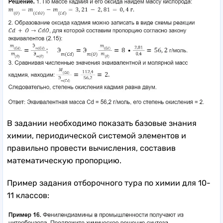
В задании необходимо показать базовые знания
химии, периодической системой элементов и
правильно провести вычисления, составив
математическую пропорцию.
Пример задания отборочного тура по химии для 10-
11 классов: