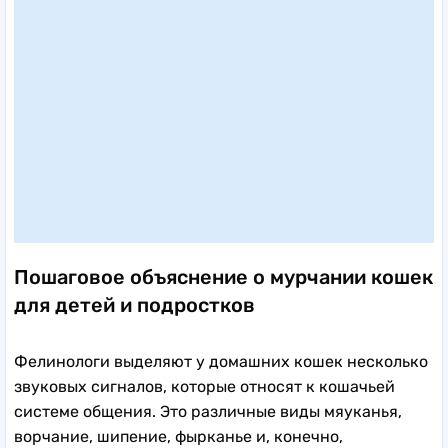
Пошаговое объяснение о мурчании кошек
для детей и подростков
Фелинологи выделяют у домашних кошек несколько
звуковых сигналов, которые относят к кошачьей
системе общения. Это различные виды мяуканья,
ворчание, шипение, фырканье и, конечно,