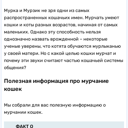
Мурка и Мурзик не зря одни из самых
распространенных кошачьих имен. Мурчать умеют
кошки и коты разных возрастов, начиная от самых
маленьких. Однако эту способность нельзя
однозначно назвать врожденной – некоторые
ученые уверены, что котята обучаются мурлыканью
у своей матери. Но с какой целью кошки мурчат и
почему эти звуки считают частью кошачьей системы
общения?
Полезная информация про мурчание
кошек
Мы собрали для вас полезную информацию о
мурчании кошек.
ФАКТ О