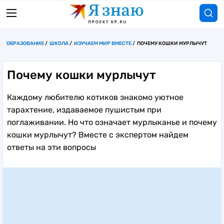
ОБРАЗОВАНИЕ
ШКОЛА
ИЗУЧАЕМ МИР ВМЕСТЕ
ПОЧЕМУ КОШКИ МУРЛЫЧУТ
Почему кошки мурлычут
Каждому любителю котиков знакомо уютное
тарахтение, издаваемое пушистым при
поглаживании. Но что означает мурлыканье и почему
кошки мурлычут? Вместе с экспертом найдем
ответы на эти вопросы