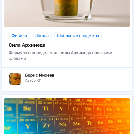
Физика
Школа
Школьные предметы
Сила Архимеда
Формула и определение силы Архимеда простыми
словами
Борис Михеев
Автор КП