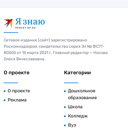
Сетевое издание (сайт) зарегистрировано
Роскомнадзором, свидетельство серия Эл № ФС77-
80505 от 15 марта 2021 г. Главный редактор — Носова
Олеся Вячеславовна.
О проекте
Категории
О проекте
Дошкольное
образование
Реклама
Школа
Колледж
Вуз