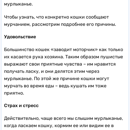
мурлыканье.
Чтобы узнать, что конкретно кошки сообщают
мурчанием, рассмотрим подробнее его причины.
Удовольствие
Большинство кошек «заводит моторчик» как только
их касается рука хозяина. Таким образом пушистые
выражают свои приятные чувства – им нравится
получать ласку, и они делятся этим через
мурлыканье. По этой же причине кошки могут
мурчать во время еды – ведь кушать им тоже
приятно.
Страх и стресс
Действительно, чаще всего мы слышим мурлыканье,
когда ласкаем кошку, кормим ее или видим ее в