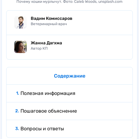
Почему кошки мурлычут. Фото: Caleb Woods, unsplash.com
Вадим Комиссаров
Ветеринарный врач
Жанна Дагхма
Автор КП
Содержание
Полезная информация
Пошаговое объяснение
Вопросы и ответы