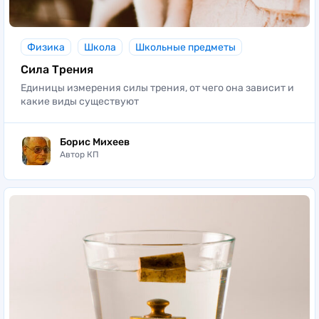
Физика
Школа
Школьные предметы
Сила Трения
Единицы измерения силы трения, от чего она зависит и
какие виды существуют
Борис Михеев
Автор КП