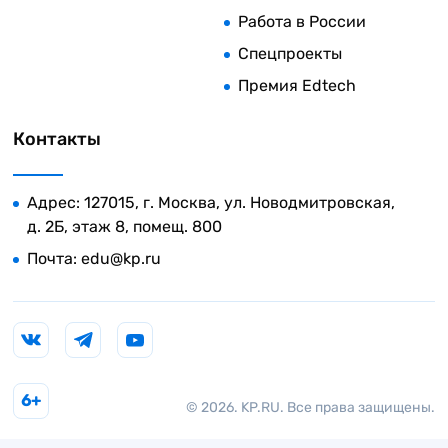
Работа в России
Спецпроекты
Премия Edtech
Контакты
Адрес: 127015, г. Москва, ул. Новодмитровская,
д. 2Б, этаж 8, помещ. 800
Почта:
edu@kp.ru
6+
© 2026. KP.RU. Все права защищены.