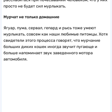
просто не будет сил мурлыкать.
Мурчат не только домашние
Ягуар, пума, сервал, гепард и рысь тоже умеют
мурлыкать, совсем как наши любимые питомцы. Хотя
свидетели этого процесса говорят, что мурчание
больших диких кошек иногда звучит пугающе и
больше напоминает звук заведенного мотора
автомобиля.