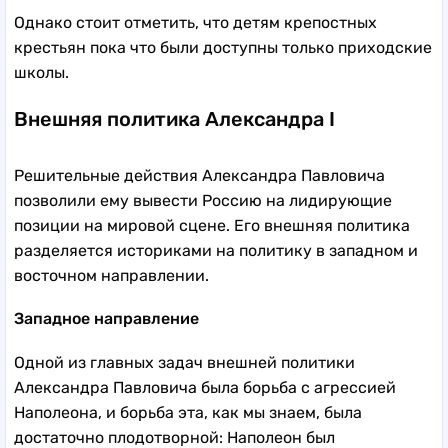
Однако стоит отметить, что детям крепостных
крестьян пока что были доступны только приходские
школы.
Внешняя политика Александра I
Решительные действия Александра Павловича
позволили ему вывести Россию на лидирующие
позиции на мировой сцене. Его внешняя политика
разделяется историками на политику в западном и
восточном направлении.
Западное направление
Одной из главных задач внешней политики
Александра Павловича была борьба с агрессией
Наполеона, и борьба эта, как мы знаем, была
достаточно плодотворной: Наполеон был