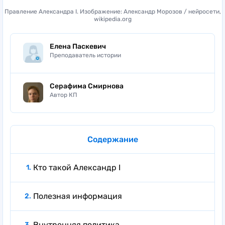
Правление Александра I. Изображение: Александр Морозов / нейросети,
wikipedia.org
Елена Паскевич
Преподаватель истории
Серафима Смирнова
Автор КП
Содержание
Кто такой Александр I
Полезная информация
Внутренняя политика