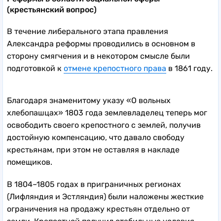
(крестьянский вопрос)
В течение либерального этапа правления
Александра реформы проводились в основном в
сторону смягчения и в некотором смысле были
подготовкой к
отмене крепостного права
в 1861 году.
Благодаря знаменитому указу «О вольных
хлебопашцах» 1803 года землевладелец теперь мог
освободить своего крепостного с землей, получив
достойную компенсацию, что давало свободу
крестьянам, при этом не оставляя в накладе
помещиков.
В 1804–1805 годах в приграничных регионах
(Лифляндия и Эстляндия) были наложены жесткие
ограничения на продажу крестьян отдельно от