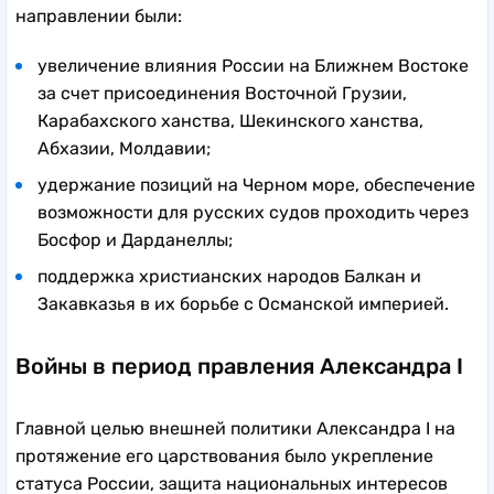
направлении были:
увеличение влияния России на Ближнем Востоке
за счет присоединения Восточной Грузии,
Карабахского ханства, Шекинского ханства,
Абхазии, Молдавии;
удержание позиций на Черном море, обеспечение
возможности для русских судов проходить через
Босфор и Дарданеллы;
поддержка христианских народов Балкан и
Закавказья в их борьбе с Османской империей.
Войны в период правления Александра I
Главной целью внешней политики Александра I на
протяжение его царствования было укрепление
статуса России, защита национальных интересов