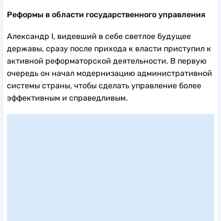
Реформы в области государственного управления
Александр I, видевший в себе светлое будущее
державы, сразу после прихода к власти приступил к
активной реформаторской деятельности. В первую
очередь он начал модернизацию административной
системы страны, чтобы сделать управление более
эффективным и справедливым.