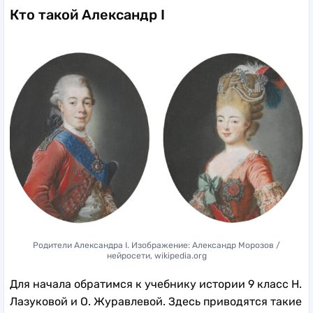
Кто такой Александр I
Родители Александра I. Изображение: Александр Морозов /
нейросети, wikipedia.org
Для начала обратимся к учебнику истории 9 класс Н.
Лазуковой и О. Журавлевой. Здесь приводятся такие