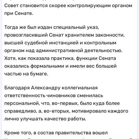
Совет становится скорее контролирующим органом
при Сенате.
Тогда же был издан специальный указ,
провозгласивший Сенат хранителем законности,
высшей судебной инстанцией и контрольным
органом над административной деятельностью.
Хотя, как показала практика, функции Сената
оказались формальными и имели вес большей
частью на бумаге.
Благодаря Александру коллегиальная
ответственность чиновников сменилась
персональной, что, во-первых, было куда более
справедливо, а, во-вторых, мотивировало каждого
лично улучшать качество работы.
Кроме того, в состав правительства вошел