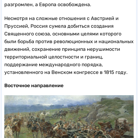
разгромлен, а Европа освобождена.
Несмотря на сложные отношения с Австрией и
Пруссией, Россия сумела добиться создания
Священного союза, основными целями которого
были борьба против революционных и национальных
движений, сохранение принципа нерушимости
территориальной целостности и границ,
поддержание международного порядка,
установленного на Венском конгрессе в 1815 году.
Восточное направление