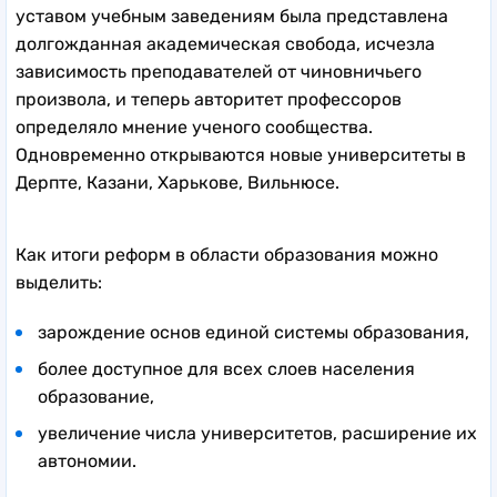
уставом учебным заведениям была представлена
долгожданная академическая свобода, исчезла
зависимость преподавателей от чиновничьего
произвола, и теперь авторитет профессоров
определяло мнение ученого сообщества.
Одновременно открываются новые университеты в
Дерпте, Казани, Харькове, Вильнюсе.
Как итоги реформ в области образования можно
выделить:
зарождение основ единой системы образования,
более доступное для всех слоев населения
образование,
увеличение числа университетов, расширение их
автономии.