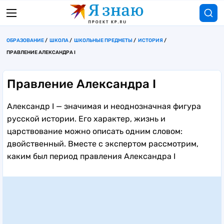
ОБРАЗОВАНИЕ
ШКОЛА
ШКОЛЬНЫЕ ПРЕДМЕТЫ
ИСТОРИЯ
ПРАВЛЕНИЕ АЛЕКСАНДРА I
Правление Александра I
Александр I — значимая и неоднозначная фигура
русской истории. Его характер, жизнь и
царствование можно описать одним словом:
двойственный. Вместе с экспертом рассмотрим,
каким был период правления Александра I