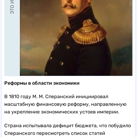
Реформы в области экономики
В 1810 году М. М. Сперанский инициировал
масштабную финансовую реформу, направленную
на укрепление экономических устоев империи.
Страна испытывала дефицит бюджета, что побудило
Сперанского пересмотреть список статей