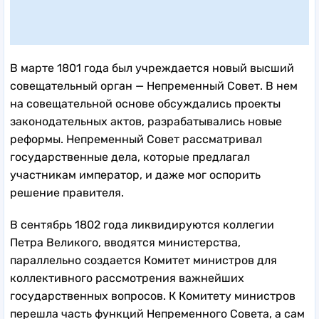
В марте 1801 года был учреждается новый высший
совещательный орган — Непременный Совет. В нем
на совещательной основе обсуждались проекты
законодательных актов, разрабатывались новые
реформы. Непременный Совет рассматривал
государственные дела, которые предлагал
участникам император, и даже мог оспорить
решение правителя.
В сентябрь 1802 года ликвидируются коллегии
Петра Великого, вводятся министерства,
параллельно создается Комитет министров для
коллективного рассмотрения важнейших
государственных вопросов. К Комитету министров
перешла часть функций Непременного Совета, а сам