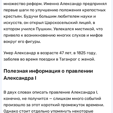
множество реформ. Именно Александр предпринял
первые шаги по улучшению положения крепостных
крестьян. Будучи большим любителем науки и
искусств, он открыл Царскосельский лицей, в
котором учился Пушкин. Увлекался мистикой, что
привело к возникновению многих слухов и мифов
вокруг его фигуры.
Умер Александр в возрасте 47 лет, в 1825 году,
заболев во время поездки в Таганрог с женой.
Полезная информация о правлении
Александра I
В двух словах описать правление Александра I,
конечно, не получится — слишком много событий
произошло за этот короткий промежуток времени.
Однако стоит отдельно упомянуть некоторые