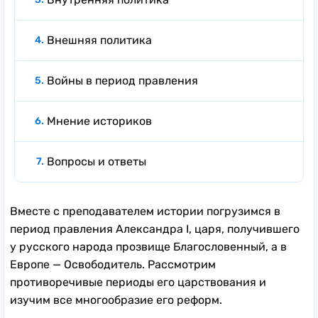
Внешняя политика
Войны в период правления
Мнение историков
Вопросы и ответы
Вместе с преподавателем истории погрузимся в
период правления Александра I, царя, получившего
у русского народа прозвище Благословенный, а в
Европе — Освободитель. Рассмотрим
противоречивые периоды его царствования и
изучим все многообразие его реформ.