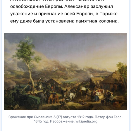
освобождение Европы. Александр заслужил
уважение и признание всей Европы, в Париже
ему даже была установлена памятная колонна.
Сражение при Смоленске 5 (17) августа 1812 года. Петер фон Гесс,
1846 год. Изображение: wikipedia.org